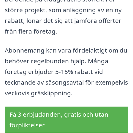
större projekt, som anläggning av en ny
rabatt, lönar det sig att jämföra offerter
från flera företag.
Abonnemang kan vara fördelaktigt om du
behöver regelbunden hjälp. Många
företag erbjuder 5-15% rabatt vid
tecknande av säsongsavtal för exempelvis
veckovis gräsklippning.
Få 3 erbjudanden, gratis och utan
förpliktelser