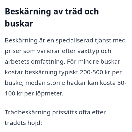
Beskärning av träd och
buskar
Beskärning är en specialiserad tjänst med
priser som varierar efter växttyp och
arbetets omfattning. För mindre buskar
kostar beskärning typiskt 200-500 kr per
buske, medan större häckar kan kosta 50-
100 kr per löpmeter.
Trädbeskärning prissätts ofta efter
trädets höjd: