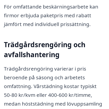
För omfattande beskärningsarbete kan
firmor erbjuda paketpris med rabatt
jämfört med individuell prissättning.
Trädgårdsrengöring och
avfallshantering
Trädgårdsrengöring varierar i pris
beroende på säsong och arbetets
omfattning. Vårstädning kostar typiskt
50-80 kr/kvm eller 400-600 kr/timme,
medan höststädning med lövuppsamling