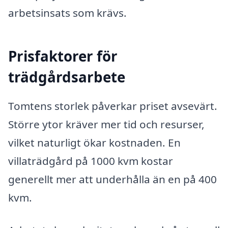
arbetsinsats som krävs.
Prisfaktorer för
trädgårdsarbete
Tomtens storlek påverkar priset avsevärt.
Större ytor kräver mer tid och resurser,
vilket naturligt ökar kostnaden. En
villaträdgård på 1000 kvm kostar
generellt mer att underhålla än en på 400
kvm.