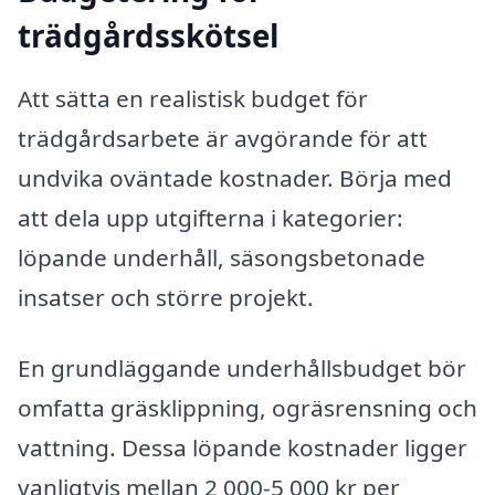
trädgårdsskötsel
Att sätta en realistisk budget för
trädgårdsarbete är avgörande för att
undvika oväntade kostnader. Börja med
att dela upp utgifterna i kategorier:
löpande underhåll, säsongsbetonade
insatser och större projekt.
En grundläggande underhållsbudget bör
omfatta gräsklippning, ogräsrensning och
vattning. Dessa löpande kostnader ligger
vanligtvis mellan 2 000-5 000 kr per