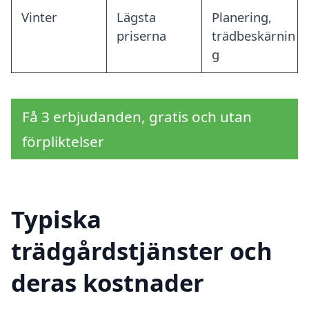
Vinter
Lägsta
Planering,
priserna
trädbeskärnin
g
Få 3 erbjudanden, gratis och utan
förpliktelser
Typiska
trädgårdstjänster och
deras kostnader