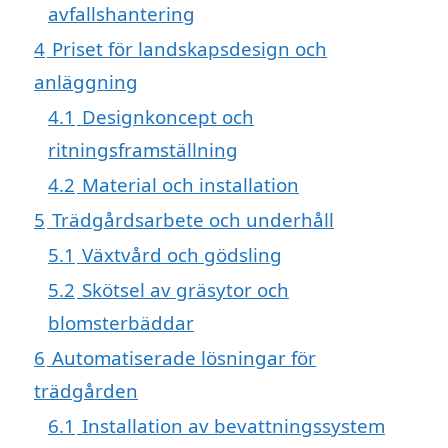
avfallshantering
4
Priset för landskapsdesign och
anläggning
4.1
Designkoncept och
ritningsframställning
4.2
Material och installation
5
Trädgårdsarbete och underhåll
5.1
Växtvård och gödsling
5.2
Skötsel av gräsytor och
blomsterbäddar
6
Automatiserade lösningar för
trädgården
6.1
Installation av bevattningssystem