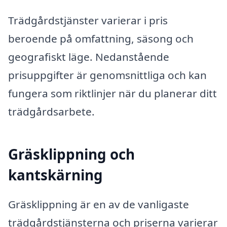
Trädgårdstjänster varierar i pris
beroende på omfattning, säsong och
geografiskt läge. Nedanstående
prisuppgifter är genomsnittliga och kan
fungera som riktlinjer när du planerar ditt
trädgårdsarbete.
Gräsklippning och
kantskärning
Gräsklippning är en av de vanligaste
trädgårdstjänsterna och priserna varierar