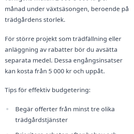
månad under växtsäsongen, beroende på
trädgårdens storlek.
För större projekt som trädfällning eller
anläggning av rabatter bör du avsätta
separata medel. Dessa engångsinsatser
kan kosta från 5 000 kr och uppåt.
Tips för effektiv budgetering:
Begär offerter från minst tre olika
trädgårdstjänster