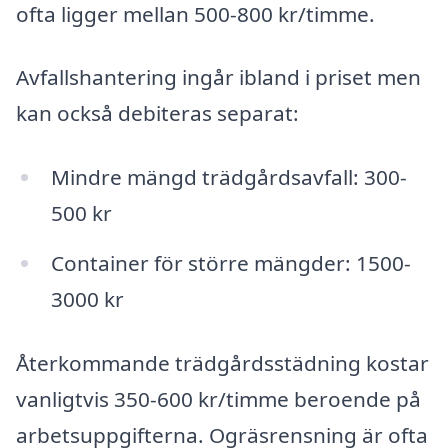
ofta ligger mellan 500-800 kr/timme.
Avfallshantering ingår ibland i priset men
kan också debiteras separat:
Mindre mängd trädgårdsavfall: 300-
500 kr
Container för större mängder: 1500-
3000 kr
Återkommande trädgårdsstädning kostar
vanligtvis 350-600 kr/timme beroende på
arbetsuppgifterna. Ogräsrensning är ofta