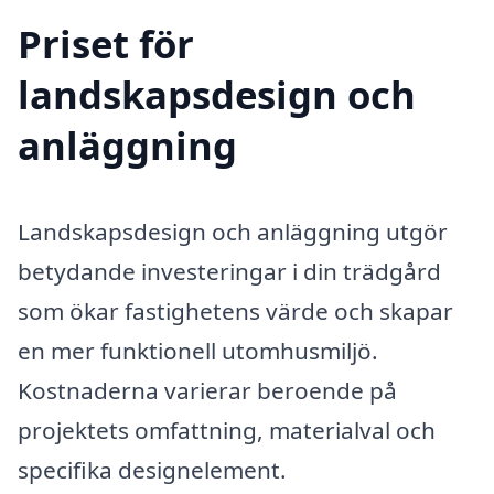
Priset för
landskapsdesign och
anläggning
Landskapsdesign och anläggning utgör
betydande investeringar i din trädgård
som ökar fastighetens värde och skapar
en mer funktionell utomhusmiljö.
Kostnaderna varierar beroende på
projektets omfattning, materialval och
specifika designelement.