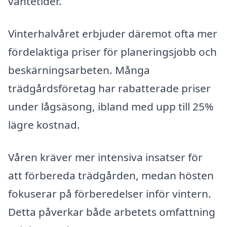
väntetider.
Vinterhalvåret erbjuder däremot ofta mer
fördelaktiga priser för planeringsjobb och
beskärningsarbeten. Många
trädgårdsföretag har rabatterade priser
under lågsäsong, ibland med upp till 25%
lägre kostnad.
Våren kräver mer intensiva insatser för
att förbereda trädgården, medan hösten
fokuserar på förberedelser inför vintern.
Detta påverkar både arbetets omfattning