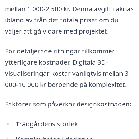
mellan 1 000-2 500 kr. Denna avgift räknas
ibland av från det totala priset om du
väljer att gå vidare med projektet.
För detaljerade ritningar tillkommer
ytterligare kostnader. Digitala 3D-
visualiseringar kostar vanligtvis mellan 3
000-10 000 kr beroende på komplexitet.
Faktorer som påverkar designkostnaden:
Trädgårdens storlek