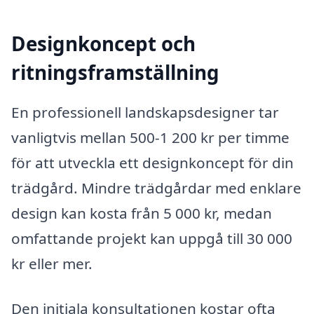
Designkoncept och
ritningsframställning
En professionell landskapsdesigner tar
vanligtvis mellan 500-1 200 kr per timme
för att utveckla ett designkoncept för din
trädgård. Mindre trädgårdar med enklare
design kan kosta från 5 000 kr, medan
omfattande projekt kan uppgå till 30 000
kr eller mer.
Den initiala konsultationen kostar ofta