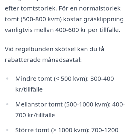
efter tomtstorlek. För en normalstorlek
tomt (500-800 kvm) kostar gräsklippning
vanligtvis mellan 400-600 kr per tillfälle.
Vid regelbunden skötsel kan du få
rabatterade månadsavtal:
Mindre tomt (< 500 kvm): 300-400
kr/tillfälle
Mellanstor tomt (500-1000 kvm): 400-
700 kr/tillfälle
Större tomt (> 1000 kvm): 700-1200