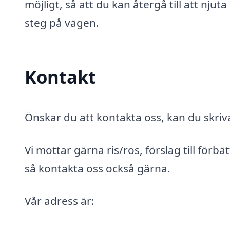
möjligt, så att du kan återgå till att njuta
steg på vägen.
Kontakt
Önskar du att kontakta oss, kan du skriva
Vi mottar gärna ris/ros, förslag till förbä
så kontakta oss också gärna.
Vår adress är: