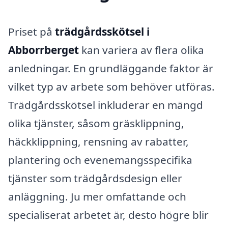
Priset på
trädgårdsskötsel i
Abborrberget
kan variera av flera olika
anledningar. En grundläggande faktor är
vilket typ av arbete som behöver utföras.
Trädgårdsskötsel inkluderar en mängd
olika tjänster, såsom gräsklippning,
häckklippning, rensning av rabatter,
plantering och evenemangsspecifika
tjänster som trädgårdsdesign eller
anläggning. Ju mer omfattande och
specialiserat arbetet är, desto högre blir