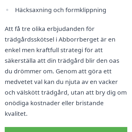
Häcksaxning och formklippning
Att få tre olika erbjudanden för
trädgårdsskötsel i Abborrberget är en
enkel men kraftfull strategi för att
säkerställa att din trädgård blir den oas
du drömmer om. Genom att göra ett
medvetet val kan du njuta av en vacker
och välskött trädgård, utan att bry dig om
onödiga kostnader eller bristande
kvalitet.