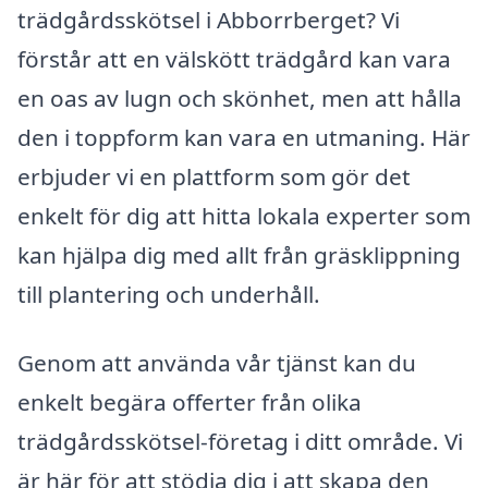
trädgårdsskötsel i Abborrberget? Vi
förstår att en välskött trädgård kan vara
en oas av lugn och skönhet, men att hålla
den i toppform kan vara en utmaning. Här
erbjuder vi en plattform som gör det
enkelt för dig att hitta lokala experter som
kan hjälpa dig med allt från gräsklippning
till plantering och underhåll.
Genom att använda vår tjänst kan du
enkelt begära offerter från olika
trädgårdsskötsel-företag i ditt område. Vi
är här för att stödja dig i att skapa den