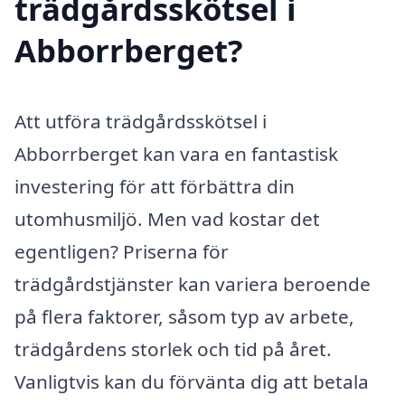
trädgårdsskötsel i
Abborrberget?
Att utföra trädgårdsskötsel i
Abborrberget kan vara en fantastisk
investering för att förbättra din
utomhusmiljö. Men vad kostar det
egentligen? Priserna för
trädgårdstjänster kan variera beroende
på flera faktorer, såsom typ av arbete,
trädgårdens storlek och tid på året.
Vanligtvis kan du förvänta dig att betala