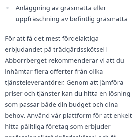
Anläggning av gräsmatta eller
uppfräschning av befintlig gräsmatta
För att få det mest fördelaktiga
erbjudandet på trädgårdsskötsel i
Abborrberget rekommenderar vi att du
inhämtar flera offerter från olika
tjänsteleverantörer. Genom att jämföra
priser och tjänster kan du hitta en lösning
som passar både din budget och dina
behov. Använd vår plattform för att enkelt
hitta pålitliga företag som erbjuder