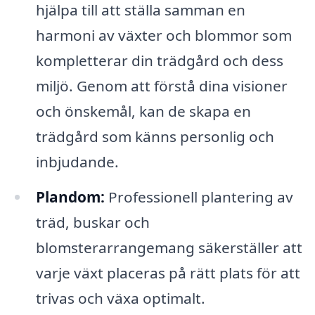
hjälpa till att ställa samman en
harmoni av växter och blommor som
kompletterar din trädgård och dess
miljö. Genom att förstå dina visioner
och önskemål, kan de skapa en
trädgård som känns personlig och
inbjudande.
Plandom:
Professionell plantering av
träd, buskar och
blomsterarrangemang säkerställer att
varje växt placeras på rätt plats för att
trivas och växa optimalt.