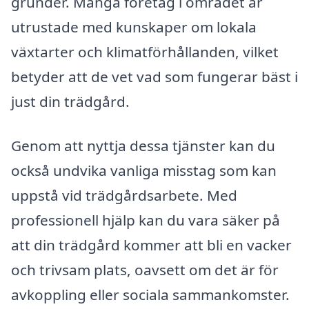
grunder. Många företag i området är
utrustade med kunskaper om lokala
växtarter och klimatförhållanden, vilket
betyder att de vet vad som fungerar bäst i
just din trädgård.
Genom att nyttja dessa tjänster kan du
också undvika vanliga misstag som kan
uppstå vid trädgårdsarbete. Med
professionell hjälp kan du vara säker på
att din trädgård kommer att bli en vacker
och trivsam plats, oavsett om det är för
avkoppling eller sociala sammankomster.