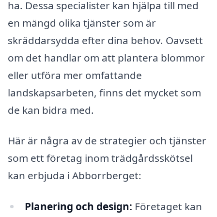
ha. Dessa specialister kan hjälpa till med
en mängd olika tjänster som är
skräddarsydda efter dina behov. Oavsett
om det handlar om att plantera blommor
eller utföra mer omfattande
landskapsarbeten, finns det mycket som
de kan bidra med.
Här är några av de strategier och tjänster
som ett företag inom trädgårdsskötsel
kan erbjuda i Abborrberget:
Planering och design:
Företaget kan