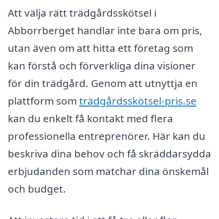
Att välja rätt trädgårdsskötsel i
Abborrberget handlar inte bara om pris,
utan även om att hitta ett företag som
kan förstå och förverkliga dina visioner
för din trädgård. Genom att utnyttja en
plattform som
trädgårdsskötsel-pris.se
kan du enkelt få kontakt med flera
professionella entreprenörer. Här kan du
beskriva dina behov och få skräddarsydda
erbjudanden som matchar dina önskemål
och budget.