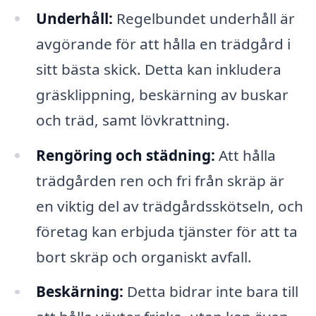
Underhåll:
Regelbundet underhåll är
avgörande för att hålla en trädgård i
sitt bästa skick. Detta kan inkludera
gräsklippning, beskärning av buskar
och träd, samt lövkrattning.
Rengöring och städning:
Att hålla
trädgården ren och fri från skräp är
en viktig del av trädgårdsskötseln, och
företag kan erbjuda tjänster för att ta
bort skräp och organiskt avfall.
Beskärning:
Detta bidrar inte bara till