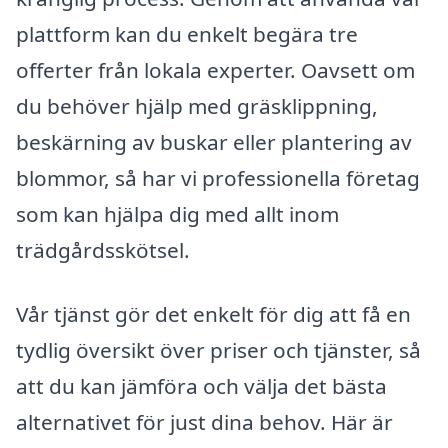
plattform kan du enkelt begära tre
offerter från lokala experter. Oavsett om
du behöver hjälp med gräsklippning,
beskärning av buskar eller plantering av
blommor, så har vi professionella företag
som kan hjälpa dig med allt inom
trädgårdsskötsel.
Vår tjänst gör det enkelt för dig att få en
tydlig översikt över priser och tjänster, så
att du kan jämföra och välja det bästa
alternativet för just dina behov. Här är