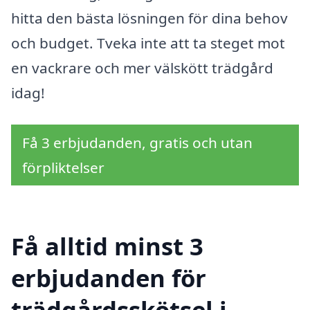
hitta den bästa lösningen för dina behov
och budget. Tveka inte att ta steget mot
en vackrare och mer välskött trädgård
idag!
Få 3 erbjudanden, gratis och utan
förpliktelser
Få alltid minst 3
erbjudanden för
trädgårdsskötsel i