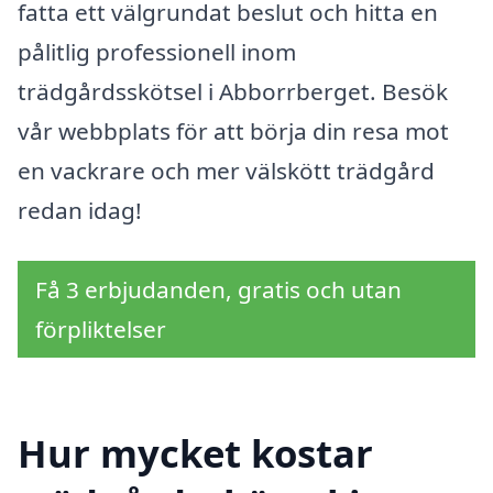
fatta ett välgrundat beslut och hitta en
pålitlig professionell inom
trädgårdsskötsel i Abborrberget. Besök
vår webbplats för att börja din resa mot
en vackrare och mer välskött trädgård
redan idag!
Få 3 erbjudanden, gratis och utan
förpliktelser
Hur mycket kostar