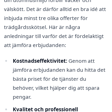
välskött. Det är därför alltid en bra idé att
inbjuda minst tre olika offerter för
trädgårdsskötsel. Här är några
anledningar till varför det är fördelaktigt
att jämföra erbjudanden:
Kostnadseffektivitet:
Genom att
jämföra erbjudanden kan du hitta det
bästa priset för de tjänster du
behöver, vilket hjälper dig att spara
pengar.
Kvalitet och professionell