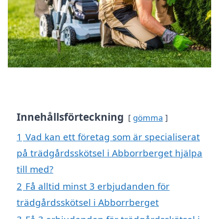
Innehållsförteckning
gömma
1
Vad kan ett företag som är specialiserat
på trädgårdsskötsel i Abborrberget hjälpa
till med?
2
Få alltid minst 3 erbjudanden för
trädgårdsskötsel i Abborrberget