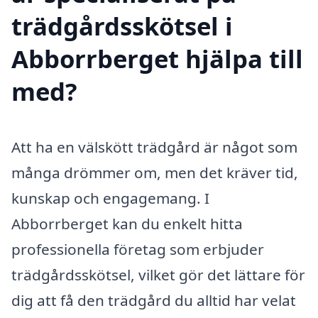
trädgårdsskötsel i
Abborrberget hjälpa till
med?
Att ha en välskött trädgård är något som
många drömmer om, men det kräver tid,
kunskap och engagemang. I
Abborrberget kan du enkelt hitta
professionella företag som erbjuder
trädgårdsskötsel, vilket gör det lättare för
dig att få den trädgård du alltid har velat