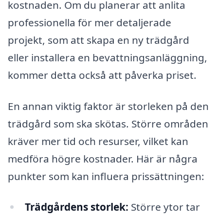
kostnaden. Om du planerar att anlita
professionella för mer detaljerade
projekt, som att skapa en ny trädgård
eller installera en bevattningsanläggning,
kommer detta också att påverka priset.
En annan viktig faktor är storleken på den
trädgård som ska skötas. Större områden
kräver mer tid och resurser, vilket kan
medföra högre kostnader. Här är några
punkter som kan influera prissättningen:
Trädgårdens storlek:
Större ytor tar