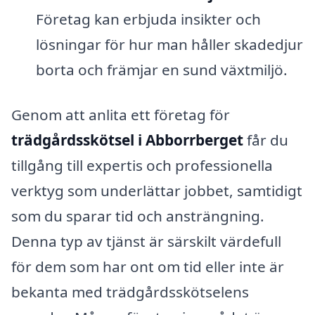
Företag kan erbjuda insikter och
lösningar för hur man håller skadedjur
borta och främjar en sund växtmiljö.
Genom att anlita ett företag för
trädgårdsskötsel i Abborrberget
får du
tillgång till expertis och professionella
verktyg som underlättar jobbet, samtidigt
som du sparar tid och ansträngning.
Denna typ av tjänst är särskilt värdefull
för dem som har ont om tid eller inte är
bekanta med trädgårdsskötselens