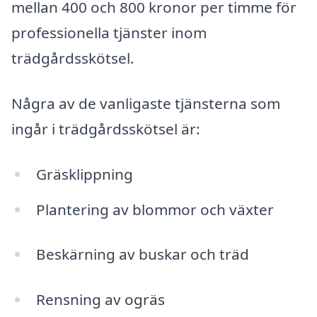
mellan 400 och 800 kronor per timme för
professionella tjänster inom
trädgårdsskötsel.
Några av de vanligaste tjänsterna som
ingår i trädgårdsskötsel är:
Gräsklippning
Plantering av blommor och växter
Beskärning av buskar och träd
Rensning av ogräs