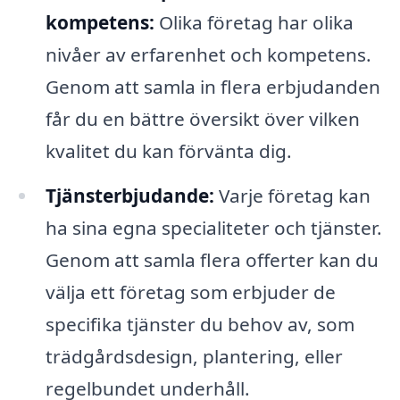
kompetens:
Olika företag har olika
nivåer av erfarenhet och kompetens.
Genom att samla in flera erbjudanden
får du en bättre översikt över vilken
kvalitet du kan förvänta dig.
Tjänsterbjudande:
Varje företag kan
ha sina egna specialiteter och tjänster.
Genom att samla flera offerter kan du
välja ett företag som erbjuder de
specifika tjänster du behov av, som
trädgårdsdesign, plantering, eller
regelbundet underhåll.