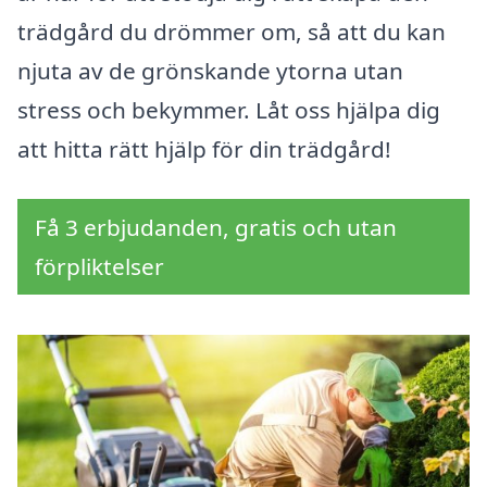
trädgård du drömmer om, så att du kan
njuta av de grönskande ytorna utan
stress och bekymmer. Låt oss hjälpa dig
att hitta rätt hjälp för din trädgård!
Få 3 erbjudanden, gratis och utan
förpliktelser