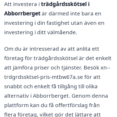
Att investera i
trädgårdsskötsel i
Abborrberget
är därmed inte bara en
investering i din fastighet utan även en
investering i ditt välmående.
Om du är intresserad av att anlita ett
företag för trädgårdsskötsel är det enkelt
att jämföra priser och tjänster. Besök xn--
trdgrdssktsel-pris-mtbw67a.se för att
snabbt och enkelt få tillgång till olika
alternativ i Abborrberget. Genom denna
plattform kan du få offertförslag från
flera företag, vilket gör det lättare att