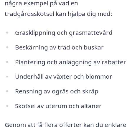
några exempel på vad en
trädgårdsskötsel kan hjälpa dig med:
Gräsklippning och gräsmattevård
Beskärning av träd och buskar
Plantering och anläggning av rabatter
Underhåll av växter och blommor
Rensning av ogräs och skräp
Skötsel av uterum och altaner
Genom att få flera offerter kan du enklare