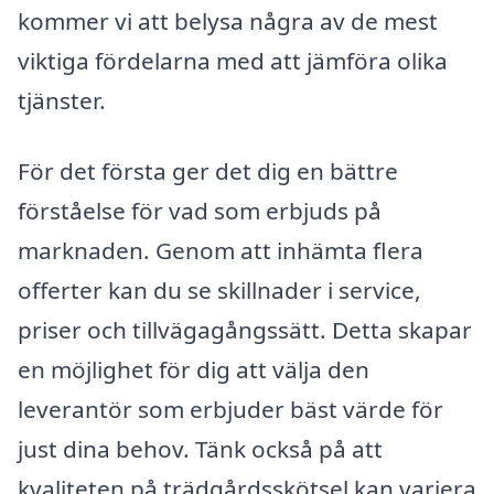
kommer vi att belysa några av de mest
viktiga fördelarna med att jämföra olika
tjänster.
För det första ger det dig en bättre
förståelse för vad som erbjuds på
marknaden. Genom att inhämta flera
offerter kan du se skillnader i service,
priser och tillvägagångssätt. Detta skapar
en möjlighet för dig att välja den
leverantör som erbjuder bäst värde för
just dina behov. Tänk också på att
kvaliteten på trädgårdsskötsel kan variera