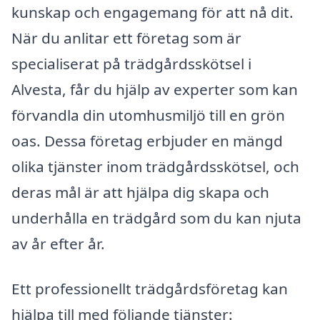
kunskap och engagemang för att nå dit.
När du anlitar ett företag som är
specialiserat på trädgårdsskötsel i
Alvesta, får du hjälp av experter som kan
förvandla din utomhusmiljö till en grön
oas. Dessa företag erbjuder en mängd
olika tjänster inom trädgårdsskötsel, och
deras mål är att hjälpa dig skapa och
underhålla en trädgård som du kan njuta
av år efter år.
Ett professionellt trädgårdsföretag kan
hjälpa till med följande tjänster: