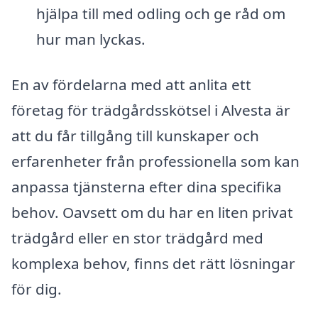
hjälpa till med odling och ge råd om
hur man lyckas.
En av fördelarna med att anlita ett
företag för trädgårdsskötsel i Alvesta är
att du får tillgång till kunskaper och
erfarenheter från professionella som kan
anpassa tjänsterna efter dina specifika
behov. Oavsett om du har en liten privat
trädgård eller en stor trädgård med
komplexa behov, finns det rätt lösningar
för dig.