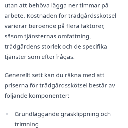
utan att behöva lägga ner timmar på
arbete. Kostnaden för trädgårdsskötsel
varierar beroende på flera faktorer,
såsom tjänsternas omfattning,
trädgårdens storlek och de specifika
tjänster som efterfrågas.
Generellt sett kan du räkna med att
priserna för trädgårdsskötsel består av
följande komponenter:
Grundläggande gräsklippning och
trimning