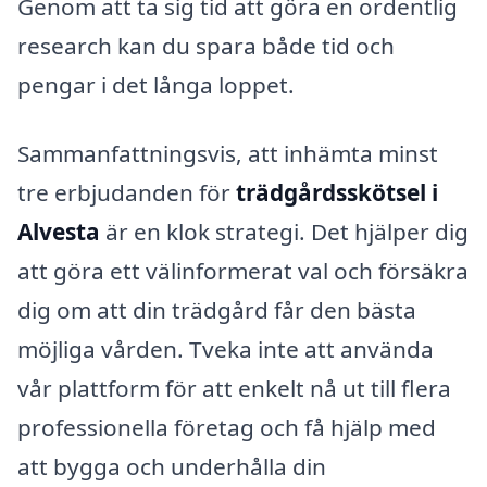
Genom att ta sig tid att göra en ordentlig
research kan du spara både tid och
pengar i det långa loppet.
Sammanfattningsvis, att inhämta minst
tre erbjudanden för
trädgårdsskötsel i
Alvesta
är en klok strategi. Det hjälper dig
att göra ett välinformerat val och försäkra
dig om att din trädgård får den bästa
möjliga vården. Tveka inte att använda
vår plattform för att enkelt nå ut till flera
professionella företag och få hjälp med
att bygga och underhålla din