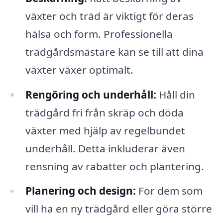
växter och träd är viktigt för deras
hälsa och form. Professionella
trädgårdsmästare kan se till att dina
växter växer optimalt.
Rengöring och underhåll:
Håll din
trädgård fri från skräp och döda
växter med hjälp av regelbundet
underhåll. Detta inkluderar även
rensning av rabatter och plantering.
Planering och design:
För dem som
vill ha en ny trädgård eller göra större