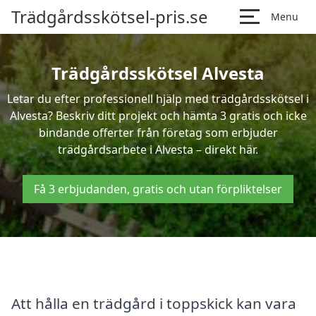
Trädgårdsskötsel-pris.se
Menu
Trädgårdsskötsel Alvesta
Letar du efter professionell hjälp med trädgårdsskötsel i
Alvesta? Beskriv ditt projekt och hämta 3 gratis och icke
bindande offerter från företag som erbjuder
trädgårdsarbete i Alvesta – direkt här.
Få 3 erbjudanden, gratis och utan förpliktelser
Att hålla en trädgård i toppskick kan vara