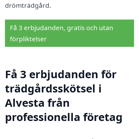
drömträdgård.
Få 3 erbjudanden, gratis och utan
förpliktelser
Få 3 erbjudanden för
trädgårdsskötsel i
Alvesta från
professionella företag