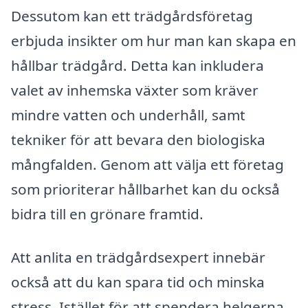
Dessutom kan ett trädgårdsföretag
erbjuda insikter om hur man kan skapa en
hållbar trädgård. Detta kan inkludera
valet av inhemska växter som kräver
mindre vatten och underhåll, samt
tekniker för att bevara den biologiska
mångfalden. Genom att välja ett företag
som prioriterar hållbarhet kan du också
bidra till en grönare framtid.
Att anlita en trädgårdsexpert innebär
också att du kan spara tid och minska
stress. Istället för att spendera helgerna