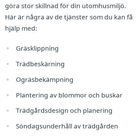
göra stor skillnad för din utomhusmiljö.
Här är några av de tjänster som du kan få
hjälp med:
Gräsklippning
Trädbeskärning
Ogräsbekämpning
Plantering av blommor och buskar
Trädgårdsdesign och planering
Söndagsunderhåll av trädgården