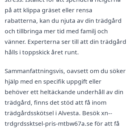
på att klippa gräset eller rensa
rabatterna, kan du njuta av din trädgård
och tillbringa mer tid med familj och
vänner. Experterna ser till att din trädgård
hålls i toppskick året runt.
Sammanfattningsvis, oavsett om du söker
hjälp med en specifik uppgift eller
behöver ett heltäckande underhåll av din
trädgård, finns det stöd att få inom
trädgårdsskötsel i Alvesta. Besök xn--
trdgrdssktsel-pris-mtbw67a.se för att få