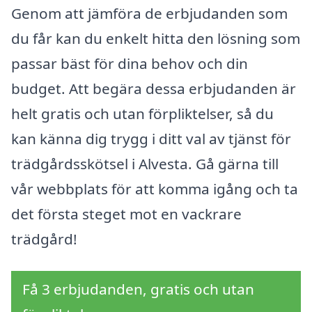
Genom att jämföra de erbjudanden som
du får kan du enkelt hitta den lösning som
passar bäst för dina behov och din
budget. Att begära dessa erbjudanden är
helt gratis och utan förpliktelser, så du
kan känna dig trygg i ditt val av tjänst för
trädgårdsskötsel i Alvesta. Gå gärna till
vår webbplats för att komma igång och ta
det första steget mot en vackrare
trädgård!
Få 3 erbjudanden, gratis och utan