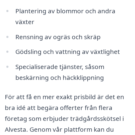
Plantering av blommor och andra
växter
Rensning av ogräs och skräp
Gödsling och vattning av växtlighet
Specialiserade tjänster, såsom
beskärning och häckklippning
För att få en mer exakt prisbild är det en
bra idé att begära offerter från flera
företag som erbjuder trädgårdsskötsel i
Alvesta. Genom vår plattform kan du