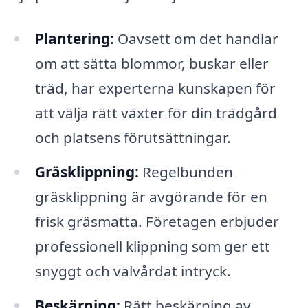
Plantering:
Oavsett om det handlar
om att sätta blommor, buskar eller
träd, har experterna kunskapen för
att välja rätt växter för din trädgård
och platsens förutsättningar.
Gräsklippning:
Regelbunden
gräsklippning är avgörande för en
frisk gräsmatta. Företagen erbjuder
professionell klippning som ger ett
snyggt och välvårdat intryck.
Beskärning:
Rätt beskärning av