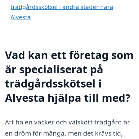
trädgårdsskötsel i andra städer nära
Alvesta
Vad kan ett företag som
är specialiserat på
trädgårdsskötsel i
Alvesta hjälpa till med?
Att ha en vacker och välskött trädgård är
en dröm för många, men det krävs tid,