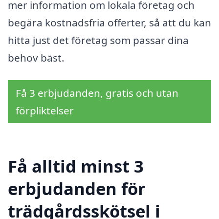
mer information om lokala företag och
begära kostnadsfria offerter, så att du kan
hitta just det företag som passar dina
behov bäst.
Få 3 erbjudanden, gratis och utan
förpliktelser
Få alltid minst 3
erbjudanden för
trädgårdsskötsel i