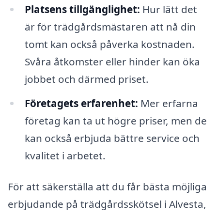
Platsens tillgänglighet:
Hur lätt det
är för trädgårdsmästaren att nå din
tomt kan också påverka kostnaden.
Svåra åtkomster eller hinder kan öka
jobbet och därmed priset.
Företagets erfarenhet:
Mer erfarna
företag kan ta ut högre priser, men de
kan också erbjuda bättre service och
kvalitet i arbetet.
För att säkerställa att du får bästa möjliga
erbjudande på trädgårdsskötsel i Alvesta,