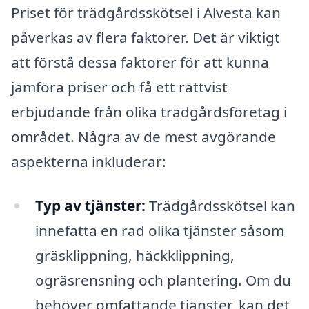
Priset för trädgårdsskötsel i Alvesta kan
påverkas av flera faktorer. Det är viktigt
att förstå dessa faktorer för att kunna
jämföra priser och få ett rättvist
erbjudande från olika trädgårdsföretag i
området. Några av de mest avgörande
aspekterna inkluderar:
Typ av tjänster:
Trädgårdsskötsel kan
innefatta en rad olika tjänster såsom
gräsklippning, häckklippning,
ogräsrensning och plantering. Om du
behöver omfattande tjänster, kan det