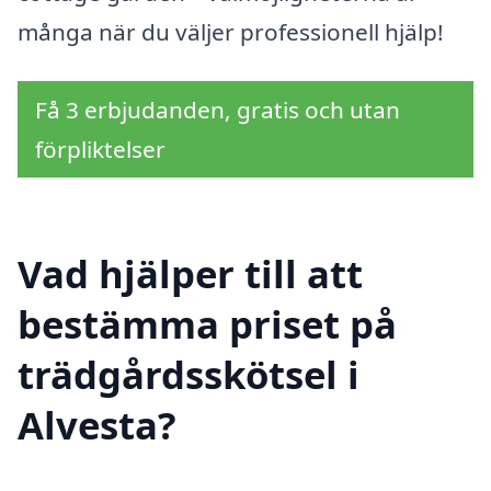
många när du väljer professionell hjälp!
Få 3 erbjudanden, gratis och utan
förpliktelser
Vad hjälper till att
bestämma priset på
trädgårdsskötsel i
Alvesta?