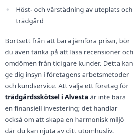
Höst- och vårstädning av uteplats och
trädgård
Bortsett från att bara jämföra priser, bör
du även tänka på att läsa recensioner och
omdömen från tidigare kunder. Detta kan
ge dig insyn i företagens arbetsmetoder
och kundservice. Att välja ett företag för
trädgårdsskötsel i Alvesta
är inte bara
en finansiell investering; det handlar
också om att skapa en harmonisk miljö
där du kan njuta av ditt utomhusliv.