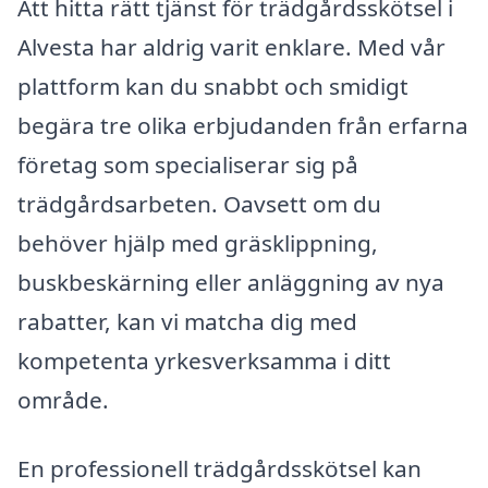
Att hitta rätt tjänst för trädgårdsskötsel i
Alvesta har aldrig varit enklare. Med vår
plattform kan du snabbt och smidigt
begära tre olika erbjudanden från erfarna
företag som specialiserar sig på
trädgårdsarbeten. Oavsett om du
behöver hjälp med gräsklippning,
buskbeskärning eller anläggning av nya
rabatter, kan vi matcha dig med
kompetenta yrkesverksamma i ditt
område.
En professionell trädgårdsskötsel kan