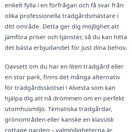
enkelt fylla i en förfrågan och få svar från
olika professionella trädgårdsmästare i
ditt område. Detta ger dig möjlighet att
jämföra priser och tjänster, så du kan hitta
det bästa erbjudandet för just dina behov.
Oavsett om du har en liten trädgård eller
en stor park, finns det många alternativ
för trädgårdsskötsel i Alvesta som kan
hjälpa dig att nå drömmen om en perfekt
utomhusmiljö. Tematiska trädgårdar,
grönområden eller kanske en klassisk
cottage garden – valmöjligheterna är