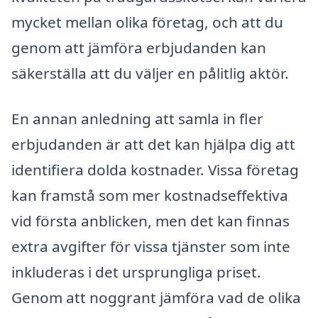
mycket mellan olika företag, och att du
genom att jämföra erbjudanden kan
säkerställa att du väljer en pålitlig aktör.
En annan anledning att samla in fler
erbjudanden är att det kan hjälpa dig att
identifiera dolda kostnader. Vissa företag
kan framstå som mer kostnadseffektiva
vid första anblicken, men det kan finnas
extra avgifter för vissa tjänster som inte
inkluderas i det ursprungliga priset.
Genom att noggrant jämföra vad de olika