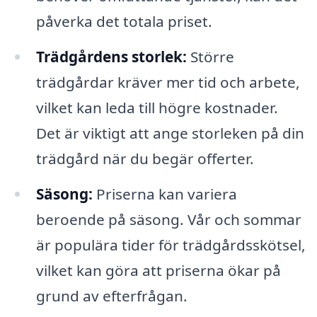
påverka det totala priset.
Trädgårdens storlek:
Större
trädgårdar kräver mer tid och arbete,
vilket kan leda till högre kostnader.
Det är viktigt att ange storleken på din
trädgård när du begär offerter.
Säsong:
Priserna kan variera
beroende på säsong. Vår och sommar
är populära tider för trädgårdsskötsel,
vilket kan göra att priserna ökar på
grund av efterfrågan.