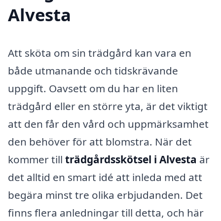
Alvesta
Att sköta om sin trädgård kan vara en
både utmanande och tidskrävande
uppgift. Oavsett om du har en liten
trädgård eller en större yta, är det viktigt
att den får den vård och uppmärksamhet
den behöver för att blomstra. När det
kommer till
trädgårdsskötsel i Alvesta
är
det alltid en smart idé att inleda med att
begära minst tre olika erbjudanden. Det
finns flera anledningar till detta, och här