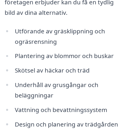
företagen erbjuder kan du få en tydlig
bild av dina alternativ.
Utförande av gräsklippning och
ogräsrensning
Plantering av blommor och buskar
Skötsel av häckar och träd
Underhåll av grusgångar och
beläggningar
Vattning och bevattningssystem
Design och planering av trädgården