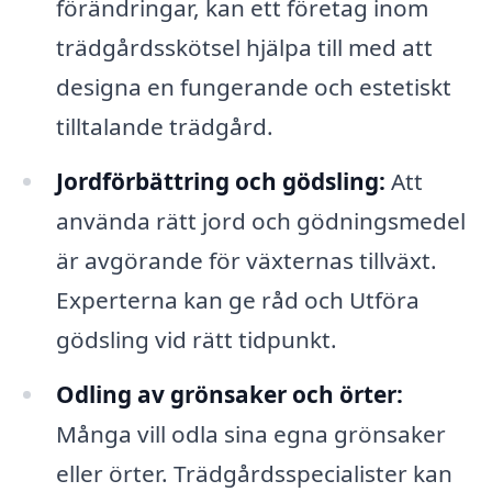
förändringar, kan ett företag inom
trädgårdsskötsel hjälpa till med att
designa en fungerande och estetiskt
tilltalande trädgård.
Jordförbättring och gödsling:
Att
använda rätt jord och gödningsmedel
är avgörande för växternas tillväxt.
Experterna kan ge råd och Utföra
gödsling vid rätt tidpunkt.
Odling av grönsaker och örter:
Många vill odla sina egna grönsaker
eller örter. Trädgårdsspecialister kan