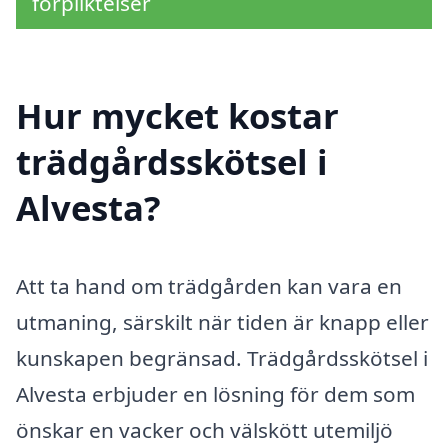
förpliktelser
Hur mycket kostar
trädgårdsskötsel i
Alvesta?
Att ta hand om trädgården kan vara en
utmaning, särskilt när tiden är knapp eller
kunskapen begränsad. Trädgårdsskötsel i
Alvesta erbjuder en lösning för dem som
önskar en vacker och välskött utemiljö