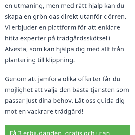
en utmaning, men med rätt hjälp kan du
skapa en grön oas direkt utanför dörren.
Vi erbjuder en plattform för att enklare
hitta experter på trädgårdsskötsel i
Alvesta, som kan hjälpa dig med allt från
plantering till klippning.
Genom att jämföra olika offerter får du
möjlighet att välja den bästa tjänsten som
passar just dina behov. Låt oss guida dig
mot en vackrare trädgård!
Få 3 erbjudanden, gratis och utan