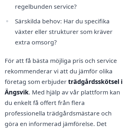
regelbunden service?
Särskilda behov: Har du specifika
växter eller strukturer som kräver
extra omsorg?
För att få bästa möjliga pris och service
rekommenderar vi att du jämför olika
företag som erbjuder
trädgårdsskötsel i
Ängsvik
. Med hjälp av vår plattform kan
du enkelt få offert från flera
professionella trädgårdsmästare och
göra en informerad jämförelse. Det