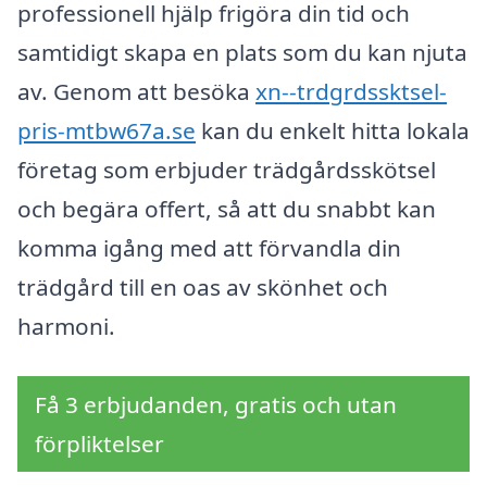
professionell hjälp frigöra din tid och
samtidigt skapa en plats som du kan njuta
av. Genom att besöka
xn--trdgrdssktsel-
pris-mtbw67a.se
kan du enkelt hitta lokala
företag som erbjuder trädgårdsskötsel
och begära offert, så att du snabbt kan
komma igång med att förvandla din
trädgård till en oas av skönhet och
harmoni.
Få 3 erbjudanden, gratis och utan
förpliktelser