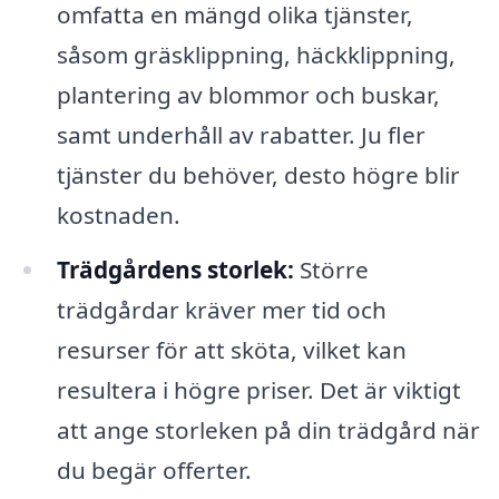
omfatta en mängd olika tjänster,
såsom gräsklippning, häckklippning,
plantering av blommor och buskar,
samt underhåll av rabatter. Ju fler
tjänster du behöver, desto högre blir
kostnaden.
Trädgårdens storlek:
Större
trädgårdar kräver mer tid och
resurser för att sköta, vilket kan
resultera i högre priser. Det är viktigt
att ange storleken på din trädgård när
du begär offerter.