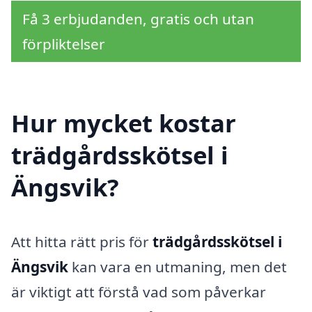
Få 3 erbjudanden, gratis och utan
förpliktelser
Hur mycket kostar
trädgårdsskötsel i
Ängsvik?
Att hitta rätt pris för
trädgårdsskötsel i
Ängsvik
kan vara en utmaning, men det
är viktigt att förstå vad som påverkar