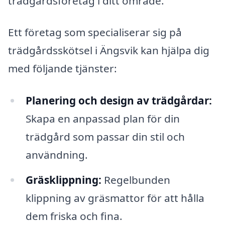
trädgårdsföretag i ditt område.
Ett företag som specialiserar sig på
trädgårdsskötsel i Ängsvik kan hjälpa dig
med följande tjänster:
Planering och design av trädgårdar:
Skapa en anpassad plan för din
trädgård som passar din stil och
användning.
Gräsklippning:
Regelbunden
klippning av gräsmattor för att hålla
dem friska och fina.