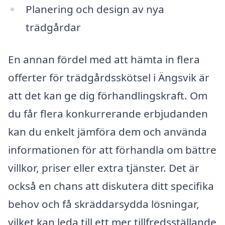
Planering och design av nya
trädgårdar
En annan fördel med att hämta in flera
offerter för trädgårdsskötsel i Ängsvik är
att det kan ge dig förhandlingskraft. Om
du får flera konkurrerande erbjudanden
kan du enkelt jämföra dem och använda
informationen för att förhandla om bättre
villkor, priser eller extra tjänster. Det är
också en chans att diskutera ditt specifika
behov och få skräddarsydda lösningar,
vilket kan leda till ett mer tillfredsställande