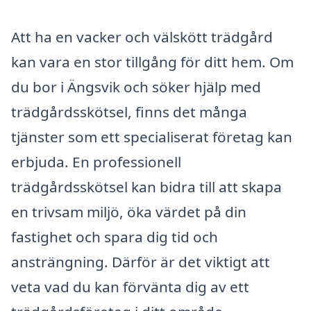
Att ha en vacker och välskött trädgård
kan vara en stor tillgång för ditt hem. Om
du bor i Ängsvik och söker hjälp med
trädgårdsskötsel, finns det många
tjänster som ett specialiserat företag kan
erbjuda. En professionell
trädgårdsskötsel kan bidra till att skapa
en trivsam miljö, öka värdet på din
fastighet och spara dig tid och
ansträngning. Därför är det viktigt att
veta vad du kan förvänta dig av ett