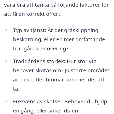
vara bra att tänka på följande faktorer för
att få en korrekt offert:
Typ av tjänst: Är det gräsklippning,
beskärning, eller en mer omfattande
trädgårdsrenovering?
Trädgårdens storlek: Hur stor yta
behöver skötas om? Ju större området
är, desto fler timmar kommer det att
ta.
Frekvens av skötsel: Behöver du hjälp
en gång, eller söker du en