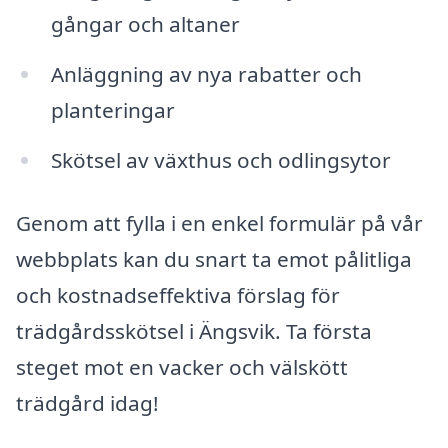
gångar och altaner
Anläggning av nya rabatter och
planteringar
Skötsel av växthus och odlingsytor
Genom att fylla i en enkel formulär på vår
webbplats kan du snart ta emot pålitliga
och kostnadseffektiva förslag för
trädgårdsskötsel i Ängsvik. Ta första
steget mot en vacker och välskött
trädgård idag!