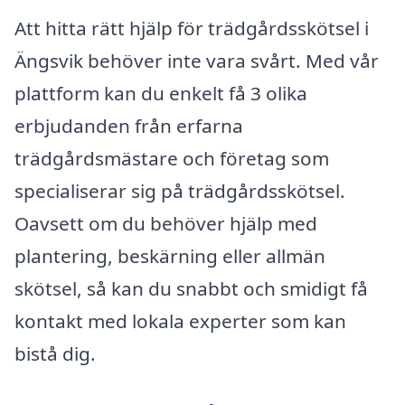
Att hitta rätt hjälp för trädgårdsskötsel i
Ängsvik behöver inte vara svårt. Med vår
plattform kan du enkelt få 3 olika
erbjudanden från erfarna
trädgårdsmästare och företag som
specialiserar sig på trädgårdsskötsel.
Oavsett om du behöver hjälp med
plantering, beskärning eller allmän
skötsel, så kan du snabbt och smidigt få
kontakt med lokala experter som kan
bistå dig.