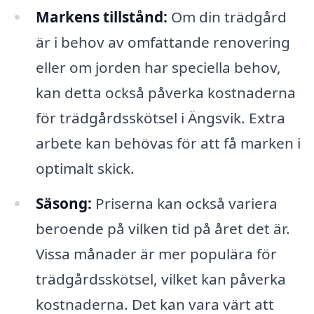
Markens tillstånd:
Om din trädgård
är i behov av omfattande renovering
eller om jorden har speciella behov,
kan detta också påverka kostnaderna
för trädgårdsskötsel i Ängsvik. Extra
arbete kan behövas för att få marken i
optimalt skick.
Säsong:
Priserna kan också variera
beroende på vilken tid på året det är.
Vissa månader är mer populära för
trädgårdsskötsel, vilket kan påverka
kostnaderna. Det kan vara värt att