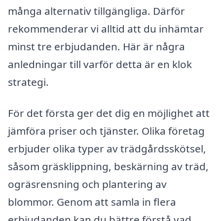
många alternativ tillgängliga. Därför
rekommenderar vi alltid att du inhämtar
minst tre erbjudanden. Här är några
anledningar till varför detta är en klok
strategi.
För det första ger det dig en möjlighet att
jämföra priser och tjänster. Olika företag
erbjuder olika typer av trädgårdsskötsel,
såsom gräsklippning, beskärning av träd,
ogräsrensning och plantering av
blommor. Genom att samla in flera
erbjudanden kan du bättre förstå vad