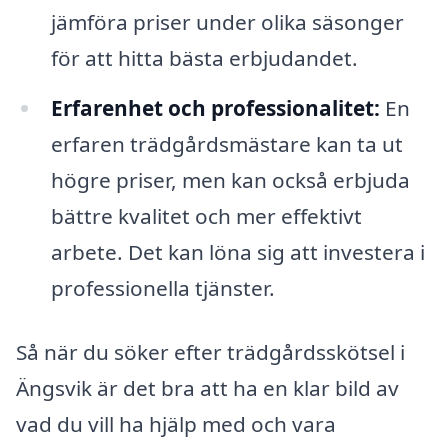
jämföra priser under olika säsonger
för att hitta bästa erbjudandet.
Erfarenhet och professionalitet:
En
erfaren trädgårdsmästare kan ta ut
högre priser, men kan också erbjuda
bättre kvalitet och mer effektivt
arbete. Det kan löna sig att investera i
professionella tjänster.
Så när du söker efter trädgårdsskötsel i
Ängsvik är det bra att ha en klar bild av
vad du vill ha hjälp med och vara