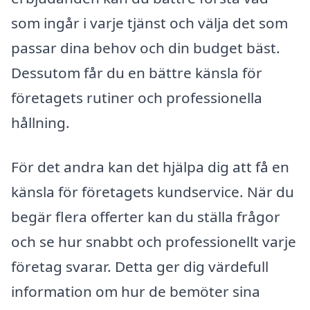
som ingår i varje tjänst och välja det som
passar dina behov och din budget bäst.
Dessutom får du en bättre känsla för
företagets rutiner och professionella
hållning.
För det andra kan det hjälpa dig att få en
känsla för företagets kundservice. När du
begär flera offerter kan du ställa frågor
och se hur snabbt och professionellt varje
företag svarar. Detta ger dig värdefull
information om hur de bemöter sina