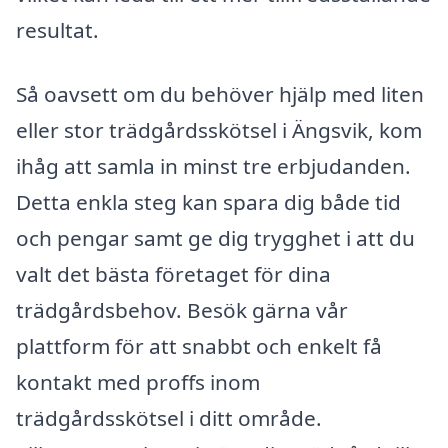
resultat.
Så oavsett om du behöver hjälp med liten
eller stor trädgårdsskötsel i Ängsvik, kom
ihåg att samla in minst tre erbjudanden.
Detta enkla steg kan spara dig både tid
och pengar samt ge dig trygghet i att du
valt det bästa företaget för dina
trädgårdsbehov. Besök gärna vår
plattform för att snabbt och enkelt få
kontakt med proffs inom
trädgårdsskötsel i ditt område.