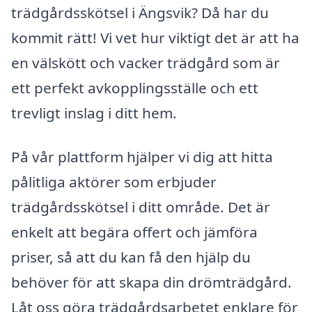
trädgårdsskötsel i Ängsvik? Då har du
kommit rätt! Vi vet hur viktigt det är att ha
en välskött och vacker trädgård som är
ett perfekt avkopplingsställe och ett
trevligt inslag i ditt hem.
På vår plattform hjälper vi dig att hitta
pålitliga aktörer som erbjuder
trädgårdsskötsel i ditt område. Det är
enkelt att begära offert och jämföra
priser, så att du kan få den hjälp du
behöver för att skapa din drömträdgård.
Låt oss göra trädgårdsarbetet enklare för