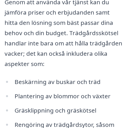
Genom att använda vår tjänst kan du
jämföra priser och erbjudanden samt
hitta den lösning som bäst passar dina
behov och din budget. Trädgårdsskötsel
handlar inte bara om att hålla trädgården
vacker; det kan också inkludera olika
aspekter som:
Beskärning av buskar och träd
Plantering av blommor och växter
Gräsklippning och gräskötsel
Rengöring av trädgårdsytor, såsom