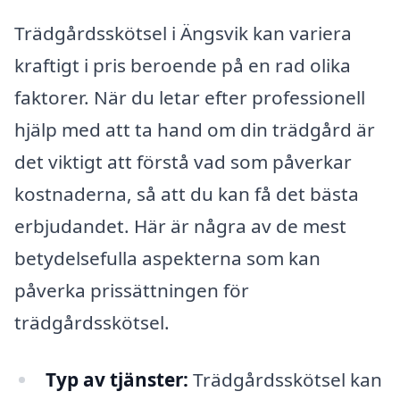
Trädgårdsskötsel i Ängsvik kan variera
kraftigt i pris beroende på en rad olika
faktorer. När du letar efter professionell
hjälp med att ta hand om din trädgård är
det viktigt att förstå vad som påverkar
kostnaderna, så att du kan få det bästa
erbjudandet. Här är några av de mest
betydelsefulla aspekterna som kan
påverka prissättningen för
trädgårdsskötsel.
Typ av tjänster:
Trädgårdsskötsel kan