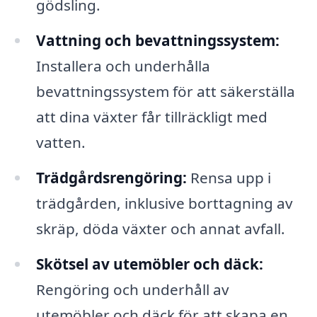
gödsling.
Vattning och bevattningssystem:
Installera och underhålla
bevattningssystem för att säkerställa
att dina växter får tillräckligt med
vatten.
Trädgårdsrengöring:
Rensa upp i
trädgården, inklusive borttagning av
skräp, döda växter och annat avfall.
Skötsel av utemöbler och däck:
Rengöring och underhåll av
utemöbler och däck för att skapa en