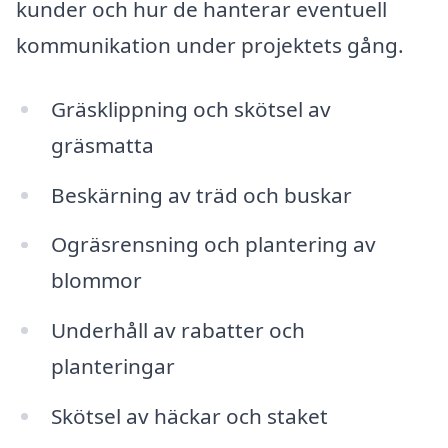
kunder och hur de hanterar eventuell
kommunikation under projektets gång.
Gräsklippning och skötsel av
gräsmatta
Beskärning av träd och buskar
Ogräsrensning och plantering av
blommor
Underhåll av rabatter och
planteringar
Skötsel av häckar och staket