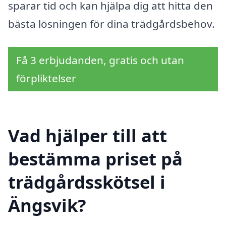
sparar tid och kan hjälpa dig att hitta den
bästa lösningen för dina trädgårdsbehov.
Få 3 erbjudanden, gratis och utan
förpliktelser
Vad hjälper till att
bestämma priset på
trädgårdsskötsel i
Ängsvik?