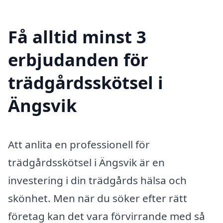
Få alltid minst 3
erbjudanden för
trädgårdsskötsel i
Ängsvik
Att anlita en professionell för
trädgårdsskötsel i Ängsvik är en
investering i din trädgårds hälsa och
skönhet. Men när du söker efter rätt
företag kan det vara förvirrande med så