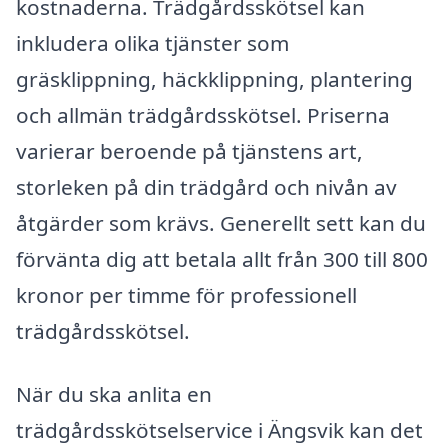
kostnaderna. Trädgårdsskötsel kan
inkludera olika tjänster som
gräsklippning, häckklippning, plantering
och allmän trädgårdsskötsel. Priserna
varierar beroende på tjänstens art,
storleken på din trädgård och nivån av
åtgärder som krävs. Generellt sett kan du
förvänta dig att betala allt från 300 till 800
kronor per timme för professionell
trädgårdsskötsel.
När du ska anlita en
trädgårdsskötselservice i Ängsvik kan det