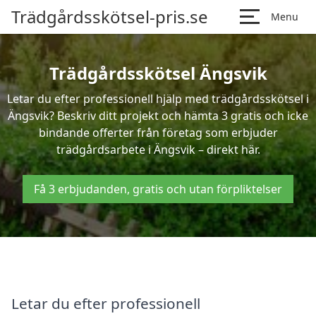
Trädgårdsskötsel-pris.se
Menu
Trädgårdsskötsel Ängsvik
Letar du efter professionell hjälp med trädgårdsskötsel i
Ängsvik? Beskriv ditt projekt och hämta 3 gratis och icke
bindande offerter från företag som erbjuder
trädgårdsarbete i Ängsvik – direkt här.
Få 3 erbjudanden, gratis och utan förpliktelser
Letar du efter professionell