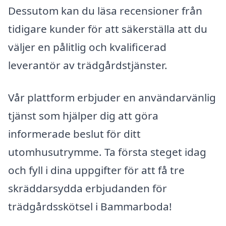
Dessutom kan du läsa recensioner från
tidigare kunder för att säkerställa att du
väljer en pålitlig och kvalificerad
leverantör av trädgårdstjänster.
Vår plattform erbjuder en användarvänlig
tjänst som hjälper dig att göra
informerade beslut för ditt
utomhusutrymme. Ta första steget idag
och fyll i dina uppgifter för att få tre
skräddarsydda erbjudanden för
trädgårdsskötsel i Bammarboda!