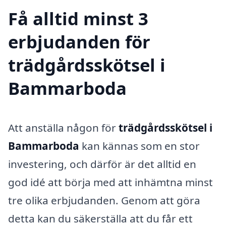
Få alltid minst 3
erbjudanden för
trädgårdsskötsel i
Bammarboda
Att anställa någon för
trädgårdsskötsel i
Bammarboda
kan kännas som en stor
investering, och därför är det alltid en
god idé att börja med att inhämtna minst
tre olika erbjudanden. Genom att göra
detta kan du säkerställa att du får ett