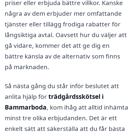
priser eller erbjuda bättre villkor. Kanske
några av dem erbjuder mer omfattande
tjänster eller tillägg frodiga rabatter för
långsiktiga avtal. Oavsett hur du väljer att
gå vidare, kommer det att ge dig en
bättre känsla av de alternativ som finns
på marknaden.
Så nästa gång du står inför beslutet att
anlita hjälp för
trädgårdsskötsel i
Bammarboda
, kom ihåg att alltid inhämta
minst tre olika erbjudanden. Det är ett
enkelt sätt att säkerställa att du får bästa