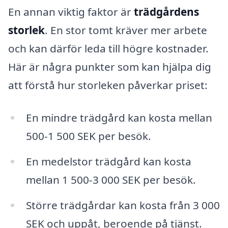
En annan viktig faktor är
trädgårdens
storlek
. En stor tomt kräver mer arbete
och kan därför leda till högre kostnader.
Här är några punkter som kan hjälpa dig
att förstå hur storleken påverkar priset:
En mindre trädgård kan kosta mellan
500-1 500 SEK per besök.
En medelstor trädgård kan kosta
mellan 1 500-3 000 SEK per besök.
Större trädgårdar kan kosta från 3 000
SEK och uppåt, beroende på tjänst.