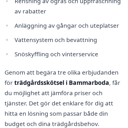
Rensning av ogräs och uppfräschning
av rabatter
Anläggning av gångar och uteplatser
Vattensystem och bevattning
Snöskyffling och vinterservice
Genom att begära tre olika erbjudanden
för
trädgårdsskötsel i Bammarboda
, får
du möjlighet att jämföra priser och
tjänster. Det gör det enklare för dig att
hitta en lösning som passar både din
budget och dina trädgårdsbehov.