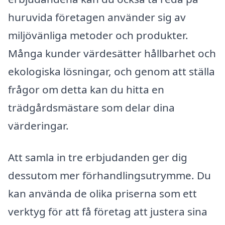
huruvida företagen använder sig av
miljövänliga metoder och produkter.
Många kunder värdesätter hållbarhet och
ekologiska lösningar, och genom att ställa
frågor om detta kan du hitta en
trädgårdsmästare som delar dina
värderingar.
Att samla in tre erbjudanden ger dig
dessutom mer förhandlingsutrymme. Du
kan använda de olika priserna som ett
verktyg för att få företag att justera sina