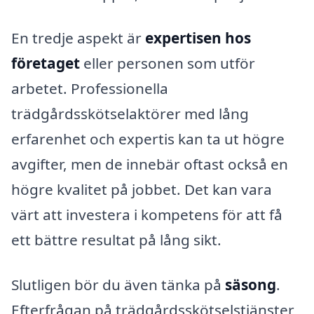
En tredje aspekt är
expertisen hos
företaget
eller personen som utför
arbetet. Professionella
trädgårdsskötselaktörer med lång
erfarenhet och expertis kan ta ut högre
avgifter, men de innebär oftast också en
högre kvalitet på jobbet. Det kan vara
värt att investera i kompetens för att få
ett bättre resultat på lång sikt.
Slutligen bör du även tänka på
säsong
.
Efterfrågan på trädgårdsskötselstjänster