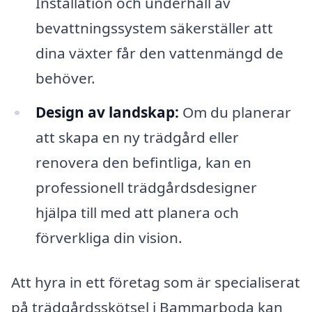
Installation och underhåll av
bevattningssystem säkerställer att
dina växter får den vattenmängd de
behöver.
Design av landskap:
Om du planerar
att skapa en ny trädgård eller
renovera den befintliga, kan en
professionell trädgårdsdesigner
hjälpa till med att planera och
förverkliga din vision.
Att hyra in ett företag som är specialiserat
på trädgårdsskötsel i Bammarboda kan