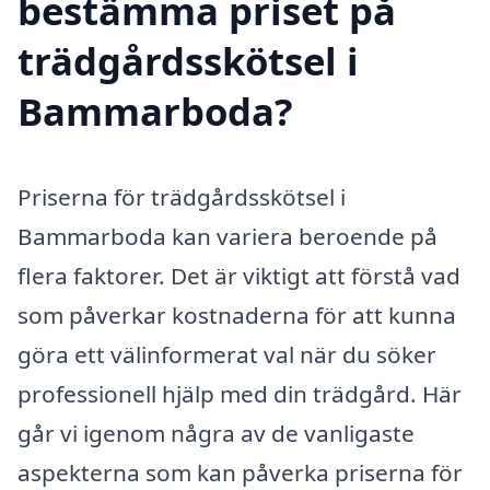
bestämma priset på
trädgårdsskötsel i
Bammarboda?
Priserna för trädgårdsskötsel i
Bammarboda kan variera beroende på
flera faktorer. Det är viktigt att förstå vad
som påverkar kostnaderna för att kunna
göra ett välinformerat val när du söker
professionell hjälp med din trädgård. Här
går vi igenom några av de vanligaste
aspekterna som kan påverka priserna för