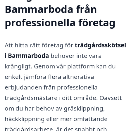
Bammarboda från
professionella företag
Att hitta rätt företag för
trädgårdsskötsel
i Bammarboda
behöver inte vara
krångligt. Genom vår plattform kan du
enkelt jämföra flera altnerativa
erbjudanden från professionella
trädgårdsmästare i ditt område. Oavsett
om du har behov av gräsklippning,
häckklippning eller mer omfattande
trädgårdsarbete, är det snabbt och