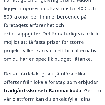
ligger timpriserna oftast mellan 400 och
800 kronor per timme, beroende på
företagets erfarenhet och
arbetsuppgifter. Det är naturligtvis också
möjligt att få fasta priser för större
projekt, vilket kan vara ett bra alternativ
om du har en specifik budget i åtanke.
Det är fördelaktigt att jämföra olika
offerter från lokala företag som erbjuder
trädgårdsskötsel i Bammarboda
. Genom
vår plattform kan du enkelt fylla i dina