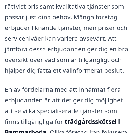
rättvist pris samt kvalitativa tjänster som
passar just dina behov. Många företag
erbjuder liknande tjänster, men priser och
servicenivåer kan variera avsevärt. Att
jämföra dessa erbjudanden ger dig en bra
översikt över vad som är tillgängligt och
hjälper dig fatta ett välinformerat beslut.
En av fördelarna med att inhämtat flera
erbjudanden är att det ger dig möjlighet
att se vilka specialiserade tjänster som
finns tillgängliga för
trädgårdsskötsel i
Bammarboda
. Olika företag kan fokusera