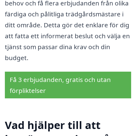
behov och få flera erbjudanden från olika
färdiga och pålitliga trädgårdsmästare i
ditt område. Detta gör det enklare för dig
att fatta ett informerat beslut och välja en
tjänst som passar dina krav och din
budget.
Få 3 erbjudanden, gratis och utan
förpliktelser
Vad hjälper till att