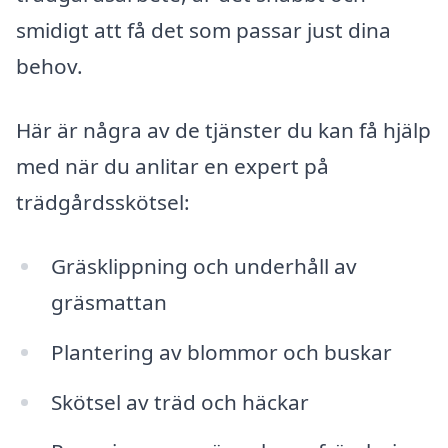
smidigt att få det som passar just dina
behov.
Här är några av de tjänster du kan få hjälp
med när du anlitar en expert på
trädgårdsskötsel:
Gräsklippning och underhåll av
gräsmattan
Plantering av blommor och buskar
Skötsel av träd och häckar