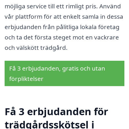
möjliga service till ett rimligt pris. Använd
vår plattform för att enkelt samla in dessa
erbjudanden från pålitliga lokala företag
och ta det första steget mot en vackrare
och välskött trädgård.
Få 3 erbjudanden, gratis och utan
förpliktelser
Få 3 erbjudanden för
trädgårdsskötsel i