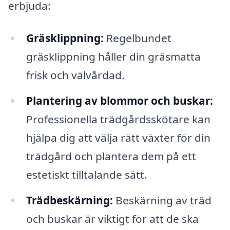
erbjuda:
Gräsklippning:
Regelbundet
gräsklippning håller din gräsmatta
frisk och välvårdad.
Plantering av blommor och buskar:
Professionella trädgårdsskötare kan
hjälpa dig att välja rätt växter för din
trädgård och plantera dem på ett
estetiskt tilltalande sätt.
Trädbeskärning:
Beskärning av träd
och buskar är viktigt för att de ska