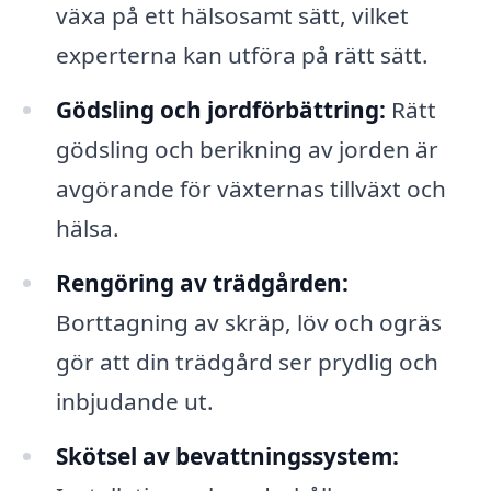
växa på ett hälsosamt sätt, vilket
experterna kan utföra på rätt sätt.
Gödsling och jordförbättring:
Rätt
gödsling och berikning av jorden är
avgörande för växternas tillväxt och
hälsa.
Rengöring av trädgården:
Borttagning av skräp, löv och ogräs
gör att din trädgård ser prydlig och
inbjudande ut.
Skötsel av bevattningssystem: