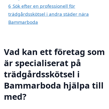
6
Sök efter en professionell för
trädgårdsskötsel i andra städer nära
Bammarboda
Vad kan ett företag som
är specialiserat på
trädgårdsskötsel i
Bammarboda hjälpa till
med?