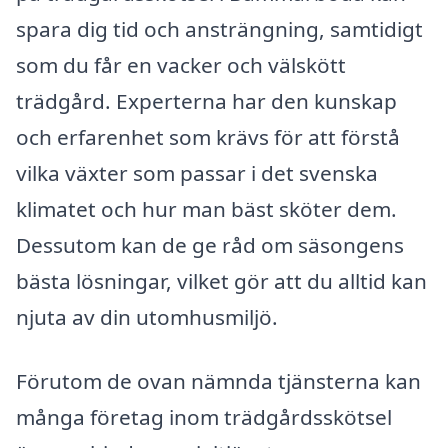
spara dig tid och ansträngning, samtidigt
som du får en vacker och välskött
trädgård. Experterna har den kunskap
och erfarenhet som krävs för att förstå
vilka växter som passar i det svenska
klimatet och hur man bäst sköter dem.
Dessutom kan de ge råd om säsongens
bästa lösningar, vilket gör att du alltid kan
njuta av din utomhusmiljö.
Förutom de ovan nämnda tjänsterna kan
många företag inom trädgårdsskötsel