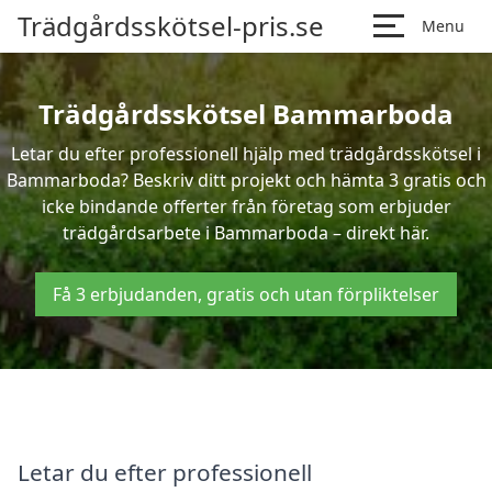
Trädgårdsskötsel-pris.se
Menu
Trädgårdsskötsel Bammarboda
Letar du efter professionell hjälp med trädgårdsskötsel i
Bammarboda? Beskriv ditt projekt och hämta 3 gratis och
icke bindande offerter från företag som erbjuder
trädgårdsarbete i Bammarboda – direkt här.
Få 3 erbjudanden, gratis och utan förpliktelser
Letar du efter professionell