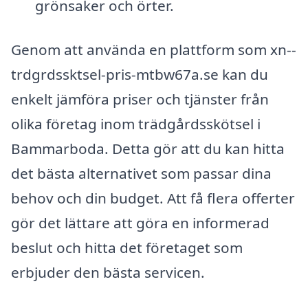
grönsaker och örter.
Genom att använda en plattform som xn--
trdgrdssktsel-pris-mtbw67a.se kan du
enkelt jämföra priser och tjänster från
olika företag inom trädgårdsskötsel i
Bammarboda. Detta gör att du kan hitta
det bästa alternativet som passar dina
behov och din budget. Att få flera offerter
gör det lättare att göra en informerad
beslut och hitta det företaget som
erbjuder den bästa servicen.