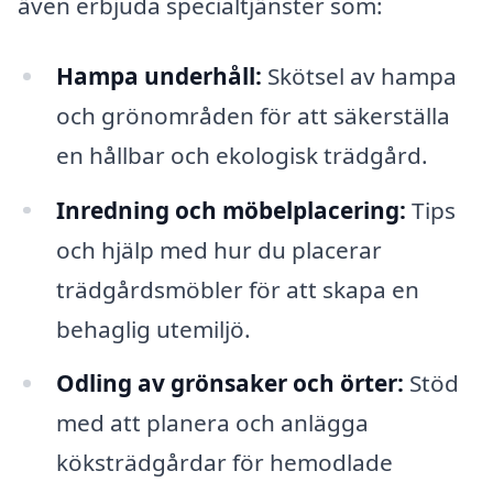
även erbjuda specialtjänster som:
Hampa underhåll:
Skötsel av hampa
och grönområden för att säkerställa
en hållbar och ekologisk trädgård.
Inredning och möbelplacering:
Tips
och hjälp med hur du placerar
trädgårdsmöbler för att skapa en
behaglig utemiljö.
Odling av grönsaker och örter:
Stöd
med att planera och anlägga
köksträdgårdar för hemodlade