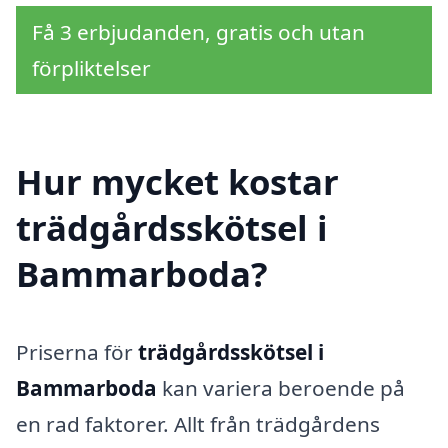
Få 3 erbjudanden, gratis och utan
förpliktelser
Hur mycket kostar
trädgårdsskötsel i
Bammarboda?
Priserna för
trädgårdsskötsel i
Bammarboda
kan variera beroende på
en rad faktorer. Allt från trädgårdens