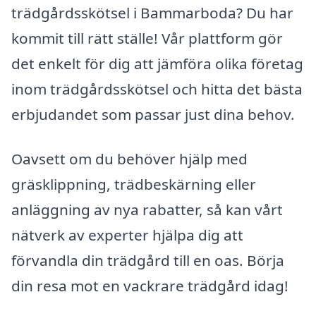
trädgårdsskötsel i Bammarboda? Du har
kommit till rätt ställe! Vår plattform gör
det enkelt för dig att jämföra olika företag
inom trädgårdsskötsel och hitta det bästa
erbjudandet som passar just dina behov.
Oavsett om du behöver hjälp med
gräsklippning, trädbeskärning eller
anläggning av nya rabatter, så kan vårt
nätverk av experter hjälpa dig att
förvandla din trädgård till en oas. Börja
din resa mot en vackrare trädgård idag!