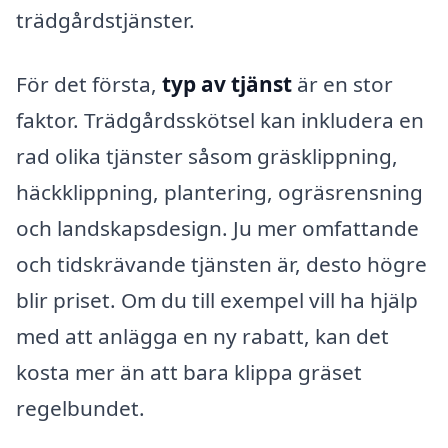
trädgårdstjänster.
För det första,
typ av tjänst
är en stor
faktor. Trädgårdsskötsel kan inkludera en
rad olika tjänster såsom gräsklippning,
häckklippning, plantering, ogräsrensning
och landskapsdesign. Ju mer omfattande
och tidskrävande tjänsten är, desto högre
blir priset. Om du till exempel vill ha hjälp
med att anlägga en ny rabatt, kan det
kosta mer än att bara klippa gräset
regelbundet.