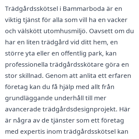
Trädgårdsskötsel i Bammarboda är en
viktig tjänst för alla som vill ha en vacker
och välskött utomhusmiljö. Oavsett om du
har en liten trädgård vid ditt hem, en
större yta eller en offentlig park, kan
professionella trädgårdsskötare göra en
stor skillnad. Genom att anlita ett erfaren
företag kan du få hjälp med allt från
grundläggande underhåll till mer
avancerade trädgårdsdesignprojekt. Här
är några av de tjänster som ett företag
med expertis inom trädgårdsskötsel kan