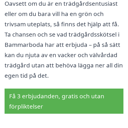
Oavsett om du är en trädgårdsentusiast
eller om du bara vill ha en grön och
trivsam uteplats, så finns det hjälp att få.
Ta chansen och se vad trädgårdsskötsel i
Bammarboda har att erbjuda – på så sätt
kan du njuta av en vacker och välvårdad
trädgård utan att behöva lägga ner all din
egen tid på det.
Få 3 erbjudanden, gratis och utan
förpliktelser