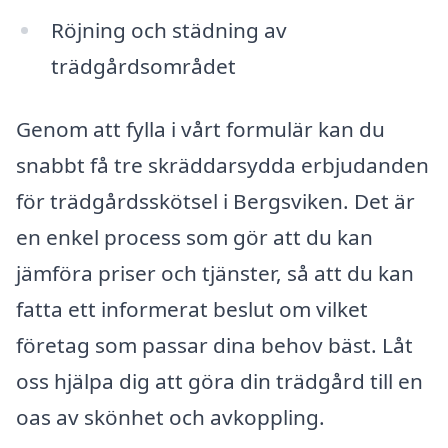
Röjning och städning av
trädgårdsområdet
Genom att fylla i vårt formulär kan du
snabbt få tre skräddarsydda erbjudanden
för trädgårdsskötsel i Bergsviken. Det är
en enkel process som gör att du kan
jämföra priser och tjänster, så att du kan
fatta ett informerat beslut om vilket
företag som passar dina behov bäst. Låt
oss hjälpa dig att göra din trädgård till en
oas av skönhet och avkoppling.