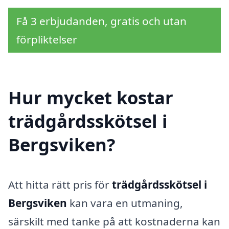
Få 3 erbjudanden, gratis och utan
förpliktelser
Hur mycket kostar
trädgårdsskötsel i
Bergsviken?
Att hitta rätt pris för
trädgårdsskötsel i
Bergsviken
kan vara en utmaning,
särskilt med tanke på att kostnaderna kan