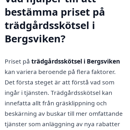
bestämma priset på
trädgårdsskötsel i
Bergsviken?
Priset på
trädgårdsskötsel i Bergsviken
kan variera beroende på flera faktorer.
Det första steget är att förstå vad som
ingår i tjänsten. Trädgårdsskötsel kan
innefatta allt från gräsklippning och
beskärning av buskar till mer omfattande
tjänster som anläggning av nya rabatter