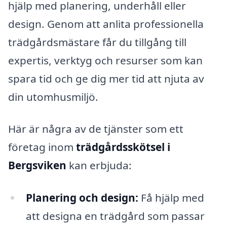
hjälp med planering, underhåll eller
design. Genom att anlita professionella
trädgårdsmästare får du tillgång till
expertis, verktyg och resurser som kan
spara tid och ge dig mer tid att njuta av
din utomhusmiljö.
Här är några av de tjänster som ett
företag inom
trädgårdsskötsel i
Bergsviken
kan erbjuda:
Planering och design:
Få hjälp med
att designa en trädgård som passar