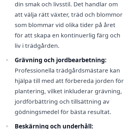
din smak och livsstil. Det handlar om
att välja rätt växter, träd och blommor
som blommar vid olika tider på året
för att skapa en kontinuerlig färg och
liv i trädgården.
Grävning och jordbearbetning:
Professionella trädgårdsmästare kan
hjälpa till med att förbereda jorden för
plantering, vilket inkluderar grävning,
jordförbättring och tillsättning av
gödningsmedel för bästa resultat.
Beskärning och underhåll: