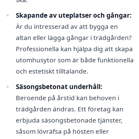
Skapande av uteplatser och gångar:
Är du intresserad av att bygga en
altan eller lägga gångar i trädgården?
Professionella kan hjälpa dig att skapa
utomhusytor som är både funktionella
och estetiskt tilltalande.
Säsongsbetonat underhåll:
Beroende på årstid kan behoven i
trädgården ändras. Ett företag kan
erbjuda säsongsbetonade tjänster,
såsom lövräfsa på hösten eller