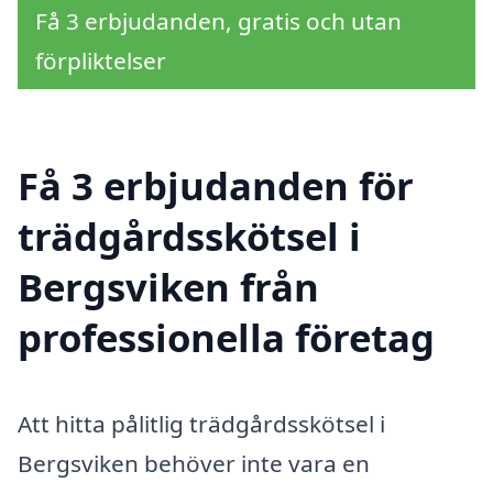
Få 3 erbjudanden, gratis och utan
förpliktelser
Få 3 erbjudanden för
trädgårdsskötsel i
Bergsviken från
professionella företag
Att hitta pålitlig trädgårdsskötsel i
Bergsviken behöver inte vara en