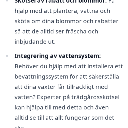
Skötsel av rabatt och blommor:
Få
hjälp med att plantera, vattna och
sköta om dina blommor och rabatter
så att de alltid ser fräscha och
inbjudande ut.
Integrering av vattensystem:
Behöver du hjälp med att installera ett
bevattningssystem för att säkerställa
att dina växter får tillräckligt med
vatten? Experter på trädgårdsskötsel
kan hjälpa till med detta och även
alltid se till att allt fungerar som det
ska.