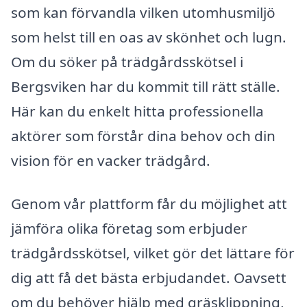
som kan förvandla vilken utomhusmiljö
som helst till en oas av skönhet och lugn.
Om du söker på trädgårdsskötsel i
Bergsviken har du kommit till rätt ställe.
Här kan du enkelt hitta professionella
aktörer som förstår dina behov och din
vision för en vacker trädgård.
Genom vår plattform får du möjlighet att
jämföra olika företag som erbjuder
trädgårdsskötsel, vilket gör det lättare för
dig att få det bästa erbjudandet. Oavsett
om du behöver hjälp med gräsklippning,