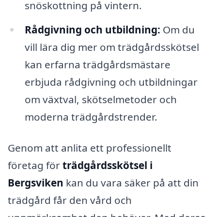
snöskottning på vintern.
Rådgivning och utbildning:
Om du
vill lära dig mer om trädgårdsskötsel
kan erfarna trädgårdsmästare
erbjuda rådgivning och utbildningar
om växtval, skötselmetoder och
moderna trädgårdstrender.
Genom att anlita ett professionellt
företag för
trädgårdsskötsel i
Bergsviken
kan du vara säker på att din
trädgård får den vård och