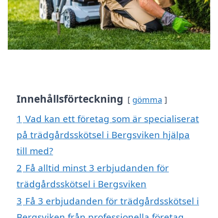
Innehållsförteckning
gömma
1
Vad kan ett företag som är specialiserat
på trädgårdsskötsel i Bergsviken hjälpa
till med?
2
Få alltid minst 3 erbjudanden för
trädgårdsskötsel i Bergsviken
3
Få 3 erbjudanden för trädgårdsskötsel i
Bergsviken från professionella företag