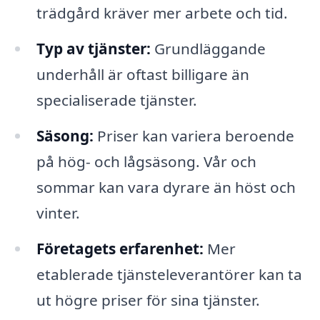
trädgård kräver mer arbete och tid.
Typ av tjänster:
Grundläggande
underhåll är oftast billigare än
specialiserade tjänster.
Säsong:
Priser kan variera beroende
på hög- och lågsäsong. Vår och
sommar kan vara dyrare än höst och
vinter.
Företagets erfarenhet:
Mer
etablerade tjänsteleverantörer kan ta
ut högre priser för sina tjänster.