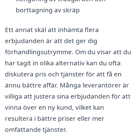
borttagning av skräp
Ett annat skäl att inhämta flera
erbjudanden är att det ger dig
förhandlingsutrymme. Om du visar att du
har tagit in olika alternativ kan du ofta
diskutera pris och tjänster för att få en
ännu bättre affär. Många leverantörer är
villiga att justera sina erbjudanden för att
vinna över en ny kund, vilket kan
resultera i bättre priser eller mer
omfattande tjänster.