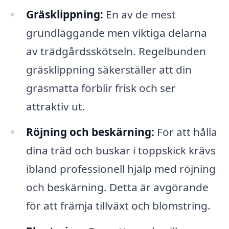
Gräsklippning:
En av de mest
grundläggande men viktiga delarna
av trädgårdsskötseln. Regelbunden
gräsklippning säkerställer att din
gräsmatta förblir frisk och ser
attraktiv ut.
Röjning och beskärning:
För att hålla
dina träd och buskar i toppskick krävs
ibland professionell hjälp med röjning
och beskärning. Detta är avgörande
för att främja tillväxt och blomstring.