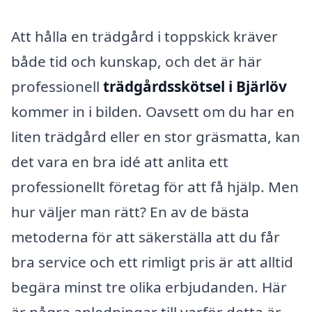
Att hålla en trädgård i toppskick kräver
både tid och kunskap, och det är här
professionell
trädgårdsskötsel i Bjärlöv
kommer in i bilden. Oavsett om du har en
liten trädgård eller en stor gräsmatta, kan
det vara en bra idé att anlita ett
professionellt företag för att få hjälp. Men
hur väljer man rätt? En av de bästa
metoderna för att säkerställa att du får
bra service och ett rimligt pris är att alltid
begära minst tre olika erbjudanden. Här