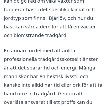
kan de ge råd om vilka växter som
fungerar bäst i det specifika klimat och
jordtyp som finns i Bjärlöv, och hur du
bäst kan vårda dem för att få en vacker
och blomstrande trädgård.
En annan fördel med att anlita
professionella trädgårdsskötsel tjänster
är att det sparar tid och energi. Många
människor har en hektisk livsstil och
kanske inte alltid har tid eller ork för att ta
hand om sin trädgård. Genom att
överlåta ansvaret till ett proffs kan du