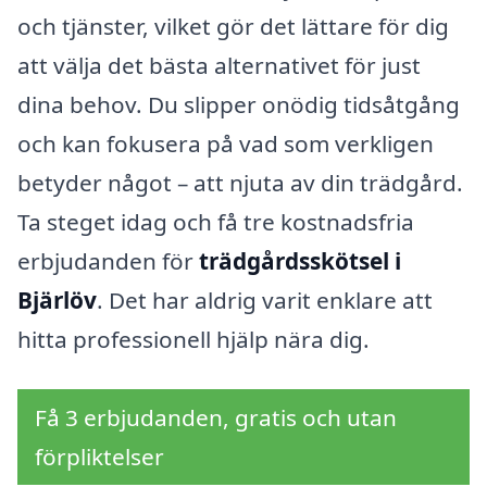
och tjänster, vilket gör det lättare för dig
att välja det bästa alternativet för just
dina behov. Du slipper onödig tidsåtgång
och kan fokusera på vad som verkligen
betyder något – att njuta av din trädgård.
Ta steget idag och få tre kostnadsfria
erbjudanden för
trädgårdsskötsel i
Bjärlöv
. Det har aldrig varit enklare att
hitta professionell hjälp nära dig.
Få 3 erbjudanden, gratis och utan
förpliktelser