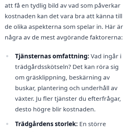
att få en tydlig bild av vad som påverkar
kostnaden kan det vara bra att känna till
de olika aspekterna som spelar in. Här är
några av de mest avgörande faktorerna:
Tjänsternas omfattning:
Vad ingår i
trädgårdsskötseln? Det kan röra sig
om gräsklippning, beskärning av
buskar, plantering och underhåll av
växter. Ju fler tjänster du efterfrågar,
desto högre blir kostnaden.
Trädgårdens storlek:
En större