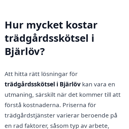
Hur mycket kostar
trädgårdsskötsel i
Bjärlöv?
Att hitta rätt lösningar för
trädgårdsskötsel i Bjärlöv
kan vara en
utmaning, särskilt när det kommer till att
förstå kostnaderna. Priserna för
trädgårdstjänster varierar beroende på
en rad faktorer, såsom typ av arbete,