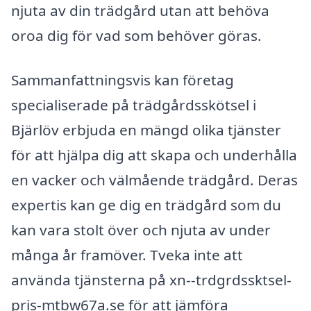
njuta av din trädgård utan att behöva
oroa dig för vad som behöver göras.
Sammanfattningsvis kan företag
specialiserade på trädgårdsskötsel i
Bjärlöv erbjuda en mängd olika tjänster
för att hjälpa dig att skapa och underhålla
en vacker och välmående trädgård. Deras
expertis kan ge dig en trädgård som du
kan vara stolt över och njuta av under
många år framöver. Tveka inte att
använda tjänsterna på xn--trdgrdssktsel-
pris-mtbw67a.se för att jämföra