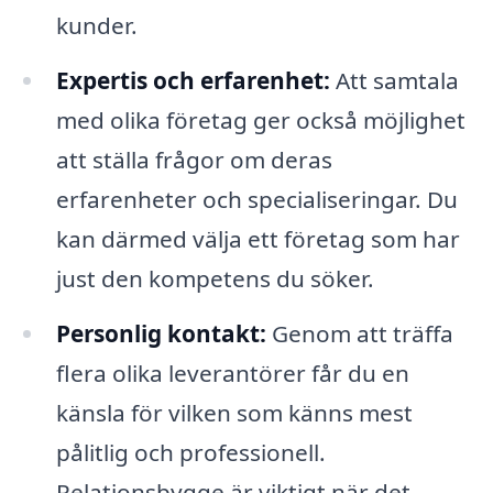
kunder.
Expertis och erfarenhet:
Att samtala
med olika företag ger också möjlighet
att ställa frågor om deras
erfarenheter och specialiseringar. Du
kan därmed välja ett företag som har
just den kompetens du söker.
Personlig kontakt:
Genom att träffa
flera olika leverantörer får du en
känsla för vilken som känns mest
pålitlig och professionell.
Relationsbygge är viktigt när det