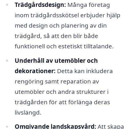
Trädgårdsdesign:
Många företag
inom trädgårdsskötsel erbjuder hjälp
med design och planering av din
trädgård, så att den blir både
funktionell och estetiskt tilltalande.
Underhåll av utemöbler och
dekorationer:
Detta kan inkludera
rengöring samt reparation av
utemöbler och andra strukturer i
trädgården för att förlänga deras
livslängd.
Omgivande landskapsvård:
Att skapa