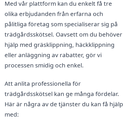
Med vår plattform kan du enkelt få tre
olika erbjudanden från erfarna och
pålitliga företag som specialiserar sig på
trädgårdsskötsel. Oavsett om du behöver
hjälp med gräsklippning, häckklippning
eller anläggning av rabatter, gör vi
processen smidig och enkel.
Att anlita professionella för
trädgårdsskötsel kan ge många fördelar.
Här är några av de tjänster du kan få hjälp
med: