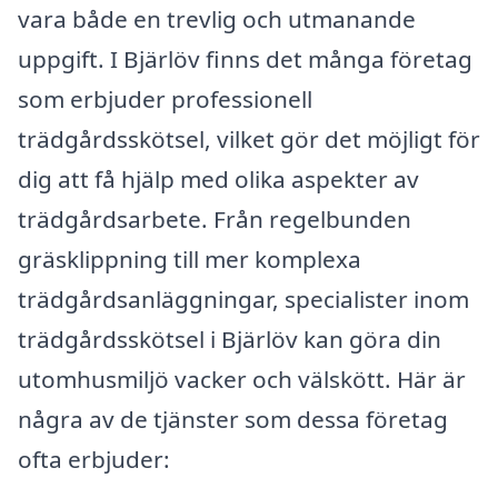
vara både en trevlig och utmanande
uppgift. I Bjärlöv finns det många företag
som erbjuder professionell
trädgårdsskötsel, vilket gör det möjligt för
dig att få hjälp med olika aspekter av
trädgårdsarbete. Från regelbunden
gräsklippning till mer komplexa
trädgårdsanläggningar, specialister inom
trädgårdsskötsel i Bjärlöv kan göra din
utomhusmiljö vacker och välskött. Här är
några av de tjänster som dessa företag
ofta erbjuder: