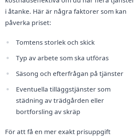
i åtanke. Här är några faktorer som kan
påverka priset:
Tomtens storlek och skick
Typ av arbete som ska utföras
Säsong och efterfrågan på tjänster
Eventuella tilläggstjänster som
städning av trädgården eller
bortforsling av skräp
För att få en mer exakt prisuppgift