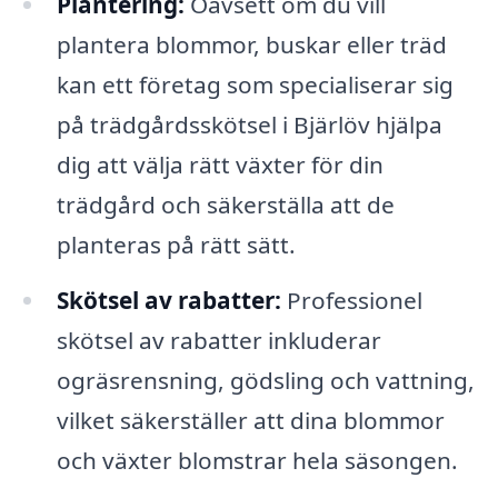
Plantering:
Oavsett om du vill
plantera blommor, buskar eller träd
kan ett företag som specialiserar sig
på trädgårdsskötsel i Bjärlöv hjälpa
dig att välja rätt växter för din
trädgård och säkerställa att de
planteras på rätt sätt.
Skötsel av rabatter:
Professionel
skötsel av rabatter inkluderar
ogräsrensning, gödsling och vattning,
vilket säkerställer att dina blommor
och växter blomstrar hela säsongen.