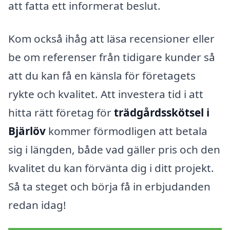
att fatta ett informerat beslut.
Kom också ihåg att läsa recensioner eller
be om referenser från tidigare kunder så
att du kan få en känsla för företagets
rykte och kvalitet. Att investera tid i att
hitta rätt företag för
trädgårdsskötsel i
Bjärlöv
kommer förmodligen att betala
sig i längden, både vad gäller pris och den
kvalitet du kan förvänta dig i ditt projekt.
Så ta steget och börja få in erbjudanden
redan idag!