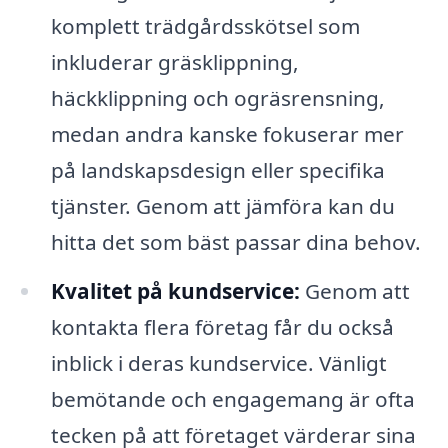
komplett trädgårdsskötsel som
inkluderar gräsklippning,
häckklippning och ogräsrensning,
medan andra kanske fokuserar mer
på landskapsdesign eller specifika
tjänster. Genom att jämföra kan du
hitta det som bäst passar dina behov.
Kvalitet på kundservice:
Genom att
kontakta flera företag får du också
inblick i deras kundservice. Vänligt
bemötande och engagemang är ofta
tecken på att företaget värderar sina