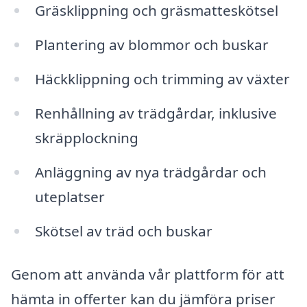
Gräsklippning och gräsmatteskötsel
Plantering av blommor och buskar
Häckklippning och trimming av växter
Renhållning av trädgårdar, inklusive
skräpplockning
Anläggning av nya trädgårdar och
uteplatser
Skötsel av träd och buskar
Genom att använda vår plattform för att
hämta in offerter kan du jämföra priser