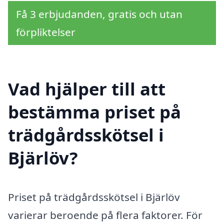
Få 3 erbjudanden, gratis och utan
förpliktelser
Vad hjälper till att
bestämma priset på
trädgårdsskötsel i
Bjärlöv?
Priset på trädgårdsskötsel i Bjärlöv
varierar beroende på flera faktorer. För