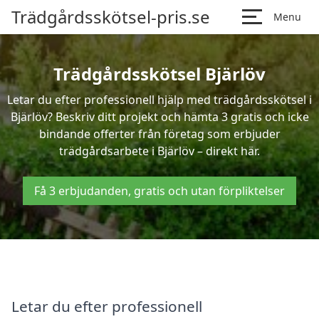
Trädgårdsskötsel-pris.se
Menu
Trädgårdsskötsel Bjärlöv
Letar du efter professionell hjälp med trädgårdsskötsel i
Bjärlöv? Beskriv ditt projekt och hämta 3 gratis och icke
bindande offerter från företag som erbjuder
trädgårdsarbete i Bjärlöv – direkt här.
Få 3 erbjudanden, gratis och utan förpliktelser
Letar du efter professionell