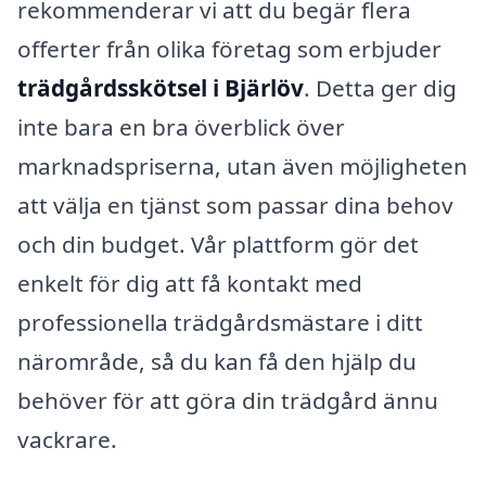
rekommenderar vi att du begär flera
offerter från olika företag som erbjuder
trädgårdsskötsel i Bjärlöv
. Detta ger dig
inte bara en bra överblick över
marknadspriserna, utan även möjligheten
att välja en tjänst som passar dina behov
och din budget. Vår plattform gör det
enkelt för dig att få kontakt med
professionella trädgårdsmästare i ditt
närområde, så du kan få den hjälp du
behöver för att göra din trädgård ännu
vackrare.