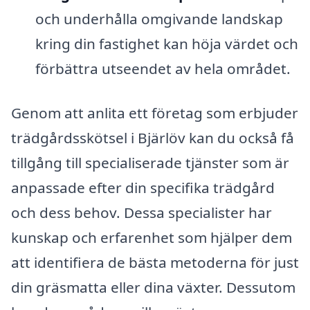
och underhålla omgivande landskap
kring din fastighet kan höja värdet och
förbättra utseendet av hela området.
Genom att anlita ett företag som erbjuder
trädgårdsskötsel i Bjärlöv kan du också få
tillgång till specialiserade tjänster som är
anpassade efter din specifika trädgård
och dess behov. Dessa specialister har
kunskap och erfarenhet som hjälper dem
att identifiera de bästa metoderna för just
din gräsmatta eller dina växter. Dessutom