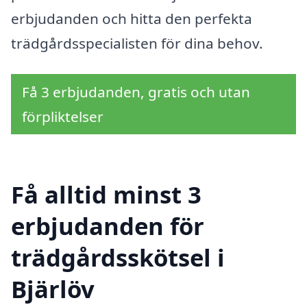
erbjudanden och hitta den perfekta
trädgårdsspecialisten för dina behov.
Få 3 erbjudanden, gratis och utan
förpliktelser
Få alltid minst 3
erbjudanden för
trädgårdsskötsel i
Bjärlöv