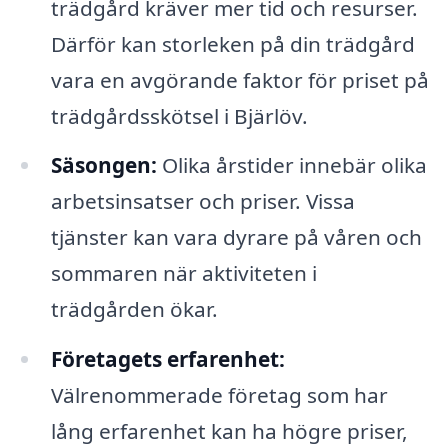
trädgård kräver mer tid och resurser.
Därför kan storleken på din trädgård
vara en avgörande faktor för priset på
trädgårdsskötsel i Bjärlöv.
Säsongen:
Olika årstider innebär olika
arbetsinsatser och priser. Vissa
tjänster kan vara dyrare på våren och
sommaren när aktiviteten i
trädgården ökar.
Företagets erfarenhet:
Välrenommerade företag som har
lång erfarenhet kan ha högre priser,