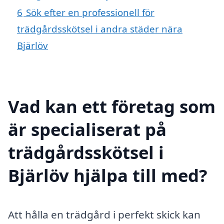
6
Sök efter en professionell för
trädgårdsskötsel i andra städer nära
Bjärlöv
Vad kan ett företag som
är specialiserat på
trädgårdsskötsel i
Bjärlöv hjälpa till med?
Att hålla en trädgård i perfekt skick kan