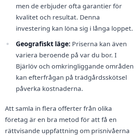
men de erbjuder ofta garantier för
kvalitet och resultat. Denna
investering kan löna sig i långa loppet.
Geografiskt läge:
Priserna kan även
variera beroende på var du bor. I
Bjärlöv och omkringliggande områden
kan efterfrågan på trädgårdsskötsel
påverka kostnaderna.
Att samla in flera offerter från olika
företag är en bra metod för att få en
rättvisande uppfattning om prisnivåerna