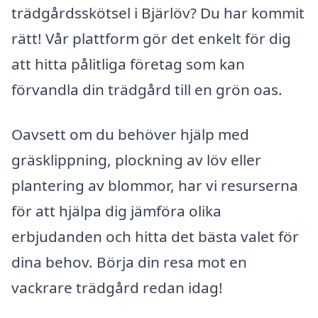
trädgårdsskötsel i Bjärlöv? Du har kommit
rätt! Vår plattform gör det enkelt för dig
att hitta pålitliga företag som kan
förvandla din trädgård till en grön oas.
Oavsett om du behöver hjälp med
gräsklippning, plockning av löv eller
plantering av blommor, har vi resurserna
för att hjälpa dig jämföra olika
erbjudanden och hitta det bästa valet för
dina behov. Börja din resa mot en
vackrare trädgård redan idag!