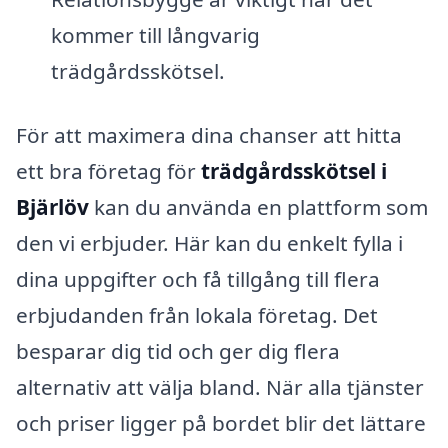
kommer till långvarig
trädgårdsskötsel.
För att maximera dina chanser att hitta
ett bra företag för
trädgårdsskötsel i
Bjärlöv
kan du använda en plattform som
den vi erbjuder. Här kan du enkelt fylla i
dina uppgifter och få tillgång till flera
erbjudanden från lokala företag. Det
besparar dig tid och ger dig flera
alternativ att välja bland. När alla tjänster
och priser ligger på bordet blir det lättare