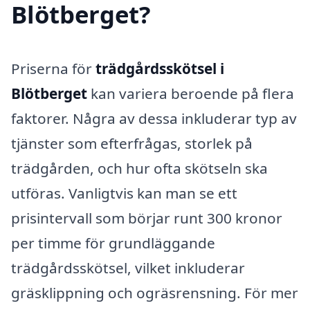
Blötberget?
Priserna för
trädgårdsskötsel i
Blötberget
kan variera beroende på flera
faktorer. Några av dessa inkluderar typ av
tjänster som efterfrågas, storlek på
trädgården, och hur ofta skötseln ska
utföras. Vanligtvis kan man se ett
prisintervall som börjar runt 300 kronor
per timme för grundläggande
trädgårdsskötsel, vilket inkluderar
gräsklippning och ogräsrensning. För mer