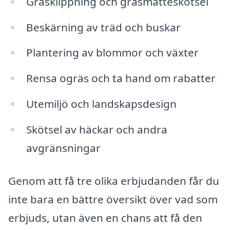
Gräsklippning och gräsmatteskötsel
Beskärning av träd och buskar
Plantering av blommor och växter
Rensa ogräs och ta hand om rabatter
Utemiljö och landskapsdesign
Skötsel av häckar och andra
avgränsningar
Genom att få tre olika erbjudanden får du
inte bara en bättre översikt över vad som
erbjuds, utan även en chans att få den