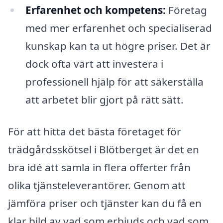
Erfarenhet och kompetens:
Företag
med mer erfarenhet och specialiserad
kunskap kan ta ut högre priser. Det är
dock ofta värt att investera i
professionell hjälp för att säkerställa
att arbetet blir gjort på rätt sätt.
För att hitta det bästa företaget för
trädgårdsskötsel i Blötberget är det en
bra idé att samla in flera offerter från
olika tjänsteleverantörer. Genom att
jämföra priser och tjänster kan du få en
klar bild av vad som erbjuds och vad som