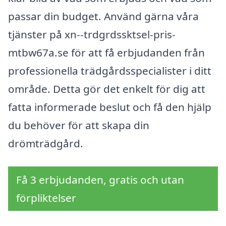
passar din budget. Använd gärna våra
tjänster på xn--trdgrdssktsel-pris-
mtbw67a.se för att få erbjudanden från
professionella trädgårdsspecialister i ditt
område. Detta gör det enkelt för dig att
fatta informerade beslut och få den hjälp
du behöver för att skapa din
drömträdgård.
Få 3 erbjudanden, gratis och utan
förpliktelser