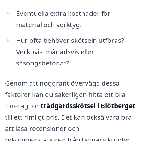
Eventuella extra kostnader för
material och verktyg.
Hur ofta behöver skötseln utföras?
Veckovis, månadsvis eller
säsongsbetonat?
Genom att noggrant överväga dessa
faktorer kan du säkerligen hitta ett bra
företag för
trädgårdsskötsel i Blötberget
till ett rimligt pris. Det kan också vara bra
att läsa recensioner och
rekommendationer från tidigare kunder