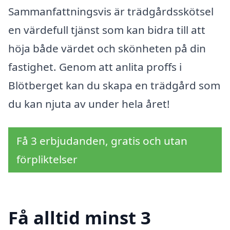
Sammanfattningsvis är trädgårdsskötsel
en värdefull tjänst som kan bidra till att
höja både värdet och skönheten på din
fastighet. Genom att anlita proffs i
Blötberget kan du skapa en trädgård som
du kan njuta av under hela året!
Få 3 erbjudanden, gratis och utan
förpliktelser
Få alltid minst 3