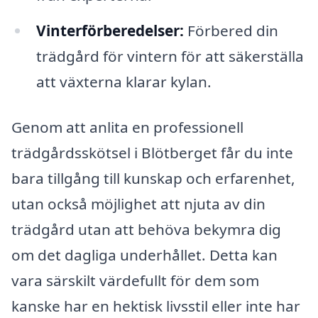
Vinterförberedelser:
Förbered din
trädgård för vintern för att säkerställa
att växterna klarar kylan.
Genom att anlita en professionell
trädgårdsskötsel i Blötberget får du inte
bara tillgång till kunskap och erfarenhet,
utan också möjlighet att njuta av din
trädgård utan att behöva bekymra dig
om det dagliga underhållet. Detta kan
vara särskilt värdefullt för dem som
kanske har en hektisk livsstil eller inte har