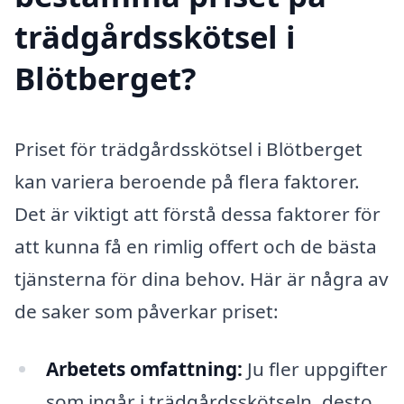
trädgårdsskötsel i
Blötberget?
Priset för trädgårdsskötsel i Blötberget
kan variera beroende på flera faktorer.
Det är viktigt att förstå dessa faktorer för
att kunna få en rimlig offert och de bästa
tjänsterna för dina behov. Här är några av
de saker som påverkar priset:
Arbetets omfattning:
Ju fler uppgifter
som ingår i trädgårdsskötseln, desto