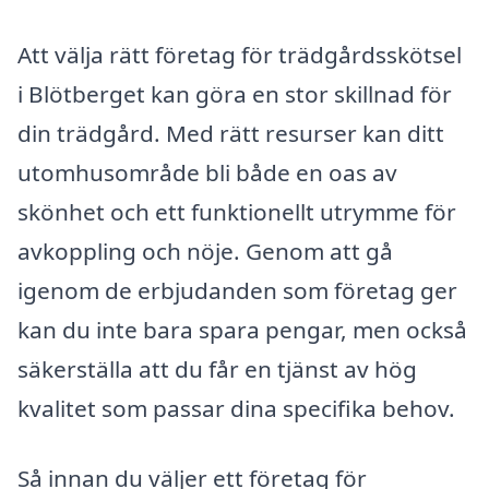
Att välja rätt företag för trädgårdsskötsel
i Blötberget kan göra en stor skillnad för
din trädgård. Med rätt resurser kan ditt
utomhusområde bli både en oas av
skönhet och ett funktionellt utrymme för
avkoppling och nöje. Genom att gå
igenom de erbjudanden som företag ger
kan du inte bara spara pengar, men också
säkerställa att du får en tjänst av hög
kvalitet som passar dina specifika behov.
Så innan du väljer ett företag för