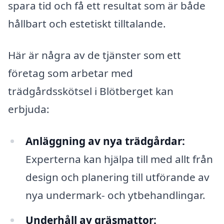
spara tid och få ett resultat som är både
hållbart och estetiskt tilltalande.
Här är några av de tjänster som ett
företag som arbetar med
trädgårdsskötsel i Blötberget kan
erbjuda:
Anläggning av nya trädgårdar:
Experterna kan hjälpa till med allt från
design och planering till utförande av
nya undermark- och ytbehandlingar.
Underhåll av gräsmattor: