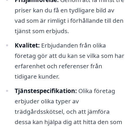
priser kan du få en tydligare bild av
vad som är rimligt i förhållande till den
tjänst som erbjuds.
Kvalitet:
Erbjudanden från olika
företag gör att du kan se vilka som har
erfarenhet och referenser från
tidigare kunder.
Tjänstespecifikation:
Olika företag
erbjuder olika typer av
trädgårdsskötsel, och att jämföra
dessa kan hjälpa dig att hitta den som