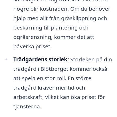
högre blir kostnaden. Om du behöver
hjälp med allt från gräsklippning och
beskärning till plantering och
ogräsrensning, kommer det att
påverka priset.
Trädgårdens storlek:
Storleken på din
trädgård i Blötberget kommer också
att spela en stor roll. En större
trädgård kräver mer tid och
arbetskraft, vilket kan öka priset för
tjänsterna.