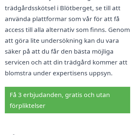
trädgårdsskötsel i Blötberget, se till att
använda plattformar som vår för att få
access till alla alternativ som finns. Genom
att göra lite undersökning kan du vara
säker på att du får den bästa möjliga
servicen och att din trädgård kommer att
blomstra under expertisens uppsyn.
Få 3 erbjudanden, gratis och utan
förpliktelser