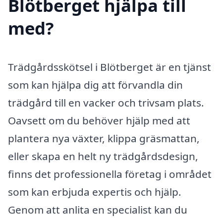
Blötberget hjälpa till
med?
Trädgårdsskötsel i Blötberget är en tjänst
som kan hjälpa dig att förvandla din
trädgård till en vacker och trivsam plats.
Oavsett om du behöver hjälp med att
plantera nya växter, klippa gräsmattan,
eller skapa en helt ny trädgårdsdesign,
finns det professionella företag i området
som kan erbjuda expertis och hjälp.
Genom att anlita en specialist kan du