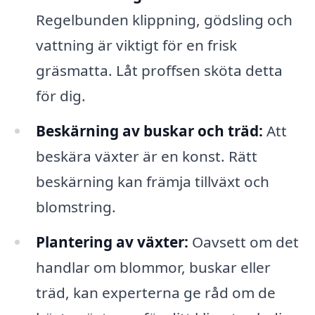
Regelbunden klippning, gödsling och
vattning är viktigt för en frisk
gräsmatta. Låt proffsen sköta detta
för dig.
Beskärning av buskar och träd:
Att
beskära växter är en konst. Rätt
beskärning kan främja tillväxt och
blomstring.
Plantering av växter:
Oavsett om det
handlar om blommor, buskar eller
träd, kan experterna ge råd om de