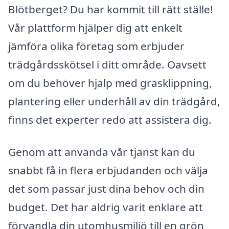
Blötberget? Du har kommit till rätt ställe!
Vår plattform hjälper dig att enkelt
jämföra olika företag som erbjuder
trädgårdsskötsel i ditt område. Oavsett
om du behöver hjälp med gräsklippning,
plantering eller underhåll av din trädgård,
finns det experter redo att assistera dig.
Genom att använda vår tjänst kan du
snabbt få in flera erbjudanden och välja
det som passar just dina behov och din
budget. Det har aldrig varit enklare att
förvandla din utomhusmiljö till en grön