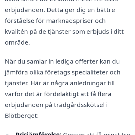
erbjudanden. Detta ger dig en bättre
förståelse för marknadspriser och
kvalitén på de tjänster som erbjuds i ditt
område.
När du samlar in lediga offerter kan du
jämföra olika företags specialiteter och
tjänster. Här är några anledningar till
varför det är fördelaktigt att få flera
erbjudanden på trädgårdsskötsel i
Blötberget:
Prisjämförelse:
Genom att få minst tre