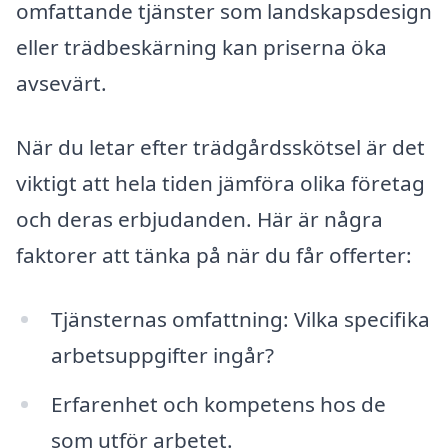
omfattande tjänster som landskapsdesign
eller trädbeskärning kan priserna öka
avsevärt.
När du letar efter trädgårdsskötsel är det
viktigt att hela tiden jämföra olika företag
och deras erbjudanden. Här är några
faktorer att tänka på när du får offerter:
Tjänsternas omfattning: Vilka specifika
arbetsuppgifter ingår?
Erfarenhet och kompetens hos de
som utför arbetet.