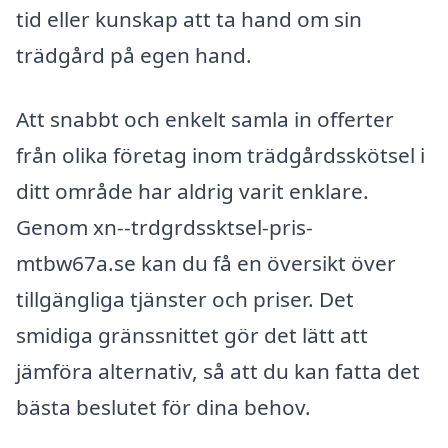
tid eller kunskap att ta hand om sin
trädgård på egen hand.
Att snabbt och enkelt samla in offerter
från olika företag inom trädgårdsskötsel i
ditt område har aldrig varit enklare.
Genom xn--trdgrdssktsel-pris-
mtbw67a.se kan du få en översikt över
tillgängliga tjänster och priser. Det
smidiga gränssnittet gör det lätt att
jämföra alternativ, så att du kan fatta det
bästa beslutet för dina behov.