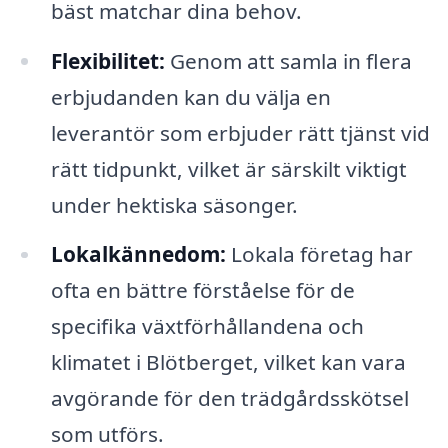
bäst matchar dina behov.
Flexibilitet:
Genom att samla in flera
erbjudanden kan du välja en
leverantör som erbjuder rätt tjänst vid
rätt tidpunkt, vilket är särskilt viktigt
under hektiska säsonger.
Lokalkännedom:
Lokala företag har
ofta en bättre förståelse för de
specifika växtförhållandena och
klimatet i Blötberget, vilket kan vara
avgörande för den trädgårdsskötsel
som utförs.