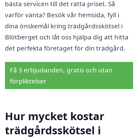
bästa servicen till det rätta priset. Så
varför vänta? Besök vår hemsida, fyll i
dina önskemål kring trädgårdsskötsel i
Blötberget och låt oss hjälpa dig att hitta
det perfekta företaget för din trädgård.
Få 3 erbjudanden, gratis och utan
förpliktelser
Hur mycket kostar
trädgårdsskötsel i