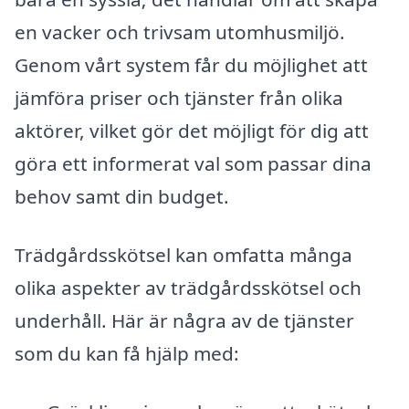
en vacker och trivsam utomhusmiljö.
Genom vårt system får du möjlighet att
jämföra priser och tjänster från olika
aktörer, vilket gör det möjligt för dig att
göra ett informerat val som passar dina
behov samt din budget.
Trädgårdsskötsel kan omfatta många
olika aspekter av trädgårdsskötsel och
underhåll. Här är några av de tjänster
som du kan få hjälp med: