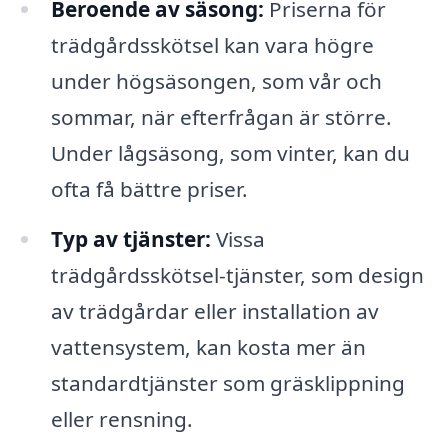
Beroende av säsong:
Priserna för
trädgårdsskötsel kan vara högre
under högsäsongen, som vår och
sommar, när efterfrågan är större.
Under lågsäsong, som vinter, kan du
ofta få bättre priser.
Typ av tjänster:
Vissa
trädgårdsskötsel-tjänster, som design
av trädgårdar eller installation av
vattensystem, kan kosta mer än
standardtjänster som gräsklippning
eller rensning.