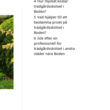
4
Hur mycket kostar
trädgårdsskötsel i
Boden?
5
Vad hjälper till att
bestämma priset på
trädgårdsskötsel i
Boden?
6
Sök efter en
professionell för
trädgårdsskötsel i andra
städer nära Boden