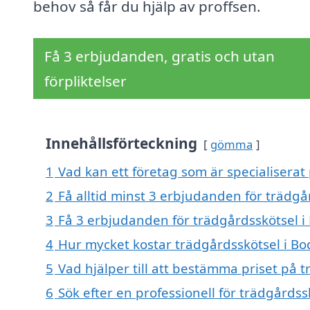
behov så får du hjälp av proffsen.
Få 3 erbjudanden, gratis och utan
förpliktelser
Innehållsförteckning
gömma
1
Vad kan ett företag som är specialiserat
2
Få alltid minst 3 erbjudanden för trädgå
3
Få 3 erbjudanden för trädgårdsskötsel i 
4
Hur mycket kostar trädgårdsskötsel i B
5
Vad hjälper till att bestämma priset på 
6
Sök efter en professionell för trädgårds