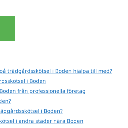
 på trädgårdsskötsel i Boden hjälpa till med?
rdsskötsel i Boden
Boden från professionella företag
oden?
trädgårdsskötsel i Boden?
skötsel i andra städer nära Boden