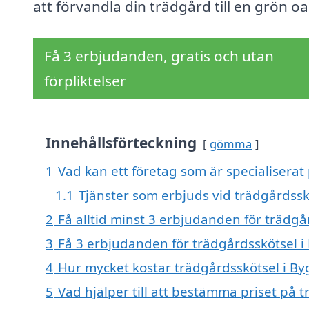
att förvandla din trädgård till en grön oa
Få 3 erbjudanden, gratis och utan
förpliktelser
Innehållsförteckning
gömma
1
Vad kan ett företag som är specialiserat
1.1
Tjänster som erbjuds vid trädgårdssk
2
Få alltid minst 3 erbjudanden för trädgå
3
Få 3 erbjudanden för trädgårdsskötsel i
4
Hur mycket kostar trädgårdsskötsel i B
5
Vad hjälper till att bestämma priset på 