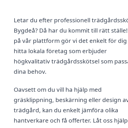
Letar du efter professionell trädgårdsskö
Bygdeå? Då har du kommit till rätt ställe
på vår plattform gör vi det enkelt för dig
hitta lokala företag som erbjuder
högkvalitativ trädgårdsskötsel som pass
dina behov.
Oavsett om du vill ha hjälp med
gräsklippning, beskärning eller design a
trädgård, kan du enkelt jämföra olika
hantverkare och få offerter. Låt oss hjälp