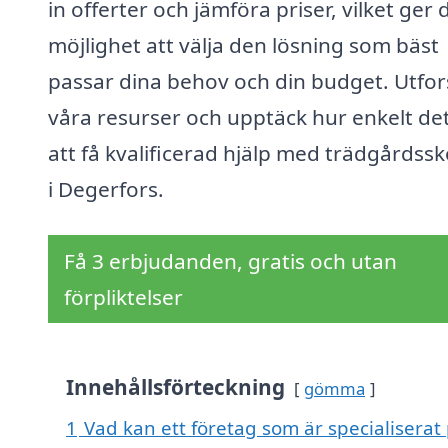
in offerter och jämföra priser, vilket ger 
möjlighet att välja den lösning som bäst
passar dina behov och din budget. Utfo
våra resurser och upptäck hur enkelt det
att få kvalificerad hjälp med trädgårdssk
i Degerfors.
Få 3 erbjudanden, gratis och utan
förpliktelser
Innehållsförteckning
gömma
1
Vad kan ett företag som är specialiserat 