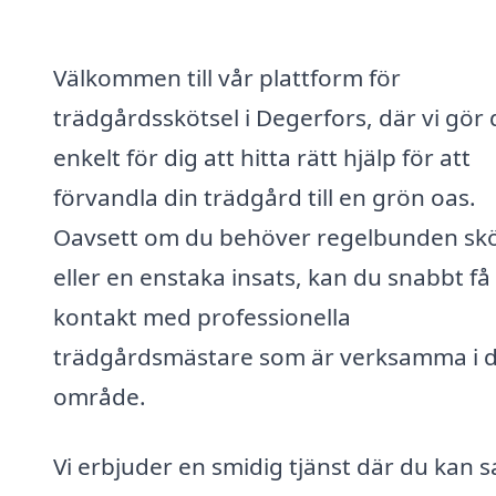
Välkommen till vår plattform för
trädgårdsskötsel i Degerfors, där vi gör 
enkelt för dig att hitta rätt hjälp för att
förvandla din trädgård till en grön oas.
Oavsett om du behöver regelbunden skö
eller en enstaka insats, kan du snabbt få
kontakt med professionella
trädgårdsmästare som är verksamma i d
område.
Vi erbjuder en smidig tjänst där du kan 