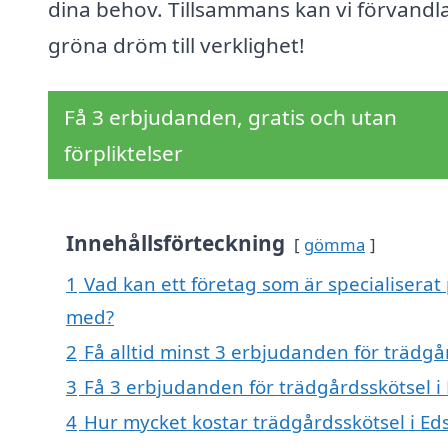
dina behov. Tillsammans kan vi förvandla
gröna dröm till verklighet!
Få 3 erbjudanden, gratis och utan
förpliktelser
Innehållsförteckning
gömma
1
Vad kan ett företag som är specialiserat 
med?
2
Få alltid minst 3 erbjudanden för trädgå
3
Få 3 erbjudanden för trädgårdsskötsel i 
4
Hur mycket kostar trädgårdsskötsel i Ed