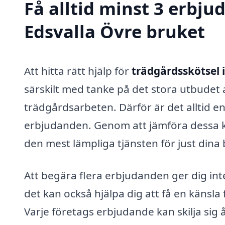
Få alltid minst 3 erbju
Edsvalla Övre bruket
Att hitta rätt hjälp för
trädgårdsskötsel 
särskilt med tanke på det stora utbudet 
trädgårdsarbeten. Därför är det alltid en
erbjudanden. Genom att jämföra dessa kan
den mest lämpliga tjänsten för just dina
Att begära flera erbjudanden ger dig int
det kan också hjälpa dig att få en känsl
Varje företags erbjudande kan skilja sig 