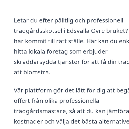
Letar du efter pålitlig och professionell
trädgårdsskötsel i Edsvalla Övre bruket?
har kommit till rätt ställe. Här kan du enk
hitta lokala företag som erbjuder
skräddarsydda tjänster för att få din tr
att blomstra.
Vår plattform gör det lätt för dig att beg
offert från olika professionella
trädgårdsmästare, så att du kan jämför
kostnader och välja det bästa alternative