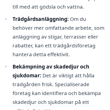
till med att gödsla och vattna.
Trädgårdsanläggning:
Om du
behöver mer omfattande arbete, som
anläggning av stigar, terrasser eller
rabatter, kan ett trädgårdsföretag
hantera detta effektivit.
Bekämpning av skadedjur och
sjukdomar:
Det är viktigt att hålla
trädgården frisk. Specialiserade
företag kan identifiera och bekämpa
skadedjur och sjukdomar på ett