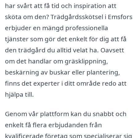
har svårt att få tid och inspiration att
sköta om den? Trädgårdsskötsel i Emsfors
erbjuder en mängd professionella
tjänster som gör det enkelt för dig att få
den trädgård du alltid velat ha. Oavsett
om det handlar om gräsklippning,
beskärning av buskar eller plantering,
finns det experter i ditt område redo att
hjälpa till.
Genom vår plattform kan du snabbt och
enkelt få flera erbjudanden från
kvalificerade företag som specialiserar sig