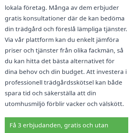
lokala företag. Många av dem erbjuder
gratis konsultationer där de kan bedöma
din trädgård och föreslå lämpliga tjänster.
Via vår plattform kan du enkelt jämföra
priser och tjänster från olika fackmän, så
du kan hitta det bästa alternativet för
dina behov och din budget. Att investera i
professionell trädgårdsskötsel kan både
spara tid och säkerställa att din
utomhusmiljö förblir vacker och välskött.
Få 3 erbjudanden, gratis och utan