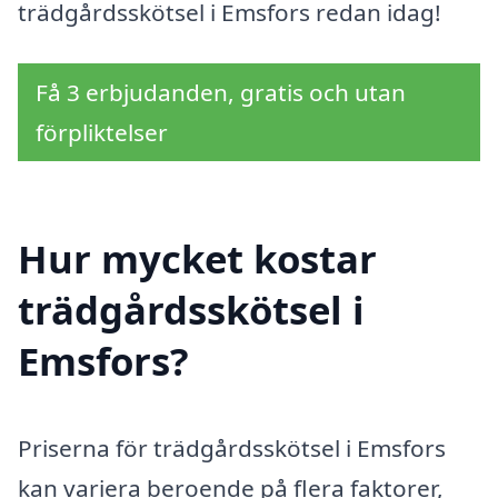
trädgårdsskötsel i Emsfors redan idag!
Få 3 erbjudanden, gratis och utan
förpliktelser
Hur mycket kostar
trädgårdsskötsel i
Emsfors?
Priserna för trädgårdsskötsel i Emsfors
kan variera beroende på flera faktorer,