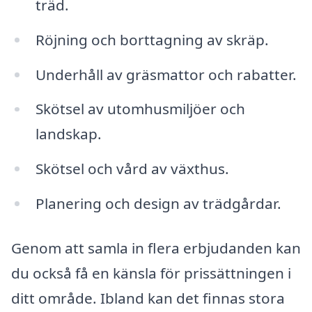
träd.
Röjning och borttagning av skräp.
Underhåll av gräsmattor och rabatter.
Skötsel av utomhusmiljöer och
landskap.
Skötsel och vård av växthus.
Planering och design av trädgårdar.
Genom att samla in flera erbjudanden kan
du också få en känsla för prissättningen i
ditt område. Ibland kan det finnas stora