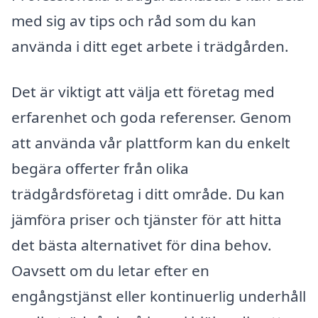
med sig av tips och råd som du kan
använda i ditt eget arbete i trädgården.
Det är viktigt att välja ett företag med
erfarenhet och goda referenser. Genom
att använda vår plattform kan du enkelt
begära offerter från olika
trädgårdsföretag i ditt område. Du kan
jämföra priser och tjänster för att hitta
det bästa alternativet för dina behov.
Oavsett om du letar efter en
engångstjänst eller kontinuerlig underhåll