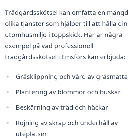
Trädgårdsskötsel kan omfatta en mängd
olika tjänster som hjälper till att hålla din
utomhusmiljö i toppskick. Här är några
exempel på vad professionell
trädgårdsskötsel i Emsfors kan erbjuda:
Gräsklippning och vård av gräsmatta
Plantering av blommor och buskar
Beskärning av träd och häckar
Röjning av skräp och underhåll av
uteplatser