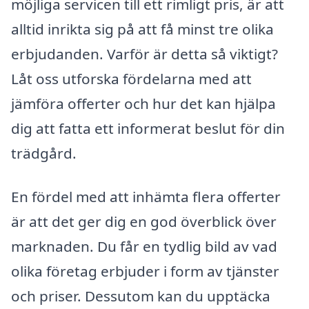
möjliga servicen till ett rimligt pris, är att
alltid inrikta sig på att få minst tre olika
erbjudanden. Varför är detta så viktigt?
Låt oss utforska fördelarna med att
jämföra offerter och hur det kan hjälpa
dig att fatta ett informerat beslut för din
trädgård.
En fördel med att inhämta flera offerter
är att det ger dig en god överblick över
marknaden. Du får en tydlig bild av vad
olika företag erbjuder i form av tjänster
och priser. Dessutom kan du upptäcka