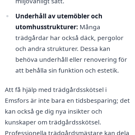
miljövänligt sätt.
Underhåll av utemöbler och
utomhusstrukturer:
Många
trädgårdar har också däck, pergolor
och andra strukturer. Dessa kan
behöva underhåll eller renovering för
att behålla sin funktion och estetik.
Att få hjälp med trädgårdsskötsel i
Emsfors är inte bara en tidsbesparing; det
kan också ge dig nya insikter och
kunskaper om trädgårdsskötsel.
Professionella trädgårdsmästare kan dela