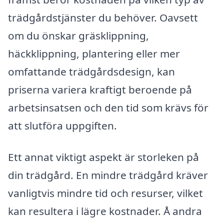
trädgårdstjänster du behöver. Oavsett
om du önskar gräsklippning,
häckklippning, plantering eller mer
omfattande trädgårdsdesign, kan
priserna variera kraftigt beroende på
arbetsinsatsen och den tid som krävs för
att slutföra uppgiften.
Ett annat viktigt aspekt är storleken på
din trädgård. En mindre trädgård kräver
vanligtvis mindre tid och resurser, vilket
kan resultera i lägre kostnader. Å andra