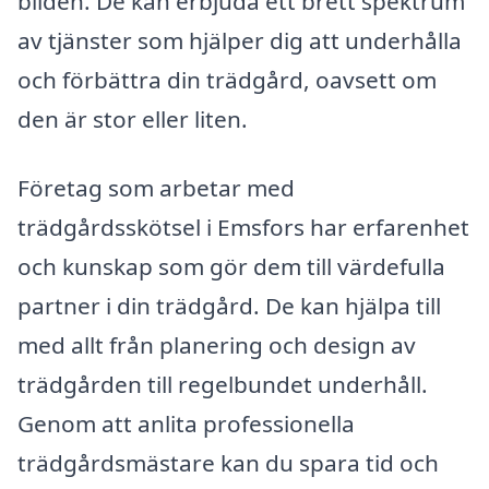
bilden. De kan erbjuda ett brett spektrum
av tjänster som hjälper dig att underhålla
och förbättra din trädgård, oavsett om
den är stor eller liten.
Företag som arbetar med
trädgårdsskötsel i Emsfors har erfarenhet
och kunskap som gör dem till värdefulla
partner i din trädgård. De kan hjälpa till
med allt från planering och design av
trädgården till regelbundet underhåll.
Genom att anlita professionella
trädgårdsmästare kan du spara tid och