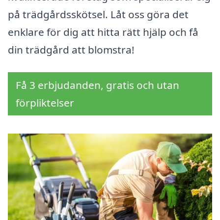
på trädgårdsskötsel. Låt oss göra det
enklare för dig att hitta rätt hjälp och få
din trädgård att blomstra!
Få 3 erbjudanden, gratis och utan
förpliktelser