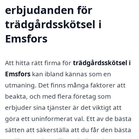
erbjudanden för
trädgårdsskötsel i
Emsfors
Att hitta rätt firma för
trädgårdsskötsel i
Emsfors
kan ibland kännas som en
utmaning. Det finns många faktorer att
beakta, och med flera företag som
erbjuder sina tjänster är det viktigt att
göra ett uninformerat val. Ett av de bästa
sätten att säkerställa att du får den bästa