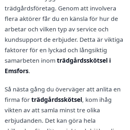
trädgårdsföretag. Genom att involvera
flera aktörer får du en känsla för hur de
arbetar och vilken typ av service och
kundsupport de erbjuder. Detta är viktiga
faktorer för en lyckad och långsiktig
samarbeten inom
trädgårdsskötsel i
Emsfors
.
Så nästa gång du överväger att anlita en
firma för
trädgårdsskötsel
, kom ihåg
vikten av att samla minst tre olika
erbjudanden. Det kan göra hela