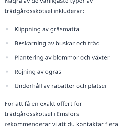
Några av de vanligaste typer av
trädgårdsskötsel inkluderar:
Klippning av gräsmatta
Beskärning av buskar och träd
Plantering av blommor och växter
Röjning av ogräs
Underhåll av rabatter och platser
För att få en exakt offert för
trädgårdsskötsel i Emsfors
rekommenderar vi att du kontaktar flera