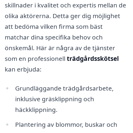
skillnader i kvalitet och expertis mellan de
olika aktörerna. Detta ger dig möjlighet
att bedöma vilken firma som bäst
matchar dina specifika behov och
önskemål. Här är några av de tjänster
som en professionell
trädgårdsskötsel
kan erbjuda:
Grundläggande trädgårdsarbete,
inklusive gräsklippning och
häckklippning.
Plantering av blommor, buskar och