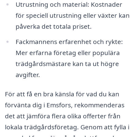
Utrustning och material: Kostnader
för speciell utrustning eller växter kan
påverka det totala priset.
Fackmannens erfarenhet och rykte:
Mer erfarna företag eller populära
trädgårdsmästare kan ta ut högre
avgifter.
För att få en bra känsla för vad du kan
förvänta dig i Emsfors, rekommenderas
det att jämföra flera olika offerter från
lokala trädgårdsföretag. Genom att fylla i