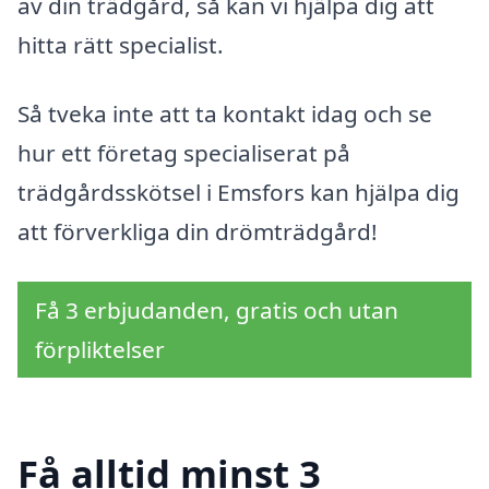
av din trädgård, så kan vi hjälpa dig att
hitta rätt specialist.
Så tveka inte att ta kontakt idag och se
hur ett företag specialiserat på
trädgårdsskötsel i Emsfors kan hjälpa dig
att förverkliga din drömträdgård!
Få 3 erbjudanden, gratis och utan
förpliktelser
Få alltid minst 3