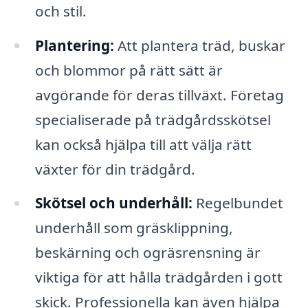
och stil.
Plantering:
Att plantera träd, buskar
och blommor på rätt sätt är
avgörande för deras tillväxt. Företag
specialiserade på trädgårdsskötsel
kan också hjälpa till att välja rätt
växter för din trädgård.
Skötsel och underhåll:
Regelbundet
underhåll som gräsklippning,
beskärning och ogräsrensning är
viktiga för att hålla trädgården i gott
skick. Professionella kan även hjälpa