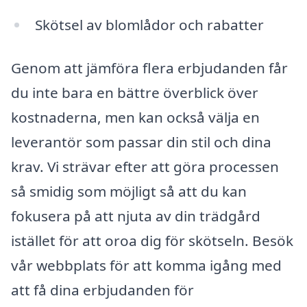
Skötsel av blomlådor och rabatter
Genom att jämföra flera erbjudanden får
du inte bara en bättre överblick över
kostnaderna, men kan också välja en
leverantör som passar din stil och dina
krav. Vi strävar efter att göra processen
så smidig som möjligt så att du kan
fokusera på att njuta av din trädgård
istället för att oroa dig för skötseln. Besök
vår webbplats för att komma igång med
att få dina erbjudanden för