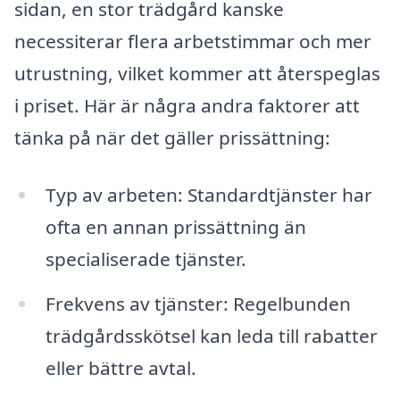
sidan, en stor trädgård kanske
necessiterar flera arbetstimmar och mer
utrustning, vilket kommer att återspeglas
i priset. Här är några andra faktorer att
tänka på när det gäller prissättning:
Typ av arbeten: Standardtjänster har
ofta en annan prissättning än
specialiserade tjänster.
Frekvens av tjänster: Regelbunden
trädgårdsskötsel kan leda till rabatter
eller bättre avtal.