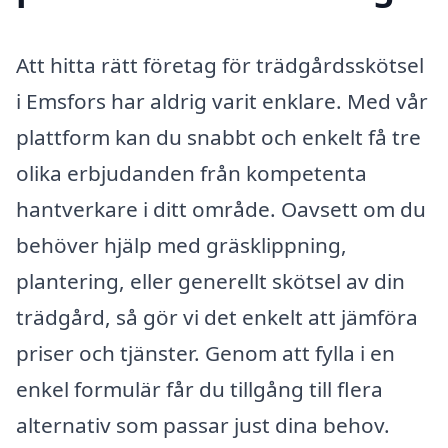
Att hitta rätt företag för trädgårdsskötsel
i Emsfors har aldrig varit enklare. Med vår
plattform kan du snabbt och enkelt få tre
olika erbjudanden från kompetenta
hantverkare i ditt område. Oavsett om du
behöver hjälp med gräsklippning,
plantering, eller generellt skötsel av din
trädgård, så gör vi det enkelt att jämföra
priser och tjänster. Genom att fylla i en
enkel formulär får du tillgång till flera
alternativ som passar just dina behov.