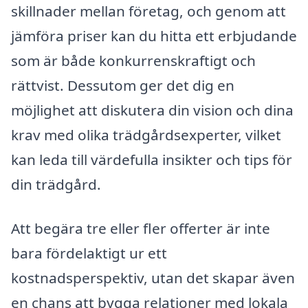
skillnader mellan företag, och genom att
jämföra priser kan du hitta ett erbjudande
som är både konkurrenskraftigt och
rättvist. Dessutom ger det dig en
möjlighet att diskutera din vision och dina
krav med olika trädgårdsexperter, vilket
kan leda till värdefulla insikter och tips för
din trädgård.
Att begära tre eller fler offerter är inte
bara fördelaktigt ur ett
kostnadsperspektiv, utan det skapar även
en chans att bygga relationer med lokala