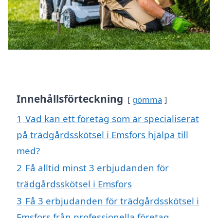
Innehållsförteckning
gömma
1
Vad kan ett företag som är specialiserat
på trädgårdsskötsel i Emsfors hjälpa till
med?
2
Få alltid minst 3 erbjudanden för
trädgårdsskötsel i Emsfors
3
Få 3 erbjudanden för trädgårdsskötsel i
Emsfors från professionella företag