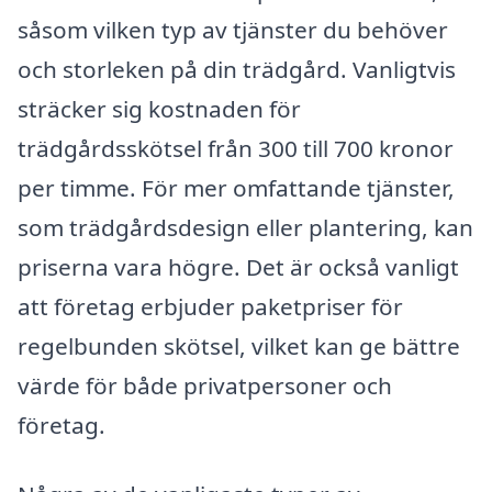
såsom vilken typ av tjänster du behöver
och storleken på din trädgård. Vanligtvis
sträcker sig kostnaden för
trädgårdsskötsel från 300 till 700 kronor
per timme. För mer omfattande tjänster,
som trädgårdsdesign eller plantering, kan
priserna vara högre. Det är också vanligt
att företag erbjuder paketpriser för
regelbunden skötsel, vilket kan ge bättre
värde för både privatpersoner och
företag.