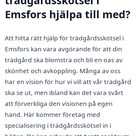
trädgårdsskötsel i
Emsfors hjälpa till med?
Att hitta rätt hjälp för trädgårdsskötsel i
Emsfors kan vara avgörande för att din
trädgård ska blomstra och bli en oas av
skönhet och avkoppling. Många av oss
har en vision för hur vi vill att vår trädgård
ska se ut, men ibland kan det vara svårt
att förverkliga den visionen på egen
hand. Här kommer företag med
specialisering i trädgårdsskötsel in i