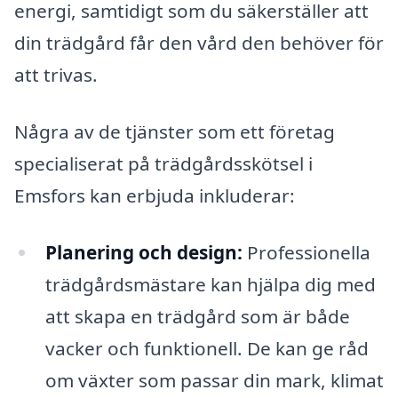
energi, samtidigt som du säkerställer att
din trädgård får den vård den behöver för
att trivas.
Några av de tjänster som ett företag
specialiserat på trädgårdsskötsel i
Emsfors kan erbjuda inkluderar:
Planering och design:
Professionella
trädgårdsmästare kan hjälpa dig med
att skapa en trädgård som är både
vacker och funktionell. De kan ge råd
om växter som passar din mark, klimat