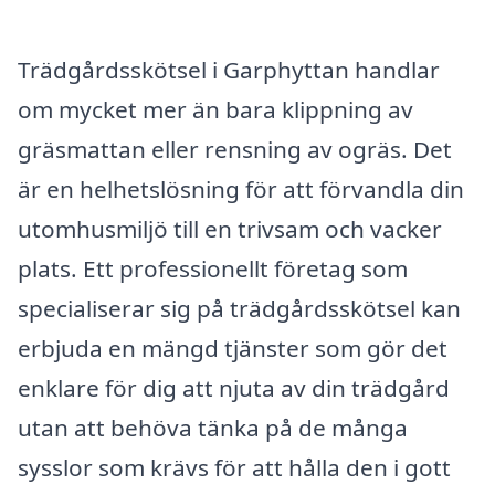
Trädgårdsskötsel i Garphyttan handlar
om mycket mer än bara klippning av
gräsmattan eller rensning av ogräs. Det
är en helhetslösning för att förvandla din
utomhusmiljö till en trivsam och vacker
plats. Ett professionellt företag som
specialiserar sig på trädgårdsskötsel kan
erbjuda en mängd tjänster som gör det
enklare för dig att njuta av din trädgård
utan att behöva tänka på de många
sysslor som krävs för att hålla den i gott