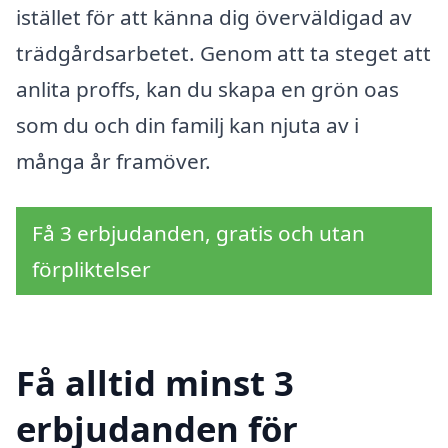
istället för att känna dig överväldigad av
trädgårdsarbetet. Genom att ta steget att
anlita proffs, kan du skapa en grön oas
som du och din familj kan njuta av i
många år framöver.
Få 3 erbjudanden, gratis och utan
förpliktelser
Få alltid minst 3
erbjudanden för