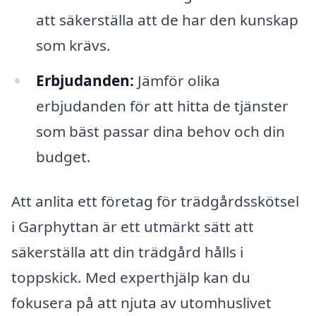
att säkerställa att de har den kunskap
som krävs.
Erbjudanden:
Jämför olika
erbjudanden för att hitta de tjänster
som bäst passar dina behov och din
budget.
Att anlita ett företag för trädgårdsskötsel
i Garphyttan är ett utmärkt sätt att
säkerställa att din trädgård hålls i
toppskick. Med experthjälp kan du
fokusera på att njuta av utomhuslivet