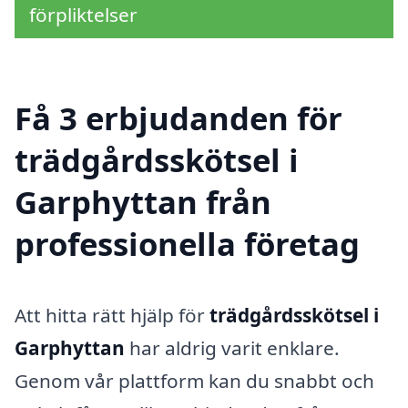
förpliktelser
Få 3 erbjudanden för
trädgårdsskötsel i
Garphyttan från
professionella företag
Att hitta rätt hjälp för
trädgårdsskötsel i
Garphyttan
har aldrig varit enklare.
Genom vår plattform kan du snabbt och