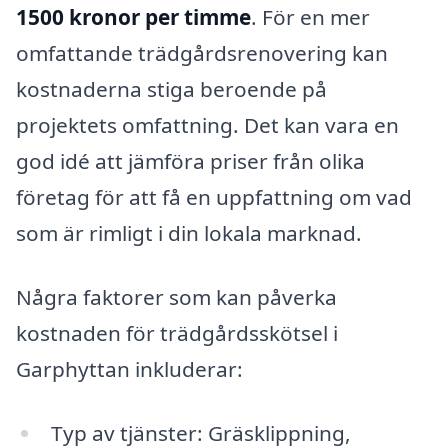
1500 kronor per timme
. För en mer
omfattande trädgårdsrenovering kan
kostnaderna stiga beroende på
projektets omfattning. Det kan vara en
god idé att jämföra priser från olika
företag för att få en uppfattning om vad
som är rimligt i din lokala marknad.
Några faktorer som kan påverka
kostnaden för trädgårdsskötsel i
Garphyttan inkluderar:
Typ av tjänster: Gräsklippning,