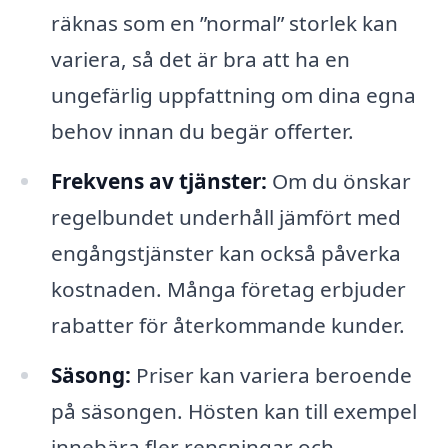
räknas som en ”normal” storlek kan
variera, så det är bra att ha en
ungefärlig uppfattning om dina egna
behov innan du begär offerter.
Frekvens av tjänster:
Om du önskar
regelbundet underhåll jämfört med
engångstjänster kan också påverka
kostnaden. Många företag erbjuder
rabatter för återkommande kunder.
Säsong:
Priser kan variera beroende
på säsongen. Hösten kan till exempel
innebära fler rensningar och