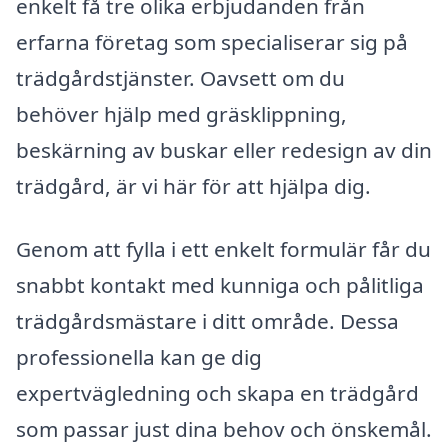
enkelt få tre olika erbjudanden från
erfarna företag som specialiserar sig på
trädgårdstjänster. Oavsett om du
behöver hjälp med gräsklippning,
beskärning av buskar eller redesign av din
trädgård, är vi här för att hjälpa dig.
Genom att fylla i ett enkelt formulär får du
snabbt kontakt med kunniga och pålitliga
trädgårdsmästare i ditt område. Dessa
professionella kan ge dig
expertvägledning och skapa en trädgård
som passar just dina behov och önskemål.