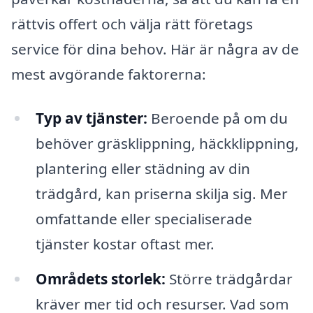
rättvis offert och välja rätt företags
service för dina behov. Här är några av de
mest avgörande faktorerna:
Typ av tjänster:
Beroende på om du
behöver gräsklippning, häckklippning,
plantering eller städning av din
trädgård, kan priserna skilja sig. Mer
omfattande eller specialiserade
tjänster kostar oftast mer.
Områdets storlek:
Större trädgårdar
kräver mer tid och resurser. Vad som