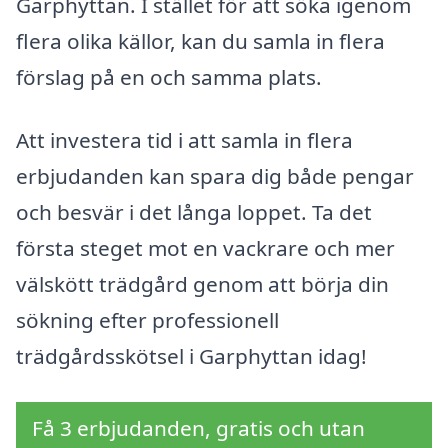
Garphyttan. I stället för att söka igenom
flera olika källor, kan du samla in flera
förslag på en och samma plats.
Att investera tid i att samla in flera
erbjudanden kan spara dig både pengar
och besvär i det långa loppet. Ta det
första steget mot en vackrare och mer
välskött trädgård genom att börja din
sökning efter professionell
trädgårdsskötsel i Garphyttan idag!
Få 3 erbjudanden, gratis och utan