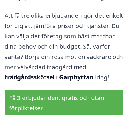
Att få tre olika erbjudanden gör det enkelt
för dig att jämföra priser och tjänster. Du
kan välja det företag som bäst matchar
dina behov och din budget. Så, varför
vänta? Börja din resa mot en vackrare och
mer välvårdad trädgård med
trädgårdsskötsel i Garphyttan
idag!
Få 3 erbjudanden, gratis och utan
förpliktelser