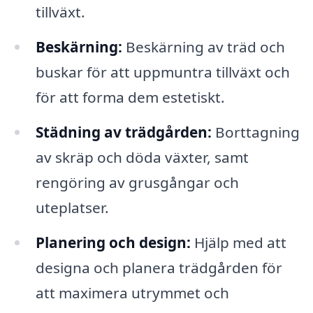
tillväxt.
Beskärning:
Beskärning av träd och
buskar för att uppmuntra tillväxt och
för att forma dem estetiskt.
Städning av trädgården:
Borttagning
av skräp och döda växter, samt
rengöring av grusgångar och
uteplatser.
Planering och design:
Hjälp med att
designa och planera trädgården för
att maximera utrymmet och