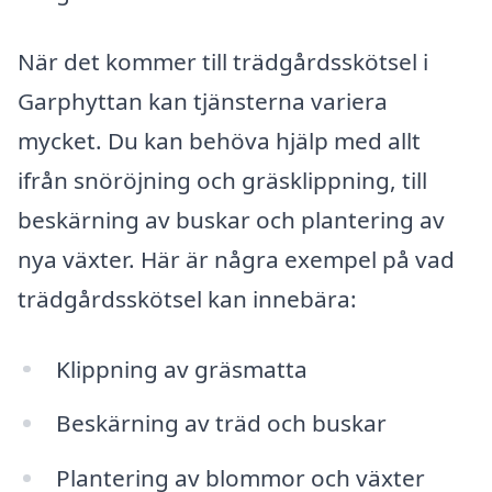
När det kommer till trädgårdsskötsel i
Garphyttan kan tjänsterna variera
mycket. Du kan behöva hjälp med allt
ifrån snöröjning och gräsklippning, till
beskärning av buskar och plantering av
nya växter. Här är några exempel på vad
trädgårdsskötsel kan innebära:
Klippning av gräsmatta
Beskärning av träd och buskar
Plantering av blommor och växter