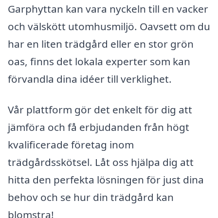
Garphyttan kan vara nyckeln till en vacker
och välskött utomhusmiljö. Oavsett om du
har en liten trädgård eller en stor grön
oas, finns det lokala experter som kan
förvandla dina idéer till verklighet.
Vår plattform gör det enkelt för dig att
jämföra och få erbjudanden från högt
kvalificerade företag inom
trädgårdsskötsel. Låt oss hjälpa dig att
hitta den perfekta lösningen för just dina
behov och se hur din trädgård kan
blomstra!