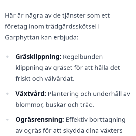
Här är några av de tjänster som ett
företag inom trädgårdsskötsel i
Garphyttan kan erbjuda:
Gräsklippning:
Regelbunden
klippning av gräset för att hålla det
friskt och välvårdat.
Växtvård:
Plantering och underhåll av
blommor, buskar och träd.
Ogräsrensning:
Effektiv borttagning
av ogräs för att skydda dina växters