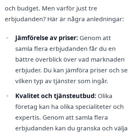
och budget. Men varför just tre
erbjudanden? Här är några anledningar:
Jämförelse av priser:
Genom att
samla flera erbjudanden får du en
bättre överblick över vad marknaden
erbjuder. Du kan jämföra priser och se
vilken typ av tjänster som ingår.
Kvalitet och tjänsteutbud:
Olika
företag kan ha olika specialiteter och
expertis. Genom att samla flera
erbjudanden kan du granska och välja