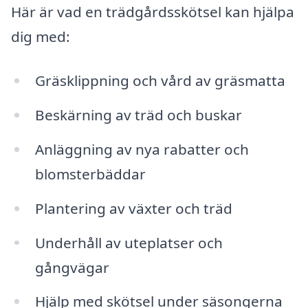
Här är vad en trädgårdsskötsel kan hjälpa
dig med:
Gräsklippning och vård av gräsmatta
Beskärning av träd och buskar
Anläggning av nya rabatter och
blomsterbäddar
Plantering av växter och träd
Underhåll av uteplatser och
gångvägar
Hjälp med skötsel under säsongerna