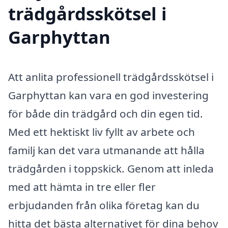
trädgårdsskötsel i
Garphyttan
Att anlita professionell trädgårdsskötsel i
Garphyttan kan vara en god investering
för både din trädgård och din egen tid.
Med ett hektiskt liv fyllt av arbete och
familj kan det vara utmanande att hålla
trädgården i toppskick. Genom att inleda
med att hämta in tre eller fler
erbjudanden från olika företag kan du
hitta det bästa alternativet för dina behov