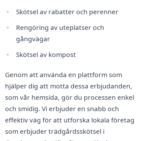
Skötsel av rabatter och perenner
Rengöring av uteplatser och
gångvägar
Skötsel av kompost
Genom att använda en plattform som
hjälper dig att motta dessa erbjudanden,
som vår hemsida, gör du processen enkel
och smidig. Vi erbjuder en snabb och
effektiv väg för att utforska lokala företag
som erbjuder trädgårdsskötsel i