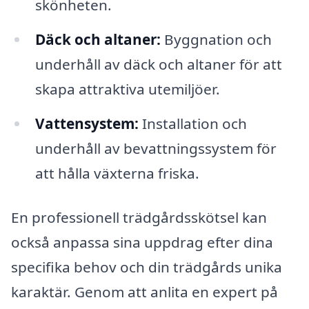
skönheten.
Däck och altaner:
Byggnation och
underhåll av däck och altaner för att
skapa attraktiva utemiljöer.
Vattensystem:
Installation och
underhåll av bevattningssystem för
att hålla växterna friska.
En professionell trädgårdsskötsel kan
också anpassa sina uppdrag efter dina
specifika behov och din trädgårds unika
karaktär. Genom att anlita en expert på