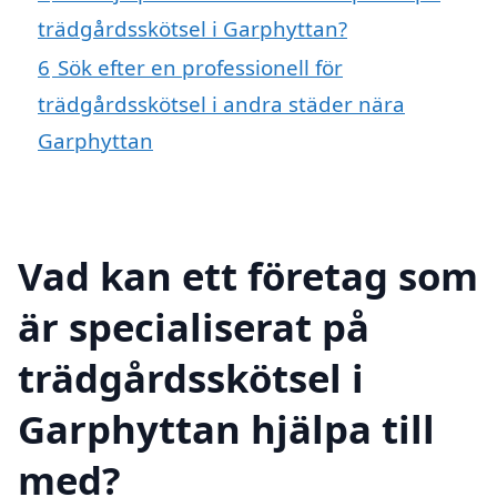
trädgårdsskötsel i Garphyttan?
6
Sök efter en professionell för
trädgårdsskötsel i andra städer nära
Garphyttan
Vad kan ett företag som
är specialiserat på
trädgårdsskötsel i
Garphyttan hjälpa till
med?