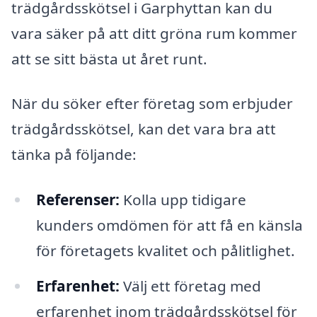
trädgårdsskötsel i Garphyttan kan du
vara säker på att ditt gröna rum kommer
att se sitt bästa ut året runt.
När du söker efter företag som erbjuder
trädgårdsskötsel, kan det vara bra att
tänka på följande:
Referenser:
Kolla upp tidigare
kunders omdömen för att få en känsla
för företagets kvalitet och pålitlighet.
Erfarenhet:
Välj ett företag med
erfarenhet inom trädgårdsskötsel för