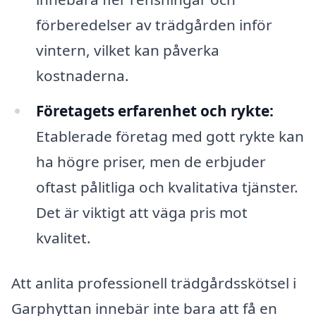
förberedelser av trädgården inför
vintern, vilket kan påverka
kostnaderna.
Företagets erfarenhet och rykte:
Etablerade företag med gott rykte kan
ha högre priser, men de erbjuder
oftast pålitliga och kvalitativa tjänster.
Det är viktigt att väga pris mot
kvalitet.
Att anlita professionell trädgårdsskötsel i
Garphyttan innebär inte bara att få en