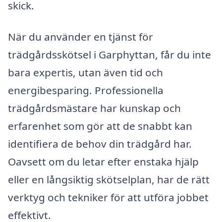
skick.
När du använder en tjänst för
trädgårdsskötsel i Garphyttan, får du inte
bara expertis, utan även tid och
energibesparing. Professionella
trädgårdsmästare har kunskap och
erfarenhet som gör att de snabbt kan
identifiera de behov din trädgård har.
Oavsett om du letar efter enstaka hjälp
eller en långsiktig skötselplan, har de rätt
verktyg och tekniker för att utföra jobbet
effektivt.