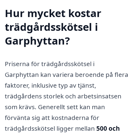
Hur mycket kostar
trädgårdsskötsel i
Garphyttan?
Priserna för trädgårdsskötsel i
Garphyttan kan variera beroende på flera
faktorer, inklusive typ av tjänst,
trädgårdens storlek och arbetsinsatsen
som krävs. Generellt sett kan man
förvänta sig att kostnaderna för
trädgårdsskötsel ligger mellan
500 och