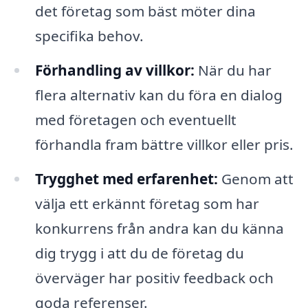
det företag som bäst möter dina
specifika behov.
Förhandling av villkor:
När du har
flera alternativ kan du föra en dialog
med företagen och eventuellt
förhandla fram bättre villkor eller pris.
Trygghet med erfarenhet:
Genom att
välja ett erkännt företag som har
konkurrens från andra kan du känna
dig trygg i att du de företag du
överväger har positiv feedback och
goda referenser.