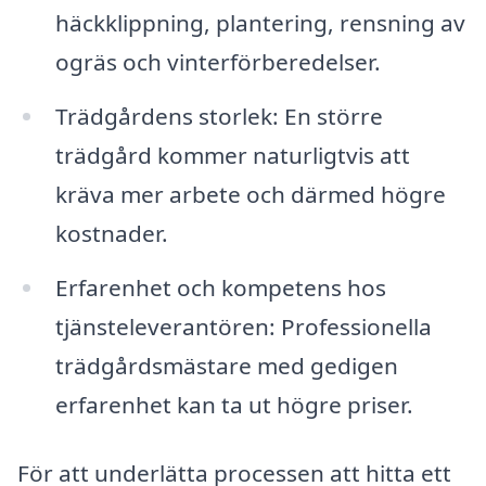
häckklippning, plantering, rensning av
ogräs och vinterförberedelser.
Trädgårdens storlek: En större
trädgård kommer naturligtvis att
kräva mer arbete och därmed högre
kostnader.
Erfarenhet och kompetens hos
tjänsteleverantören: Professionella
trädgårdsmästare med gedigen
erfarenhet kan ta ut högre priser.
För att underlätta processen att hitta ett