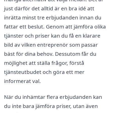
just därför det alltid är en bra idé att
inrätta minst tre erbjudanden innan du
fattar ett beslut. Genom att jämföra olika
tjänster och priser kan du få en klarare
bild av vilken entreprenör som passar
bäst för dina behov. Dessutom får du
möjlighet att ställa frågor, förstå
tjänsteutbudet och göra ett mer
informerat val.
När du inhämtar flera erbjudanden kan
du inte bara jämföra priser, utan även