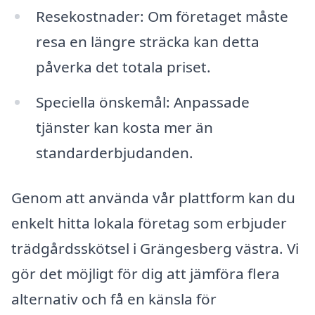
Resekostnader: Om företaget måste
resa en längre sträcka kan detta
påverka det totala priset.
Speciella önskemål: Anpassade
tjänster kan kosta mer än
standarderbjudanden.
Genom att använda vår plattform kan du
enkelt hitta lokala företag som erbjuder
trädgårdsskötsel i Grängesberg västra. Vi
gör det möjligt för dig att jämföra flera
alternativ och få en känsla för