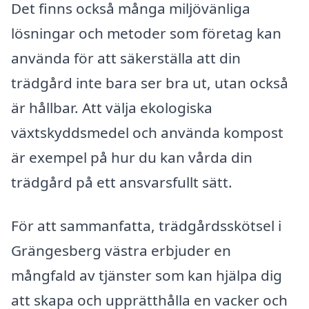
Det finns också många miljövänliga
lösningar och metoder som företag kan
använda för att säkerställa att din
trädgård inte bara ser bra ut, utan också
är hållbar. Att välja ekologiska
växtskyddsmedel och använda kompost
är exempel på hur du kan vårda din
trädgård på ett ansvarsfullt sätt.
För att sammanfatta, trädgårdsskötsel i
Grängesberg västra erbjuder en
mångfald av tjänster som kan hjälpa dig
att skapa och upprätthålla en vacker och