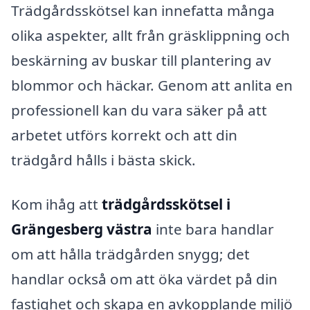
Trädgårdsskötsel kan innefatta många
olika aspekter, allt från gräsklippning och
beskärning av buskar till plantering av
blommor och häckar. Genom att anlita en
professionell kan du vara säker på att
arbetet utförs korrekt och att din
trädgård hålls i bästa skick.
Kom ihåg att
trädgårdsskötsel i
Grängesberg västra
inte bara handlar
om att hålla trädgården snygg; det
handlar också om att öka värdet på din
fastighet och skapa en avkopplande miljö