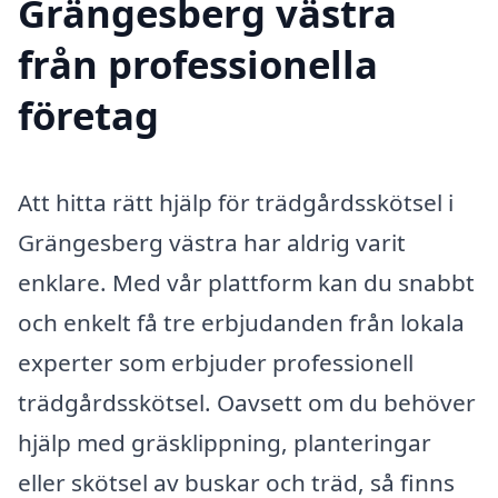
Grängesberg västra
från professionella
företag
Att hitta rätt hjälp för trädgårdsskötsel i
Grängesberg västra har aldrig varit
enklare. Med vår plattform kan du snabbt
och enkelt få tre erbjudanden från lokala
experter som erbjuder professionell
trädgårdsskötsel. Oavsett om du behöver
hjälp med gräsklippning, planteringar
eller skötsel av buskar och träd, så finns