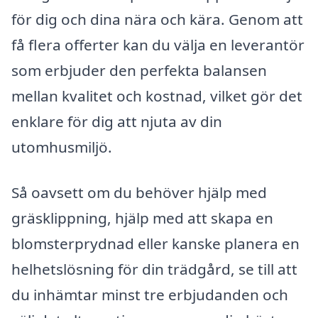
för dig och dina nära och kära. Genom att
få flera offerter kan du välja en leverantör
som erbjuder den perfekta balansen
mellan kvalitet och kostnad, vilket gör det
enklare för dig att njuta av din
utomhusmiljö.
Så oavsett om du behöver hjälp med
gräsklippning, hjälp med att skapa en
blomsterprydnad eller kanske planera en
helhetslösning för din trädgård, se till att
du inhämtar minst tre erbjudanden och