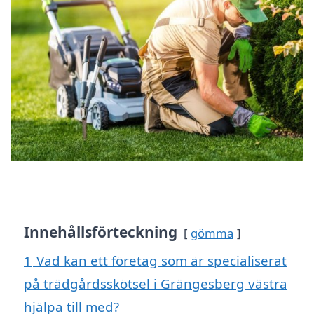
Innehållsförteckning
gömma
1
Vad kan ett företag som är specialiserat
på trädgårdsskötsel i Grängesberg västra
hjälpa till med?