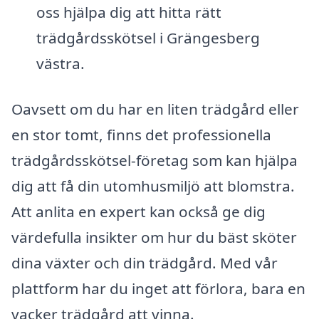
oss hjälpa dig att hitta rätt
trädgårdsskötsel i Grängesberg
västra.
Oavsett om du har en liten trädgård eller
en stor tomt, finns det professionella
trädgårdsskötsel-företag som kan hjälpa
dig att få din utomhusmiljö att blomstra.
Att anlita en expert kan också ge dig
värdefulla insikter om hur du bäst sköter
dina växter och din trädgård. Med vår
plattform har du inget att förlora, bara en
vacker trädgård att vinna.