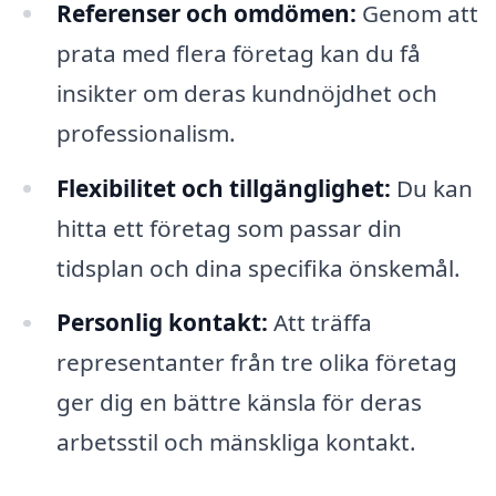
Referenser och omdömen:
Genom att
prata med flera företag kan du få
insikter om deras kundnöjdhet och
professionalism.
Flexibilitet och tillgänglighet:
Du kan
hitta ett företag som passar din
tidsplan och dina specifika önskemål.
Personlig kontakt:
Att träffa
representanter från tre olika företag
ger dig en bättre känsla för deras
arbetsstil och mänskliga kontakt.