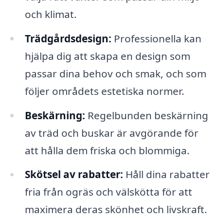
och klimat.
Trädgårdsdesign:
Professionella kan
hjälpa dig att skapa en design som
passar dina behov och smak, och som
följer områdets estetiska normer.
Beskärning:
Regelbunden beskärning
av träd och buskar är avgörande för
att hålla dem friska och blommiga.
Skötsel av rabatter:
Håll dina rabatter
fria från ogräs och välskötta för att
maximera deras skönhet och livskraft.