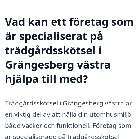
Vad kan ett företag som
är specialiserat på
trädgårdsskötsel i
Grängesberg västra
hjälpa till med?
Trädgårdsskötsel i Grängesberg västra är
en viktig del av att hålla din utomhusmiljö
både vacker och funktionell. Företag som
är specialiserade på trädgårdsskötsel