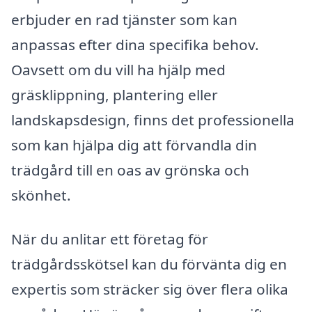
erbjuder en rad tjänster som kan
anpassas efter dina specifika behov.
Oavsett om du vill ha hjälp med
gräsklippning, plantering eller
landskapsdesign, finns det professionella
som kan hjälpa dig att förvandla din
trädgård till en oas av grönska och
skönhet.
När du anlitar ett företag för
trädgårdsskötsel kan du förvänta dig en
expertis som sträcker sig över flera olika