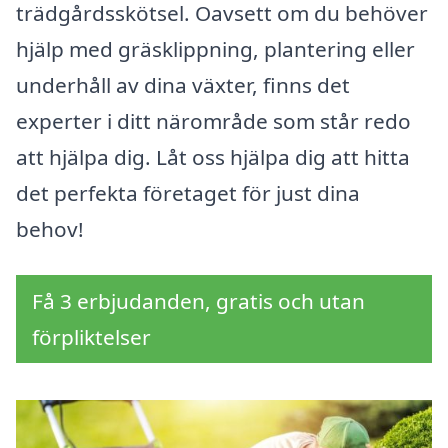
trädgårdsskötsel. Oavsett om du behöver
hjälp med gräsklippning, plantering eller
underhåll av dina växter, finns det
experter i ditt närområde som står redo
att hjälpa dig. Låt oss hjälpa dig att hitta
det perfekta företaget för just dina
behov!
Få 3 erbjudanden, gratis och utan
förpliktelser