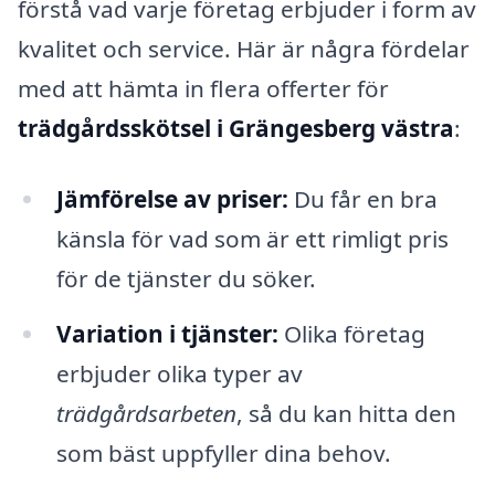
förstå vad varje företag erbjuder i form av
kvalitet och service. Här är några fördelar
med att hämta in flera offerter för
trädgårdsskötsel i Grängesberg västra
:
Jämförelse av priser:
Du får en bra
känsla för vad som är ett rimligt pris
för de tjänster du söker.
Variation i tjänster:
Olika företag
erbjuder olika typer av
trädgårdsarbeten
, så du kan hitta den
som bäst uppfyller dina behov.