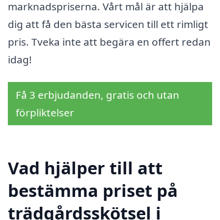
marknadspriserna. Vårt mål är att hjälpa
dig att få den bästa servicen till ett rimligt
pris. Tveka inte att begära en offert redan
idag!
Få 3 erbjudanden, gratis och utan
förpliktelser
Vad hjälper till att
bestämma priset på
trädgårdsskötsel i