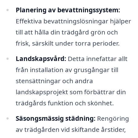
Planering av bevattningssystem:
Effektiva bevattningslösningar hjälper
till att hålla din trädgård grön och
frisk, särskilt under torra perioder.
Landskapsvård:
Detta innefattar allt
från installation av grusgångar till
stensättningar och andra
landskapsprojekt som förbättrar din
trädgårds funktion och skönhet.
Säsongsmässig städning:
Rengöring
av trädgården vid skiftande årstider,