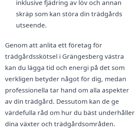
inklusive fjädring av löv och annan
skräp som kan störa din trädgårds
utseende.
Genom att anlita ett företag för
trädgårdsskötsel i Grängesberg västra
kan du lägga tid och energi på det som
verkligen betyder något för dig, medan
professionella tar hand om alla aspekter
av din trädgård. Dessutom kan de ge
värdefulla råd om hur du bäst underhåller
dina växter och trädgårdsområden.