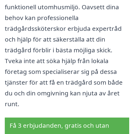
funktionell utomhusmiljö. Oavsett dina
behov kan professionella
trädgårdssköterskor erbjuda expertråd
och hjälp för att säkerställa att din
trädgård förblir i bästa möjliga skick.
Tveka inte att söka hjälp från lokala
företag som specialiserar sig på dessa
tjänster för att få en trädgård som både
du och din omgivning kan njuta av året
runt.
Få 3 erbjudanden, gratis och utan