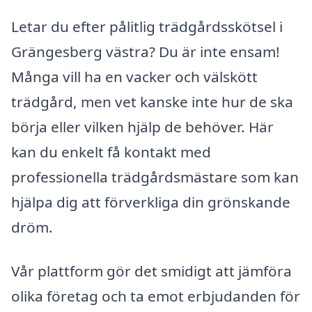
Letar du efter pålitlig trädgårdsskötsel i
Grängesberg västra? Du är inte ensam!
Många vill ha en vacker och välskött
trädgård, men vet kanske inte hur de ska
börja eller vilken hjälp de behöver. Här
kan du enkelt få kontakt med
professionella trädgårdsmästare som kan
hjälpa dig att förverkliga din grönskande
dröm.
Vår plattform gör det smidigt att jämföra
olika företag och ta emot erbjudanden för