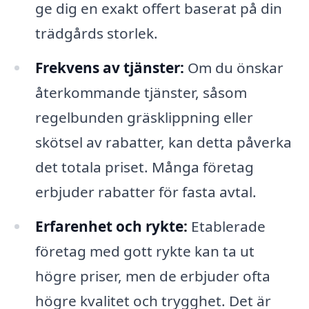
ge dig en exakt offert baserat på din
trädgårds storlek.
Frekvens av tjänster:
Om du önskar
återkommande tjänster, såsom
regelbunden gräsklippning eller
skötsel av rabatter, kan detta påverka
det totala priset. Många företag
erbjuder rabatter för fasta avtal.
Erfarenhet och rykte:
Etablerade
företag med gott rykte kan ta ut
högre priser, men de erbjuder ofta
högre kvalitet och trygghet. Det är