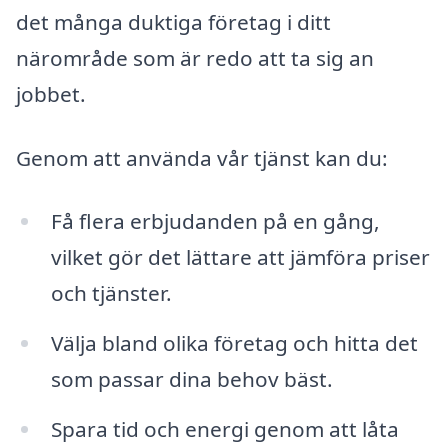
det många duktiga företag i ditt
närområde som är redo att ta sig an
jobbet.
Genom att använda vår tjänst kan du:
Få flera erbjudanden på en gång,
vilket gör det lättare att jämföra priser
och tjänster.
Välja bland olika företag och hitta det
som passar dina behov bäst.
Spara tid och energi genom att låta