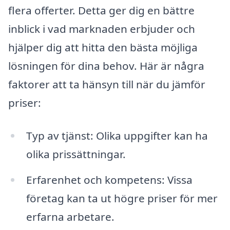
flera offerter. Detta ger dig en bättre
inblick i vad marknaden erbjuder och
hjälper dig att hitta den bästa möjliga
lösningen för dina behov. Här är några
faktorer att ta hänsyn till när du jämför
priser:
Typ av tjänst: Olika uppgifter kan ha
olika prissättningar.
Erfarenhet och kompetens: Vissa
företag kan ta ut högre priser för mer
erfarna arbetare.