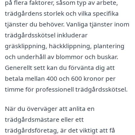
på flera faktorer, såsom typ av arbete,
trädgårdens storlek och vilka specifika
tjänster du behöver. Vanliga tjänster inom
trädgårdsskötsel inkluderar
gräsklippning, häckklippning, plantering
och underhåll av blommor och buskar.
Generellt sett kan du förvänta dig att
betala mellan 400 och 600 kronor per
timme för professionell trädgårdsskötsel.
När du överväger att anlita en
trädgårdsmästare eller ett
trädgårdsföretag, är det viktigt att få