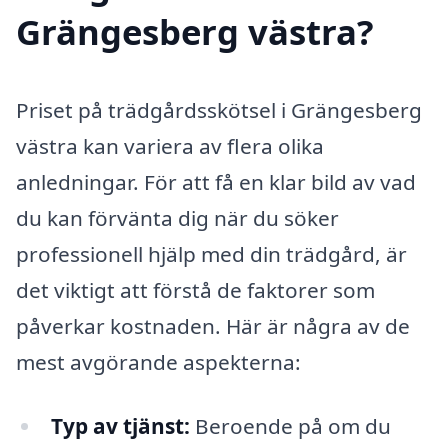
Grängesberg västra?
Priset på trädgårdsskötsel i Grängesberg
västra kan variera av flera olika
anledningar. För att få en klar bild av vad
du kan förvänta dig när du söker
professionell hjälp med din trädgård, är
det viktigt att förstå de faktorer som
påverkar kostnaden. Här är några av de
mest avgörande aspekterna:
Typ av tjänst:
Beroende på om du