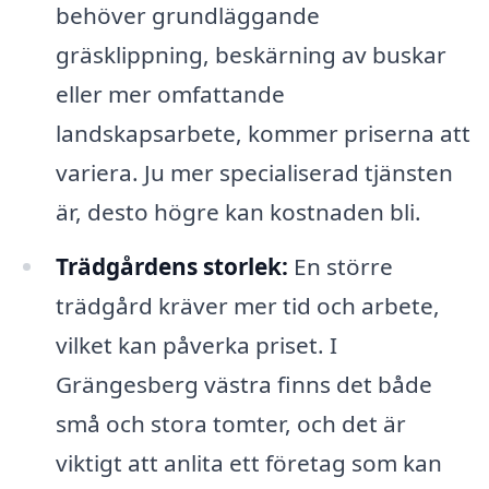
behöver grundläggande
gräsklippning, beskärning av buskar
eller mer omfattande
landskapsarbete, kommer priserna att
variera. Ju mer specialiserad tjänsten
är, desto högre kan kostnaden bli.
Trädgårdens storlek:
En större
trädgård kräver mer tid och arbete,
vilket kan påverka priset. I
Grängesberg västra finns det både
små och stora tomter, och det är
viktigt att anlita ett företag som kan