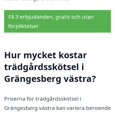
Få 3 erbjudanden, gratis och utan
förpliktelser
Hur mycket kostar
trädgårdsskötsel i
Grängesberg västra?
Priserna för trädgårdsskötsel i
Grängesberg västra kan variera beroende