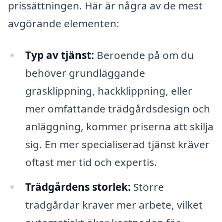
prissättningen. Här är några av de mest
avgörande elementen:
Typ av tjänst:
Beroende på om du
behöver grundläggande
gräsklippning, häckklippning, eller
mer omfattande trädgårdsdesign och
anläggning, kommer priserna att skilja
sig. En mer specialiserad tjänst kräver
oftast mer tid och expertis.
Trädgårdens storlek:
Större
trädgårdar kräver mer arbete, vilket