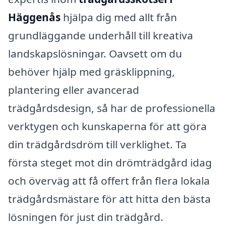
Häggenås
hjälpa dig med allt från
grundläggande underhåll till kreativa
landskapslösningar. Oavsett om du
behöver hjälp med gräsklippning,
plantering eller avancerad
trädgårdsdesign, så har de professionella
verktygen och kunskaperna för att göra
din trädgårdsdröm till verklighet. Ta
första steget mot din drömträdgård idag
och överväg att få offert från flera lokala
trädgårdsmästare för att hitta den bästa
lösningen för just din trädgård.