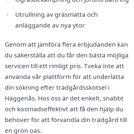
Utrullning av gräsmatta och
anläggande av nya ytor
Genom att jämföra flera erbjudanden kan
du säkerställa att du får den bästa möjliga
servicen till ett rimligt pris. Tveka inte att
använda vår plattform för att underlätta
din sökning efter trädgårdsskötsel i
Häggenås. Hos oss är det enkelt, snabbt
och kostnadseffektivt att få den hjälp du
behöver för att förvandla din trädgård till
en grön oas.