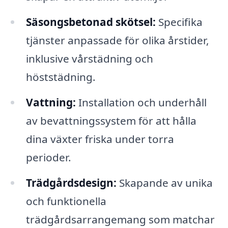
Säsongsbetonad skötsel:
Specifika
tjänster anpassade för olika årstider,
inklusive vårstädning och
höststädning.
Vattning:
Installation och underhåll
av bevattningssystem för att hålla
dina växter friska under torra
perioder.
Trädgårdsdesign:
Skapande av unika
och funktionella
trädgårdsarrangemang som matchar