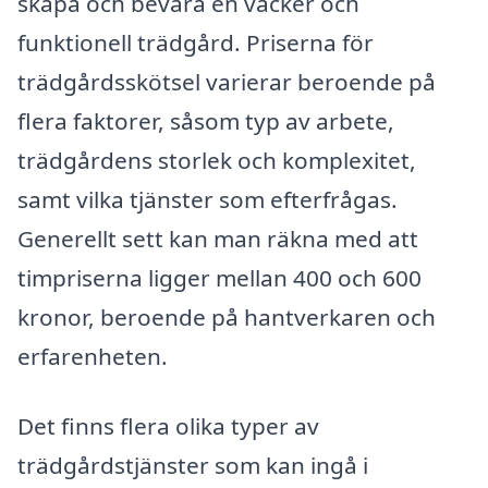
skapa och bevara en vacker och
funktionell trädgård. Priserna för
trädgårdsskötsel varierar beroende på
flera faktorer, såsom typ av arbete,
trädgårdens storlek och komplexitet,
samt vilka tjänster som efterfrågas.
Generellt sett kan man räkna med att
timpriserna ligger mellan 400 och 600
kronor, beroende på hantverkaren och
erfarenheten.
Det finns flera olika typer av
trädgårdstjänster som kan ingå i