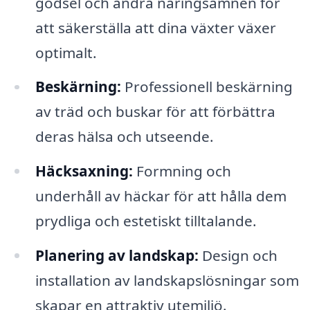
gödsel och andra näringsämnen för
att säkerställa att dina växter växer
optimalt.
Beskärning:
Professionell beskärning
av träd och buskar för att förbättra
deras hälsa och utseende.
Häcksaxning:
Formning och
underhåll av häckar för att hålla dem
prydliga och estetiskt tilltalande.
Planering av landskap:
Design och
installation av landskapslösningar som
skapar en attraktiv utemiljö.