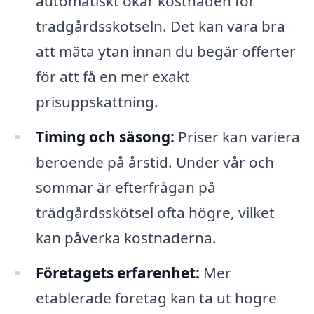
automatiskt ökar kostnaden för
trädgårdsskötseln. Det kan vara bra
att mäta ytan innan du begär offerter
för att få en mer exakt
prisuppskattning.
Timing och säsong:
Priser kan variera
beroende på årstid. Under vår och
sommar är efterfrågan på
trädgårdsskötsel ofta högre, vilket
kan påverka kostnaderna.
Företagets erfarenhet:
Mer
etablerade företag kan ta ut högre