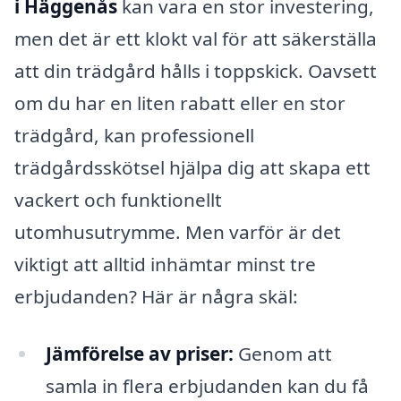
i Häggenås
kan vara en stor investering,
men det är ett klokt val för att säkerställa
att din trädgård hålls i toppskick. Oavsett
om du har en liten rabatt eller en stor
trädgård, kan professionell
trädgårdsskötsel hjälpa dig att skapa ett
vackert och funktionellt
utomhusutrymme. Men varför är det
viktigt att alltid inhämtar minst tre
erbjudanden? Här är några skäl:
Jämförelse av priser:
Genom att
samla in flera erbjudanden kan du få