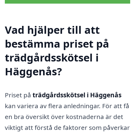
Vad hjälper till att
bestämma priset på
trädgårdsskötsel i
Häggenås?
Priset på
trädgårdsskötsel i Häggenås
kan variera av flera anledningar. För att få
en bra översikt över kostnaderna är det
viktigt att förstå de faktorer som påverkar