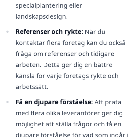
specialplantering eller
landskapsdesign.
Referenser och rykte:
När du
kontaktar flera företag kan du också
fråga om referenser och tidigare
arbeten. Detta ger dig en bättre
känsla för varje företags rykte och
arbetssätt.
Få en djupare förståelse:
Att prata
med flera olika leverantörer ger dig
möjlighet att ställa frågor och få en
djupare förståelse för vad som ingår i