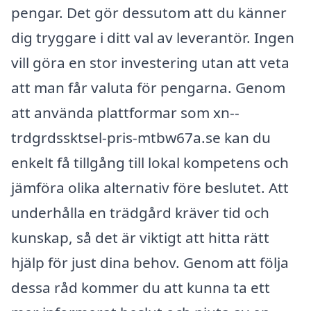
pengar. Det gör dessutom att du känner
dig tryggare i ditt val av leverantör. Ingen
vill göra en stor investering utan att veta
att man får valuta för pengarna. Genom
att använda plattformar som xn--
trdgrdssktsel-pris-mtbw67a.se kan du
enkelt få tillgång till lokal kompetens och
jämföra olika alternativ före beslutet. Att
underhålla en trädgård kräver tid och
kunskap, så det är viktigt att hitta rätt
hjälp för just dina behov. Genom att följa
dessa råd kommer du att kunna ta ett