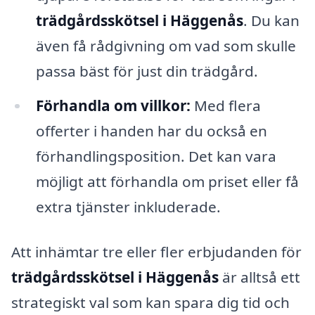
trädgårdsskötsel i Häggenås
. Du kan
även få rådgivning om vad som skulle
passa bäst för just din trädgård.
Förhandla om villkor:
Med flera
offerter i handen har du också en
förhandlingsposition. Det kan vara
möjligt att förhandla om priset eller få
extra tjänster inkluderade.
Att inhämtar tre eller fler erbjudanden för
trädgårdsskötsel i Häggenås
är alltså ett
strategiskt val som kan spara dig tid och