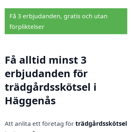
Få 3 erbjudanden, gratis och utan
förpliktelser
Få alltid minst 3
erbjudanden för
trädgårdsskötsel i
Häggenås
Att anlita ett företag för
trädgårdsskötsel