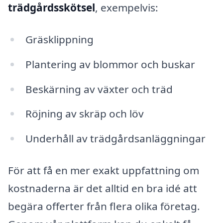
trädgårdsskötsel
, exempelvis:
Gräsklippning
Plantering av blommor och buskar
Beskärning av växter och träd
Röjning av skräp och löv
Underhåll av trädgårdsanläggningar
För att få en mer exakt uppfattning om
kostnaderna är det alltid en bra idé att
begära offerter från flera olika företag.