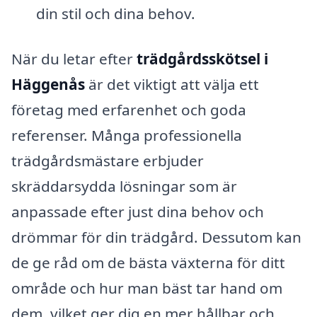
din stil och dina behov.
När du letar efter
trädgårdsskötsel i
Häggenås
är det viktigt att välja ett
företag med erfarenhet och goda
referenser. Många professionella
trädgårdsmästare erbjuder
skräddarsydda lösningar som är
anpassade efter just dina behov och
drömmar för din trädgård. Dessutom kan
de ge råd om de bästa växterna för ditt
område och hur man bäst tar hand om
dem, vilket ger dig en mer hållbar och