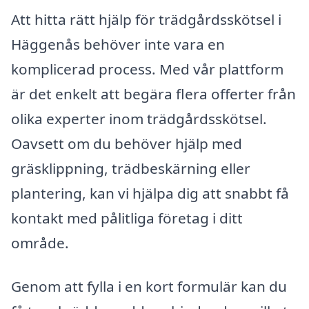
Att hitta rätt hjälp för trädgårdsskötsel i
Häggenås behöver inte vara en
komplicerad process. Med vår plattform
är det enkelt att begära flera offerter från
olika experter inom trädgårdsskötsel.
Oavsett om du behöver hjälp med
gräsklippning, trädbeskärning eller
plantering, kan vi hjälpa dig att snabbt få
kontakt med pålitliga företag i ditt
område.
Genom att fylla i en kort formulär kan du