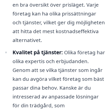
en bra översikt över prisläget. Varje
företag kan ha olika prissättningar
och tjänster, vilket ger dig möjligheten
att hitta det mest kostnadseffektiva
alternativet.
Kvalitet på tjänster:
Olika företag har
olika expertis och erbjudanden.
Genom att se vilka tjänster som ingår
kan du avgöra vilket företag som bäst
passar dina behov. Kanske är du
intresserad av anpassade lösningar
för din trädgård, som