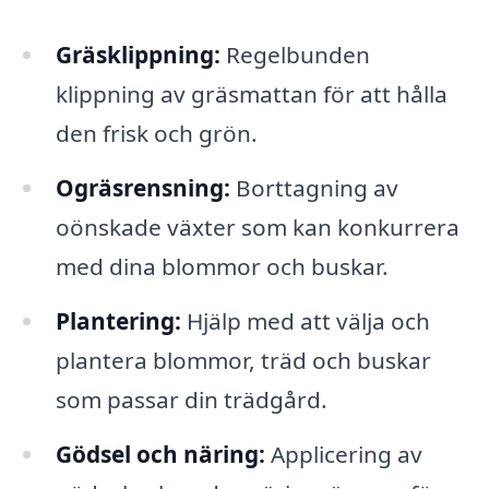
Gräsklippning:
Regelbunden
klippning av gräsmattan för att hålla
den frisk och grön.
Ogräsrensning:
Borttagning av
oönskade växter som kan konkurrera
med dina blommor och buskar.
Plantering:
Hjälp med att välja och
plantera blommor, träd och buskar
som passar din trädgård.
Gödsel och näring:
Applicering av