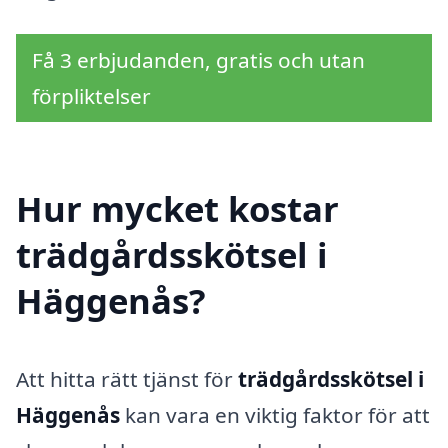
Få 3 erbjudanden, gratis och utan
förpliktelser
Hur mycket kostar
trädgårdsskötsel i
Häggenås?
Att hitta rätt tjänst för
trädgårdsskötsel i
Häggenås
kan vara en viktig faktor för att