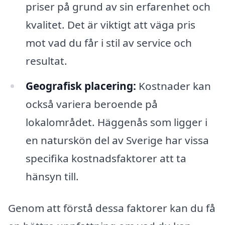
priser på grund av sin erfarenhet och
kvalitet. Det är viktigt att väga pris
mot vad du får i stil av service och
resultat.
Geografisk placering:
Kostnader kan
också variera beroende på
lokalområdet. Häggenås som ligger i
en naturskön del av Sverige har vissa
specifika kostnadsfaktorer att ta
hänsyn till.
Genom att förstå dessa faktorer kan du få