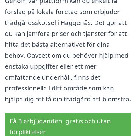
Genom vår plattform kan du enkelt få
förslag på lokala företag som erbjuder
trädgårdsskötsel i Häggenås. Det gör att
du kan jämföra priser och tjänster för att
hitta det bästa alternativet för dina
behov. Oavsett om du behöver hjälp med
enstaka uppgifter eller ett mer
omfattande underhåll, finns det
professionella i ditt område som kan
hjälpa dig att få din trädgård att blomstra.
Få 3 erbjudanden, gratis och utan
förpliktelser