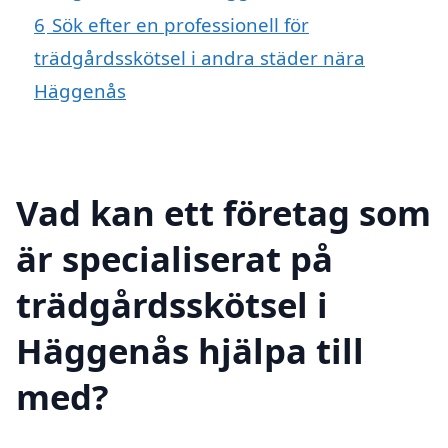
6
Sök efter en professionell för
trädgårdsskötsel i andra städer nära
Häggenås
Vad kan ett företag som
är specialiserat på
trädgårdsskötsel i
Häggenås hjälpa till
med?