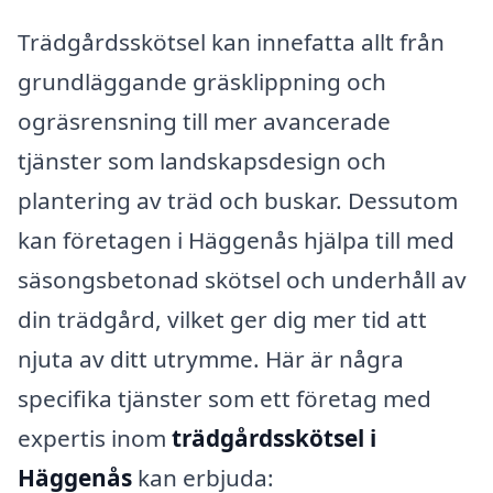
Trädgårdsskötsel kan innefatta allt från
grundläggande gräsklippning och
ogräsrensning till mer avancerade
tjänster som landskapsdesign och
plantering av träd och buskar. Dessutom
kan företagen i Häggenås hjälpa till med
säsongsbetonad skötsel och underhåll av
din trädgård, vilket ger dig mer tid att
njuta av ditt utrymme. Här är några
specifika tjänster som ett företag med
expertis inom
trädgårdsskötsel i
Häggenås
kan erbjuda: