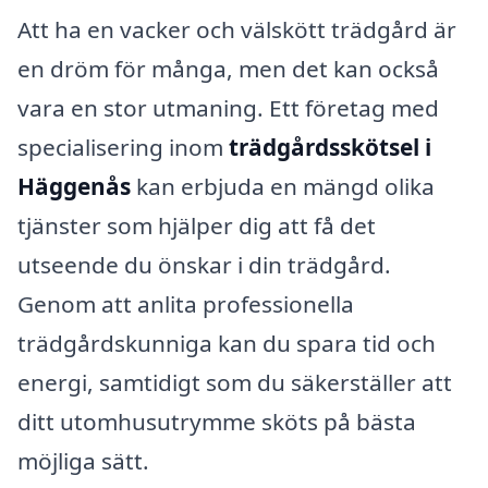
Att ha en vacker och välskött trädgård är
en dröm för många, men det kan också
vara en stor utmaning. Ett företag med
specialisering inom
trädgårdsskötsel i
Häggenås
kan erbjuda en mängd olika
tjänster som hjälper dig att få det
utseende du önskar i din trädgård.
Genom att anlita professionella
trädgårdskunniga kan du spara tid och
energi, samtidigt som du säkerställer att
ditt utomhusutrymme sköts på bästa
möjliga sätt.