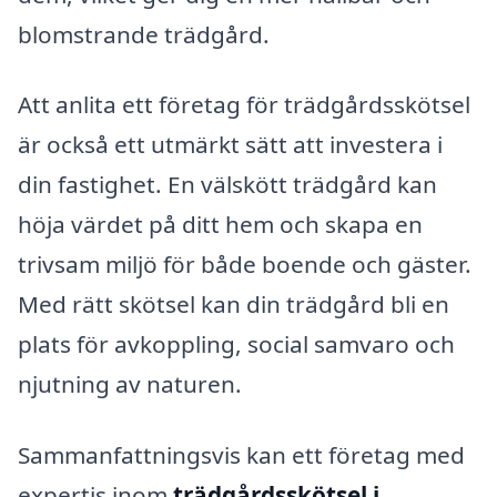
blomstrande trädgård.
Att anlita ett företag för trädgårdsskötsel
är också ett utmärkt sätt att investera i
din fastighet. En välskött trädgård kan
höja värdet på ditt hem och skapa en
trivsam miljö för både boende och gäster.
Med rätt skötsel kan din trädgård bli en
plats för avkoppling, social samvaro och
njutning av naturen.
Sammanfattningsvis kan ett företag med
expertis inom
trädgårdsskötsel i