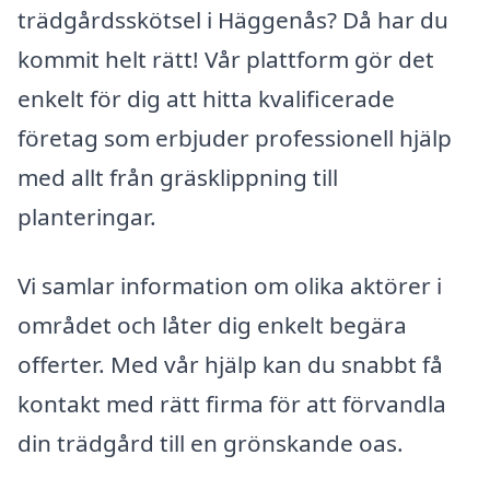
trädgårdsskötsel i Häggenås? Då har du
kommit helt rätt! Vår plattform gör det
enkelt för dig att hitta kvalificerade
företag som erbjuder professionell hjälp
med allt från gräsklippning till
planteringar.
Vi samlar information om olika aktörer i
området och låter dig enkelt begära
offerter. Med vår hjälp kan du snabbt få
kontakt med rätt firma för att förvandla
din trädgård till en grönskande oas.