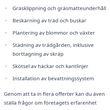
Gräsklippning och gräsmatteunderhåll
Beskärning av träd och buskar
Plantering av blommor och växter
Städning av trädgården, inklusive
borttagning av skräp
Skötsel av häckar och kantlinjer
Installation av bevattningssystem
Genom att ta in flera offerter kan du även
ställa frågor om företagets erfarenhet