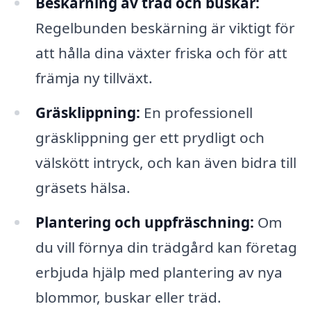
Beskärning av träd och buskar:
Regelbunden beskärning är viktigt för
att hålla dina växter friska och för att
främja ny tillväxt.
Gräsklippning:
En professionell
gräsklippning ger ett prydligt och
välskött intryck, och kan även bidra till
gräsets hälsa.
Plantering och uppfräschning:
Om
du vill förnya din trädgård kan företag
erbjuda hjälp med plantering av nya
blommor, buskar eller träd.