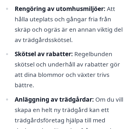
Rengöring av utomhusmiljöer:
Att
hålla uteplats och gångar fria från
skräp och ogräs är en annan viktig del
av trädgårdsskötsel.
Skötsel av rabatter:
Regelbunden
skötsel och underhåll av rabatter gör
att dina blommor och växter trivs
bättre.
Anläggning av trädgårdar:
Om du vill
skapa en helt ny trädgård kan ett
trädgårdsföretag hjälpa till med