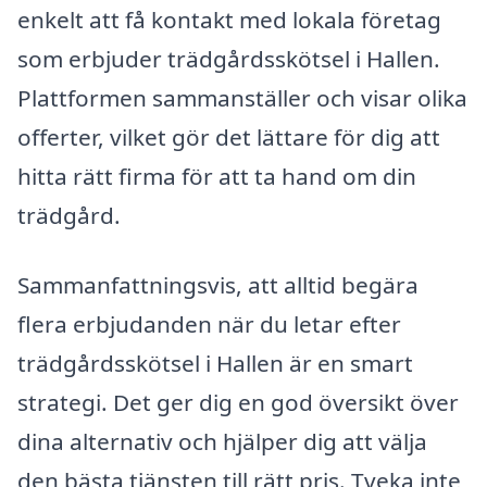
enkelt att få kontakt med lokala företag
som erbjuder trädgårdsskötsel i Hallen.
Plattformen sammanställer och visar olika
offerter, vilket gör det lättare för dig att
hitta rätt firma för att ta hand om din
trädgård.
Sammanfattningsvis, att alltid begära
flera erbjudanden när du letar efter
trädgårdsskötsel i Hallen är en smart
strategi. Det ger dig en god översikt över
dina alternativ och hjälper dig att välja
den bästa tjänsten till rätt pris. Tveka inte