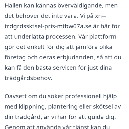
Hallen kan kännas överväldigande, men
det behöver det inte vara. Vi på xn--
trdgrdssktsel-pris-mtbw67a.se är här för
att underlätta processen. Vår plattform
gör det enkelt för dig att jämföra olika
företag och deras erbjudanden, så att du
kan få den bästa servicen för just dina
trädgårdsbehov.
Oavsett om du söker professionell hjälp
med klippning, plantering eller skötsel av
din trädgård, är vi här för att guida dig.
Genom att använda vår tjänst kan du