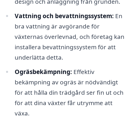
design och anläggning från grunden.
Vattning och bevattningssystem:
En
bra vattning är avgörande för
växternas överlevnad, och företag kan
installera bevattningssystem för att
underlätta detta.
Ogräsbekämpning:
Effektiv
bekämpning av ogräs är nödvändigt
för att hålla din trädgård ser fin ut och
för att dina växter får utrymme att
växa.