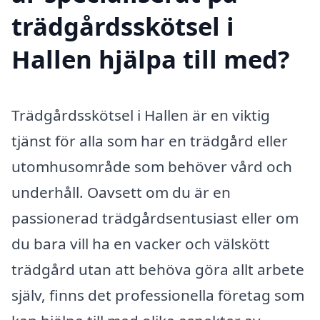
trädgårdsskötsel i
Hallen hjälpa till med?
Trädgårdsskötsel i Hallen är en viktig
tjänst för alla som har en trädgård eller
utomhusområde som behöver vård och
underhåll. Oavsett om du är en
passionerad trädgårdsentusiast eller om
du bara vill ha en vacker och välskött
trädgård utan att behöva göra allt arbete
själv, finns det professionella företag som