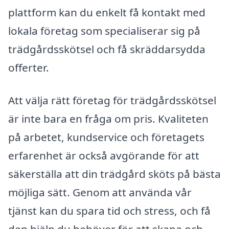
plattform kan du enkelt få kontakt med
lokala företag som specialiserar sig på
trädgårdsskötsel och få skräddarsydda
offerter.
Att välja rätt företag för trädgårdsskötsel
är inte bara en fråga om pris. Kvaliteten
på arbetet, kundservice och företagets
erfarenhet är också avgörande för att
säkerställa att din trädgård sköts på bästa
möjliga sätt. Genom att använda vår
tjänst kan du spara tid och stress, och få