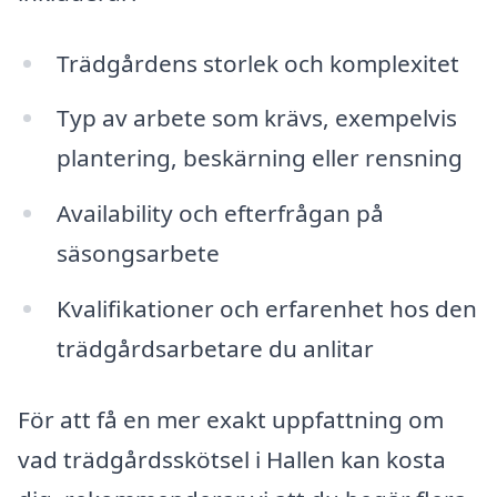
Trädgårdens storlek och komplexitet
Typ av arbete som krävs, exempelvis
plantering, beskärning eller rensning
Availability och efterfrågan på
säsongsarbete
Kvalifikationer och erfarenhet hos den
trädgårdsarbetare du anlitar
För att få en mer exakt uppfattning om
vad trädgårdsskötsel i Hallen kan kosta