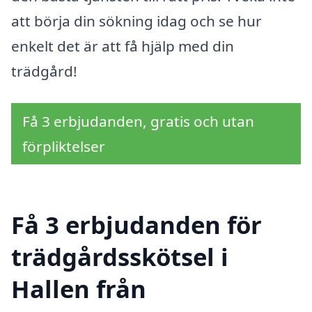
att börja din sökning idag och se hur
enkelt det är att få hjälp med din
trädgård!
Få 3 erbjudanden, gratis och utan
förpliktelser
Få 3 erbjudanden för
trädgårdsskötsel i
Hallen från