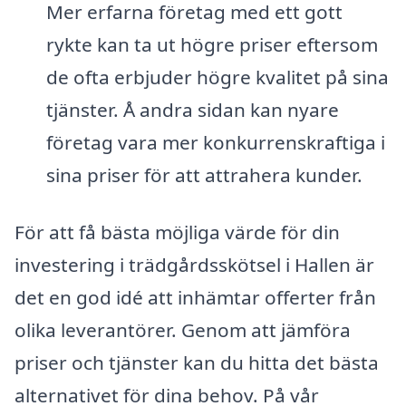
Mer erfarna företag med ett gott
rykte kan ta ut högre priser eftersom
de ofta erbjuder högre kvalitet på sina
tjänster. Å andra sidan kan nyare
företag vara mer konkurrenskraftiga i
sina priser för att attrahera kunder.
För att få bästa möjliga värde för din
investering i trädgårdsskötsel i Hallen är
det en god idé att inhämtar offerter från
olika leverantörer. Genom att jämföra
priser och tjänster kan du hitta det bästa
alternativet för dina behov. På vår