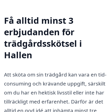
Få alltid minst 3
erbjudanden för
trädgårdsskötsel i
Hallen
Att sköta om sin trädgård kan vara en tid-
consuming och krävande uppgift, särskilt
om du har en hektisk livsstil eller inte har
tillräckligt med erfarenhet. Därför är det
alltid en god idé att inhämta minst tre