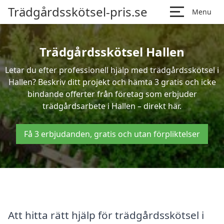
Trädgårdsskötsel-pris.se
Menu
Trädgårdsskötsel Hallen
Letar du efter professionell hjälp med trädgårdsskötsel i
Hallen? Beskriv ditt projekt och hämta 3 gratis och icke
bindande offerter från företag som erbjuder
trädgårdsarbete i Hallen – direkt här.
Få 3 erbjudanden, gratis och utan förpliktelser
Att hitta rätt hjälp för trädgårdsskötsel i