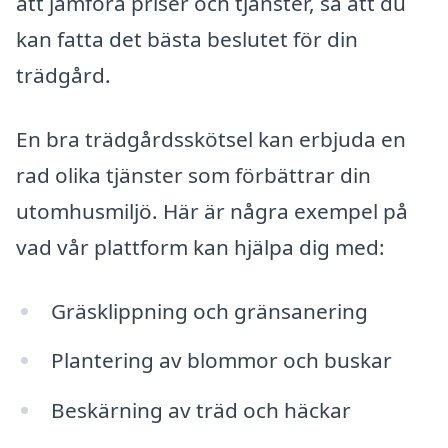
att jämföra priser och tjänster, så att du
kan fatta det bästa beslutet för din
trädgård.
En bra trädgårdsskötsel kan erbjuda en
rad olika tjänster som förbättrar din
utomhusmiljö. Här är några exempel på
vad vår plattform kan hjälpa dig med:
Gräsklippning och gränsanering
Plantering av blommor och buskar
Beskärning av träd och häckar