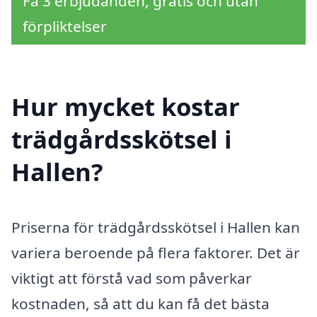
Få 3 erbjudanden, gratis och utan
förpliktelser
Hur mycket kostar
trädgårdsskötsel i
Hallen?
Priserna för trädgårdsskötsel i Hallen kan
variera beroende på flera faktorer. Det är
viktigt att förstå vad som påverkar
kostnaden, så att du kan få det bästa