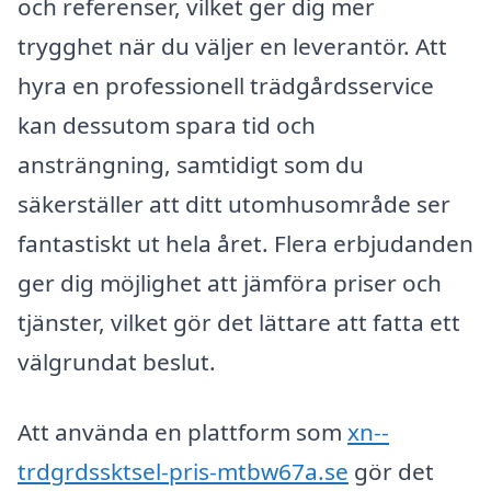
och referenser, vilket ger dig mer
trygghet när du väljer en leverantör. Att
hyra en professionell trädgårdsservice
kan dessutom spara tid och
ansträngning, samtidigt som du
säkerställer att ditt utomhusområde ser
fantastiskt ut hela året. Flera erbjudanden
ger dig möjlighet att jämföra priser och
tjänster, vilket gör det lättare att fatta ett
välgrundat beslut.
Att använda en plattform som
xn--
trdgrdssktsel-pris-mtbw67a.se
gör det