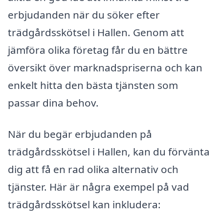
erbjudanden när du söker efter
trädgårdsskötsel i Hallen. Genom att
jämföra olika företag får du en bättre
översikt över marknadspriserna och kan
enkelt hitta den bästa tjänsten som
passar dina behov.
När du begär erbjudanden på
trädgårdsskötsel i Hallen, kan du förvänta
dig att få en rad olika alternativ och
tjänster. Här är några exempel på vad
trädgårdsskötsel kan inkludera: