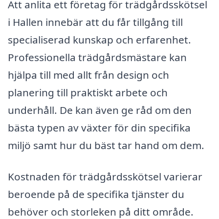
Att anlita ett företag för trädgårdsskötsel
i Hallen innebär att du får tillgång till
specialiserad kunskap och erfarenhet.
Professionella trädgårdsmästare kan
hjälpa till med allt från design och
planering till praktiskt arbete och
underhåll. De kan även ge råd om den
bästa typen av växter för din specifika
miljö samt hur du bäst tar hand om dem.
Kostnaden för trädgårdsskötsel varierar
beroende på de specifika tjänster du
behöver och storleken på ditt område.