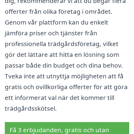
dig, rekommenderar vi att du begär flera
offerter från olika företag i området.
Genom vår plattform kan du enkelt
jämföra priser och tjänster från
professionella trädgårdsföretag, vilket
gör det lättare att hitta en lösning som
passar både din budget och dina behov.
Tveka inte att utnyttja möjligheten att få
gratis och ovillkorliga offerter för att göra
ett informerat val när det kommer till
trädgårdsskötsel.
Få 3 erbjudanden, gratis och utan