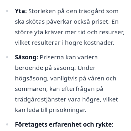
Yta:
Storleken på den trädgård som
ska skötas påverkar också priset. En
större yta kräver mer tid och resurser,
vilket resulterar i högre kostnader.
Säsong:
Priserna kan variera
beroende på säsong. Under
högsäsong, vanligtvis på våren och
sommaren, kan efterfrågan på
trädgårdstjänster vara högre, vilket
kan leda till prisökningar.
Företagets erfarenhet och rykte: