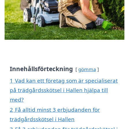
Innehållsförteckning
gömma
1
Vad kan ett företag som är specialiserat
på trädgårdsskötsel i Hallen hjälpa till
med?
2
Få alltid minst 3 erbjudanden för
trädgårdsskötsel i Hallen