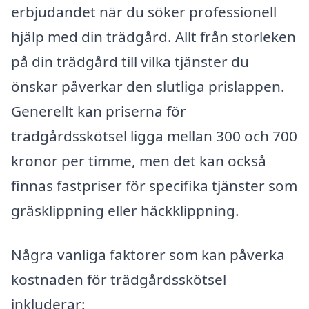
erbjudandet när du söker professionell
hjälp med din trädgård. Allt från storleken
på din trädgård till vilka tjänster du
önskar påverkar den slutliga prislappen.
Generellt kan priserna för
trädgårdsskötsel ligga mellan 300 och 700
kronor per timme, men det kan också
finnas fastpriser för specifika tjänster som
gräsklippning eller häckklippning.
Några vanliga faktorer som kan påverka
kostnaden för trädgårdsskötsel
inkluderar: