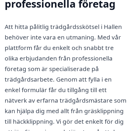
professionella företag
Att hitta pålitlig trädgårdsskötsel i Hallen
behöver inte vara en utmaning. Med vår
plattform får du enkelt och snabbt tre
olika erbjudanden från professionella
företag som är specialiserade på
trädgårdsarbete. Genom att fylla i en
enkel formulär får du tillgång till ett
nätverk av erfarna trädgårdsmästare som
kan hjälpa dig med allt från gräsklippning
till häckklippning. Vi gör det enkelt för dig