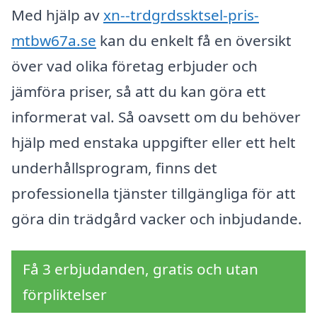
Med hjälp av
xn--trdgrdssktsel-pris-
mtbw67a.se
kan du enkelt få en översikt
över vad olika företag erbjuder och
jämföra priser, så att du kan göra ett
informerat val. Så oavsett om du behöver
hjälp med enstaka uppgifter eller ett helt
underhållsprogram, finns det
professionella tjänster tillgängliga för att
göra din trädgård vacker och inbjudande.
Få 3 erbjudanden, gratis och utan
förpliktelser