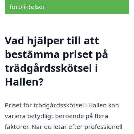
förpliktelser
Vad hjälper till att
bestämma priset på
trädgårdsskötsel i
Hallen?
Priset för trädgårdsskötsel i Hallen kan
variera betydligt beroende på flera
faktorer. När du letar efter professionell