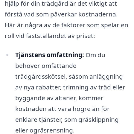
hjälp för din trädgård är det viktigt att
förstå vad som påverkar kostnaderna.
Här är några av de faktorer som spelar en
roll vid fastställandet av priset:
Tjänstens omfattning:
Om du
behöver omfattande
trädgårdsskötsel, såsom anläggning
av nya rabatter, trimning av träd eller
byggande av altaner, kommer
kostnaden att vara högre än för
enklare tjänster, som gräsklippning
eller ogräsrensning.