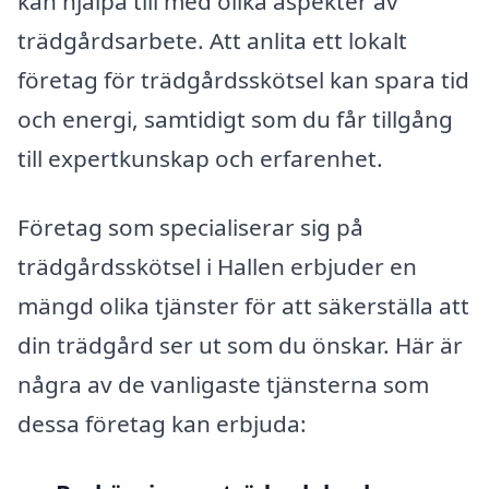
kan hjälpa till med olika aspekter av
trädgårdsarbete. Att anlita ett lokalt
företag för trädgårdsskötsel kan spara tid
och energi, samtidigt som du får tillgång
till expertkunskap och erfarenhet.
Företag som specialiserar sig på
trädgårdsskötsel i Hallen erbjuder en
mängd olika tjänster för att säkerställa att
din trädgård ser ut som du önskar. Här är
några av de vanligaste tjänsterna som
dessa företag kan erbjuda: