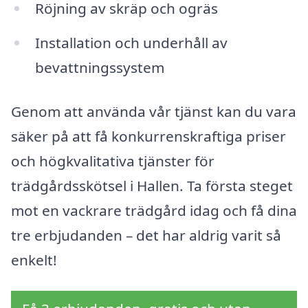
Röjning av skräp och ogräs
Installation och underhåll av
bevattningssystem
Genom att använda vår tjänst kan du vara
säker på att få konkurrenskraftiga priser
och högkvalitativa tjänster för
trädgårdsskötsel i Hallen. Ta första steget
mot en vackrare trädgård idag och få dina
tre erbjudanden – det har aldrig varit så
enkelt!