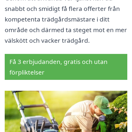
snabbt och smidigt få flera offerter från
kompetenta trädgårdsmästare i ditt
område och därmed ta steget mot en mer
välskött och vacker trädgård.
Få 3 erbjudanden, gratis och utan
förpliktelser