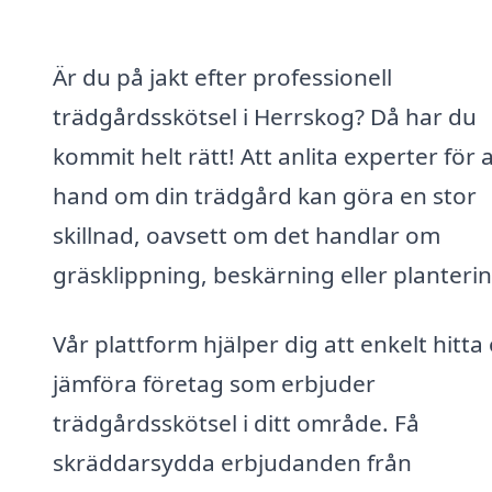
Är du på jakt efter professionell
trädgårdsskötsel i Herrskog? Då har du
kommit helt rätt! Att anlita experter för a
hand om din trädgård kan göra en stor
skillnad, oavsett om det handlar om
gräsklippning, beskärning eller planterin
Vår plattform hjälper dig att enkelt hitta
jämföra företag som erbjuder
trädgårdsskötsel i ditt område. Få
skräddarsydda erbjudanden från