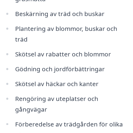
Beskärning av träd och buskar
Plantering av blommor, buskar och
träd
Skötsel av rabatter och blommor
Gödning och jordförbättringar
Skötsel av häckar och kanter
Rengöring av uteplatser och
gångvägar
Förberedelse av trädgården för olika