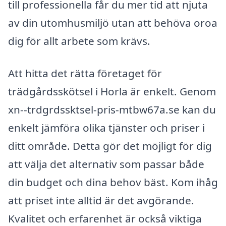
till professionella får du mer tid att njuta
av din utomhusmiljö utan att behöva oroa
dig för allt arbete som krävs.
Att hitta det rätta företaget för
trädgårdsskötsel i Horla är enkelt. Genom
xn--trdgrdssktsel-pris-mtbw67a.se kan du
enkelt jämföra olika tjänster och priser i
ditt område. Detta gör det möjligt för dig
att välja det alternativ som passar både
din budget och dina behov bäst. Kom ihåg
att priset inte alltid är det avgörande.
Kvalitet och erfarenhet är också viktiga