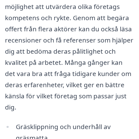
möjlighet att utvärdera olika företags
kompetens och rykte. Genom att begära
offert från flera aktörer kan du också läsa
recensioner och få referenser som hjälper
dig att bedöma deras pålitlighet och
kvalitet på arbetet. Många gånger kan
det vara bra att fråga tidigare kunder om
deras erfarenheter, vilket ger en bättre
känsla för vilket företag som passar just
dig.
Gräsklippning och underhåll av
gräsmatta