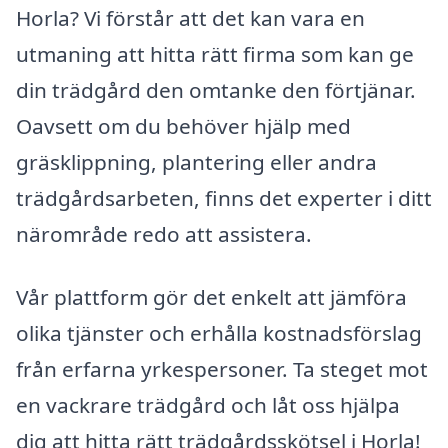
Horla? Vi förstår att det kan vara en
utmaning att hitta rätt firma som kan ge
din trädgård den omtanke den förtjänar.
Oavsett om du behöver hjälp med
gräsklippning, plantering eller andra
trädgårdsarbeten, finns det experter i ditt
närområde redo att assistera.
Vår plattform gör det enkelt att jämföra
olika tjänster och erhålla kostnadsförslag
från erfarna yrkespersoner. Ta steget mot
en vackrare trädgård och låt oss hjälpa
dig att hitta rätt trädgårdsskötsel i Horla!