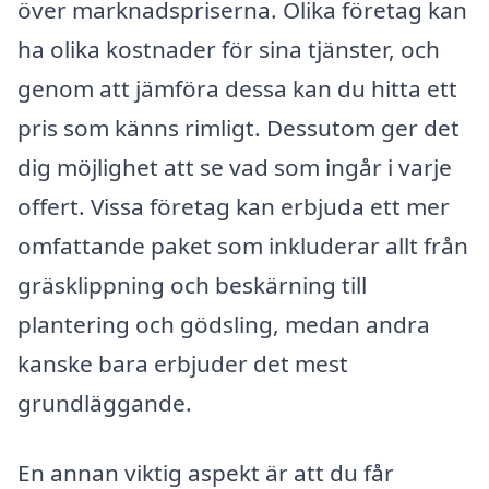
över marknadspriserna. Olika företag kan
ha olika kostnader för sina tjänster, och
genom att jämföra dessa kan du hitta ett
pris som känns rimligt. Dessutom ger det
dig möjlighet att se vad som ingår i varje
offert. Vissa företag kan erbjuda ett mer
omfattande paket som inkluderar allt från
gräsklippning och beskärning till
plantering och gödsling, medan andra
kanske bara erbjuder det mest
grundläggande.
En annan viktig aspekt är att du får