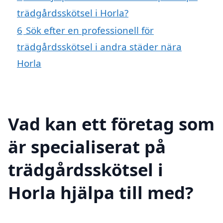
trädgårdsskötsel i Horla?
6
Sök efter en professionell för
trädgårdsskötsel i andra städer nära
Horla
Vad kan ett företag som
är specialiserat på
trädgårdsskötsel i
Horla hjälpa till med?