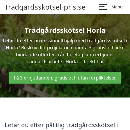
Trädgårdsskötsel-pris.se
Menu
Trädgårdsskötsel Horla
Letar du efter professionell hjälp med trädgårdsskötsel i
Horla? Beskriv ditt projekt och hämta 3 gratis och icke
bindande offerter från företag som erbjuder
trädgårdsarbete i Horla – direkt här.
Få 3 erbjudanden, gratis och utan förpliktelser
Letar du efter pålitlig trädgårdsskötsel i