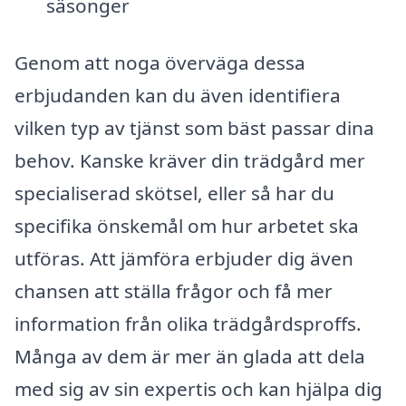
säsonger
Genom att noga överväga dessa
erbjudanden kan du även identifiera
vilken typ av tjänst som bäst passar dina
behov. Kanske kräver din trädgård mer
specialiserad skötsel, eller så har du
specifika önskemål om hur arbetet ska
utföras. Att jämföra erbjuder dig även
chansen att ställa frågor och få mer
information från olika trädgårdsproffs.
Många av dem är mer än glada att dela
med sig av sin expertis och kan hjälpa dig