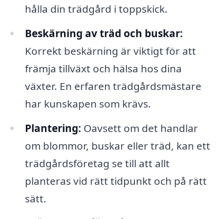
hålla din trädgård i toppskick.
Beskärning av träd och buskar:
Korrekt beskärning är viktigt för att
främja tillväxt och hälsa hos dina
växter. En erfaren trädgårdsmästare
har kunskapen som krävs.
Plantering:
Oavsett om det handlar
om blommor, buskar eller träd, kan ett
trädgårdsföretag se till att allt
planteras vid rätt tidpunkt och på rätt
sätt.