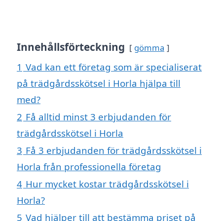
Innehållsförteckning
gömma
1
Vad kan ett företag som är specialiserat
på trädgårdsskötsel i Horla hjälpa till
med?
2
Få alltid minst 3 erbjudanden för
trädgårdsskötsel i Horla
3
Få 3 erbjudanden för trädgårdsskötsel i
Horla från professionella företag
4
Hur mycket kostar trädgårdsskötsel i
Horla?
5
Vad hjälper till att bestämma priset på