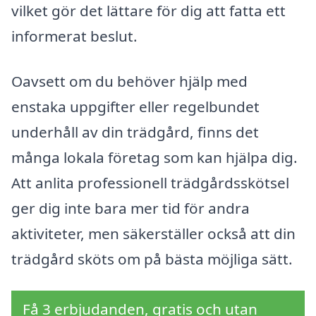
vilket gör det lättare för dig att fatta ett
informerat beslut.
Oavsett om du behöver hjälp med
enstaka uppgifter eller regelbundet
underhåll av din trädgård, finns det
många lokala företag som kan hjälpa dig.
Att anlita professionell trädgårdsskötsel
ger dig inte bara mer tid för andra
aktiviteter, men säkerställer också att din
trädgård sköts om på bästa möjliga sätt.
Få 3 erbjudanden, gratis och utan