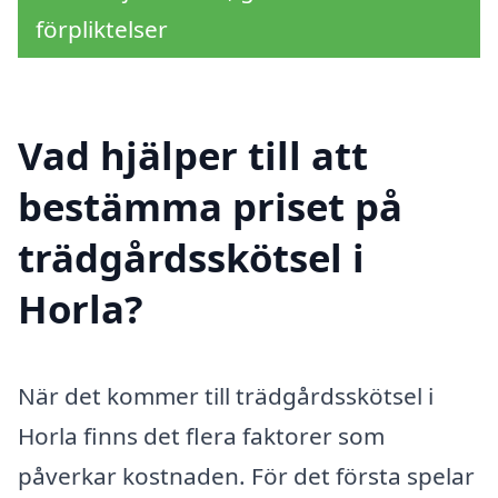
förpliktelser
Vad hjälper till att
bestämma priset på
trädgårdsskötsel i
Horla?
När det kommer till trädgårdsskötsel i
Horla finns det flera faktorer som
påverkar kostnaden. För det första spelar