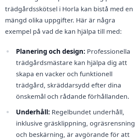
trädgårdsskötsel i Horla kan bistå med en
mängd olika uppgifter. Här är några
exempel på vad de kan hjälpa till med:
Planering och design:
Professionella
trädgårdsmästare kan hjälpa dig att
skapa en vacker och funktionell
trädgård, skräddarsydd efter dina
önskemål och rådande förhållanden.
Underhåll:
Regelbundet underhåll,
inklusive gräsklippning, ogräsrensning
och beskärning, är avgörande för att