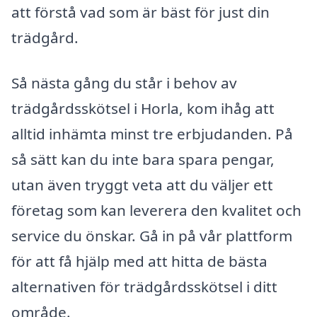
att förstå vad som är bäst för just din
trädgård.
Så nästa gång du står i behov av
trädgårdsskötsel i Horla, kom ihåg att
alltid inhämta minst tre erbjudanden. På
så sätt kan du inte bara spara pengar,
utan även tryggt veta att du väljer ett
företag som kan leverera den kvalitet och
service du önskar. Gå in på vår plattform
för att få hjälp med att hitta de bästa
alternativen för trädgårdsskötsel i ditt
område.