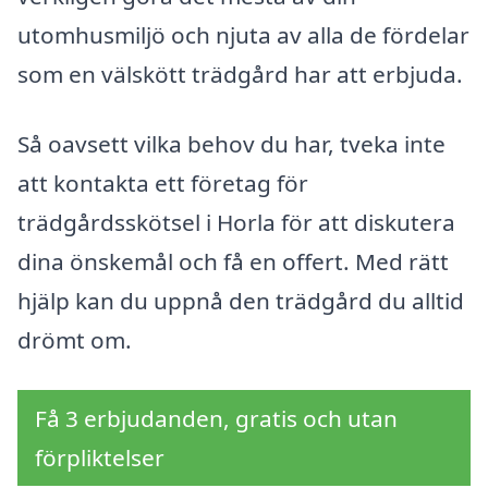
utomhusmiljö och njuta av alla de fördelar
som en välskött trädgård har att erbjuda.
Så oavsett vilka behov du har, tveka inte
att kontakta ett företag för
trädgårdsskötsel i Horla för att diskutera
dina önskemål och få en offert. Med rätt
hjälp kan du uppnå den trädgård du alltid
drömt om.
Få 3 erbjudanden, gratis och utan
förpliktelser