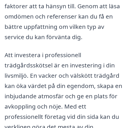
faktorer att ta hänsyn till. Genom att läsa
omdömen och referenser kan du få en
bättre uppfattning om vilken typ av
service du kan förvänta dig.
Att investera i professionell
trädgårdsskötsel är en investering i din
livsmiljö. En vacker och välskött trädgård
kan öka värdet på din egendom, skapa en
inbjudande atmosfär och ge en plats för
avkoppling och nöje. Med ett
professionellt företag vid din sida kan du
verkligen göra det mesta av din