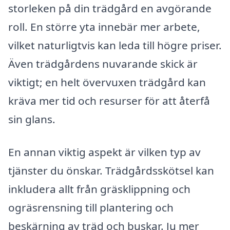
storleken på din trädgård en avgörande
roll. En större yta innebär mer arbete,
vilket naturligtvis kan leda till högre priser.
Även trädgårdens nuvarande skick är
viktigt; en helt övervuxen trädgård kan
kräva mer tid och resurser för att återfå
sin glans.
En annan viktig aspekt är vilken typ av
tjänster du önskar. Trädgårdsskötsel kan
inkludera allt från gräsklippning och
ogräsrensning till plantering och
beskärning av träd och buskar. Ju mer