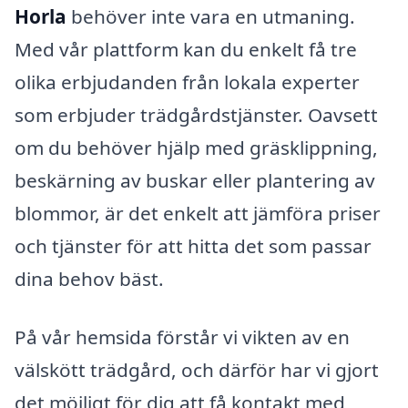
Horla
behöver inte vara en utmaning.
Med vår plattform kan du enkelt få tre
olika erbjudanden från lokala experter
som erbjuder trädgårdstjänster. Oavsett
om du behöver hjälp med gräsklippning,
beskärning av buskar eller plantering av
blommor, är det enkelt att jämföra priser
och tjänster för att hitta det som passar
dina behov bäst.
På vår hemsida förstår vi vikten av en
välskött trädgård, och därför har vi gjort
det möjligt för dig att få kontakt med