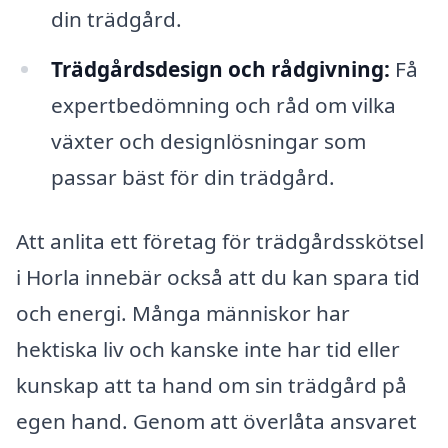
din trädgård.
Trädgårdsdesign och rådgivning:
Få
expertbedömning och råd om vilka
växter och designlösningar som
passar bäst för din trädgård.
Att anlita ett företag för trädgårdsskötsel
i Horla innebär också att du kan spara tid
och energi. Många människor har
hektiska liv och kanske inte har tid eller
kunskap att ta hand om sin trädgård på
egen hand. Genom att överlåta ansvaret