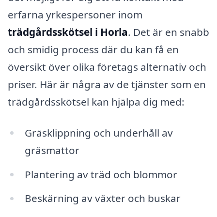
erfarna yrkespersoner inom
trädgårdsskötsel i Horla
. Det är en snabb
och smidig process där du kan få en
översikt över olika företags alternativ och
priser. Här är några av de tjänster som en
trädgårdsskötsel kan hjälpa dig med:
Gräsklippning och underhåll av
gräsmattor
Plantering av träd och blommor
Beskärning av växter och buskar