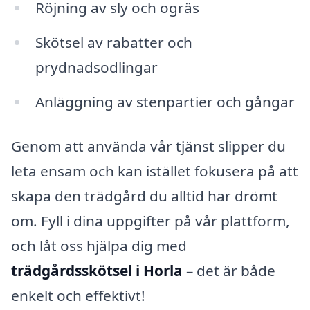
Röjning av sly och ogräs
Skötsel av rabatter och
prydnadsodlingar
Anläggning av stenpartier och gångar
Genom att använda vår tjänst slipper du
leta ensam och kan istället fokusera på att
skapa den trädgård du alltid har drömt
om. Fyll i dina uppgifter på vår plattform,
och låt oss hjälpa dig med
trädgårdsskötsel i Horla
– det är både
enkelt och effektivt!