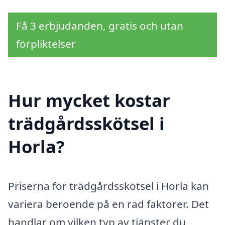
Få 3 erbjudanden, gratis och utan
förpliktelser
Hur mycket kostar
trädgårdsskötsel i
Horla?
Priserna för trädgårdsskötsel i Horla kan
variera beroende på en rad faktorer. Det
handlar om vilken typ av tjänster du