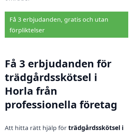
Få 3 erbjudanden, gratis och utan
förpliktelser
Få 3 erbjudanden för
trädgårdsskötsel i
Horla från
professionella företag
Att hitta rätt hjälp för
trädgårdsskötsel i