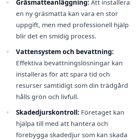
Gräsmatteanläggning:
Att installera
en ny gräsmatta kan vara en stor
uppgift, men med professionell hjälp
blir det en smidig process.
Vattensystem och bevattning:
Effektiva bevattningslösningar kan
installeras för att spara tid och
resurser samtidigt som din trädgård
hålls grön och livfull.
Skadedjurskontroll:
Företaget kan
hjälpa till med att hantera och
förebygga skadedjur som kan skada