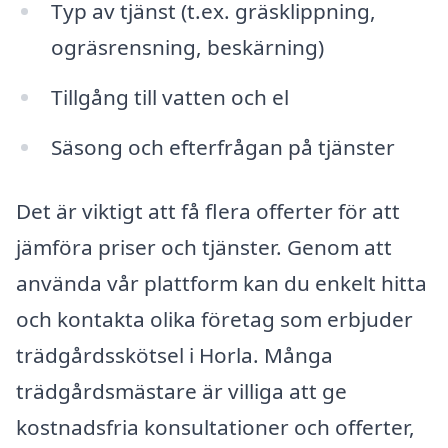
Typ av tjänst (t.ex. gräsklippning,
ogräsrensning, beskärning)
Tillgång till vatten och el
Säsong och efterfrågan på tjänster
Det är viktigt att få flera offerter för att
jämföra priser och tjänster. Genom att
använda vår plattform kan du enkelt hitta
och kontakta olika företag som erbjuder
trädgårdsskötsel i Horla. Många
trädgårdsmästare är villiga att ge
kostnadsfria konsultationer och offerter,