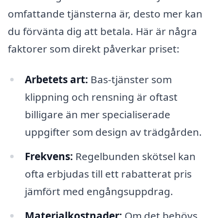
omfattande tjänsterna är, desto mer kan
du förvänta dig att betala. Här är några
faktorer som direkt påverkar priset:
Arbetets art:
Bas-tjänster som
klippning och rensning är oftast
billigare än mer specialiserade
uppgifter som design av trädgården.
Frekvens:
Regelbunden skötsel kan
ofta erbjudas till ett rabatterat pris
jämfört med engångsuppdrag.
Materialkostnader:
Om det behövs