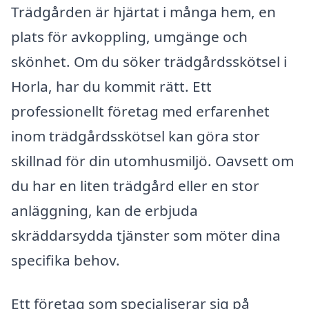
Trädgården är hjärtat i många hem, en
plats för avkoppling, umgänge och
skönhet. Om du söker trädgårdsskötsel i
Horla, har du kommit rätt. Ett
professionellt företag med erfarenhet
inom trädgårdsskötsel kan göra stor
skillnad för din utomhusmiljö. Oavsett om
du har en liten trädgård eller en stor
anläggning, kan de erbjuda
skräddarsydda tjänster som möter dina
specifika behov.
Ett företag som specialiserar sig på