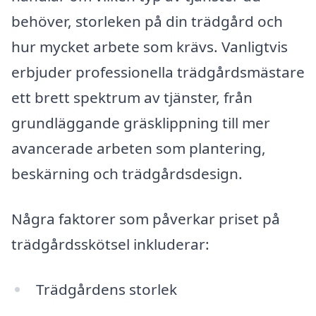
behöver, storleken på din trädgård och
hur mycket arbete som krävs. Vanligtvis
erbjuder professionella trädgårdsmästare
ett brett spektrum av tjänster, från
grundläggande gräsklippning till mer
avancerade arbeten som plantering,
beskärning och trädgårdsdesign.
Några faktorer som påverkar priset på
trädgårdsskötsel inkluderar:
Trädgårdens storlek