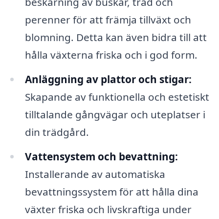
beskärning av buskar, träd och
perenner för att främja tillväxt och
blomning. Detta kan även bidra till att
hålla växterna friska och i god form.
Anläggning av plattor och stigar:
Skapande av funktionella och estetiskt
tilltalande gångvägar och uteplatser i
din trädgård.
Vattensystem och bevattning:
Installerande av automatiska
bevattningssystem för att hålla dina
växter friska och livskraftiga under