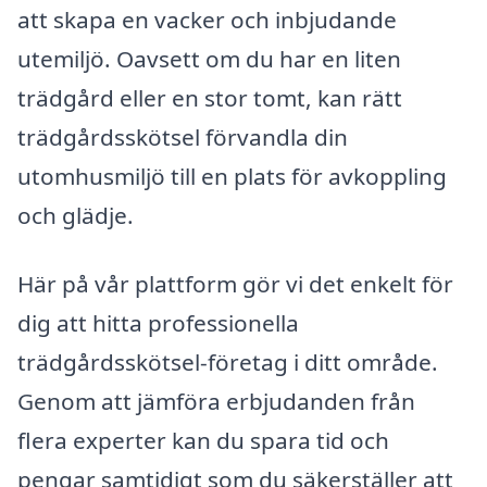
att skapa en vacker och inbjudande
utemiljö. Oavsett om du har en liten
trädgård eller en stor tomt, kan rätt
trädgårdsskötsel förvandla din
utomhusmiljö till en plats för avkoppling
och glädje.
Här på vår plattform gör vi det enkelt för
dig att hitta professionella
trädgårdsskötsel-företag i ditt område.
Genom att jämföra erbjudanden från
flera experter kan du spara tid och
pengar samtidigt som du säkerställer att