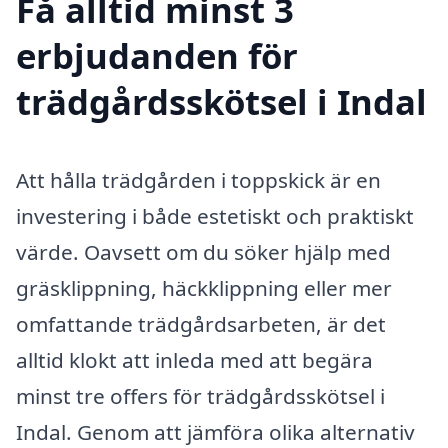
Få alltid minst 3
erbjudanden för
trädgårdsskötsel i Indal
Att hålla trädgården i toppskick är en
investering i både estetiskt och praktiskt
värde. Oavsett om du söker hjälp med
gräsklippning, häckklippning eller mer
omfattande trädgårdsarbeten, är det
alltid klokt att inleda med att begära
minst tre offers för trädgårdsskötsel i
Indal. Genom att jämföra olika alternativ