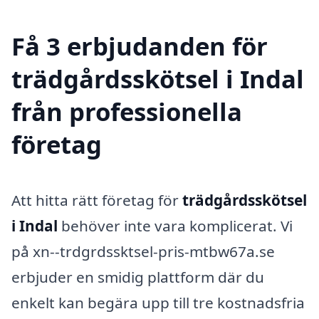
Få 3 erbjudanden för
trädgårdsskötsel i Indal
från professionella
företag
Att hitta rätt företag för
trädgårdsskötsel
i Indal
behöver inte vara komplicerat. Vi
på xn--trdgrdssktsel-pris-mtbw67a.se
erbjuder en smidig plattform där du
enkelt kan begära upp till tre kostnadsfria