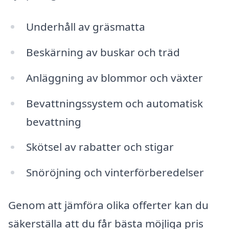
Underhåll av gräsmatta
Beskärning av buskar och träd
Anläggning av blommor och växter
Bevattningssystem och automatisk
bevattning
Skötsel av rabatter och stigar
Snöröjning och vinterförberedelser
Genom att jämföra olika offerter kan du
säkerställa att du får bästa möjliga pris