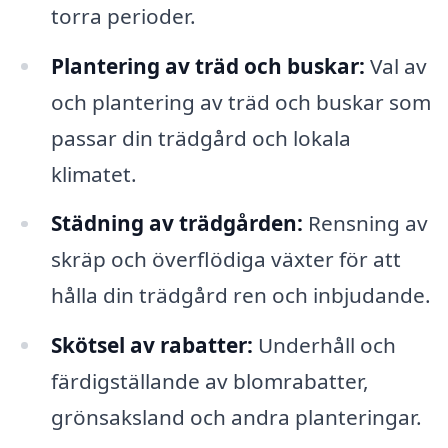
torra perioder.
Plantering av träd och buskar:
Val av
och plantering av träd och buskar som
passar din trädgård och lokala
klimatet.
Städning av trädgården:
Rensning av
skräp och överflödiga växter för att
hålla din trädgård ren och inbjudande.
Skötsel av rabatter:
Underhåll och
färdigställande av blomrabatter,
grönsaksland och andra planteringar.