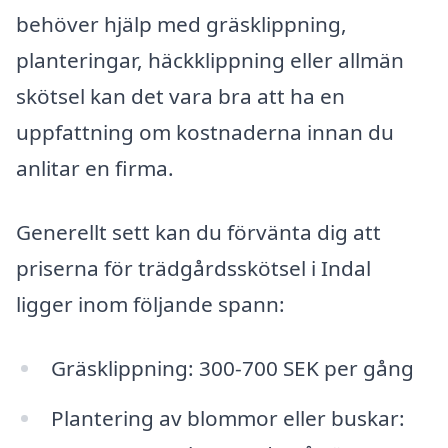
behöver hjälp med gräsklippning,
planteringar, häckklippning eller allmän
skötsel kan det vara bra att ha en
uppfattning om kostnaderna innan du
anlitar en firma.
Generellt sett kan du förvänta dig att
priserna för trädgårdsskötsel i Indal
ligger inom följande spann:
Gräsklippning: 300-700 SEK per gång
Plantering av blommor eller buskar: