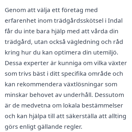
Genom att välja ett företag med
erfarenhet inom trädgårdsskötsel i Indal
får du inte bara hjälp med att vårda din
trädgård, utan också vägledning och råd
kring hur du kan optimera din utemiljö.
Dessa experter är kunniga om vilka växter
som trivs bäst i ditt specifika område och
kan rekommendera växtlösningar som
minskar behovet av underhåll. Dessutom
är de medvetna om lokala bestämmelser
och kan hjälpa till att säkerställa att allting
görs enligt gällande regler.