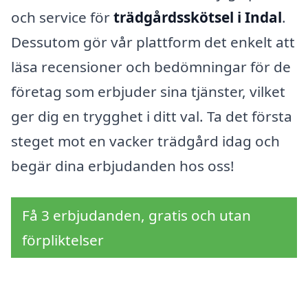
och service för
trädgårdsskötsel i Indal
.
Dessutom gör vår plattform det enkelt att
läsa recensioner och bedömningar för de
företag som erbjuder sina tjänster, vilket
ger dig en trygghet i ditt val. Ta det första
steget mot en vacker trädgård idag och
begär dina erbjudanden hos oss!
Få 3 erbjudanden, gratis och utan
förpliktelser