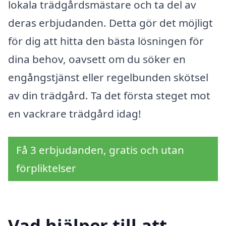
lokala trädgårdsmästare och ta del av
deras erbjudanden. Detta gör det möjligt
för dig att hitta den bästa lösningen för
dina behov, oavsett om du söker en
engångstjänst eller regelbunden skötsel
av din trädgård. Ta det första steget mot
en vackrare trädgård idag!
Få 3 erbjudanden, gratis och utan
förpliktelser
Vad hjälper till att