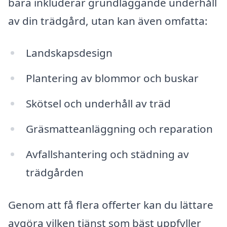
bara inkluderar grundläggande underhåll
av din trädgård, utan kan även omfatta:
Landskapsdesign
Plantering av blommor och buskar
Skötsel och underhåll av träd
Gräsmatteanläggning och reparation
Avfallshantering och städning av
trädgården
Genom att få flera offerter kan du lättare
avgöra vilken tjänst som bäst uppfyller