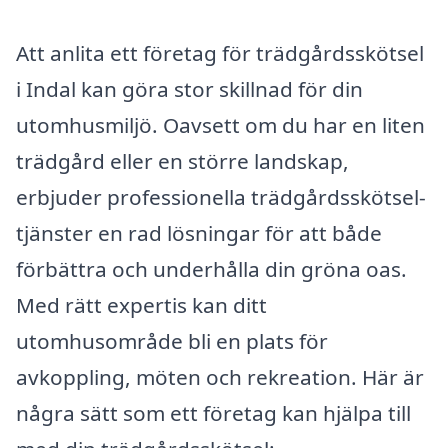
Att anlita ett företag för trädgårdsskötsel
i Indal kan göra stor skillnad för din
utomhusmiljö. Oavsett om du har en liten
trädgård eller en större landskap,
erbjuder professionella trädgårdsskötsel-
tjänster en rad lösningar för att både
förbättra och underhålla din gröna oas.
Med rätt expertis kan ditt
utomhusområde bli en plats för
avkoppling, möten och rekreation. Här är
några sätt som ett företag kan hjälpa till