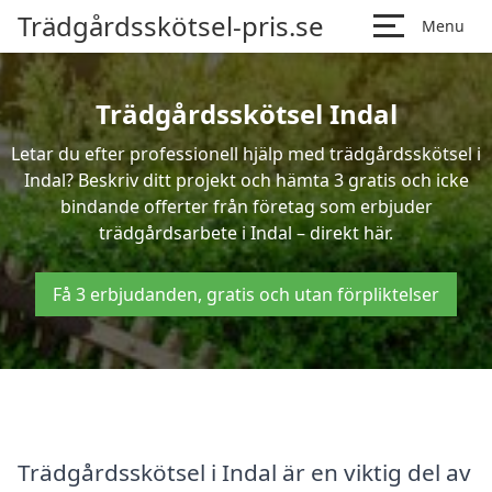
Trädgårdsskötsel-pris.se
Menu
Trädgårdsskötsel Indal
Letar du efter professionell hjälp med trädgårdsskötsel i
Indal? Beskriv ditt projekt och hämta 3 gratis och icke
bindande offerter från företag som erbjuder
trädgårdsarbete i Indal – direkt här.
Få 3 erbjudanden, gratis och utan förpliktelser
Trädgårdsskötsel i Indal är en viktig del av