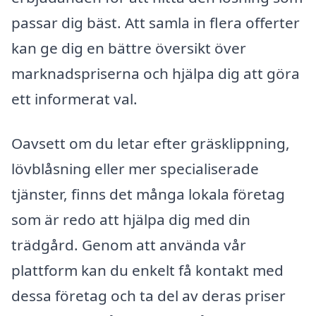
passar dig bäst. Att samla in flera offerter
kan ge dig en bättre översikt över
marknadspriserna och hjälpa dig att göra
ett informerat val.
Oavsett om du letar efter gräsklippning,
lövblåsning eller mer specialiserade
tjänster, finns det många lokala företag
som är redo att hjälpa dig med din
trädgård. Genom att använda vår
plattform kan du enkelt få kontakt med
dessa företag och ta del av deras priser