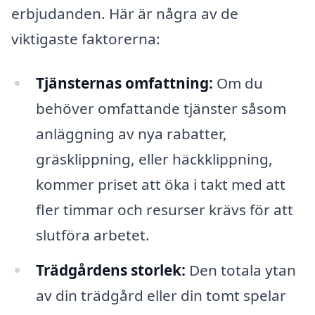
erbjudanden. Här är några av de
viktigaste faktorerna:
Tjänsternas omfattning:
Om du
behöver omfattande tjänster såsom
anläggning av nya rabatter,
gräsklippning, eller häckklippning,
kommer priset att öka i takt med att
fler timmar och resurser krävs för att
slutföra arbetet.
Trädgårdens storlek:
Den totala ytan
av din trädgård eller din tomt spelar