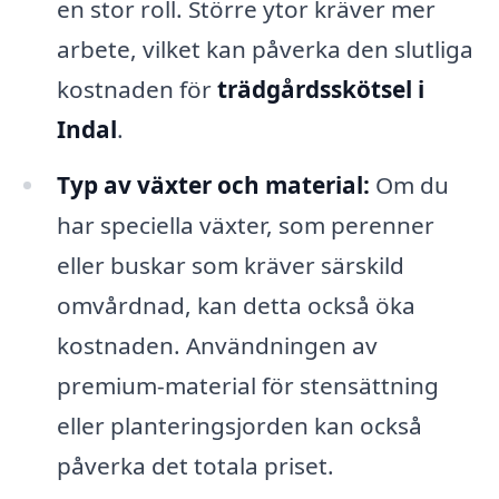
en stor roll. Större ytor kräver mer
arbete, vilket kan påverka den slutliga
kostnaden för
trädgårdsskötsel i
Indal
.
Typ av växter och material:
Om du
har speciella växter, som perenner
eller buskar som kräver särskild
omvårdnad, kan detta också öka
kostnaden. Användningen av
premium-material för stensättning
eller planteringsjorden kan också
påverka det totala priset.