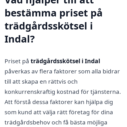
bestämma priset på
trädgårdsskötsel i
Indal?
Priset på
trädgårdsskötsel i Indal
påverkas av flera faktorer som alla bidrar
till att skapa en rättvis och
konkurrenskraftig kostnad för tjänsterna.
Att förstå dessa faktorer kan hjälpa dig
som kund att välja rätt företag för dina
trädgårdsbehov och få bästa möjliga