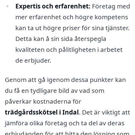
Expertis och erfarenhet:
Företag med
mer erfarenhet och högre kompetens
kan ta ut högre priser för sina tjänster.
Detta kan å sin sida återspegla
kvaliteten och pålitligheten i arbetet
de erbjuder.
Genom att gå igenom dessa punkter kan
du få en tydligare bild av vad som
påverkar kostnaderna för
trädgårdsskötsel i Indal
. Det är viktigt att
jämföra olika företag och ta del av deras
erbjudanden för att hitta den lösning som