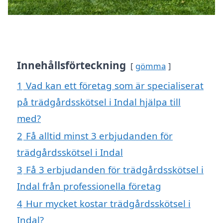
Innehållsförteckning
gömma
1
Vad kan ett företag som är specialiserat
på trädgårdsskötsel i Indal hjälpa till
med?
2
Få alltid minst 3 erbjudanden för
trädgårdsskötsel i Indal
3
Få 3 erbjudanden för trädgårdsskötsel i
Indal från professionella företag
4
Hur mycket kostar trädgårdsskötsel i
Indal?