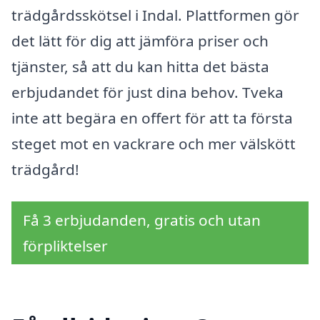
trädgårdsskötsel i Indal. Plattformen gör
det lätt för dig att jämföra priser och
tjänster, så att du kan hitta det bästa
erbjudandet för just dina behov. Tveka
inte att begära en offert för att ta första
steget mot en vackrare och mer välskött
trädgård!
Få 3 erbjudanden, gratis och utan
förpliktelser