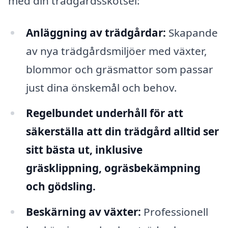
med din trädgårdsskötsel:
Anläggning av trädgårdar:
Skapande
av nya trädgårdsmiljöer med växter,
blommor och gräsmattor som passar
just dina önskemål och behov.
Regelbundet underhåll för att
säkerställa att din trädgård alltid ser
sitt bästa ut, inklusive
gräsklippning, ogräsbekämpning
och gödsling.
Beskärning av växter:
Professionell