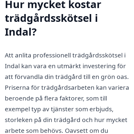
Hur mycket kostar
trädgårdsskötsel i
Indal?
Att anlita professionell trädgårdsskötsel i
Indal kan vara en utmärkt investering för
att förvandla din trädgård till en grön oas.
Priserna för trädgårdsarbeten kan variera
beroende på flera faktorer, som till
exempel typ av tjänster som erbjuds,
storleken på din trädgård och hur mycket
arbete som behövs. Oavsett om du