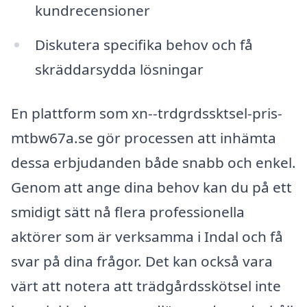
kundrecensioner
Diskutera specifika behov och få
skräddarsydda lösningar
En plattform som xn--trdgrdssktsel-pris-
mtbw67a.se gör processen att inhämta
dessa erbjudanden både snabb och enkel.
Genom att ange dina behov kan du på ett
smidigt sätt nå flera professionella
aktörer som är verksamma i Indal och få
svar på dina frågor. Det kan också vara
värt att notera att trädgårdsskötsel inte