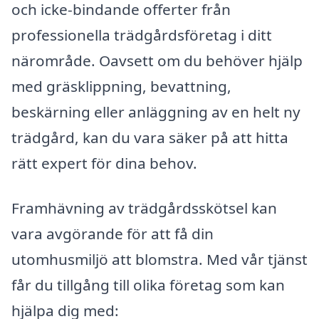
och icke-bindande offerter från
professionella trädgårdsföretag i ditt
närområde. Oavsett om du behöver hjälp
med gräsklippning, bevattning,
beskärning eller anläggning av en helt ny
trädgård, kan du vara säker på att hitta
rätt expert för dina behov.
Framhävning av trädgårdsskötsel kan
vara avgörande för att få din
utomhusmiljö att blomstra. Med vår tjänst
får du tillgång till olika företag som kan
hjälpa dig med: