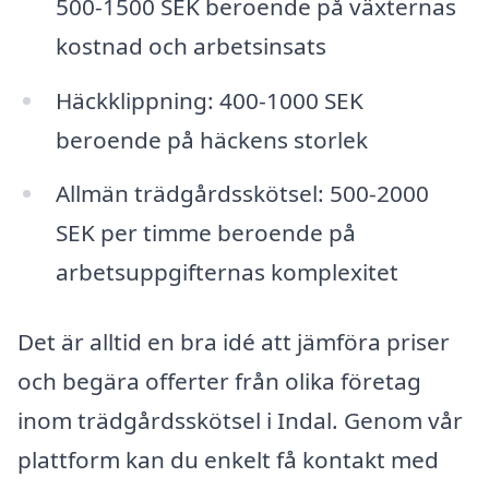
500-1500 SEK beroende på växternas
kostnad och arbetsinsats
Häckklippning: 400-1000 SEK
beroende på häckens storlek
Allmän trädgårdsskötsel: 500-2000
SEK per timme beroende på
arbetsuppgifternas komplexitet
Det är alltid en bra idé att jämföra priser
och begära offerter från olika företag
inom trädgårdsskötsel i Indal. Genom vår
plattform kan du enkelt få kontakt med