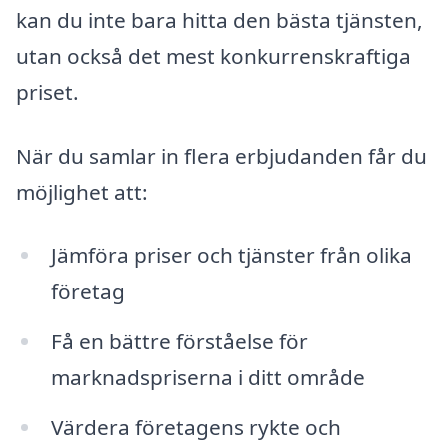
kan du inte bara hitta den bästa tjänsten,
utan också det mest konkurrenskraftiga
priset.
När du samlar in flera erbjudanden får du
möjlighet att:
Jämföra priser och tjänster från olika
företag
Få en bättre förståelse för
marknadspriserna i ditt område
Värdera företagens rykte och