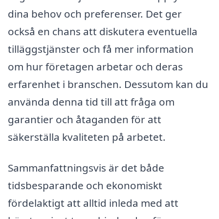
dina behov och preferenser. Det ger
också en chans att diskutera eventuella
tilläggstjänster och få mer information
om hur företagen arbetar och deras
erfarenhet i branschen. Dessutom kan du
använda denna tid till att fråga om
garantier och åtaganden för att
säkerställa kvaliteten på arbetet.
Sammanfattningsvis är det både
tidsbesparande och ekonomiskt
fördelaktigt att alltid inleda med att