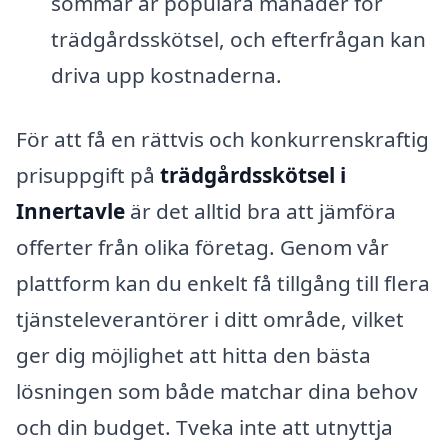
sommar är populära månader för
trädgårdsskötsel, och efterfrågan kan
driva upp kostnaderna.
För att få en rättvis och konkurrenskraftig
prisuppgift på
trädgårdsskötsel i
Innertavle
är det alltid bra att jämföra
offerter från olika företag. Genom vår
plattform kan du enkelt få tillgång till flera
tjänsteleverantörer i ditt område, vilket
ger dig möjlighet att hitta den bästa
lösningen som både matchar dina behov
och din budget. Tveka inte att utnyttja