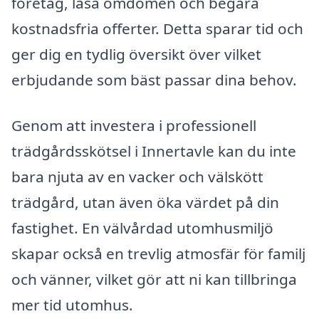
företag, läsa omdömen och begära
kostnadsfria offerter. Detta sparar tid och
ger dig en tydlig översikt över vilket
erbjudande som bäst passar dina behov.
Genom att investera i professionell
trädgårdsskötsel i Innertavle kan du inte
bara njuta av en vacker och välskött
trädgård, utan även öka värdet på din
fastighet. En välvårdad utomhusmiljö
skapar också en trevlig atmosfär för familj
och vänner, vilket gör att ni kan tillbringa
mer tid utomhus.