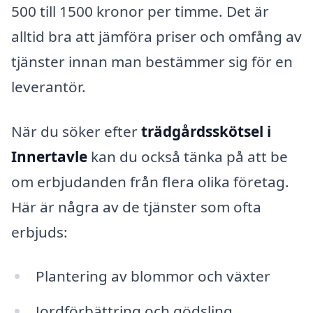
500 till 1500 kronor per timme. Det är
alltid bra att jämföra priser och omfång av
tjänster innan man bestämmer sig för en
leverantör.
När du söker efter
trädgårdsskötsel i
Innertavle
kan du också tänka på att be
om erbjudanden från flera olika företag.
Här är några av de tjänster som ofta
erbjuds:
Plantering av blommor och växter
Jordförbättring och gödsling