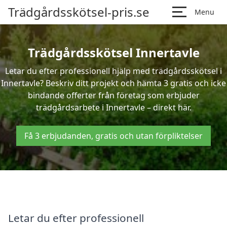
Trädgårdsskötsel-pris.se
Menu
Trädgårdsskötsel Innertavle
Letar du efter professionell hjälp med trädgårdsskötsel i
Innertavle? Beskriv ditt projekt och hämta 3 gratis och icke
bindande offerter från företag som erbjuder
trädgårdsarbete i Innertavle – direkt här.
Få 3 erbjudanden, gratis och utan förpliktelser
Letar du efter professionell