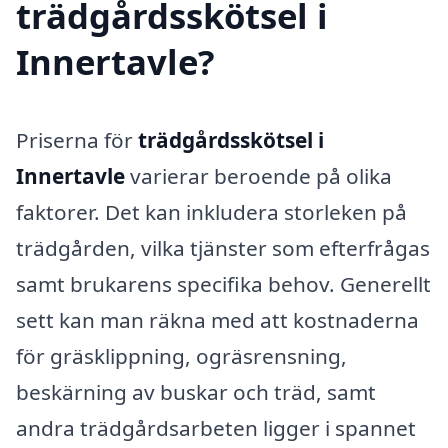
trädgårdsskötsel i
Innertavle?
Priserna för
trädgårdsskötsel i
Innertavle
varierar beroende på olika
faktorer. Det kan inkludera storleken på
trädgården, vilka tjänster som efterfrågas
samt brukarens specifika behov. Generellt
sett kan man räkna med att kostnaderna
för gräsklippning, ogräsrensning,
beskärning av buskar och träd, samt
andra trädgårdsarbeten ligger i spannet