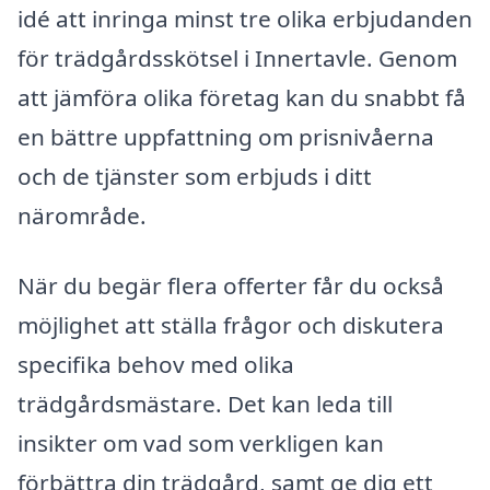
idé att inringa minst tre olika erbjudanden
för trädgårdsskötsel i Innertavle. Genom
att jämföra olika företag kan du snabbt få
en bättre uppfattning om prisnivåerna
och de tjänster som erbjuds i ditt
närområde.
När du begär flera offerter får du också
möjlighet att ställa frågor och diskutera
specifika behov med olika
trädgårdsmästare. Det kan leda till
insikter om vad som verkligen kan
förbättra din trädgård, samt ge dig ett