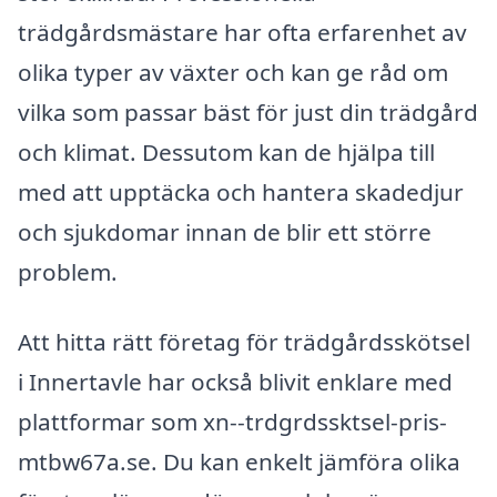
trädgårdsmästare har ofta erfarenhet av
olika typer av växter och kan ge råd om
vilka som passar bäst för just din trädgård
och klimat. Dessutom kan de hjälpa till
med att upptäcka och hantera skadedjur
och sjukdomar innan de blir ett större
problem.
Att hitta rätt företag för trädgårdsskötsel
i Innertavle har också blivit enklare med
plattformar som xn--trdgrdssktsel-pris-
mtbw67a.se. Du kan enkelt jämföra olika