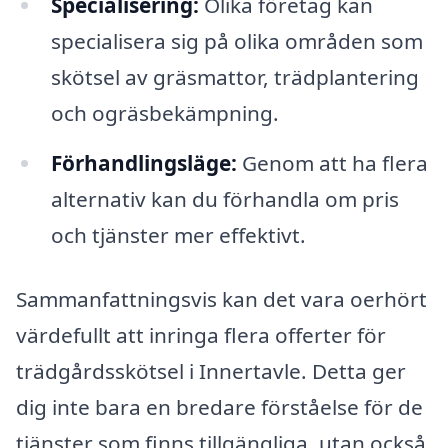
Specialisering:
Olika företag kan
specialisera sig på olika områden som
skötsel av gräsmattor, trädplantering
och ogräsbekämpning.
Förhandlingsläge:
Genom att ha flera
alternativ kan du förhandla om pris
och tjänster mer effektivt.
Sammanfattningsvis kan det vara oerhört
värdefullt att inringa flera offerter för
trädgårdsskötsel i Innertavle. Detta ger
dig inte bara en bredare förståelse för de
tjänster som finns tillgängliga, utan också