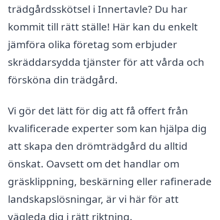
trädgårdsskötsel i Innertavle? Du har
kommit till rätt ställe! Här kan du enkelt
jämföra olika företag som erbjuder
skräddarsydda tjänster för att vårda och
försköna din trädgård.
Vi gör det lätt för dig att få offert från
kvalificerade experter som kan hjälpa dig
att skapa den drömträdgård du alltid
önskat. Oavsett om det handlar om
gräsklippning, beskärning eller rafinerade
landskapslösningar, är vi här för att
vägleda dig i rätt riktning.