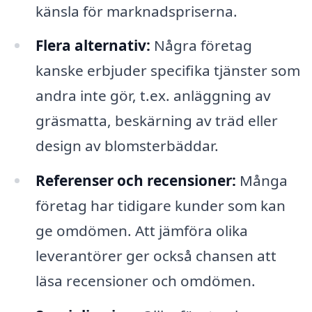
känsla för marknadspriserna.
Flera alternativ:
Några företag
kanske erbjuder specifika tjänster som
andra inte gör, t.ex. anläggning av
gräsmatta, beskärning av träd eller
design av blomsterbäddar.
Referenser och recensioner:
Många
företag har tidigare kunder som kan
ge omdömen. Att jämföra olika
leverantörer ger också chansen att
läsa recensioner och omdömen.