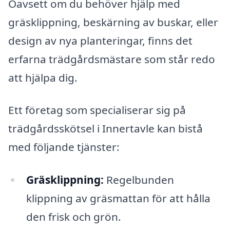
Oavsett om du behöver hjälp med
gräsklippning, beskärning av buskar, eller
design av nya planteringar, finns det
erfarna trädgårdsmästare som står redo
att hjälpa dig.
Ett företag som specialiserar sig på
trädgårdsskötsel i Innertavle kan bistå
med följande tjänster:
Gräsklippning:
Regelbunden
klippning av gräsmattan för att hålla
den frisk och grön.