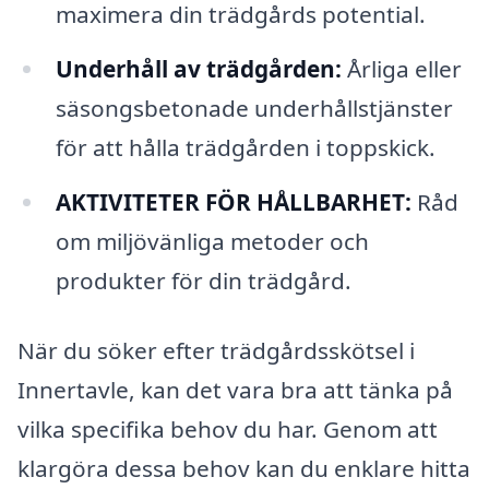
maximera din trädgårds potential.
Underhåll av trädgården:
Årliga eller
säsongsbetonade underhållstjänster
för att hålla trädgården i toppskick.
AKTIVITETER FÖR HÅLLBARHET:
Råd
om miljövänliga metoder och
produkter för din trädgård.
När du söker efter trädgårdsskötsel i
Innertavle, kan det vara bra att tänka på
vilka specifika behov du har. Genom att
klargöra dessa behov kan du enklare hitta