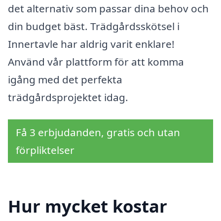
det alternativ som passar dina behov och
din budget bäst. Trädgårdsskötsel i
Innertavle har aldrig varit enklare!
Använd vår plattform för att komma
igång med det perfekta
trädgårdsprojektet idag.
Få 3 erbjudanden, gratis och utan
förpliktelser
Hur mycket kostar