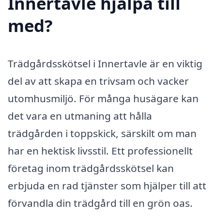
Innertavle hjälpa till
med?
Trädgårdsskötsel i Innertavle är en viktig
del av att skapa en trivsam och vacker
utomhusmiljö. För många husägare kan
det vara en utmaning att hålla
trädgården i toppskick, särskilt om man
har en hektisk livsstil. Ett professionellt
företag inom trädgårdsskötsel kan
erbjuda en rad tjänster som hjälper till att
förvandla din trädgård till en grön oas.