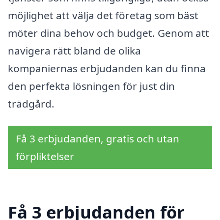
möjlighet att välja det företag som bäst
möter dina behov och budget. Genom att
navigera rätt bland de olika
kompaniernas erbjudanden kan du finna
den perfekta lösningen för just din
trädgård.
Få 3 erbjudanden, gratis och utan
förpliktelser
Få 3 erbjudanden för