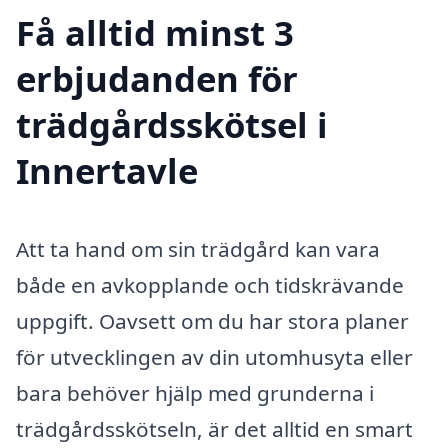
Få alltid minst 3
erbjudanden för
trädgårdsskötsel i
Innertavle
Att ta hand om sin trädgård kan vara
både en avkopplande och tidskrävande
uppgift. Oavsett om du har stora planer
för utvecklingen av din utomhusyta eller
bara behöver hjälp med grunderna i
trädgårdsskötseln, är det alltid en smart