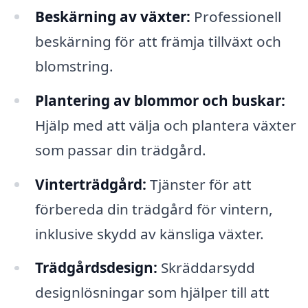
Beskärning av växter:
Professionell
beskärning för att främja tillväxt och
blomstring.
Plantering av blommor och buskar:
Hjälp med att välja och plantera växter
som passar din trädgård.
Vinterträdgård:
Tjänster för att
förbereda din trädgård för vintern,
inklusive skydd av känsliga växter.
Trädgårdsdesign:
Skräddarsydd
designlösningar som hjälper till att