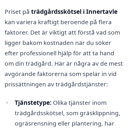
Priset på
trädgårdsskötsel i Innertavle
kan variera kraftigt beroende på flera
faktorer. Det är viktigt att förstå vad som
ligger bakom kostnaden när du söker
efter professionell hjälp för att ta hand
om din trädgård. Här är några av de mest
avgörande faktorerna som spelar in vid
prissättningen av trädgårdstjänster:
Tjänstetype:
Olika tjänster inom
trädgårdsskötsel, som gräsklippning,
ogräsrensning eller plantering, har