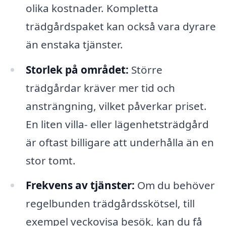
olika kostnader. Kompletta
trädgårdspaket kan också vara dyrare
än enstaka tjänster.
Storlek på området:
Större
trädgårdar kräver mer tid och
ansträngning, vilket påverkar priset.
En liten villa- eller lägenhetsträdgård
är oftast billigare att underhålla än en
stor tomt.
Frekvens av tjänster:
Om du behöver
regelbunden trädgårdsskötsel, till
exempel veckovisa besök, kan du få