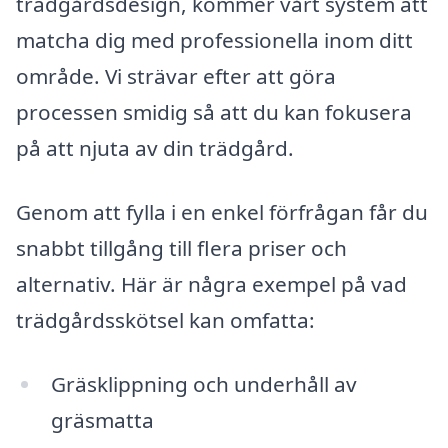
trädgårdsdesign, kommer vårt system att
matcha dig med professionella inom ditt
område. Vi strävar efter att göra
processen smidig så att du kan fokusera
på att njuta av din trädgård.
Genom att fylla i en enkel förfrågan får du
snabbt tillgång till flera priser och
alternativ. Här är några exempel på vad
trädgårdsskötsel kan omfatta:
Gräsklippning och underhåll av
gräsmatta