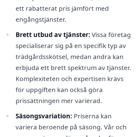
ett rabatterat pris jämfört med
engångstjänster.
Brett utbud av tjänster:
Vissa företag
specialiserar sig på en specifik typ av
trädgårdsskötsel, medan andra kan
erbjuda ett brett spektrum av tjänster.
Komplexiteten och expertisen krävs
för uppgiften kan också göra
prissättningen mer varierad.
Säsongsvariation:
Priserna kan
variera beroende på säsong. Vår och