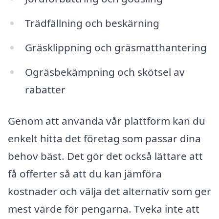
Trädfällning och beskärning
Gräsklippning och gräsmatthantering
Ogräsbekämpning och skötsel av
rabatter
Genom att använda vår plattform kan du
enkelt hitta det företag som passar dina
behov bäst. Det gör det också lättare att
få offerter så att du kan jämföra
kostnader och välja det alternativ som ger
mest värde för pengarna. Tveka inte att