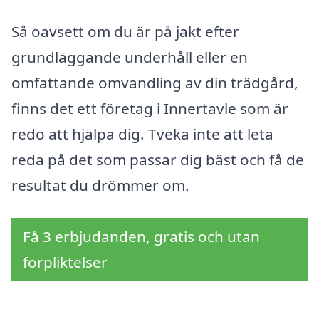
Så oavsett om du är på jakt efter
grundläggande underhåll eller en
omfattande omvandling av din trädgård,
finns det ett företag i Innertavle som är
redo att hjälpa dig. Tveka inte att leta
reda på det som passar dig bäst och få de
resultat du drömmer om.
Få 3 erbjudanden, gratis och utan
förpliktelser