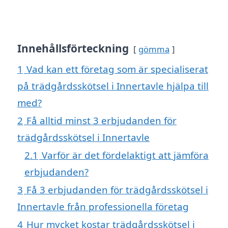
Innehållsförteckning
gömma
1
Vad kan ett företag som är specialiserat
på trädgårdsskötsel i Innertavle hjälpa till
med?
2
Få alltid minst 3 erbjudanden för
trädgårdsskötsel i Innertavle
2.1
Varför är det fördelaktigt att jämföra
erbjudanden?
3
Få 3 erbjudanden för trädgårdsskötsel i
Innertavle från professionella företag
4
Hur mycket kostar trädgårdsskötsel i