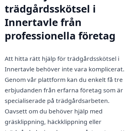
trädgårdsskötsel i
Innertavle från
professionella företag
Att hitta rätt hjälp för trädgårdsskötsel i
Innertavle behöver inte vara komplicerat.
Genom vår plattform kan du enkelt få tre
erbjudanden från erfarna företag som är
specialiserade på trädgårdsarbeten.
Oavsett om du behöver hjälp med
gräsklippning, häckklippning eller