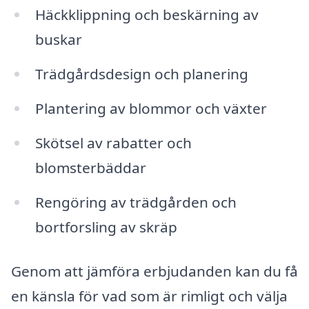
Häckklippning och beskärning av
buskar
Trädgårdsdesign och planering
Plantering av blommor och växter
Skötsel av rabatter och
blomsterbäddar
Rengöring av trädgården och
bortforsling av skräp
Genom att jämföra erbjudanden kan du få
en känsla för vad som är rimligt och välja