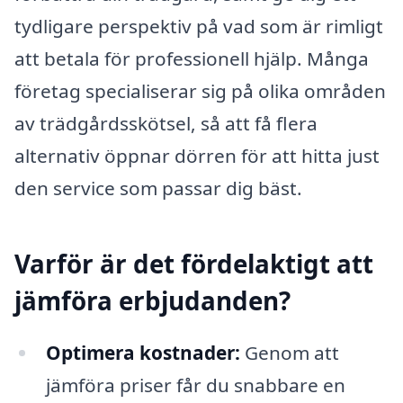
tydligare perspektiv på vad som är rimligt
att betala för professionell hjälp. Många
företag specialiserar sig på olika områden
av trädgårdsskötsel, så att få flera
alternativ öppnar dörren för att hitta just
den service som passar dig bäst.
Varför är det fördelaktigt att
jämföra erbjudanden?
Optimera kostnader:
Genom att
jämföra priser får du snabbare en