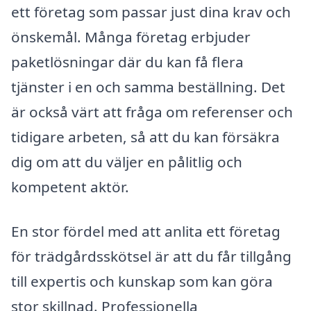
ett företag som passar just dina krav och
önskemål. Många företag erbjuder
paketlösningar där du kan få flera
tjänster i en och samma beställning. Det
är också värt att fråga om referenser och
tidigare arbeten, så att du kan försäkra
dig om att du väljer en pålitlig och
kompetent aktör.
En stor fördel med att anlita ett företag
för trädgårdsskötsel är att du får tillgång
till expertis och kunskap som kan göra
stor skillnad. Professionella