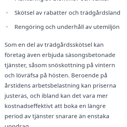
Skötsel av rabatter och trädgårdsland
Rengöring och underhåll av utemiljön
Som en del av trädgårdsskötsel kan
företag även erbjuda säsongsbetonade
tjänster, såsom snöskottning på vintern
och lövräfsa på hösten. Beroende på
årstidens arbetsbelastning kan priserna
justeras, och ibland kan det vara mer
kostnadseffektivt att boka en längre
period av tjänster snarare än enstaka
uppdrag.