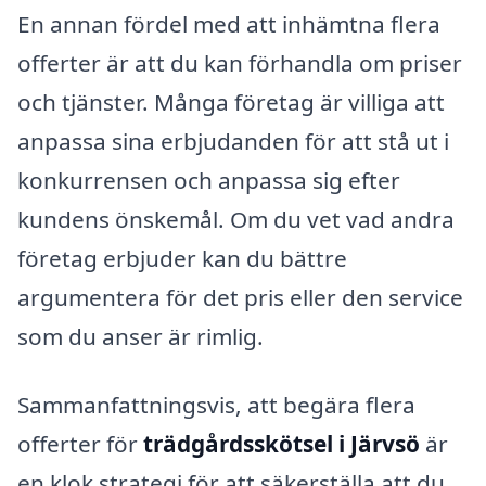
En annan fördel med att inhämtna flera
offerter är att du kan förhandla om priser
och tjänster. Många företag är villiga att
anpassa sina erbjudanden för att stå ut i
konkurrensen och anpassa sig efter
kundens önskemål. Om du vet vad andra
företag erbjuder kan du bättre
argumentera för det pris eller den service
som du anser är rimlig.
Sammanfattningsvis, att begära flera
offerter för
trädgårdsskötsel i Järvsö
är
en klok strategi för att säkerställa att du