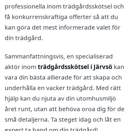
professionella inom trädgårdsskötsel och
få konkurrenskraftiga offerter så att du
kan göra det mest informerade valet för
din trädgård.
Sammanfattningsvis, en specialiserad
aktör inom
trädgårdsskötsel i Järvsö
kan
vara din bästa allierade för att skapa och
underhålla en vacker trädgård. Med rätt
hjälp kan du njuta av din utomhusmiljö
året runt, utan att behöva oroa dig för de
små detaljerna. Ta steget idag och låt en
expert ta hand om din trädgård!