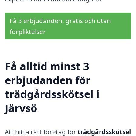
Få 3 erbjudanden, gratis och utan
förpliktelser
Få alltid minst 3
erbjudanden för
trädgårdsskötsel i
Järvsö
Att hitta rätt företag för
trädgårdsskötsel