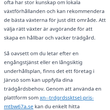
ofta har stor kunskap om lokala
växtförhållanden och kan rekommendera
de bästa växterna för just ditt område. Att
välja rätt växter är avgörande för att
skapa en hållbar och vacker trädgård.
Så oavsett om du letar efter en
engångstjänst eller en långsiktig
underhållsplan, finns det ett företag i
Järvsö som kan uppfylla dina
trädgårdsbehov. Genom att använda en
plattform som
xn--trdgrdssktsel-pris-
mtbw67a.se
kan du enkelt hitta