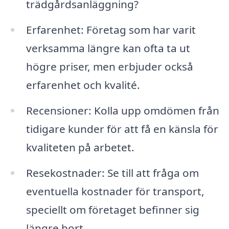
trädgårdsanläggning?
Erfarenhet: Företag som har varit
verksamma längre kan ofta ta ut
högre priser, men erbjuder också
erfarenhet och kvalité.
Recensioner: Kolla upp omdömen från
tidigare kunder för att få en känsla för
kvaliteten på arbetet.
Resekostnader: Se till att fråga om
eventuella kostnader för transport,
speciellt om företaget befinner sig
längre bort.