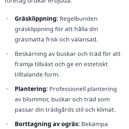
företag brukar erbjuda:
Gräsklippning:
Regelbunden
gräsklippning för att hålla din
gräsmatta frisk och välansad.
Beskärning av buskar och träd för att
främja tillväxt och ge en estetiskt
tilltalande form.
Plantering:
Professionell plantering
av blommor, buskar och träd som
passar din trädgårds stil och klimat.
Borttagning av ogräs:
Bekämpa