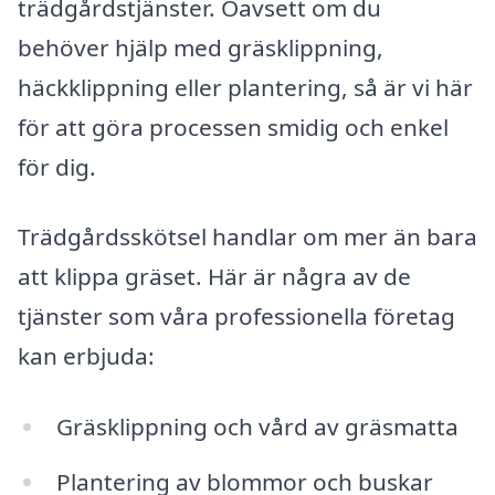
trädgårdstjänster. Oavsett om du
behöver hjälp med gräsklippning,
häckklippning eller plantering, så är vi här
för att göra processen smidig och enkel
för dig.
Trädgårdsskötsel handlar om mer än bara
att klippa gräset. Här är några av de
tjänster som våra professionella företag
kan erbjuda:
Gräsklippning och vård av gräsmatta
Plantering av blommor och buskar