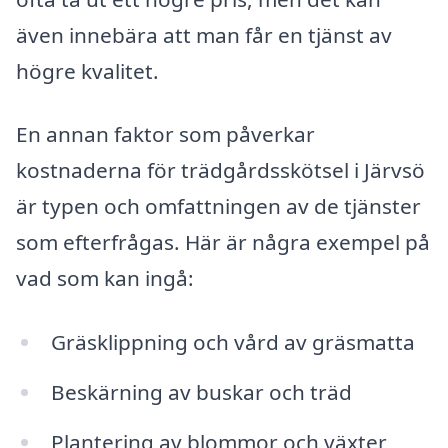
även innebära att man får en tjänst av
högre kvalitet.
En annan faktor som påverkar
kostnaderna för trädgårdsskötsel i Järvsö
är typen och omfattningen av de tjänster
som efterfrågas. Här är några exempel på
vad som kan ingå:
Gräsklippning och vård av gräsmatta
Beskärning av buskar och träd
Plantering av blommor och växter