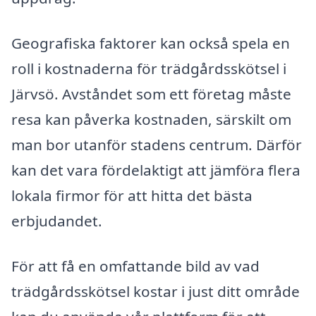
Geografiska faktorer kan också spela en
roll i kostnaderna för trädgårdsskötsel i
Järvsö. Avståndet som ett företag måste
resa kan påverka kostnaden, särskilt om
man bor utanför stadens centrum. Därför
kan det vara fördelaktigt att jämföra flera
lokala firmor för att hitta det bästa
erbjudandet.
För att få en omfattande bild av vad
trädgårdsskötsel kostar i just ditt område