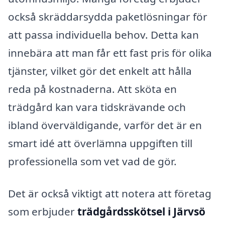
också skräddarsydda paketlösningar för
att passa individuella behov. Detta kan
innebära att man får ett fast pris för olika
tjänster, vilket gör det enkelt att hålla
reda på kostnaderna. Att sköta en
trädgård kan vara tidskrävande och
ibland överväldigande, varför det är en
smart idé att överlämna uppgiften till
professionella som vet vad de gör.
Det är också viktigt att notera att företag
som erbjuder
trädgårdsskötsel i Järvsö