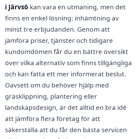
i Järvsö
kan vara en utmaning, men det
finns en enkel lösning: inhämtning av
minst tre erbjudanden. Genom att
jämföra priser, tjänster och tidigare
kundomdömen får du en bättre översikt
över vilka alternativ som finns tillgängliga
och kan fatta ett mer informerat beslut.
Oavsett om du behöver hjälp med
gräsklippning, plantering eller
landskapsdesign, är det alltid en bra idé
att jämföra flera företag för att
säkerställa att du får den bästa servicen