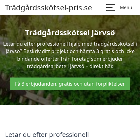
Trädgårdsskötsel-pris.se
Menu
Trädgårdsskötsel Järvsö
Letar du efter professionell hjälp med trädgårdsskötsel i
Järvsö? Beskriv ditt projekt och hämta 3 gratis och icke
bindande offerter från företag som erbjuder
trädgårdsarbete i Järvsö – direkt här.
Få 3 erbjudanden, gratis och utan förpliktelser
Letar du efter professionell