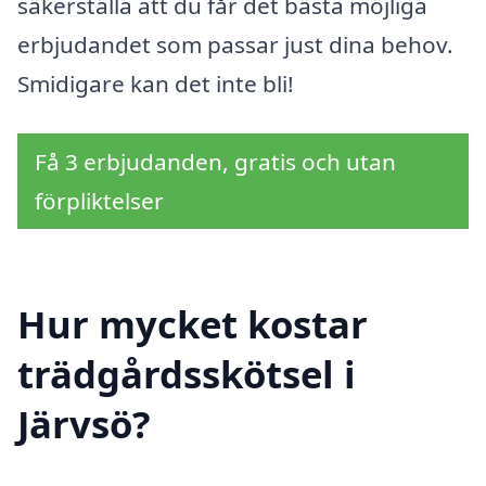
säkerställa att du får det bästa möjliga
erbjudandet som passar just dina behov.
Smidigare kan det inte bli!
Få 3 erbjudanden, gratis och utan
förpliktelser
Hur mycket kostar
trädgårdsskötsel i
Järvsö?