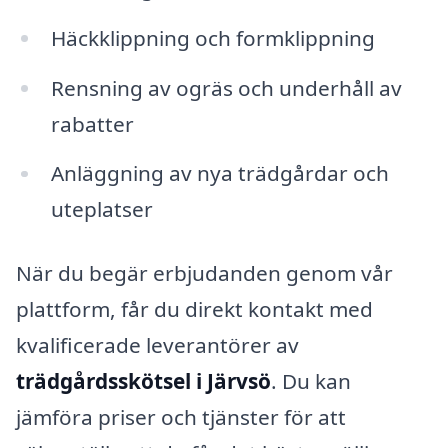
Häckklippning och formklippning
Rensning av ogräs och underhåll av
rabatter
Anläggning av nya trädgårdar och
uteplatser
När du begär erbjudanden genom vår
plattform, får du direkt kontakt med
kvalificerade leverantörer av
trädgårdsskötsel i Järvsö
. Du kan
jämföra priser och tjänster för att