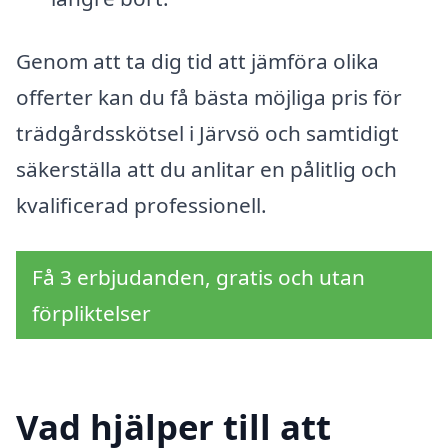
Genom att ta dig tid att jämföra olika
offerter kan du få bästa möjliga pris för
trädgårdsskötsel i Järvsö och samtidigt
säkerställa att du anlitar en pålitlig och
kvalificerad professionell.
Få 3 erbjudanden, gratis och utan
förpliktelser
Vad hjälper till att