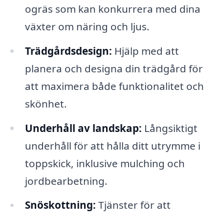
ogräs som kan konkurrera med dina
växter om näring och ljus.
Trädgårdsdesign:
Hjälp med att
planera och designa din trädgård för
att maximera både funktionalitet och
skönhet.
Underhåll av landskap:
Långsiktigt
underhåll för att hålla ditt utrymme i
toppskick, inklusive mulching och
jordbearbetning.
Snöskottning:
Tjänster för att