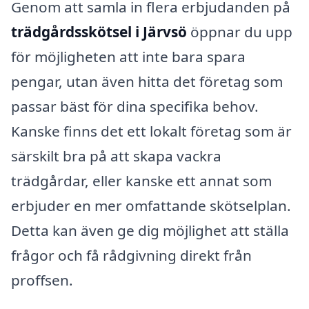
Genom att samla in flera erbjudanden på
trädgårdsskötsel i Järvsö
öppnar du upp
för möjligheten att inte bara spara
pengar, utan även hitta det företag som
passar bäst för dina specifika behov.
Kanske finns det ett lokalt företag som är
särskilt bra på att skapa vackra
trädgårdar, eller kanske ett annat som
erbjuder en mer omfattande skötselplan.
Detta kan även ge dig möjlighet att ställa
frågor och få rådgivning direkt från
proffsen.