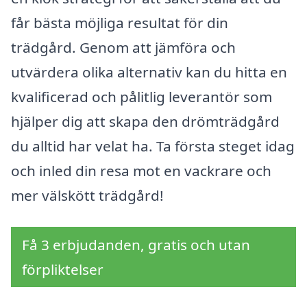
får bästa möjliga resultat för din
trädgård. Genom att jämföra och
utvärdera olika alternativ kan du hitta en
kvalificerad och pålitlig leverantör som
hjälper dig att skapa den drömträdgård
du alltid har velat ha. Ta första steget idag
och inled din resa mot en vackrare och
mer välskött trädgård!
Få 3 erbjudanden, gratis och utan
förpliktelser