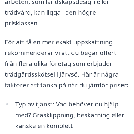
arbeten, som landskapsdesign eller
trädvård, kan ligga i den högre
prisklassen.
För att få en mer exakt uppskattning
rekommenderar vi att du begär offert
från flera olika företag som erbjuder
trädgårdsskötsel i Järvsö. Här är några
faktorer att tänka på när du jämför priser:
Typ av tjänst: Vad behöver du hjälp
med? Gräsklippning, beskärning eller
kanske en komplett