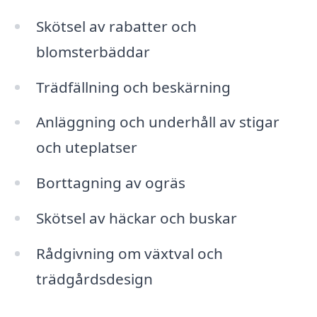
Skötsel av rabatter och
blomsterbäddar
Trädfällning och beskärning
Anläggning och underhåll av stigar
och uteplatser
Borttagning av ogräs
Skötsel av häckar och buskar
Rådgivning om växtval och
trädgårdsdesign