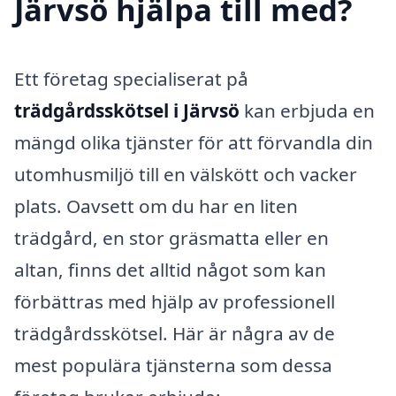
Järvsö hjälpa till med?
Ett företag specialiserat på
trädgårdsskötsel i Järvsö
kan erbjuda en
mängd olika tjänster för att förvandla din
utomhusmiljö till en välskött och vacker
plats. Oavsett om du har en liten
trädgård, en stor gräsmatta eller en
altan, finns det alltid något som kan
förbättras med hjälp av professionell
trädgårdsskötsel. Här är några av de
mest populära tjänsterna som dessa