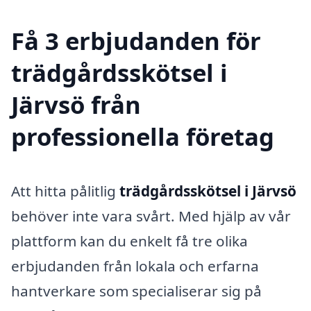
Få 3 erbjudanden för
trädgårdsskötsel i
Järvsö från
professionella företag
Att hitta pålitlig
trädgårdsskötsel i Järvsö
behöver inte vara svårt. Med hjälp av vår
plattform kan du enkelt få tre olika
erbjudanden från lokala och erfarna
hantverkare som specialiserar sig på