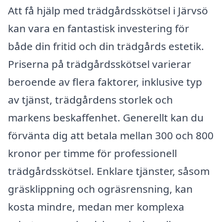
Att få hjälp med trädgårdsskötsel i Järvsö
kan vara en fantastisk investering för
både din fritid och din trädgårds estetik.
Priserna på trädgårdsskötsel varierar
beroende av flera faktorer, inklusive typ
av tjänst, trädgårdens storlek och
markens beskaffenhet. Generellt kan du
förvänta dig att betala mellan 300 och 800
kronor per timme för professionell
trädgårdsskötsel. Enklare tjänster, såsom
gräsklippning och ogräsrensning, kan
kosta mindre, medan mer komplexa