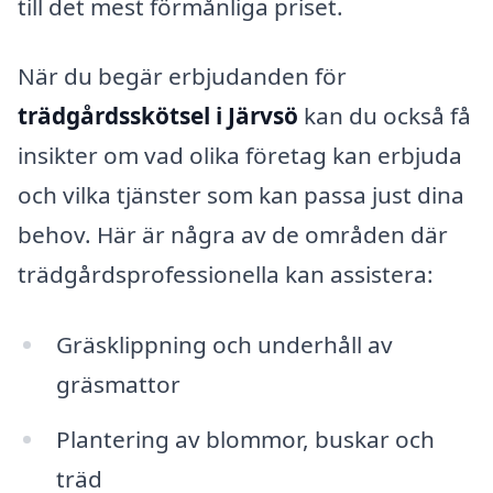
till det mest förmånliga priset.
När du begär erbjudanden för
trädgårdsskötsel i Järvsö
kan du också få
insikter om vad olika företag kan erbjuda
och vilka tjänster som kan passa just dina
behov. Här är några av de områden där
trädgårdsprofessionella kan assistera:
Gräsklippning och underhåll av
gräsmattor
Plantering av blommor, buskar och
träd