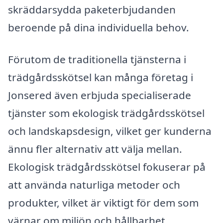
skräddarsydda paketerbjudanden
beroende på dina individuella behov.
Förutom de traditionella tjänsterna i
trädgårdsskötsel kan många företag i
Jonsered även erbjuda specialiserade
tjänster som ekologisk trädgårdsskötsel
och landskapsdesign, vilket ger kunderna
ännu fler alternativ att välja mellan.
Ekologisk trädgårdsskötsel fokuserar på
att använda naturliga metoder och
produkter, vilket är viktigt för dem som
värnar om miljön och hållbarhet.