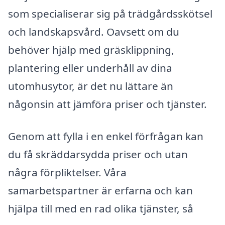
som specialiserar sig på trädgårdsskötsel
och landskapsvård. Oavsett om du
behöver hjälp med gräsklippning,
plantering eller underhåll av dina
utomhusytor, är det nu lättare än
någonsin att jämföra priser och tjänster.
Genom att fylla i en enkel förfrågan kan
du få skräddarsydda priser och utan
några förpliktelser. Våra
samarbetspartner är erfarna och kan
hjälpa till med en rad olika tjänster, så