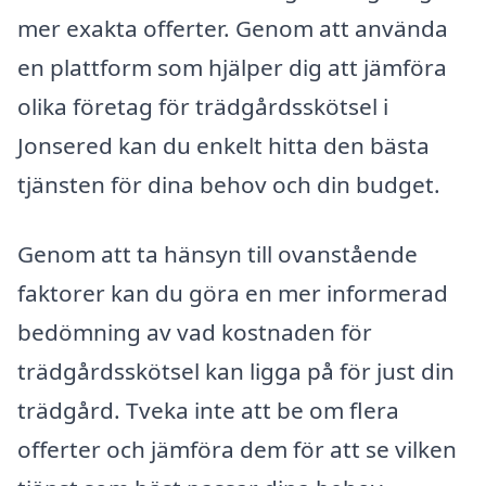
mer exakta offerter. Genom att använda
en plattform som hjälper dig att jämföra
olika företag för trädgårdsskötsel i
Jonsered kan du enkelt hitta den bästa
tjänsten för dina behov och din budget.
Genom att ta hänsyn till ovanstående
faktorer kan du göra en mer informerad
bedömning av vad kostnaden för
trädgårdsskötsel kan ligga på för just din
trädgård. Tveka inte att be om flera
offerter och jämföra dem för att se vilken