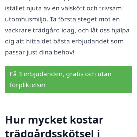
istället njuta av en välskött och trivsam
utomhusmiljö. Ta första steget mot en
vackrare trädgård idag, och låt oss hjälpa
dig att hitta det bästa erbjudandet som
passar just dina behov!
Få 3 erbjudanden, gratis och utan
förpliktelser
Hur mycket kostar
trädgårdsskötsel i