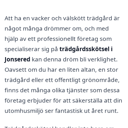
Att ha en vacker och välskött trädgård är
något många drömmer om, och med
hjälp av ett professionellt företag som
specialiserar sig på
trädgårdsskötsel i
Jonsered
kan denna dröm bli verklighet.
Oavsett om du har en liten altan, en stor
trädgård eller ett offentligt grönområde,
finns det många olika tjänster som dessa
företag erbjuder för att säkerställa att din
utomhusmiljö ser fantastisk ut året runt.