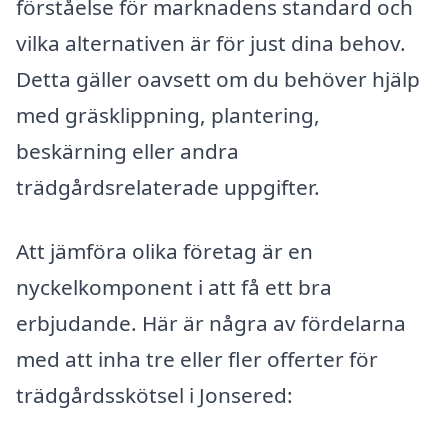
förståelse för marknadens standard och
vilka alternativen är för just dina behov.
Detta gäller oavsett om du behöver hjälp
med gräsklippning, plantering,
beskärning eller andra
trädgårdsrelaterade uppgifter.
Att jämföra olika företag är en
nyckelkomponent i att få ett bra
erbjudande. Här är några av fördelarna
med att inha tre eller fler offerter för
trädgårdsskötsel i Jonsered: