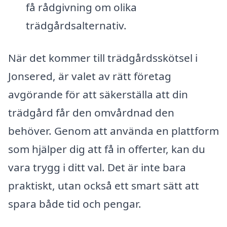
få rådgivning om olika
trädgårdsalternativ.
När det kommer till trädgårdsskötsel i
Jonsered, är valet av rätt företag
avgörande för att säkerställa att din
trädgård får den omvårdnad den
behöver. Genom att använda en plattform
som hjälper dig att få in offerter, kan du
vara trygg i ditt val. Det är inte bara
praktiskt, utan också ett smart sätt att
spara både tid och pengar.