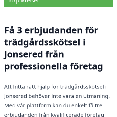
förpliktelser
Få 3 erbjudanden för
trädgårdsskötsel i
Jonsered från
professionella företag
Att hitta rätt hjälp för trädgårdsskötsel i
Jonsered behöver inte vara en utmaning.
Med vår plattform kan du enkelt få tre
erbjudanden från kvalificerade företag