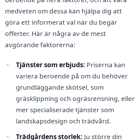
medveten om dessa kan hjälpa dig att
göra ett informerat val när du begär
offerter. Här är några av de mest
avgörande faktorerna:
Tjänster som erbjuds:
Priserna kan
variera beroende på om du behöver
grundläggande skötsel, som
gräsklippning och ogräsrensning, eller
mer specialiserade tjänster som
landskapsdesign och trädvård.
Trädgårdens storlek:
Ju större din