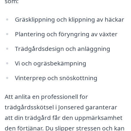
som:
Gräsklippning och klippning av häckar
Plantering och föryngring av växter
Trädgårdsdesign och anläggning
Vi och ogräsbekämpning
Vinterprep och snöskottning
Att anlita en professionell for
trädgårdsskötsel i Jonsered garanterar
att din trädgård får den uppmärksamhet
den förtjänar. Du slipper stressen och kan