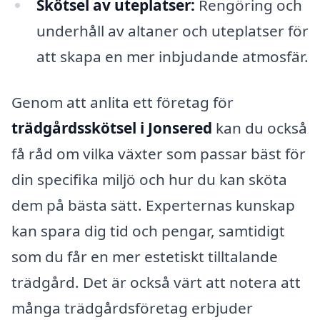
Skötsel av uteplatser:
Rengöring och
underhåll av altaner och uteplatser för
att skapa en mer inbjudande atmosfär.
Genom att anlita ett företag för
trädgårdsskötsel i Jonsered
kan du också
få råd om vilka växter som passar bäst för
din specifika miljö och hur du kan sköta
dem på bästa sätt. Experternas kunskap
kan spara dig tid och pengar, samtidigt
som du får en mer estetiskt tilltalande
trädgård. Det är också värt att notera att
många trädgårdsföretag erbjuder