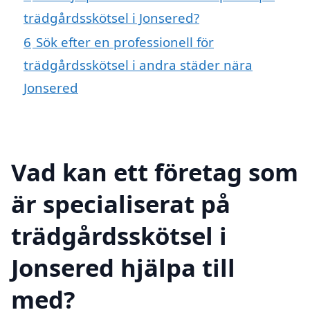
trädgårdsskötsel i Jonsered?
6
Sök efter en professionell för
trädgårdsskötsel i andra städer nära
Jonsered
Vad kan ett företag som
är specialiserat på
trädgårdsskötsel i
Jonsered hjälpa till
med?