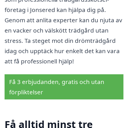
företag i Jonsered kan hjälpa dig på.
Genom att anlita experter kan du njuta av
en vacker och välskött trädgård utan
stress. Ta steget mot din drömträdgård
idag och upptäck hur enkelt det kan vara
att få professionell hjälp!
Få 3 erbjudanden, gratis och utan
förpliktelser
Få alltid minst tre