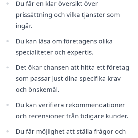
Du får en klar översikt över
prissättning och vilka tjänster som
ingår.
Du kan läsa om företagens olika
specialiteter och expertis.
Det ökar chansen att hitta ett företag
som passar just dina specifika krav
och önskemål.
Du kan verifiera rekommendationer
och recensioner från tidigare kunder.
Du får möjlighet att ställa frågor och