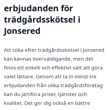
erbjudanden för
trädgårdsskötsel i
Jonsered
Att söka efter trädgårdsskötsel i Jonsered
kan kännas överväldigande, men det
finns ett enkelt och effektivt sätt att göra
valet lättare. Genom att ta in minst tre
erbjudanden från olika trädgårdsföretag
kan du jämföra priser, tjänster och
kvalitet. Det ger dig också en bättre