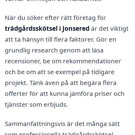
När du söker efter rätt företag för
trädgårdsskötsel i Jonsered
är det viktigt
att ta hänsyn till flera faktorer. Gör en
grundlig research genom att läsa
recensioner, be om rekommendationer
och be om att se exempel på tidigare
projekt. Tänk även på att begära flera
offerter för att kunna jämföra priser och
tjänster som erbjuds.
Sammanfattningsvis är det många sätt
som professionella trädgårdsskötsel-