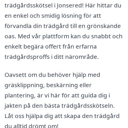
trädgårdsskötsel i Jonsered! Här hittar du
en enkel och smidig lösning för att
förvandla din trädgård till en grönskande
oas. Med vår plattform kan du snabbt och
enkelt begära offert från erfarna
trädgårdsproffs i ditt närområde.
Oavsett om du behöver hjälp med
gräsklippning, beskärning eller
plantering, är vi här för att guida dig i
jakten på den bästa trädgårdsskötseln.
Låt oss hjälpa dig att skapa den trädgård
du alltid drömt om!