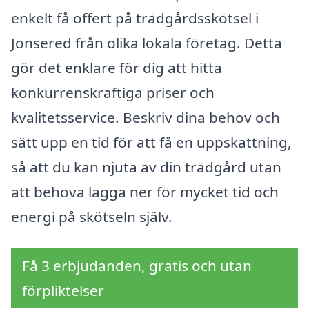
enkelt få offert på trädgårdsskötsel i
Jonsered från olika lokala företag. Detta
gör det enklare för dig att hitta
konkurrenskraftiga priser och
kvalitetsservice. Beskriv dina behov och
sätt upp en tid för att få en uppskattning,
så att du kan njuta av din trädgård utan
att behöva lägga ner för mycket tid och
energi på skötseln själv.
Få 3 erbjudanden, gratis och utan
förpliktelser