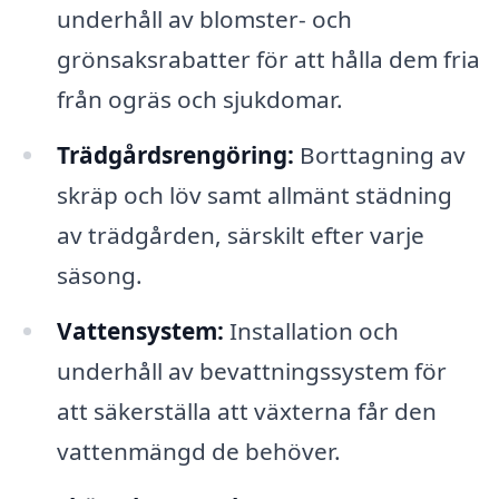
underhåll av blomster- och
grönsaksrabatter för att hålla dem fria
från ogräs och sjukdomar.
Trädgårdsrengöring:
Borttagning av
skräp och löv samt allmänt städning
av trädgården, särskilt efter varje
säsong.
Vattensystem:
Installation och
underhåll av bevattningssystem för
att säkerställa att växterna får den
vattenmängd de behöver.