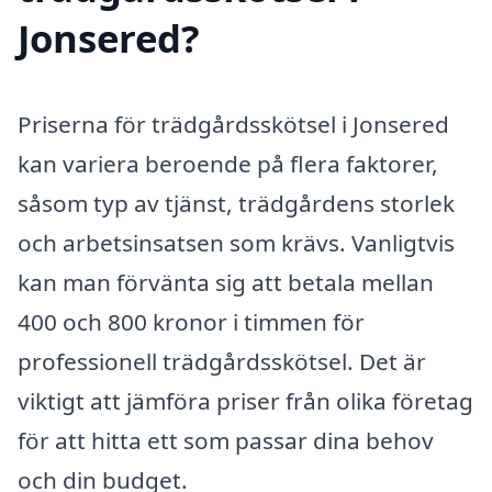
Jonsered?
Priserna för trädgårdsskötsel i Jonsered
kan variera beroende på flera faktorer,
såsom typ av tjänst, trädgårdens storlek
och arbetsinsatsen som krävs. Vanligtvis
kan man förvänta sig att betala mellan
400 och 800 kronor i timmen för
professionell trädgårdsskötsel. Det är
viktigt att jämföra priser från olika företag
för att hitta ett som passar dina behov
och din budget.