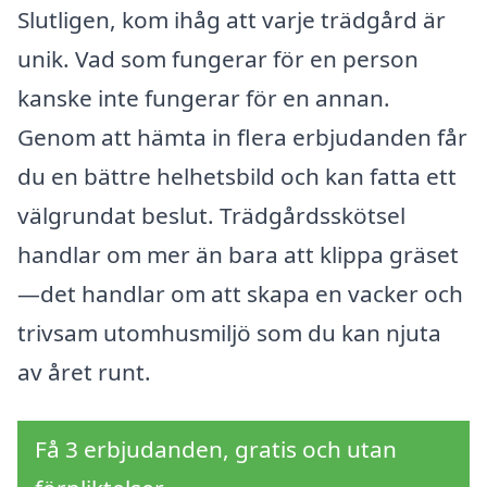
Slutligen, kom ihåg att varje trädgård är
unik. Vad som fungerar för en person
kanske inte fungerar för en annan.
Genom att hämta in flera erbjudanden får
du en bättre helhetsbild och kan fatta ett
välgrundat beslut. Trädgårdsskötsel
handlar om mer än bara att klippa gräset
—det handlar om att skapa en vacker och
trivsam utomhusmiljö som du kan njuta
av året runt.
Få 3 erbjudanden, gratis och utan