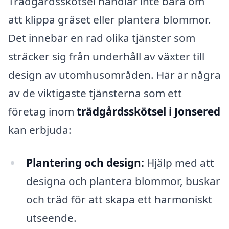
Trädgårdsskötsel handlar inte bara om
att klippa gräset eller plantera blommor.
Det innebär en rad olika tjänster som
sträcker sig från underhåll av växter till
design av utomhusområden. Här är några
av de viktigaste tjänsterna som ett
företag inom
trädgårdsskötsel i Jonsered
kan erbjuda:
Plantering och design:
Hjälp med att
designa och plantera blommor, buskar
och träd för att skapa ett harmoniskt
utseende.