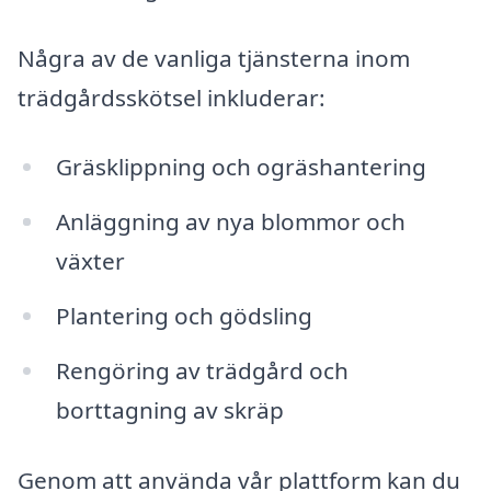
Några av de vanliga tjänsterna inom
trädgårdsskötsel inkluderar:
Gräsklippning och ogräshantering
Anläggning av nya blommor och
växter
Plantering och gödsling
Rengöring av trädgård och
borttagning av skräp
Genom att använda vår plattform kan du