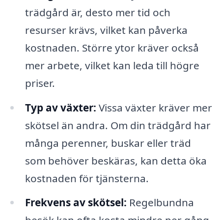
trädgård är, desto mer tid och
resurser krävs, vilket kan påverka
kostnaden. Större ytor kräver också
mer arbete, vilket kan leda till högre
priser.
Typ av växter:
Vissa växter kräver mer
skötsel än andra. Om din trädgård har
många perenner, buskar eller träd
som behöver beskäras, kan detta öka
kostnaden för tjänsterna.
Frekvens av skötsel:
Regelbundna