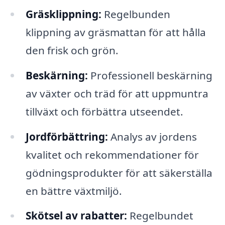
Gräsklippning:
Regelbunden
klippning av gräsmattan för att hålla
den frisk och grön.
Beskärning:
Professionell beskärning
av växter och träd för att uppmuntra
tillväxt och förbättra utseendet.
Jordförbättring:
Analys av jordens
kvalitet och rekommendationer för
gödningsprodukter för att säkerställa
en bättre växtmiljö.
Skötsel av rabatter:
Regelbundet