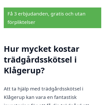
Få 3 erbjudanden, gratis och utan
förpliktelser
Hur mycket kostar
trädgårdsskötsel i
Klågerup?
Att ta hjälp med trädgårdsskötsel i
Klågerup kan vara en fantastisk