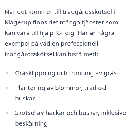
När det kommer till trädgårdsskötsel i
Klågerup finns det många tjänster som
kan vara till hjälp för dig. Här är några
exempel på vad en professionell
trädgårdsskötsel kan bistå med:
Gräsklippning och trimning av gräs
Plantering av blommor, träd och
buskar
Skötsel av häckar och buskar, inklusive
beskärning