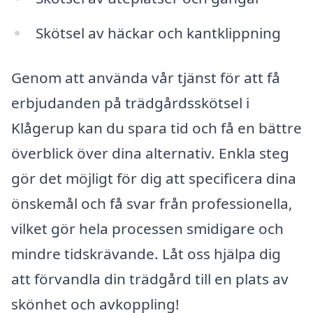
Skötsel av häckar och kantklippning
Genom att använda vår tjänst för att få
erbjudanden på trädgårdsskötsel i
Klågerup kan du spara tid och få en bättre
överblick över dina alternativ. Enkla steg
gör det möjligt för dig att specificera dina
önskemål och få svar från professionella,
vilket gör hela processen smidigare och
mindre tidskrävande. Låt oss hjälpa dig
att förvandla din trädgård till en plats av
skönhet och avkoppling!