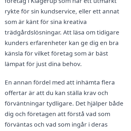
företag i Klågerup som har ett utmärkt
rykte för sin kundservice, eller ett annat
som är känt för sina kreativa
trädgårdslösningar. Att läsa om tidigare
kunders erfarenheter kan ge dig en bra
känsla för vilket företag som är bäst
lämpat för just dina behov.
En annan fördel med att inhämta flera
offertar är att du kan ställa krav och
förväntningar tydligare. Det hjälper både
dig och företagen att förstå vad som
förväntas och vad som ingår i deras