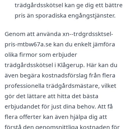
trädgårdsskötsel kan ge dig ett bättre
pris än sporadiska engångstjänster.
Genom att använda xn--trdgrdssktsel-
pris-mtbw67a.se kan du enkelt jämföra
olika firmor som erbjuder
trädgårdsskötsel i Klågerup. Här kan du
även begära kostnadsförslag från flera
professionella trädgårdsmästare, vilket
gör det lättare att hitta det bästa
erbjudandet för just dina behov. Att få
flera offerter kan även hjälpa dig att
förstå den genomsnittliga kostnaden för