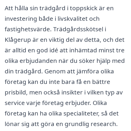
Att hålla sin trädgård i toppskick är en
investering både i livskvalitet och
fastighetsvärde. Trädgårdsskötsel i
Klågerup är en viktig del av detta, och det
är alltid en god idé att inhämtad minst tre
olika erbjudanden när du söker hjälp med
din trädgård. Genom att jämföra olika
företag kan du inte bara få en bättre
prisbild, men också insikter i vilken typ av
service varje företag erbjuder. Olika
företag kan ha olika specialiteter, så det
lönar sig att göra en grundlig research.