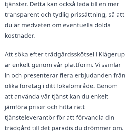
tjänster. Detta kan också leda till en mer
transparent och tydlig prissättning, så att
du är medveten om eventuella dolda
kostnader.
Att söka efter trädgårdsskötsel i Klågerup
är enkelt genom vår plattform. Vi samlar
in och presenterar flera erbjudanden från
olika företag i ditt lokalområde. Genom
att använda vår tjänst kan du enkelt
jämföra priser och hitta rätt
tjänsteleverantör för att förvandla din
trädgård till det paradis du drömmer om.