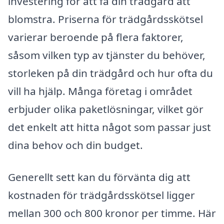
investering för att få din trädgård att
blomstra. Priserna för trädgårdsskötsel
varierar beroende på flera faktorer,
såsom vilken typ av tjänster du behöver,
storleken på din trädgård och hur ofta du
vill ha hjälp. Många företag i området
erbjuder olika paketlösningar, vilket gör
det enkelt att hitta något som passar just
dina behov och din budget.
Generellt sett kan du förvänta dig att
kostnaden för trädgårdsskötsel ligger
mellan 300 och 800 kronor per timme. Här