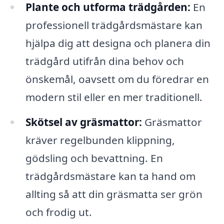
Plante och utforma trädgården:
En
professionell trädgårdsmästare kan
hjälpa dig att designa och planera din
trädgård utifrån dina behov och
önskemål, oavsett om du föredrar en
modern stil eller en mer traditionell.
Skötsel av gräsmattor:
Gräsmattor
kräver regelbunden klippning,
gödsling och bevattning. En
trädgårdsmästare kan ta hand om
allting så att din gräsmatta ser grön
och frodig ut.