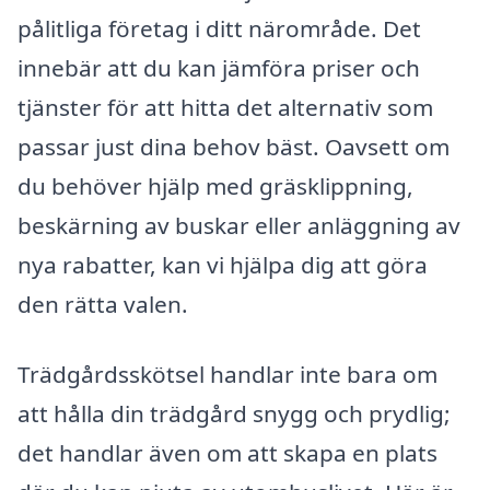
pålitliga företag i ditt närområde. Det
innebär att du kan jämföra priser och
tjänster för att hitta det alternativ som
passar just dina behov bäst. Oavsett om
du behöver hjälp med gräsklippning,
beskärning av buskar eller anläggning av
nya rabatter, kan vi hjälpa dig att göra
den rätta valen.
Trädgårdsskötsel handlar inte bara om
att hålla din trädgård snygg och prydlig;
det handlar även om att skapa en plats