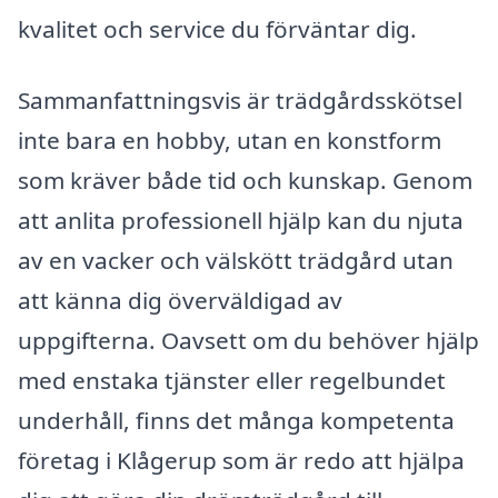
kvalitet och service du förväntar dig.
Sammanfattningsvis är trädgårdsskötsel
inte bara en hobby, utan en konstform
som kräver både tid och kunskap. Genom
att anlita professionell hjälp kan du njuta
av en vacker och välskött trädgård utan
att känna dig överväldigad av
uppgifterna. Oavsett om du behöver hjälp
med enstaka tjänster eller regelbundet
underhåll, finns det många kompetenta
företag i Klågerup som är redo att hjälpa