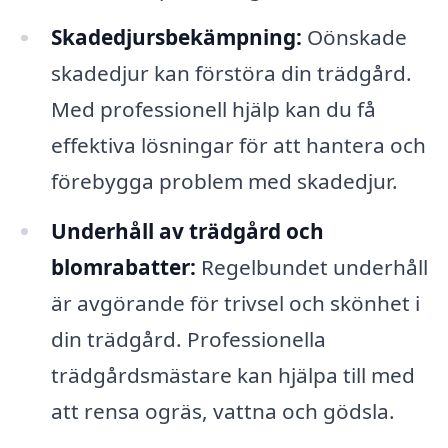
Skadedjursbekämpning:
Oönskade
skadedjur kan förstöra din trädgård.
Med professionell hjälp kan du få
effektiva lösningar för att hantera och
förebygga problem med skadedjur.
Underhåll av trädgård och
blomrabatter:
Regelbundet underhåll
är avgörande för trivsel och skönhet i
din trädgård. Professionella
trädgårdsmästare kan hjälpa till med
att rensa ogräs, vattna och gödsla.