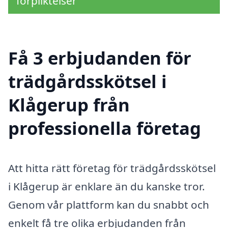
förpliktelser
Få 3 erbjudanden för
trädgårdsskötsel i
Klågerup från
professionella företag
Att hitta rätt företag för trädgårdsskötsel
i Klågerup är enklare än du kanske tror.
Genom vår plattform kan du snabbt och
enkelt få tre olika erbjudanden från