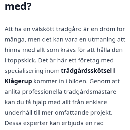
med?
Att ha en välskött trädgård är en dröm för
många, men det kan vara en utmaning att
hinna med allt som krävs för att hålla den
i toppskick. Det är här ett företag med
specialisering inom
trädgårdsskötsel i
Klågerup
kommer in i bilden. Genom att
anlita professionella trädgårdsmästare
kan du få hjälp med allt från enklare
underhåll till mer omfattande projekt.
Dessa experter kan erbjuda en rad