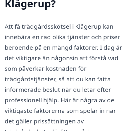
Klågerup?
Att få trädgårdsskötsel i Klågerup kan
innebära en rad olika tjänster och priser
beroende på en mängd faktorer. I dag är
det viktigare än någonsin att förstå vad
som påverkar kostnaden för
trädgårdstjänster, så att du kan fatta
informerade beslut när du letar efter
professionell hjälp. Här är några av de
viktigaste faktorerna som spelar in när
det gäller prissättningen av