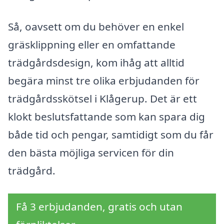
Så, oavsett om du behöver en enkel
gräsklippning eller en omfattande
trädgårdsdesign, kom ihåg att alltid
begära minst tre olika erbjudanden för
trädgårdsskötsel i Klågerup. Det är ett
klokt beslutsfattande som kan spara dig
både tid och pengar, samtidigt som du får
den bästa möjliga servicen för din
trädgård.
Få 3 erbjudanden, gratis och utan