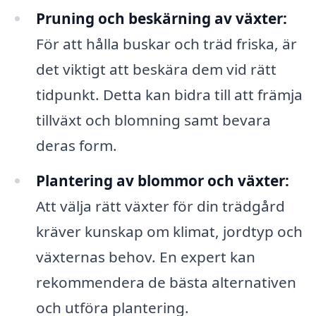
Pruning och beskärning av växter:
För att hålla buskar och träd friska, är
det viktigt att beskära dem vid rätt
tidpunkt. Detta kan bidra till att främja
tillväxt och blomning samt bevara
deras form.
Plantering av blommor och växter:
Att välja rätt växter för din trädgård
kräver kunskap om klimat, jordtyp och
växternas behov. En expert kan
rekommendera de bästa alternativen
och utföra plantering.