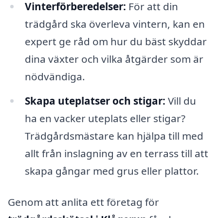
Vinterförberedelser:
För att din
trädgård ska överleva vintern, kan en
expert ge råd om hur du bäst skyddar
dina växter och vilka åtgärder som är
nödvändiga.
Skapa uteplatser och stigar:
Vill du
ha en vacker uteplats eller stigar?
Trädgårdsmästare kan hjälpa till med
allt från inslagning av en terrass till att
skapa gångar med grus eller plattor.
Genom att anlita ett företag för