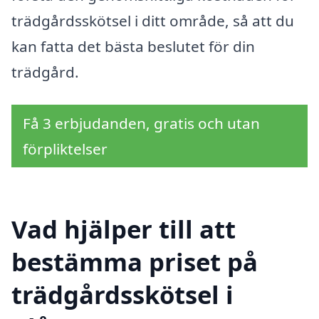
trädgårdsskötsel i ditt område, så att du
kan fatta det bästa beslutet för din
trädgård.
Få 3 erbjudanden, gratis och utan
förpliktelser
Vad hjälper till att
bestämma priset på
trädgårdsskötsel i