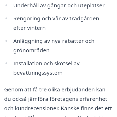
Underhåll av gångar och uteplatser
Rengöring och vår av trädgården
efter vintern
Anläggning av nya rabatter och
grönområden
Installation och skötsel av
bevattningssystem
Genom att få tre olika erbjudanden kan
du också jämföra företagens erfarenhet
och kundrecensioner. Kanske finns det ett