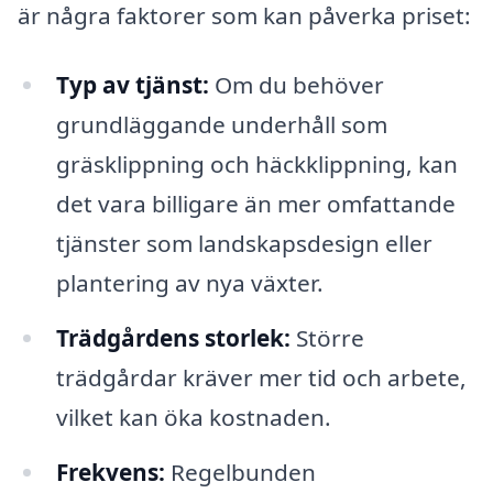
är några faktorer som kan påverka priset:
Typ av tjänst:
Om du behöver
grundläggande underhåll som
gräsklippning och häckklippning, kan
det vara billigare än mer omfattande
tjänster som landskapsdesign eller
plantering av nya växter.
Trädgårdens storlek:
Större
trädgårdar kräver mer tid och arbete,
vilket kan öka kostnaden.
Frekvens:
Regelbunden