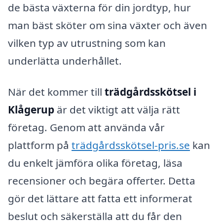
de bästa växterna för din jordtyp, hur
man bäst sköter om sina växter och även
vilken typ av utrustning som kan
underlätta underhållet.
När det kommer till
trädgårdsskötsel i
Klågerup
är det viktigt att välja rätt
företag. Genom att använda vår
plattform på
trädgårdsskötsel-pris.se
kan
du enkelt jämföra olika företag, läsa
recensioner och begära offerter. Detta
gör det lättare att fatta ett informerat
beslut och säkerställa att du får den