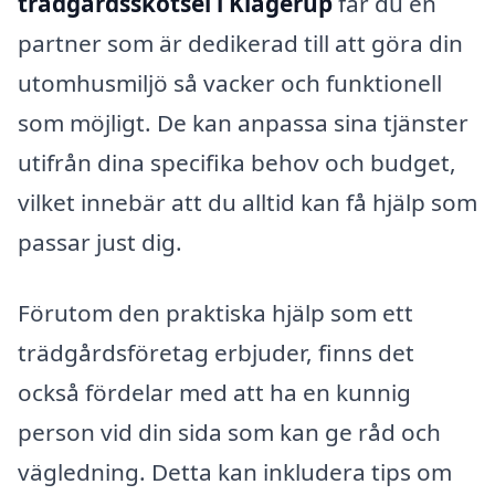
trädgårdsskötsel i Klågerup
får du en
partner som är dedikerad till att göra din
utomhusmiljö så vacker och funktionell
som möjligt. De kan anpassa sina tjänster
utifrån dina specifika behov och budget,
vilket innebär att du alltid kan få hjälp som
passar just dig.
Förutom den praktiska hjälp som ett
trädgårdsföretag erbjuder, finns det
också fördelar med att ha en kunnig
person vid din sida som kan ge råd och
vägledning. Detta kan inkludera tips om