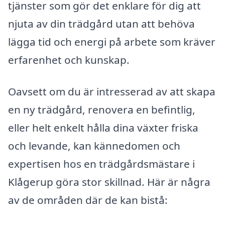
tjänster som gör det enklare för dig att
njuta av din trädgård utan att behöva
lägga tid och energi på arbete som kräver
erfarenhet och kunskap.
Oavsett om du är intresserad av att skapa
en ny trädgård, renovera en befintlig,
eller helt enkelt hålla dina växter friska
och levande, kan kännedomen och
expertisen hos en trädgårdsmästare i
Klågerup göra stor skillnad. Här är några
av de områden där de kan bistå: