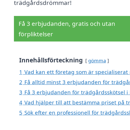
trädgårdsdrömmar!
Få 3 erbjudanden, gratis och utan
förpliktelser
Innehållsförteckning
gömma
1
Vad kan ett företag som är specialiserat 
2
Få alltid minst 3 erbjudanden för trädgå
3
Få 3 erbjudanden för trädgårdsskötsel i 
4
Vad hjälper till att bestämma priset på t
5
Sök efter en professionell för trädgårdss