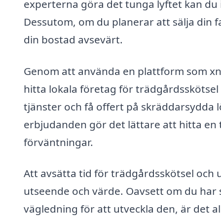
experterna göra det tunga lyftet kan du 
Dessutom, om du planerar att sälja din f
din bostad avsevärt.
Genom att använda en plattform som xn-
hitta lokala företag för trädgårdsskötsel 
tjänster och få offert på skräddarsydda l
erbjudanden gör det lättare att hitta en
förväntningar.
Att avsätta tid för trädgårdsskötsel och u
utseende och värde. Oavsett om du har sp
vägledning för att utveckla den, är det a