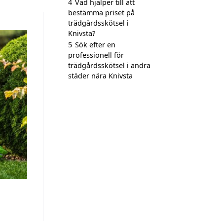
4
Vad hjälper till att
bestämma priset på
trädgårdsskötsel i
Knivsta?
5
Sök efter en
professionell för
trädgårdsskötsel i andra
städer nära Knivsta