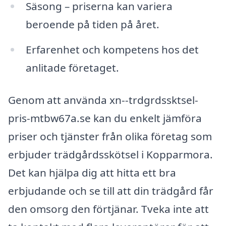
Säsong – priserna kan variera
beroende på tiden på året.
Erfarenhet och kompetens hos det
anlitade företaget.
Genom att använda xn--trdgrdssktsel-
pris-mtbw67a.se kan du enkelt jämföra
priser och tjänster från olika företag som
erbjuder trädgårdsskötsel i Kopparmora.
Det kan hjälpa dig att hitta ett bra
erbjudande och se till att din trädgård får
den omsorg den förtjänar. Tveka inte att