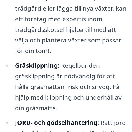
trädgård eller lägga till nya växter, kan
ett företag med expertis inom
trädgårdsskötsel hjälpa till med att
välja och plantera växter som passar
för din tomt.
Gräsklippning:
Regelbunden
gräsklippning är nödvändig för att
hålla gräsmattan frisk och snygg. Få
hjälp med klippning och underhåll av
din gräsmatta.
JORD- och gödselhantering:
Rätt jord