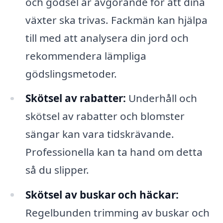
och gödsel är avgörande för att dina
växter ska trivas. Fackmän kan hjälpa
till med att analysera din jord och
rekommendera lämpliga
gödslingsmetoder.
Skötsel av rabatter:
Underhåll och
skötsel av rabatter och blomster
sängar kan vara tidskrävande.
Professionella kan ta hand om detta
så du slipper.
Skötsel av buskar och häckar:
Regelbunden trimming av buskar och