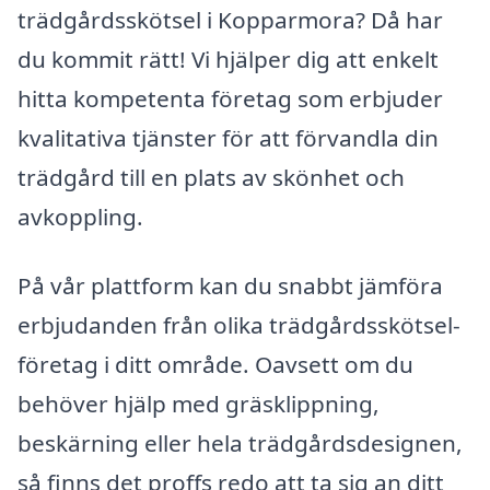
trädgårdsskötsel i Kopparmora? Då har
du kommit rätt! Vi hjälper dig att enkelt
hitta kompetenta företag som erbjuder
kvalitativa tjänster för att förvandla din
trädgård till en plats av skönhet och
avkoppling.
På vår plattform kan du snabbt jämföra
erbjudanden från olika trädgårdsskötsel-
företag i ditt område. Oavsett om du
behöver hjälp med gräsklippning,
beskärning eller hela trädgårdsdesignen,
så finns det proffs redo att ta sig an ditt