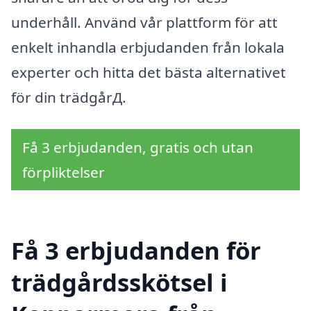
underhåll. Använd vår plattform för att
enkelt inhandla erbjudanden från lokala
experter och hitta det bästa alternativet
för din trädgårД.
Få 3 erbjudanden, gratis och utan
förpliktelser
Få 3 erbjudanden för
trädgårdsskötsel i