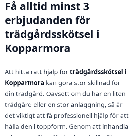
Få alltid minst 3
erbjudanden för
trädgårdsskötsel i
Kopparmora
Att hitta rätt hjälp för
trädgårdsskötsel i
Kopparmora
kan göra stor skillnad för
din trädgård. Oavsett om du har en liten
trädgård eller en stor anläggning, så är
det viktigt att få professionell hjälp för att
hålla den i toppform. Genom att inhandla