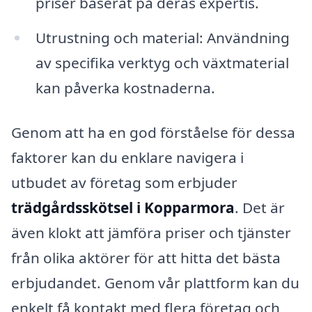
priser baserat på deras expertis.
Utrustning och material: Användning
av specifika verktyg och växtmaterial
kan påverka kostnaderna.
Genom att ha en god förståelse för dessa
faktorer kan du enklare navigera i
utbudet av företag som erbjuder
trädgårdsskötsel i Kopparmora
. Det är
även klokt att jämföra priser och tjänster
från olika aktörer för att hitta det bästa
erbjudandet. Genom vår plattform kan du
enkelt få kontakt med flera företag och