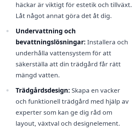
häckar är viktigt för estetik och tillväxt.
Låt något annat göra det åt dig.
Undervattning och
bevattningslösningar:
Installera och
underhålla vattensystem för att
säkerställa att din trädgård får rätt
mängd vatten.
Trädgårdsdesign:
Skapa en vacker
och funktionell trädgård med hjälp av
experter som kan ge dig råd om
layout, växtval och designelement.