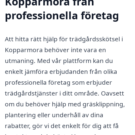
Kopparmora från
professionella företag
Att hitta rätt hjälp för trädgårdsskötsel i
Kopparmora behöver inte vara en
utmaning. Med vår plattform kan du
enkelt jämföra erbjudanden från olika
professionella företag som erbjuder
trädgårdstjänster i ditt område. Oavsett
om du behöver hjälp med gräsklippning,
plantering eller underhåll av dina
rabatter, gör vi det enkelt för dig att få