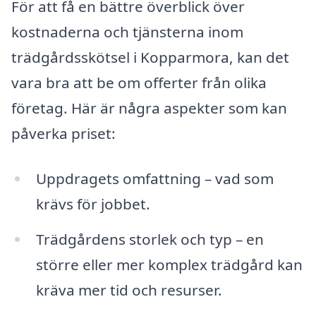
För att få en bättre överblick över
kostnaderna och tjänsterna inom
trädgårdsskötsel i Kopparmora, kan det
vara bra att be om offerter från olika
företag. Här är några aspekter som kan
påverka priset:
Uppdragets omfattning – vad som
krävs för jobbet.
Trädgårdens storlek och typ – en
större eller mer komplex trädgård kan
kräva mer tid och resurser.