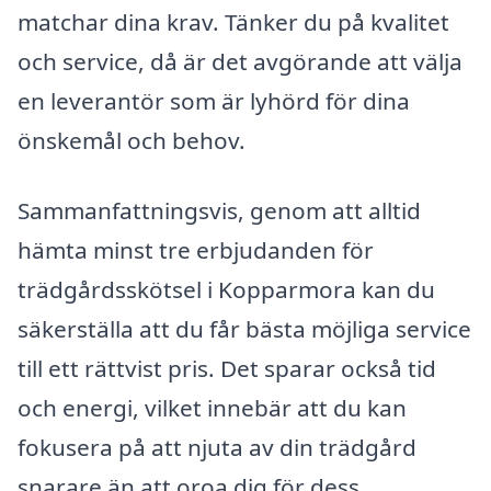
matchar dina krav. Tänker du på kvalitet
och service, då är det avgörande att välja
en leverantör som är lyhörd för dina
önskemål och behov.
Sammanfattningsvis, genom att alltid
hämta minst tre erbjudanden för
trädgårdsskötsel i Kopparmora kan du
säkerställa att du får bästa möjliga service
till ett rättvist pris. Det sparar också tid
och energi, vilket innebär att du kan
fokusera på att njuta av din trädgård
snarare än att oroa dig för dess