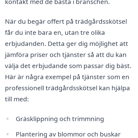
kontakt med de bästa i branschen.
När du begär offert på trädgårdsskötsel
får du inte bara en, utan tre olika
erbjudanden. Detta ger dig möjlighet att
jämföra priser och tjänster så att du kan
välja det erbjudande som passar dig bäst.
Här är några exempel på tjänster som en
professionell trädgårdsskötsel kan hjälpa
till med:
Gräsklippning och trimmning
Plantering av blommor och buskar