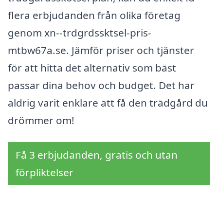
flera erbjudanden från olika företag
genom xn--trdgrdssktsel-pris-
mtbw67a.se. Jämför priser och tjänster
för att hitta det alternativ som bäst
passar dina behov och budget. Det har
aldrig varit enklare att få den trädgård du
drömmer om!
Få 3 erbjudanden, gratis och utan
förpliktelser