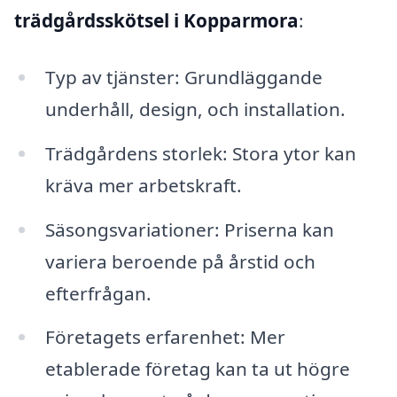
trädgårdsskötsel i Kopparmora
:
Typ av tjänster: Grundläggande
underhåll, design, och installation.
Trädgårdens storlek: Stora ytor kan
kräva mer arbetskraft.
Säsongsvariationer: Priserna kan
variera beroende på årstid och
efterfrågan.
Företagets erfarenhet: Mer
etablerade företag kan ta ut högre