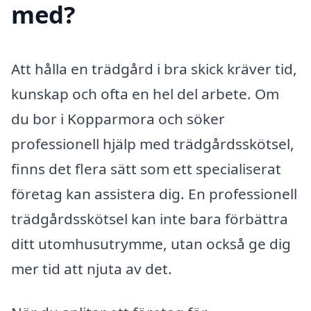
med?
Att hålla en trädgård i bra skick kräver tid,
kunskap och ofta en hel del arbete. Om
du bor i Kopparmora och söker
professionell hjälp med trädgårdsskötsel,
finns det flera sätt som ett specialiserat
företag kan assistera dig. En professionell
trädgårdsskötsel kan inte bara förbättra
ditt utomhusutrymme, utan också ge dig
mer tid att njuta av det.