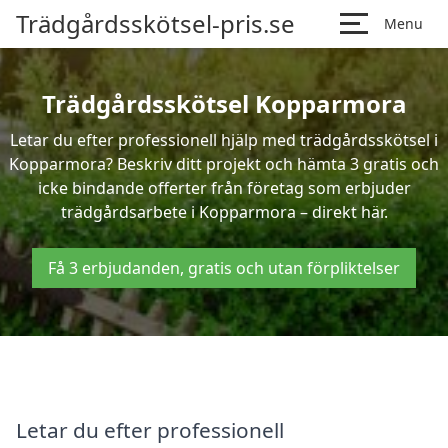
Trädgårdsskötsel-pris.se
Menu
Trädgårdsskötsel Kopparmora
Letar du efter professionell hjälp med trädgårdsskötsel i
Kopparmora? Beskriv ditt projekt och hämta 3 gratis och
icke bindande offerter från företag som erbjuder
trädgårdsarbete i Kopparmora – direkt här.
Få 3 erbjudanden, gratis och utan förpliktelser
Letar du efter professionell