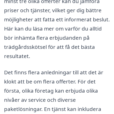
minst tre olika offerter kan du jämföra
priser och tjänster, vilket ger dig bättre
möjligheter att fatta ett informerat beslut.
Här kan du läsa mer om varför du alltid
bör inhämta flera erbjudanden på
trädgårdsskötsel för att få det bästa
resultatet.
Det finns flera anledningar till att det är
klokt att be om flera offerter. För det
första, olika företag kan erbjuda olika
nivåer av service och diverse
paketlösningar. En tjänst kan inkludera