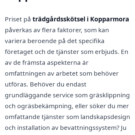
Priset på
trädgårdsskötsel i Kopparmora
påverkas av flera faktorer, som kan
variera beroende på det specifika
företaget och de tjänster som erbjuds. En
av de främsta aspekterna är
omfattningen av arbetet som behöver
utföras. Behöver du endast
grundläggande service som gräsklippning
och ogräsbekämpning, eller söker du mer
omfattande tjänster som landskapsdesign
och installation av bevattningssystem? Ju