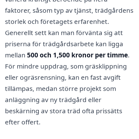
faktorer, såsom typ av tjänst, trädgårdens
storlek och företagets erfarenhet.
Generellt sett kan man förvänta sig att
priserna för trädgårdsarbete kan ligga
mellan
500 och 1,500 kronor per timme
.
För mindre uppdrag, som gräsklippning
eller ogräsrensning, kan en fast avgift
tillämpas, medan större projekt som
anläggning av ny trädgård eller
beskärning av stora träd ofta prissätts
efter offert.