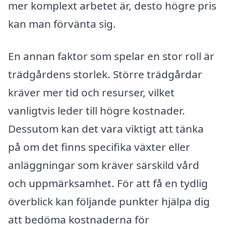
mer komplext arbetet är, desto högre pris
kan man förvänta sig.
En annan faktor som spelar en stor roll är
trädgårdens storlek. Större trädgårdar
kräver mer tid och resurser, vilket
vanligtvis leder till högre kostnader.
Dessutom kan det vara viktigt att tänka
på om det finns specifika växter eller
anläggningar som kräver särskild vård
och uppmärksamhet. För att få en tydlig
överblick kan följande punkter hjälpa dig
att bedöma kostnaderna för