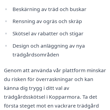
Beskärning av träd och buskar
Rensning av ogräs och skräp
Skötsel av rabatter och stigar
Design och anläggning av nya
trädgårdsområden
Genom att använda vår plattform minskar
du risken för överraskningar och kan
känna dig trygg i ditt val av
trädgårdsskötsel i Kopparmora. Ta det
första steget mot en vackrare trädgård