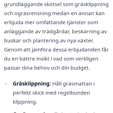
grundläggande skötsel som gräsklippning
och ogräsrensning medan en annan kan
erbjuda mer omfattande tjänster som
anläggande av trädgårdar, beskärning av
buskar och plantering av nya växter.
Genom att jämföra dessa erbjudanden får
du en bättre insikt i vad som verkligen
passar dina behov och din budget.
Gräsklippning:
Håll gräsmattan i
perfekt skick med regelbunden
klippning.