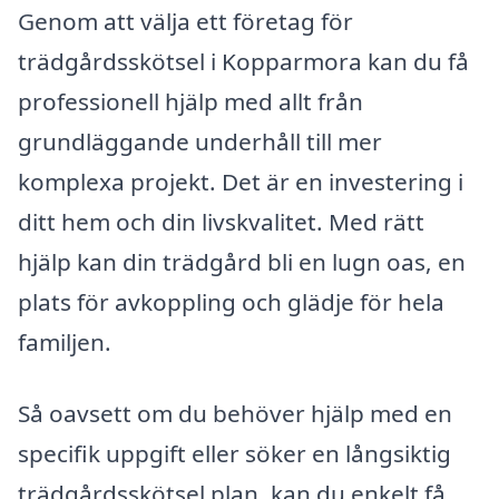
Genom att välja ett företag för
trädgårdsskötsel i Kopparmora kan du få
professionell hjälp med allt från
grundläggande underhåll till mer
komplexa projekt. Det är en investering i
ditt hem och din livskvalitet. Med rätt
hjälp kan din trädgård bli en lugn oas, en
plats för avkoppling och glädje för hela
familjen.
Så oavsett om du behöver hjälp med en
specifik uppgift eller söker en långsiktig
trädgårdsskötsel plan, kan du enkelt få