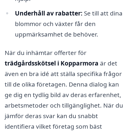
Underhåll av rabatter:
Se till att dina
blommor och växter får den
uppmärksamhet de behöver.
När du inhämtar offerter för
trädgårdsskötsel i Kopparmora
är det
även en bra idé att ställa specifika frågor
till de olika företagen. Denna dialog kan
ge dig en tydlig bild av deras erfarenhet,
arbetsmetoder och tillgänglighet. När du
jämför deras svar kan du snabbt
identifiera vilket företag som bäst