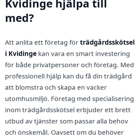
Kvidinge hjälpa till
med?
Att anlita ett företag för
trädgårdsskötsel
i Kvidinge
kan vara en smart investering
för både privatpersoner och företag. Med
professionell hjälp kan du få din trädgård
att blomstra och skapa en vacker
utomhusmiljö. Företag med specialisering
inom trädgårdsskötsel erbjuder ett brett
utbud av tjänster som passar alla behov
och önskemål. Oavsett om du behöver