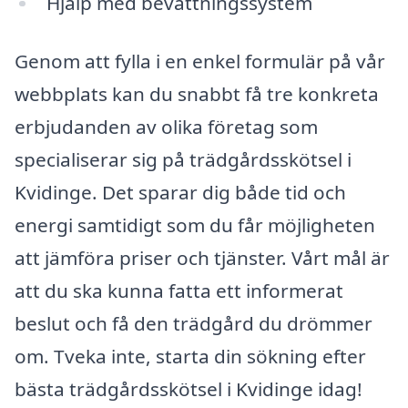
Hjälp med bevattningssystem
Genom att fylla i en enkel formulär på vår
webbplats kan du snabbt få tre konkreta
erbjudanden av olika företag som
specialiserar sig på trädgårdsskötsel i
Kvidinge. Det sparar dig både tid och
energi samtidigt som du får möjligheten
att jämföra priser och tjänster. Vårt mål är
att du ska kunna fatta ett informerat
beslut och få den trädgård du drömmer
om. Tveka inte, starta din sökning efter
bästa trädgårdsskötsel i Kvidinge idag!