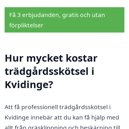
Få 3 erbjudanden, gratis och utan
förpliktelser
Hur mycket kostar
trädgårdsskötsel i
Kvidinge?
Att få professionell trädgårdsskötsel i
Kvidinge innebär att du kan få hjälp med
allt från gräsklippning och beskärning till