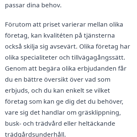
passar dina behov.
Förutom att priset varierar mellan olika
företag, kan kvalitéten på tjänsterna
också skilja sig avsevärt. Olika företag har
olika specialiteter och tillvägagångssätt.
Genom att begära olika erbjudanden får
du en bättre översikt över vad som
erbjuds, och du kan enkelt se vilket
företag som kan ge dig det du behöver,
vare sig det handlar om gräsklippning,
busk- och trädvård eller heltäckande
trädgårdsunderhåll.