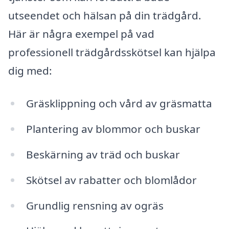
utseendet och hälsan på din trädgård.
Här är några exempel på vad
professionell trädgårdsskötsel kan hjälpa
dig med:
Gräsklippning och vård av gräsmatta
Plantering av blommor och buskar
Beskärning av träd och buskar
Skötsel av rabatter och blomlådor
Grundlig rensning av ogräs