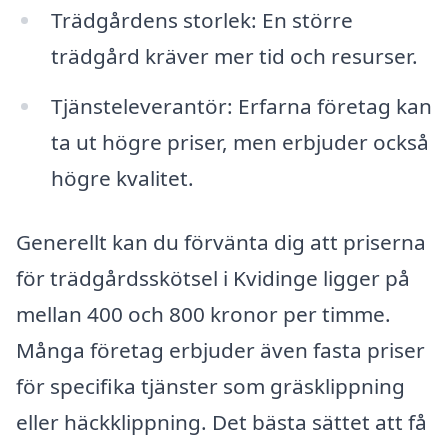
Trädgårdens storlek: En större
trädgård kräver mer tid och resurser.
Tjänsteleverantör: Erfarna företag kan
ta ut högre priser, men erbjuder också
högre kvalitet.
Generellt kan du förvänta dig att priserna
för trädgårdsskötsel i Kvidinge ligger på
mellan 400 och 800 kronor per timme.
Många företag erbjuder även fasta priser
för specifika tjänster som gräsklippning
eller häckklippning. Det bästa sättet att få