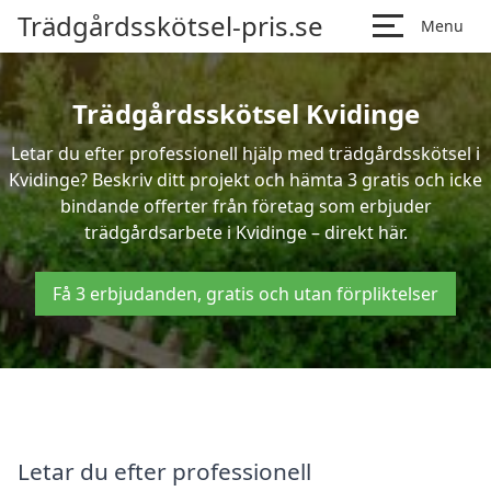
Trädgårdsskötsel-pris.se
Menu
Trädgårdsskötsel Kvidinge
Letar du efter professionell hjälp med trädgårdsskötsel i
Kvidinge? Beskriv ditt projekt och hämta 3 gratis och icke
bindande offerter från företag som erbjuder
trädgårdsarbete i Kvidinge – direkt här.
Få 3 erbjudanden, gratis och utan förpliktelser
Letar du efter professionell