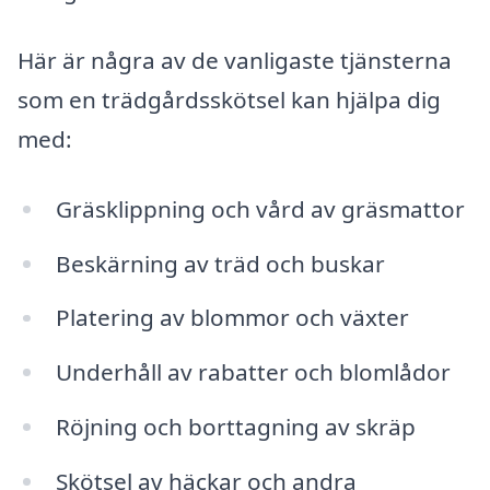
Här är några av de vanligaste tjänsterna
som en trädgårdsskötsel kan hjälpa dig
med:
Gräsklippning och vård av gräsmattor
Beskärning av träd och buskar
Platering av blommor och växter
Underhåll av rabatter och blomlådor
Röjning och borttagning av skräp
Skötsel av häckar och andra