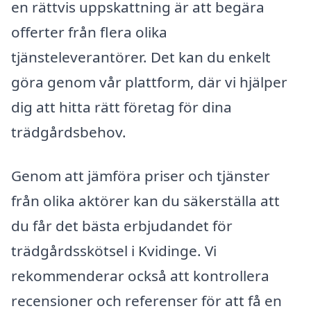
en rättvis uppskattning är att begära
offerter från flera olika
tjänsteleverantörer. Det kan du enkelt
göra genom vår plattform, där vi hjälper
dig att hitta rätt företag för dina
trädgårdsbehov.
Genom att jämföra priser och tjänster
från olika aktörer kan du säkerställa att
du får det bästa erbjudandet för
trädgårdsskötsel i Kvidinge. Vi
rekommenderar också att kontrollera
recensioner och referenser för att få en