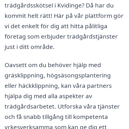
trädgårdsskötsel i Kvidinge? Då har du
kommit helt rätt! Här på vår plattform gör
vi det enkelt för dig att hitta pålitliga
företag som erbjuder trädgårdstjänster
just i ditt område.
Oavsett om du behöver hjälp med
gräsklippning, högsäsongsplantering
eller häckklippning, kan våra partners
hjälpa dig med alla aspekter av
trädgårdsarbetet. Utforska våra tjänster
och få snabb tillgång till kompetenta
yrkesverksamma som kan ge dig ett