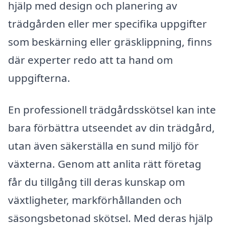
hjälp med design och planering av
trädgården eller mer specifika uppgifter
som beskärning eller gräsklippning, finns
där experter redo att ta hand om
uppgifterna.
En professionell trädgårdsskötsel kan inte
bara förbättra utseendet av din trädgård,
utan även säkerställa en sund miljö för
växterna. Genom att anlita rätt företag
får du tillgång till deras kunskap om
växtligheter, markförhållanden och
säsongsbetonad skötsel. Med deras hjälp