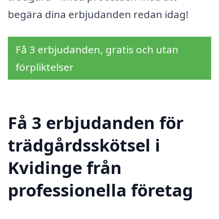
begära dina erbjudanden redan idag!
Få 3 erbjudanden, gratis och utan
förpliktelser
Få 3 erbjudanden för
trädgårdsskötsel i
Kvidinge från
professionella företag