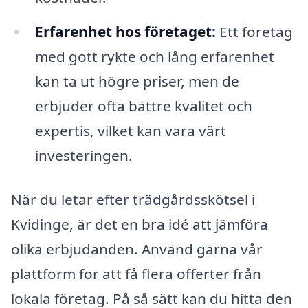
Erfarenhet hos företaget:
Ett företag
med gott rykte och lång erfarenhet
kan ta ut högre priser, men de
erbjuder ofta bättre kvalitet och
expertis, vilket kan vara värt
investeringen.
När du letar efter trädgårdsskötsel i
Kvidinge, är det en bra idé att jämföra
olika erbjudanden. Använd gärna vår
plattform för att få flera offerter från
lokala företag. På så sätt kan du hitta den