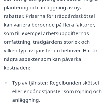
plantering och anläggning av nya
rabatter. Priserna för trädgårdsskötsel
kan variera beroende på flera faktorer,
som till exempel arbetsuppgifternas
omfattning, trädgårdens storlek och
vilken typ av tjänster du behöver. Här är
några aspekter som kan påverka
kostnaden:
Typ av tjänster: Regelbunden skötsel
eller engångstjänster som röjning och
anläggning.