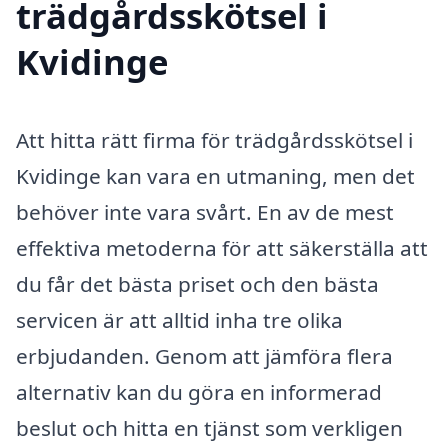
trädgårdsskötsel i
Kvidinge
Att hitta rätt firma för trädgårdsskötsel i
Kvidinge kan vara en utmaning, men det
behöver inte vara svårt. En av de mest
effektiva metoderna för att säkerställa att
du får det bästa priset och den bästa
servicen är att alltid inha tre olika
erbjudanden. Genom att jämföra flera
alternativ kan du göra en informerad
beslut och hitta en tjänst som verkligen