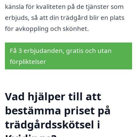
känsla för kvaliteten på de tjänster som
erbjuds, så att din trädgård blir en plats
för avkoppling och skönhet.
Få 3 erbjudanden, gratis och utan
förpliktelser
Vad hjälper till att
bestämma priset på
trädgårdsskötsel i