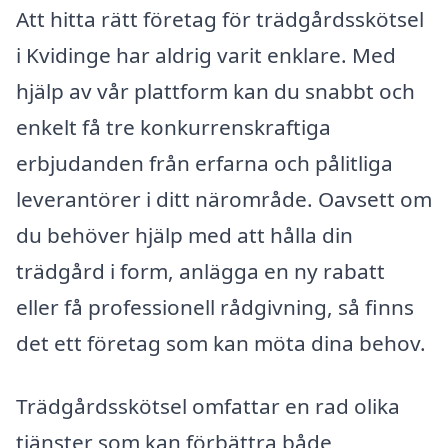
Att hitta rätt företag för trädgårdsskötsel
i Kvidinge har aldrig varit enklare. Med
hjälp av vår plattform kan du snabbt och
enkelt få tre konkurrenskraftiga
erbjudanden från erfarna och pålitliga
leverantörer i ditt närområde. Oavsett om
du behöver hjälp med att hålla din
trädgård i form, anlägga en ny rabatt
eller få professionell rådgivning, så finns
det ett företag som kan möta dina behov.
Trädgårdsskötsel omfattar en rad olika
tjänster som kan förbättra både