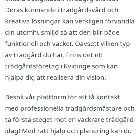
Deras kunnande i trädgårdsvård och
kreativa lösningar kan verkligen förvandla
din utomhusmiljö så att den blir både
funktionell och vacker. Oavsett vilken typ
av trädgård du har, finns det ett
trädgårdsföretag i Kvidinge som kan
hjälpa dig att realisera din vision.
Besök vår plattform för att få kontakt
med professionella trädgårdsmästare och
ta första steget mot en vackrare trädgård
idag! Med rätt hjälp och planering kan du