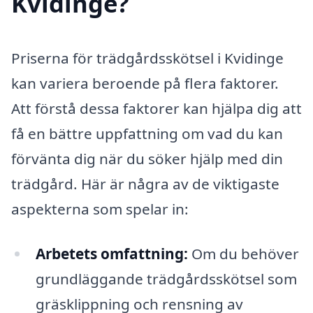
Kvidinge?
Priserna för trädgårdsskötsel i Kvidinge
kan variera beroende på flera faktorer.
Att förstå dessa faktorer kan hjälpa dig att
få en bättre uppfattning om vad du kan
förvänta dig när du söker hjälp med din
trädgård. Här är några av de viktigaste
aspekterna som spelar in:
Arbetets omfattning:
Om du behöver
grundläggande trädgårdsskötsel som
gräsklippning och rensning av