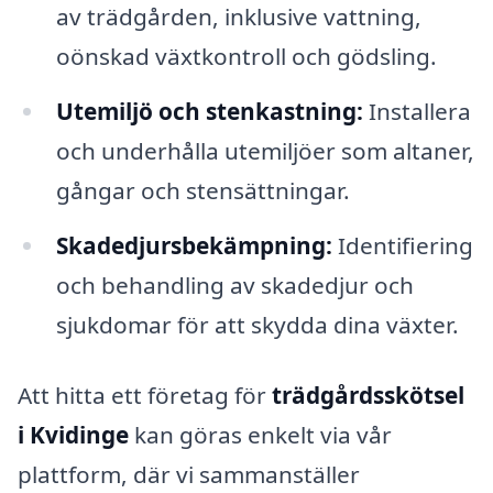
av trädgården, inklusive vattning,
oönskad växtkontroll och gödsling.
Utemiljö och stenkastning:
Installera
och underhålla utemiljöer som altaner,
gångar och stensättningar.
Skadedjursbekämpning:
Identifiering
och behandling av skadedjur och
sjukdomar för att skydda dina växter.
Att hitta ett företag för
trädgårdsskötsel
i Kvidinge
kan göras enkelt via vår
plattform, där vi sammanställer