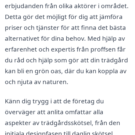
erbjudanden från olika aktörer i området.
Detta gör det möjligt för dig att jämföra
priser och tjänster för att finna det bästa
alternativet för dina behov. Med hjälp av
erfarenhet och expertis från proffsen får
du råd och hjälp som gör att din trädgård
kan bli en grön oas, där du kan koppla av
och njuta av naturen.
Känn dig trygg i att de företag du
överväger att anlita omfattar alla
aspekter av trädgårdsskötsel, från den
initiala designfasen till daglig skötsel.