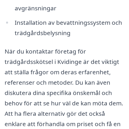
avgränsningar
Installation av bevattningssystem och
trädgårdsbelysning
När du kontaktar företag för
trädgårdsskötsel i Kvidinge är det viktigt
att ställa frågor om deras erfarenhet,
referenser och metoder. Du kan även
diskutera dina specifika önskemål och
behov för att se hur väl de kan möta dem.
Att ha flera alternativ gör det också
enklare att förhandla om priset och få en