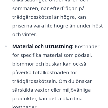
sommaren, när efterfrågan på
trädgårdsskötsel är högre, kan
priserna vara lite högre än under höst
och vinter.
Material och utrustning:
Kostnader
för specifika material som gödsel,
blommor och buskar kan också
påverka totalkostnaden för
trädgårdsskötseln. Om du önskar
särskilda växter eller miljövänliga
produkter, kan detta öka dina
kostnader.