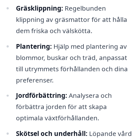
Gräsklippning:
Regelbunden
klippning av gräsmattor för att hålla
dem friska och välskötta.
Plantering:
Hjälp med plantering av
blommor, buskar och träd, anpassat
till utrymmets förhållanden och dina
preferenser.
Jordförbättring:
Analysera och
förbättra jorden för att skapa
optimala växtförhållanden.
Skötsel och underhåll:
Löpande vård