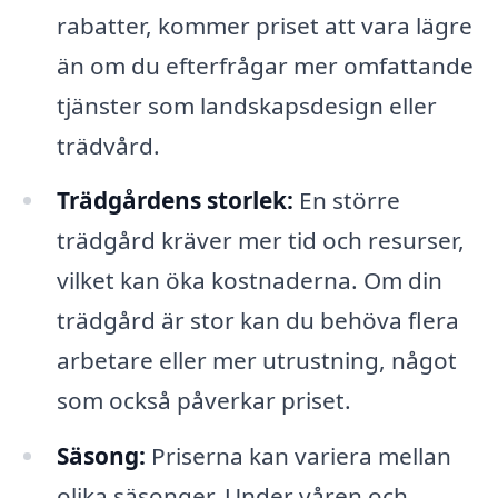
rabatter, kommer priset att vara lägre
än om du efterfrågar mer omfattande
tjänster som landskapsdesign eller
trädvård.
Trädgårdens storlek:
En större
trädgård kräver mer tid och resurser,
vilket kan öka kostnaderna. Om din
trädgård är stor kan du behöva flera
arbetare eller mer utrustning, något
som också påverkar priset.
Säsong:
Priserna kan variera mellan
olika säsonger. Under våren och