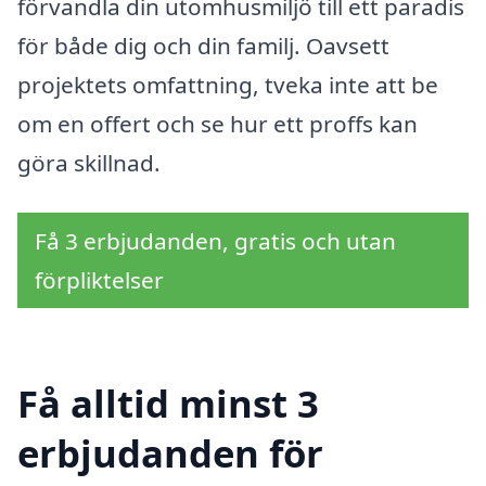
förvandla din utomhusmiljö till ett paradis
för både dig och din familj. Oavsett
projektets omfattning, tveka inte att be
om en offert och se hur ett proffs kan
göra skillnad.
Få 3 erbjudanden, gratis och utan
förpliktelser
Få alltid minst 3
erbjudanden för