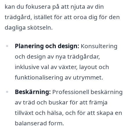
kan du fokusera på att njuta av din
trädgård, istället för att oroa dig för den
dagliga skötseln.
Planering och design:
Konsultering
och design av nya trädgårdar,
inklusive val av växter, layout och
funktionalisering av utrymmet.
Beskärning:
Professionell beskärning
av träd och buskar för att främja
tillväxt och hälsa, och för att skapa en
balanserad form.