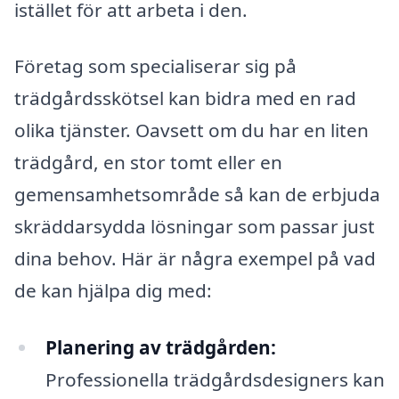
istället för att arbeta i den.
Företag som specialiserar sig på
trädgårdsskötsel kan bidra med en rad
olika tjänster. Oavsett om du har en liten
trädgård, en stor tomt eller en
gemensamhetsområde så kan de erbjuda
skräddarsydda lösningar som passar just
dina behov. Här är några exempel på vad
de kan hjälpa dig med:
Planering av trädgården:
Professionella trädgårdsdesigners kan