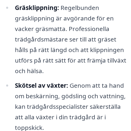
Gräsklippning:
Regelbunden
gräsklippning är avgörande för en
vacker gräsmatta. Professionella
trädgårdsmästare ser till att gräset
hålls på rätt längd och att klippningen
utförs på rätt sätt för att främja tillväxt
och hälsa.
Skötsel av växter:
Genom att ta hand
om beskärning, gödsling och vattning,
kan trädgårdsspecialister säkerställa
att alla växter i din trädgård är i
toppskick.