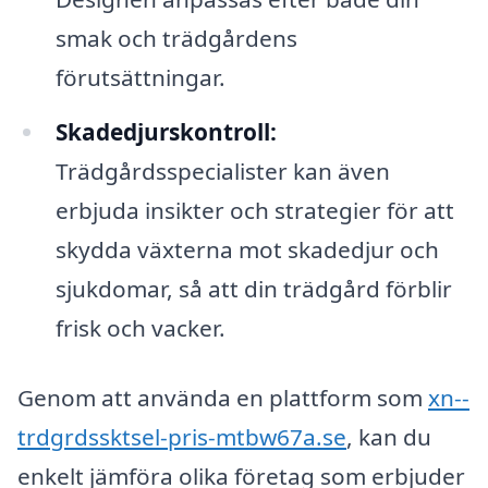
smak och trädgårdens
förutsättningar.
Skadedjurskontroll:
Trädgårdsspecialister kan även
erbjuda insikter och strategier för att
skydda växterna mot skadedjur och
sjukdomar, så att din trädgård förblir
frisk och vacker.
Genom att använda en plattform som
xn--
trdgrdssktsel-pris-mtbw67a.se
, kan du
enkelt jämföra olika företag som erbjuder