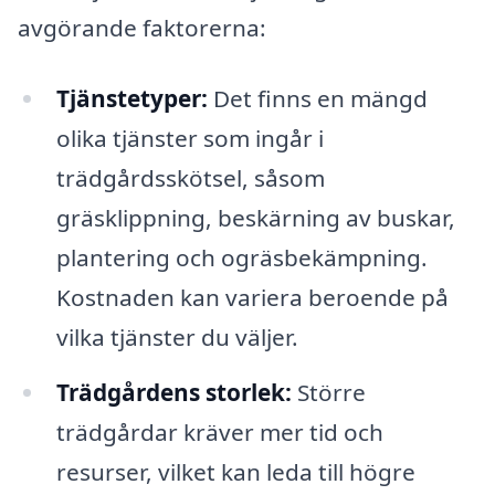
avgörande faktorerna:
Tjänstetyper:
Det finns en mängd
olika tjänster som ingår i
trädgårdsskötsel, såsom
gräsklippning, beskärning av buskar,
plantering och ogräsbekämpning.
Kostnaden kan variera beroende på
vilka tjänster du väljer.
Trädgårdens storlek:
Större
trädgårdar kräver mer tid och
resurser, vilket kan leda till högre