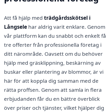
Att få hjälp med
trädgårdsskötsel i
Långsele
har aldrig varit enklare. Genom
vår plattform kan du snabbt och enkelt få
tre offerter från professionella företag i
ditt närområde. Oavsett om du behöver
hjälp med gräsklippning, beskärning av
buskar eller plantering av blommor, är vi
här för att koppla dig samman med de
rätta proffsen. Genom att samla in flera
erbjudanden får du en bättre överblick
över priser och tjänster, vilket hjälper dig