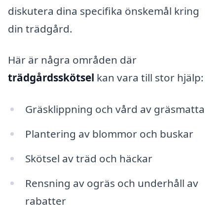
diskutera dina specifika önskemål kring
din trädgård.
Här är några områden där
trädgårdsskötsel
kan vara till stor hjälp:
Gräsklippning och vård av gräsmatta
Plantering av blommor och buskar
Skötsel av träd och häckar
Rensning av ogräs och underhåll av
rabatter