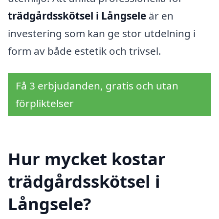
trädgårdsskötsel i Långsele
är en
investering som kan ge stor utdelning i
form av både estetik och trivsel.
Få 3 erbjudanden, gratis och utan
förpliktelser
Hur mycket kostar
trädgårdsskötsel i
Långsele?