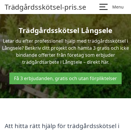
Trädgårdsskötsel-pris.se
Menu
Trädgårdsskötsel Långsele
Letar du efter professionell hjälp med trädgårdsskötsel i
Långsele? Beskriv ditt projekt och hämta 3 gratis och icke
bindande offerter från företag som erbjuder
trädgårdsarbete i Långsele – direkt här.
Få 3 erbjudanden, gratis och utan förpliktelser
Att hitta rätt hjälp för trädgårdsskötsel i