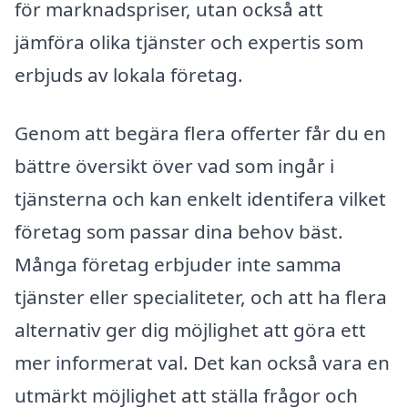
för marknadspriser, utan också att
jämföra olika tjänster och expertis som
erbjuds av lokala företag.
Genom att begära flera offerter får du en
bättre översikt över vad som ingår i
tjänsterna och kan enkelt identifera vilket
företag som passar dina behov bäst.
Många företag erbjuder inte samma
tjänster eller specialiteter, och att ha flera
alternativ ger dig möjlighet att göra ett
mer informerat val. Det kan också vara en
utmärkt möjlighet att ställa frågor och