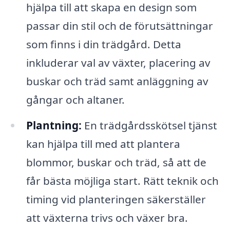
hjälpa till att skapa en design som
passar din stil och de förutsättningar
som finns i din trädgård. Detta
inkluderar val av växter, placering av
buskar och träd samt anläggning av
gångar och altaner.
Plantning:
En trädgårdsskötsel tjänst
kan hjälpa till med att plantera
blommor, buskar och träd, så att de
får bästa möjliga start. Rätt teknik och
timing vid planteringen säkerställer
att växterna trivs och växer bra.