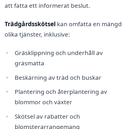
att fatta ett informerat beslut.
Trädgårdsskötsel
kan omfatta en mängd
olika tjänster, inklusive:
Gräsklippning och underhåll av
gräsmatta
Beskärning av träd och buskar
Plantering och återplantering av
blommor och växter
Skötsel av rabatter och
blomsterarrangemang