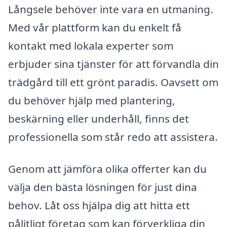
Långsele behöver inte vara en utmaning.
Med vår plattform kan du enkelt få
kontakt med lokala experter som
erbjuder sina tjänster för att förvandla din
trädgård till ett grönt paradis. Oavsett om
du behöver hjälp med plantering,
beskärning eller underhåll, finns det
professionella som står redo att assistera.
Genom att jämföra olika offerter kan du
välja den bästa lösningen för just dina
behov. Låt oss hjälpa dig att hitta ett
pålitligt företag som kan förverkliga din