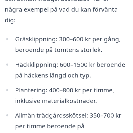
några exempel på vad du kan förvänta
dig:
Gräsklippning: 300–600 kr per gång,
beroende på tomtens storlek.
Häckklippning: 600–1500 kr beroende
på häckens längd och typ.
Plantering: 400–800 kr per timme,
inklusive materialkostnader.
Allmän trädgårdsskötsel: 350–700 kr
per timme beroende på