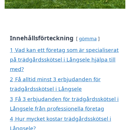
Innehållsförteckning
gömma
1
Vad kan ett företag som är specialiserat
på trädgårdsskötsel i Långsele hjälpa till
med?
2
Få alltid minst 3 erbjudanden för
trädgårdsskötsel i Långsele
3
Få 3 erbjudanden för trädgårdsskötsel i
Långsele från professionella företag
4
Hur mycket kostar trädgårdsskötsel i
Långsele?