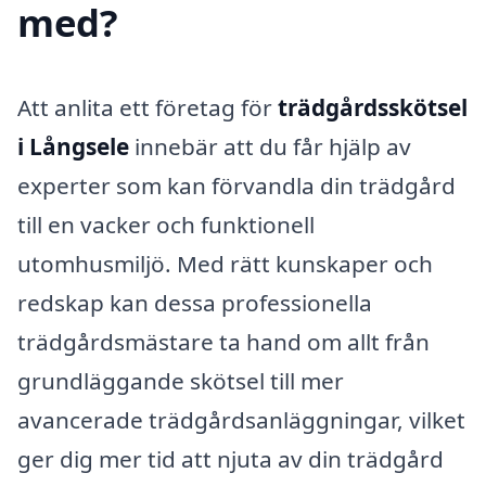
med?
Att anlita ett företag för
trädgårdsskötsel
i Långsele
innebär att du får hjälp av
experter som kan förvandla din trädgård
till en vacker och funktionell
utomhusmiljö. Med rätt kunskaper och
redskap kan dessa professionella
trädgårdsmästare ta hand om allt från
grundläggande skötsel till mer
avancerade trädgårdsanläggningar, vilket
ger dig mer tid att njuta av din trädgård