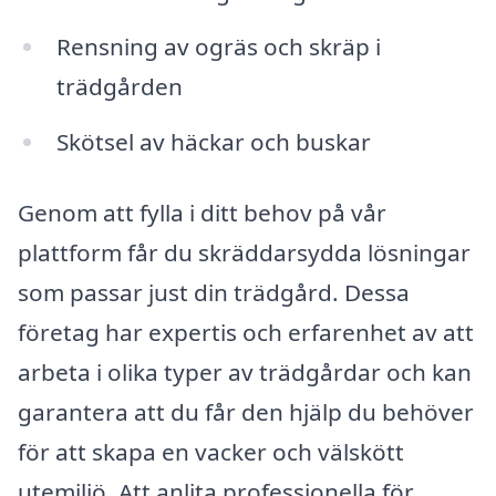
Rensning av ogräs och skräp i
trädgården
Skötsel av häckar och buskar
Genom att fylla i ditt behov på vår
plattform får du skräddarsydda lösningar
som passar just din trädgård. Dessa
företag har expertis och erfarenhet av att
arbeta i olika typer av trädgårdar och kan
garantera att du får den hjälp du behöver
för att skapa en vacker och välskött
utemiljö. Att anlita professionella för