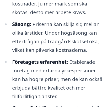
kostnader. Ju mer mark som ska
skötas, desto mer arbete krävs.
Säsong:
Priserna kan skilja sig mellan
olika årstider. Under högsäsong kan
efterfrågan på trädgårdsskötsel öka,
vilket kan påverka kostnaderna.
Företagets erfarenhet:
Etablerade
företag med erfarna yrkespersoner
kan ha högre priser, men de kan också
erbjuda bättre kvalitet och mer
tillförlitliga tjänster.