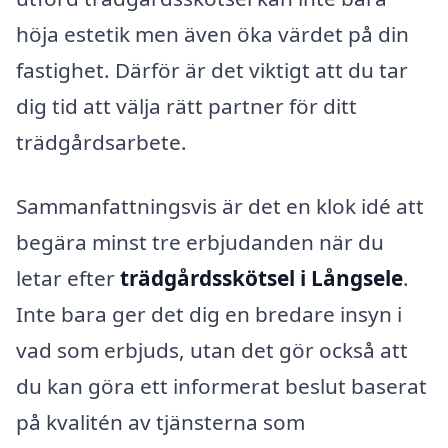
höja estetik men även öka värdet på din
fastighet. Därför är det viktigt att du tar
dig tid att välja rätt partner för ditt
trädgårdsarbete.
Sammanfattningsvis är det en klok idé att
begära minst tre erbjudanden när du
letar efter
trädgårdsskötsel i Långsele
.
Inte bara ger det dig en bredare insyn i
vad som erbjuds, utan det gör också att
du kan göra ett informerat beslut baserat
på kvalitén av tjänsterna som