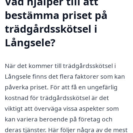
Vad hjälper till att
bestämma priset på
trädgårdsskötsel i
Långsele?
När det kommer till trädgårdsskötsel i
Långsele finns det flera faktorer som kan
påverka priset. För att få en ungefärlig
kostnad för trädgårdsskötsel är det
viktigt att överväga vissa aspekter som
kan variera beroende på företag och
deras tjänster. Här följer några av de mest