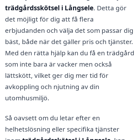
trädgårdsskötsel i Långsele
. Detta gör
det möjligt för dig att få flera
erbjudanden och välja det som passar dig
bäst, både när det gäller pris och tjänster.
Med den rätta hjälp kan du få en trädgård
som inte bara är vacker men också
lättskött, vilket ger dig mer tid för
avkoppling och njutning av din
utomhusmiljö.
Så oavsett om du letar efter en
helhetslösning eller specifika tjänster