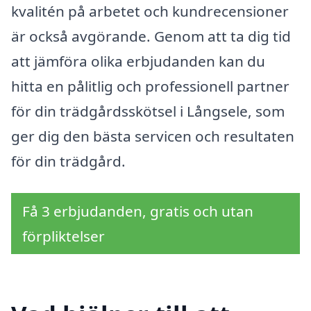
kvalitén på arbetet och kundrecensioner
är också avgörande. Genom att ta dig tid
att jämföra olika erbjudanden kan du
hitta en pålitlig och professionell partner
för din trädgårdsskötsel i Långsele, som
ger dig den bästa servicen och resultaten
för din trädgård.
Få 3 erbjudanden, gratis och utan
förpliktelser