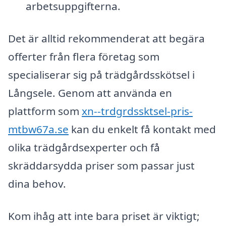
arbetsuppgifterna.
Det är alltid rekommenderat att begära
offerter från flera företag som
specialiserar sig på trädgårdsskötsel i
Långsele. Genom att använda en
plattform som
xn--trdgrdssktsel-pris-
mtbw67a.se
kan du enkelt få kontakt med
olika trädgårdsexperter och få
skräddarsydda priser som passar just
dina behov.
Kom ihåg att inte bara priset är viktigt;