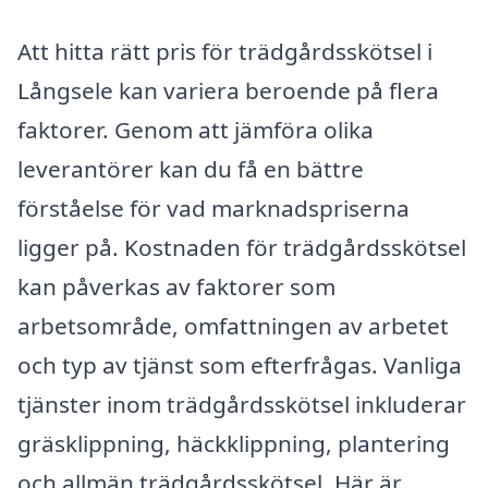
Att hitta rätt pris för trädgårdsskötsel i
Långsele kan variera beroende på flera
faktorer. Genom att jämföra olika
leverantörer kan du få en bättre
förståelse för vad marknadspriserna
ligger på. Kostnaden för trädgårdsskötsel
kan påverkas av faktorer som
arbetsområde, omfattningen av arbetet
och typ av tjänst som efterfrågas. Vanliga
tjänster inom trädgårdsskötsel inkluderar
gräsklippning, häckklippning, plantering
och allmän trädgårdsskötsel. Här är