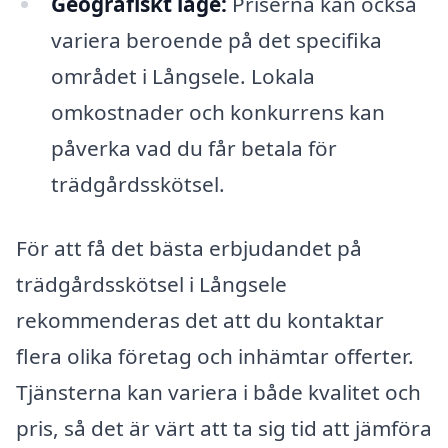
Geografiskt läge:
Priserna kan också
variera beroende på det specifika
området i Långsele. Lokala
omkostnader och konkurrens kan
påverka vad du får betala för
trädgårdsskötsel.
För att få det bästa erbjudandet på
trädgårdsskötsel i Långsele
rekommenderas det att du kontaktar
flera olika företag och inhämtar offerter.
Tjänsterna kan variera i både kvalitet och
pris, så det är värt att ta sig tid att jämföra