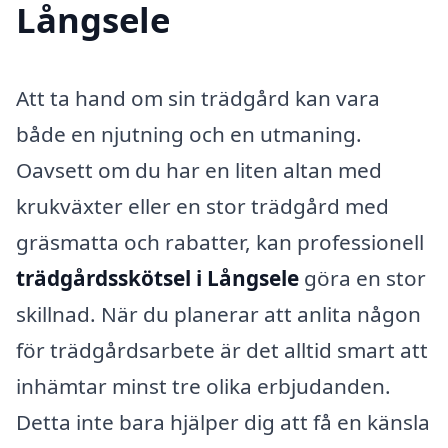
Långsele
Att ta hand om sin trädgård kan vara
både en njutning och en utmaning.
Oavsett om du har en liten altan med
krukväxter eller en stor trädgård med
gräsmatta och rabatter, kan professionell
trädgårdsskötsel i Långsele
göra en stor
skillnad. När du planerar att anlita någon
för trädgårdsarbete är det alltid smart att
inhämtar minst tre olika erbjudanden.
Detta inte bara hjälper dig att få en känsla