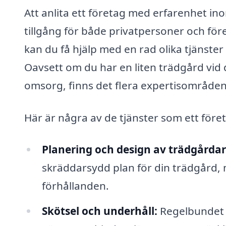
Att anlita ett företag med erfarenhet ino
tillgång för både privatpersoner och fö
kan du få hjälp med en rad olika tjänste
Oavsett om du har en liten trädgård vid
omsorg, finns det flera expertisområden
Här är några av de tjänster som ett före
Planering och design av trädgårdar
skräddarsydd plan för din trädgård, m
förhållanden.
Skötsel och underhåll:
Regelbundet u