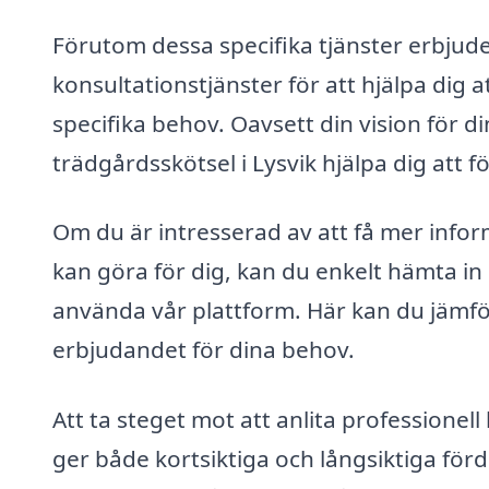
Förutom dessa specifika tjänster erbju
konsultationstjänster för att hjälpa dig a
specifika behov. Oavsett din vision för d
trädgårdsskötsel i Lysvik hjälpa dig att 
Om du är intresserad av att få mer info
kan göra för dig, kan du enkelt hämta in
använda vår plattform. Här kan du jämföra
erbjudandet för dina behov.
Att ta steget mot att anlita professionell 
ger både kortsiktiga och långsiktiga förd