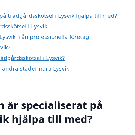
på trädgårdsskötsel i Lysvik hjälpa till med?
dsskötsel i Lysvik
Lysvik från professionella företag
vik?
rädgårdsskötsel i Lysvik?
i andra städer nära Lysvik
 är specialiserat på
ik hjälpa till med?