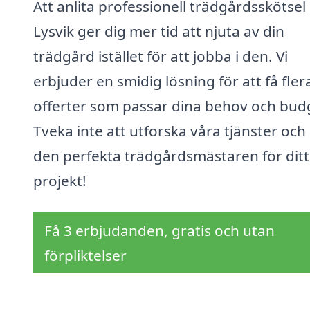
Att anlita professionell trädgårdsskötsel 
Lysvik ger dig mer tid att njuta av din
trädgård istället för att jobba i den. Vi
erbjuder en smidig lösning för att få fler
offerter som passar dina behov och bud
Tveka inte att utforska våra tjänster och 
den perfekta trädgårdsmästaren för ditt
projekt!
Få 3 erbjudanden, gratis och utan
förpliktelser