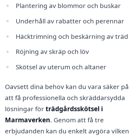
Plantering av blommor och buskar
Underhåll av rabatter och perennar
Häcktrimning och beskärning av träd
Röjning av skräp och löv
Skötsel av uterum och altaner
Oavsett dina behov kan du vara säker på
att få professionella och skräddarsydda
lösningar för
trädgårdsskötsel i
Marmaverken
. Genom att få tre
erbjudanden kan du enkelt avgöra vilken