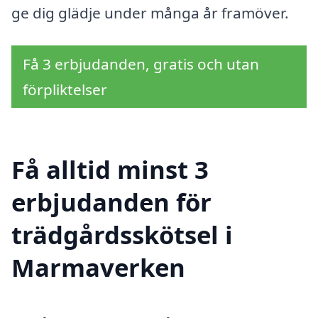
ge dig glädje under många år framöver.
Få 3 erbjudanden, gratis och utan
förpliktelser
Få alltid minst 3
erbjudanden för
trädgårdsskötsel i
Marmaverken