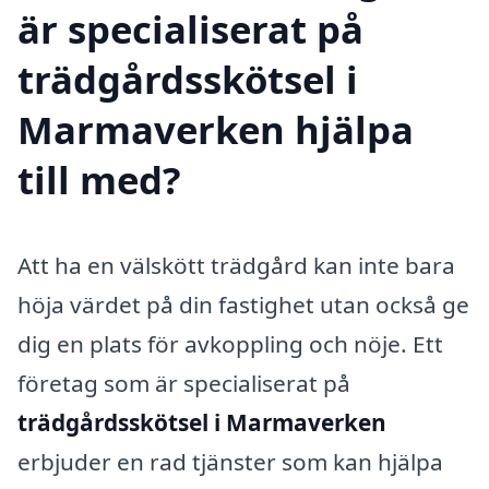
är specialiserat på
trädgårdsskötsel i
Marmaverken hjälpa
till med?
Att ha en välskött trädgård kan inte bara
höja värdet på din fastighet utan också ge
dig en plats för avkoppling och nöje. Ett
företag som är specialiserat på
trädgårdsskötsel i Marmaverken
erbjuder en rad tjänster som kan hjälpa