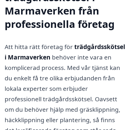
Marmaverken från
professionella företag
Att hitta rätt företag för
trädgårdsskötsel
i Marmaverken
behöver inte vara en
komplicerad process. Med vår tjänst kan
du enkelt få tre olika erbjudanden från
lokala experter som erbjuder
professionell trädgårdsskötsel. Oavsett
om du behöver hjälp med gräsklippning,
häckklippning eller plantering, så finns