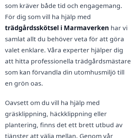
som kräver både tid och engagemang.
För dig som vill ha hjälp med
trädgårdsskötsel i Marmaverken
har vi
samlat allt du behöver veta för att göra
valet enklare. Våra experter hjälper dig
att hitta professionella trädgårdsmästare
som kan förvandla din utomhusmiljö till
en grön oas.
Oavsett om du vill ha hjälp med
gräsklippning, häckklippning eller
plantering, finns det ett brett utbud av
tjänster att välja mellan. Genom vår