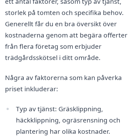
ett antal faktorer, såsom typ av tjänst,
storlek på tomten och specifika behov.
Generellt får du en bra översikt över
kostnaderna genom att begära offerter
från flera företag som erbjuder
trädgårdsskötsel i ditt område.
Några av faktorerna som kan påverka
priset inkluderar:
Typ av tjänst: Gräsklippning,
häckklippning, ogräsrensning och
plantering har olika kostnader.