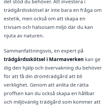
det stöd du behöver. Att investera i
trädgårdsskötsel är inte bara en fråga om
estetik, men också om att skapa en
trivsam och hälsosam miljö där du kan
njuta av naturen.
Sammanfattningsvis, en expert på
trädgårdsskötsel i Marmaverken
kan ge
dig den hjälp och övervakning du behöver
för att få din drömträdgård att bli
verklighet. Genom att anlita de rätta
proffsen kan du också skapa en hållbar
och miljövänlig trädgård som kommer att