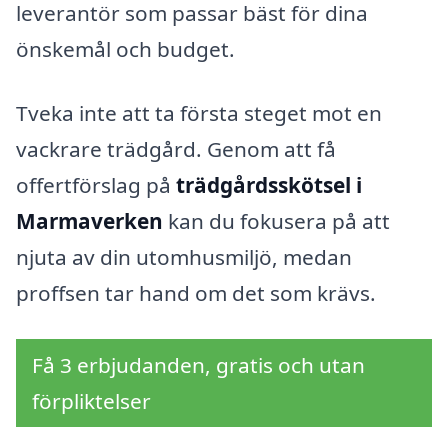
leverantör som passar bäst för dina
önskemål och budget.
Tveka inte att ta första steget mot en
vackrare trädgård. Genom att få
offertförslag på
trädgårdsskötsel i
Marmaverken
kan du fokusera på att
njuta av din utomhusmiljö, medan
proffsen tar hand om det som krävs.
Få 3 erbjudanden, gratis och utan
förpliktelser