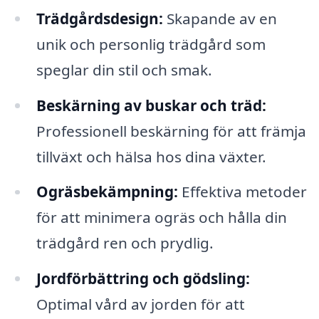
Trädgårdsdesign:
Skapande av en
unik och personlig trädgård som
speglar din stil och smak.
Beskärning av buskar och träd:
Professionell beskärning för att främja
tillväxt och hälsa hos dina växter.
Ogräsbekämpning:
Effektiva metoder
för att minimera ogräs och hålla din
trädgård ren och prydlig.
Jordförbättring och gödsling:
Optimal vård av jorden för att