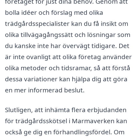
företaget för just dina behov. Genom att
bolla idéer och förslag med olika
trädgårdsspecialister kan du få insikt om
olika tillvägagångssätt och lösningar som
du kanske inte har övervägt tidigare. Det
är inte ovanligt att olika företag använder
olika metoder och tidsramar, så att förstå
dessa variationer kan hjälpa dig att göra
en mer informerad beslut.
Slutligen, att inhämta flera erbjudanden
för trädgårdsskötsel i Marmaverken kan
också ge dig en förhandlingsfördel. Om