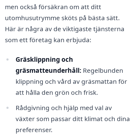
men också försäkran om att ditt
utomhusutrymme sköts på bästa sätt.
Här är några av de viktigaste tjänsterna
som ett företag kan erbjuda:
Gräsklippning och
gräsmatteunderhåll:
Regelbunden
klippning och vård av gräsmattan för
att hålla den grön och frisk.
Rådgivning och hjälp med val av
växter som passar ditt klimat och dina
preferenser.