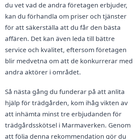
du vet vad de andra företagen erbjuder,
kan du förhandla om priser och tjänster
för att säkerställa att du får den bästa
affären. Det kan även leda till bättre
service och kvalitet, eftersom företagen
blir medvetna om att de konkurrerar med
andra aktörer i området.
Så nästa gång du funderar på att anlita
hjälp för trädgården, kom ihåg vikten av
att inhämta minst tre erbjudanden för
trädgårdsskötsel i Marmaverken. Genom
att följa denna rekommendation gör du