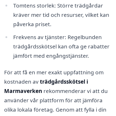
Tomtens storlek: Större trädgårdar
kräver mer tid och resurser, vilket kan
påverka priset.
Frekvens av tjänster: Regelbunden
trädgårdsskötsel kan ofta ge rabatter
jämfört med engångstjänster.
För att få en mer exakt uppfattning om
kostnaden av
trädgårdsskötsel i
Marmaverken
rekommenderar vi att du
använder vår plattform för att jämföra
olika lokala företag. Genom att fylla i din