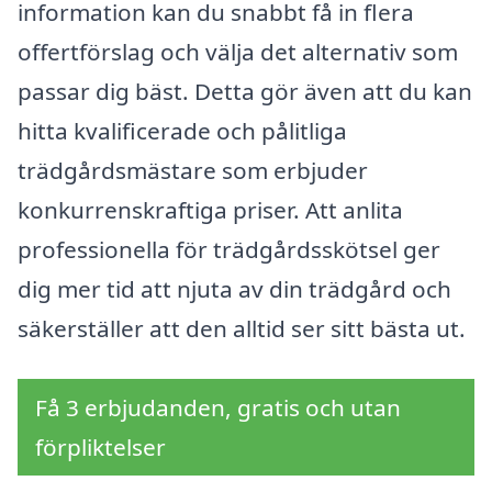
information kan du snabbt få in flera
offertförslag och välja det alternativ som
passar dig bäst. Detta gör även att du kan
hitta kvalificerade och pålitliga
trädgårdsmästare som erbjuder
konkurrenskraftiga priser. Att anlita
professionella för trädgårdsskötsel ger
dig mer tid att njuta av din trädgård och
säkerställer att den alltid ser sitt bästa ut.
Få 3 erbjudanden, gratis och utan
förpliktelser