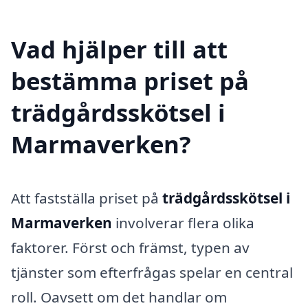
Vad hjälper till att
bestämma priset på
trädgårdsskötsel i
Marmaverken?
Att fastställa priset på
trädgårdsskötsel i
Marmaverken
involverar flera olika
faktorer. Först och främst, typen av
tjänster som efterfrågas spelar en central
roll. Oavsett om det handlar om