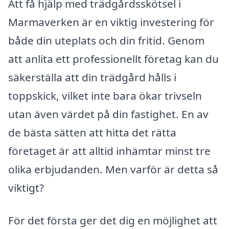
Att få hjälp med trädgårdsskötsel i
Marmaverken är en viktig investering för
både din uteplats och din fritid. Genom
att anlita ett professionellt företag kan du
säkerställa att din trädgård hålls i
toppskick, vilket inte bara ökar trivseln
utan även värdet på din fastighet. En av
de bästa sätten att hitta det rätta
företaget är att alltid inhämtar minst tre
olika erbjudanden. Men varför är detta så
viktigt?
För det första ger det dig en möjlighet att