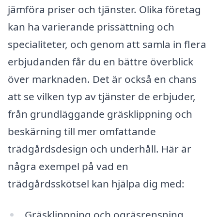
jämföra priser och tjänster. Olika företag
kan ha varierande prissättning och
specialiteter, och genom att samla in flera
erbjudanden får du en bättre överblick
över marknaden. Det är också en chans
att se vilken typ av tjänster de erbjuder,
från grundläggande gräsklippning och
beskärning till mer omfattande
trädgårdsdesign och underhåll. Här är
några exempel på vad en
trädgårdsskötsel kan hjälpa dig med:
Gräsklippning och ogräsrensning