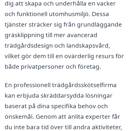
dig att skapa och underhålla en vacker
och funktionell utomhusmiljö. Dessa
tjänster sträcker sig från grundläggande
gräsklippning till mer avancerad
trädgårdsdesign och landskapsvård,
vilket gör dem till en ovärderlig resurs för
både privatpersoner och företag.
En professionell trädgårdsskötselfirma
kan erbjuda skräddarsydda lösningar
baserat på dina specifika behov och
önskemål. Genom att anlita experter får
du inte bara tid över till andra aktiviteter,