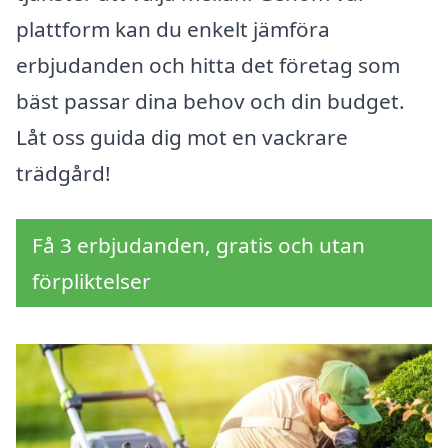
plattform kan du enkelt jämföra
erbjudanden och hitta det företag som
bäst passar dina behov och din budget.
Låt oss guida dig mot en vackrare
trädgård!
Få 3 erbjudanden, gratis och utan
förpliktelser