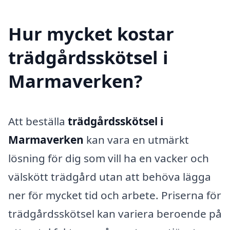
Hur mycket kostar
trädgårdsskötsel i
Marmaverken?
Att beställa
trädgårdsskötsel i
Marmaverken
kan vara en utmärkt
lösning för dig som vill ha en vacker och
välskött trädgård utan att behöva lägga
ner för mycket tid och arbete. Priserna för
trädgårdsskötsel kan variera beroende på