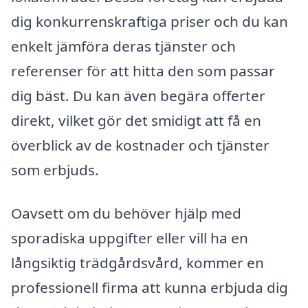
dig konkurrenskraftiga priser och du kan
enkelt jämföra deras tjänster och
referenser för att hitta den som passar
dig bäst. Du kan även begära offerter
direkt, vilket gör det smidigt att få en
överblick av de kostnader och tjänster
som erbjuds.
Oavsett om du behöver hjälp med
sporadiska uppgifter eller vill ha en
långsiktig trädgårdsvård, kommer en
professionell firma att kunna erbjuda dig