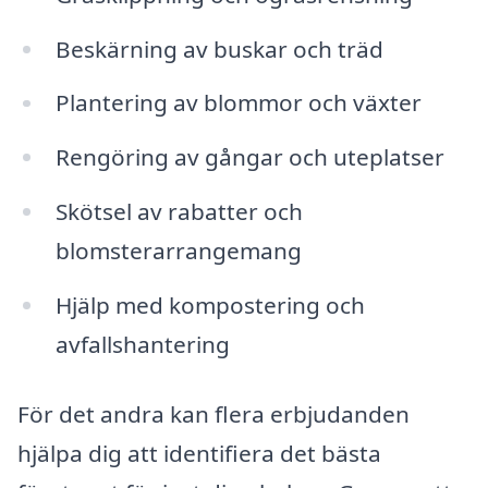
Beskärning av buskar och träd
Plantering av blommor och växter
Rengöring av gångar och uteplatser
Skötsel av rabatter och
blomsterarrangemang
Hjälp med kompostering och
avfallshantering
För det andra kan flera erbjudanden
hjälpa dig att identifiera det bästa