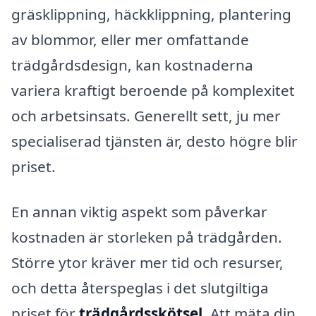
gräsklippning, häckklippning, plantering
av blommor, eller mer omfattande
trädgårdsdesign, kan kostnaderna
variera kraftigt beroende på komplexitet
och arbetsinsats. Generellt sett, ju mer
specialiserad tjänsten är, desto högre blir
priset.
En annan viktig aspekt som påverkar
kostnaden är storleken på trädgården.
Större ytor kräver mer tid och resurser,
och detta återspeglas i det slutgiltiga
priset för
trädgårdsskötsel
. Att mäta din