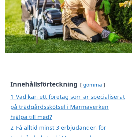
Innehållsförteckning
gömma
1
Vad kan ett företag som är specialiserat
på trädgårdsskötsel i Marmaverken
hjälpa till med?
2
Få alltid minst 3 erbjudanden för