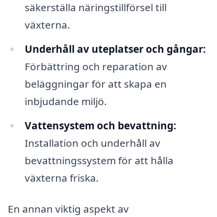
säkerställa näringstillförsel till
växterna.
Underhåll av uteplatser och gångar:
Förbättring och reparation av
beläggningar för att skapa en
inbjudande miljö.
Vattensystem och bevattning:
Installation och underhåll av
bevattningssystem för att hålla
växterna friska.
En annan viktig aspekt av