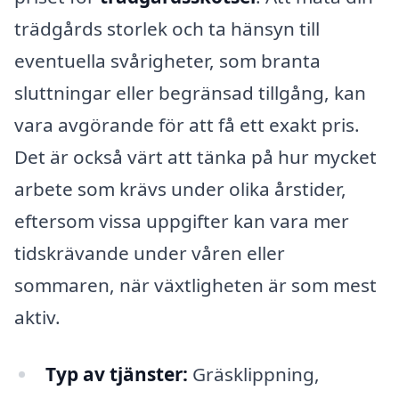
trädgårds storlek och ta hänsyn till
eventuella svårigheter, som branta
sluttningar eller begränsad tillgång, kan
vara avgörande för att få ett exakt pris.
Det är också värt att tänka på hur mycket
arbete som krävs under olika årstider,
eftersom vissa uppgifter kan vara mer
tidskrävande under våren eller
sommaren, när växtligheten är som mest
aktiv.
Typ av tjänster:
Gräsklippning,