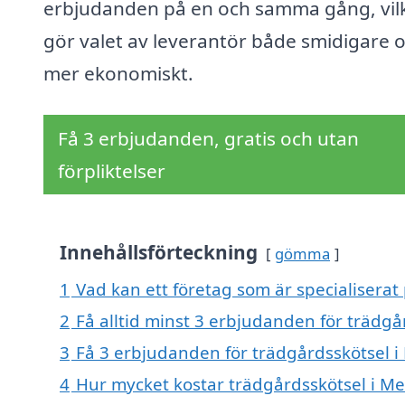
erbjudanden på en och samma gång, vil
gör valet av leverantör både smidigare 
mer ekonomiskt.
Få 3 erbjudanden, gratis och utan
förpliktelser
Innehållsförteckning
gömma
1
Vad kan ett företag som är specialiserat 
2
Få alltid minst 3 erbjudanden för trädgå
3
Få 3 erbjudanden för trädgårdsskötsel i 
4
Hur mycket kostar trädgårdsskötsel i Me