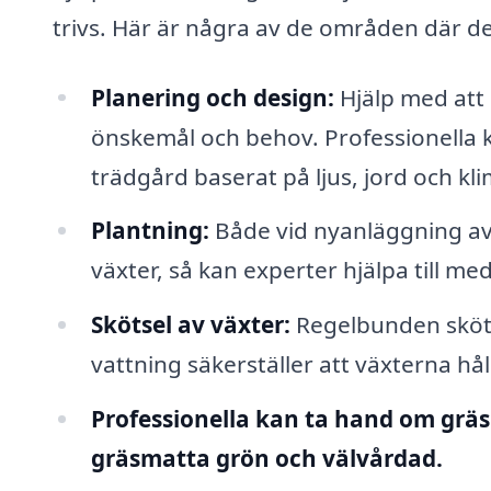
trivs. Här är några av de områden där de
Planering och design:
Hjälp med att 
önskemål och behov. Professionella k
trädgård baserat på ljus, jord och kli
Plantning:
Både vid nyanläggning av 
växter, så kan experter hjälpa till med
Skötsel av växter:
Regelbunden sköts
vattning säkerställer att växterna håll
Professionella kan ta hand om gräs
gräsmatta grön och välvårdad.