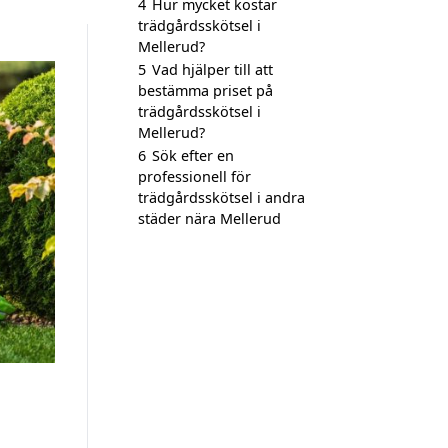
4
Hur mycket kostar
trädgårdsskötsel i
Mellerud?
5
Vad hjälper till att
bestämma priset på
trädgårdsskötsel i
Mellerud?
6
Sök efter en
professionell för
trädgårdsskötsel i andra
städer nära Mellerud