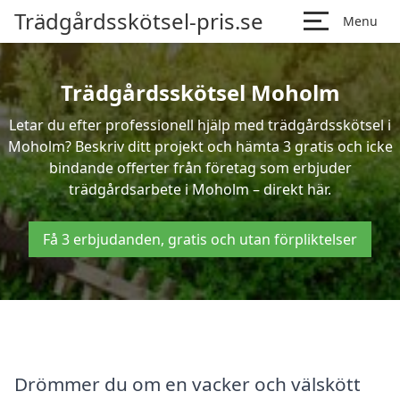
Trädgårdsskötsel-pris.se
Menu
Trädgårdsskötsel Moholm
Letar du efter professionell hjälp med trädgårdsskötsel i
Moholm? Beskriv ditt projekt och hämta 3 gratis och icke
bindande offerter från företag som erbjuder
trädgårdsarbete i Moholm – direkt här.
Få 3 erbjudanden, gratis och utan förpliktelser
Drömmer du om en vacker och välskött