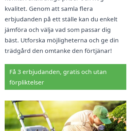
kvalitet. Genom att samla flera
erbjudanden på ett ställe kan du enkelt
jämföra och välja vad som passar dig
bäst. Utforska möjligheterna och ge din
trädgård den omtanke den förtjänar!
Få 3 erbjudanden, gratis och utan
förpliktelser