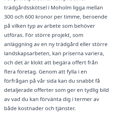
trädgårdsskötsel i Moholm ligga mellan
300 och 600 kronor per timme, beroende
på vilken typ av arbete som behöver
utföras. För större projekt, som
anläggning av en ny trädgård eller större
landskapsarbeten, kan priserna variera,
och det är klokt att begära offert från
flera företag. Genom att fylla i en
förfrågan på vår sida kan du snabbt få
detaljerade offerter som ger en tydlig bild
av vad du kan förvänta dig i termer av
både kostnader och tjänster.