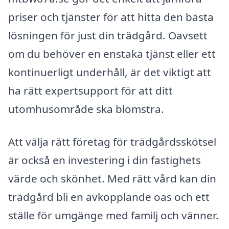
priser och tjänster för att hitta den bästa
lösningen för just din trädgård. Oavsett
om du behöver en enstaka tjänst eller ett
kontinuerligt underhåll, är det viktigt att
ha rätt expertsupport för att ditt
utomhusområde ska blomstra.
Att välja rätt företag för trädgårdsskötsel
är också en investering i din fastighets
värde och skönhet. Med rätt vård kan din
trädgård bli en avkopplande oas och ett
ställe för umgänge med familj och vänner.