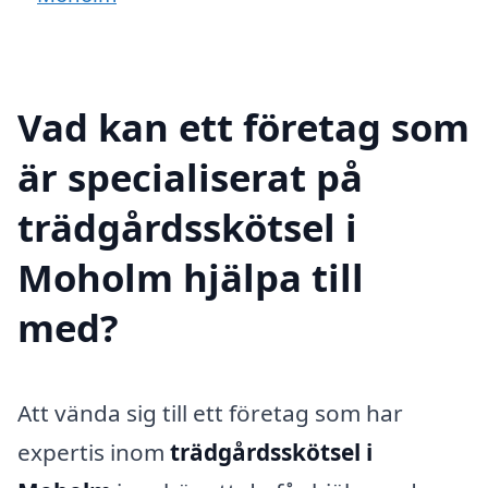
Vad kan ett företag som
är specialiserat på
trädgårdsskötsel i
Moholm hjälpa till
med?
Att vända sig till ett företag som har
expertis inom
trädgårdsskötsel i