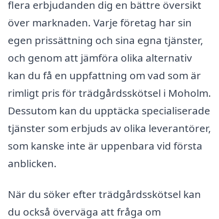
flera erbjudanden dig en bättre översikt
över marknaden. Varje företag har sin
egen prissättning och sina egna tjänster,
och genom att jämföra olika alternativ
kan du få en uppfattning om vad som är
rimligt pris för trädgårdsskötsel i Moholm.
Dessutom kan du upptäcka specialiserade
tjänster som erbjuds av olika leverantörer,
som kanske inte är uppenbara vid första
anblicken.
När du söker efter trädgårdsskötsel kan
du också överväga att fråga om