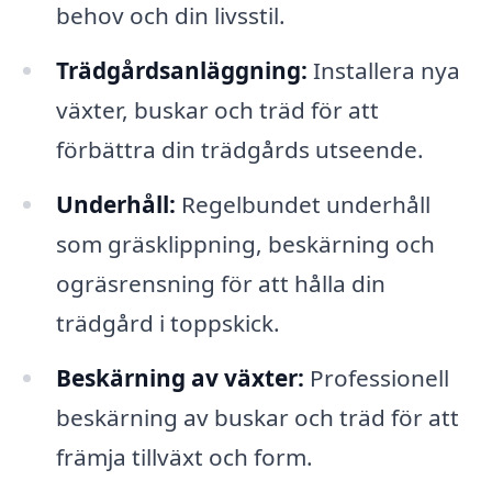
behov och din livsstil.
Trädgårdsanläggning:
Installera nya
växter, buskar och träd för att
förbättra din trädgårds utseende.
Underhåll:
Regelbundet underhåll
som gräsklippning, beskärning och
ogräsrensning för att hålla din
trädgård i toppskick.
Beskärning av växter:
Professionell
beskärning av buskar och träd för att
främja tillväxt och form.