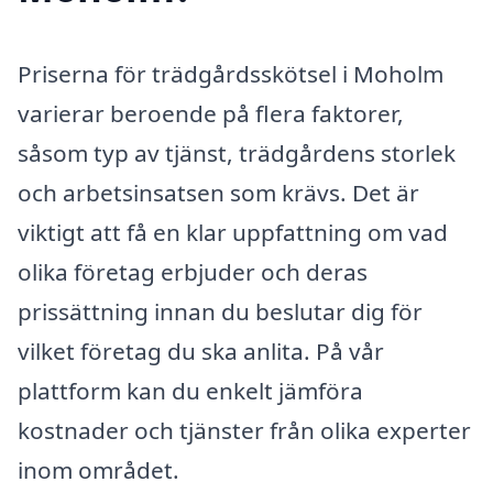
Priserna för trädgårdsskötsel i Moholm
varierar beroende på flera faktorer,
såsom typ av tjänst, trädgårdens storlek
och arbetsinsatsen som krävs. Det är
viktigt att få en klar uppfattning om vad
olika företag erbjuder och deras
prissättning innan du beslutar dig för
vilket företag du ska anlita. På vår
plattform kan du enkelt jämföra
kostnader och tjänster från olika experter
inom området.