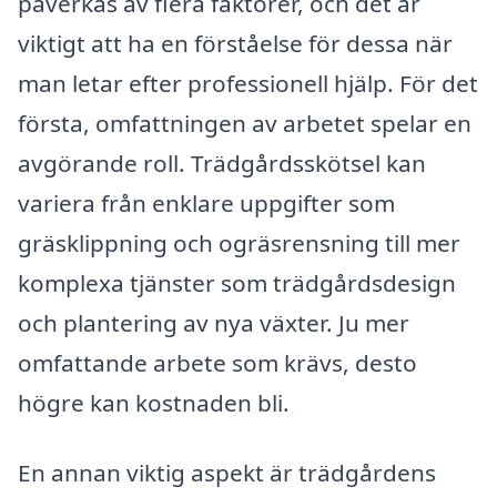
påverkas av flera faktorer, och det är
viktigt att ha en förståelse för dessa när
man letar efter professionell hjälp. För det
första, omfattningen av arbetet spelar en
avgörande roll. Trädgårdsskötsel kan
variera från enklare uppgifter som
gräsklippning och ogräsrensning till mer
komplexa tjänster som trädgårdsdesign
och plantering av nya växter. Ju mer
omfattande arbete som krävs, desto
högre kan kostnaden bli.
En annan viktig aspekt är trädgårdens