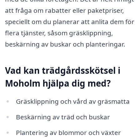
att fråga om rabatter eller paketpriser,
speciellt om du planerar att anlita dem för
flera tjänster, såsom gräsklippning,
beskärning av buskar och planteringar.
Vad kan trädgårdsskötsel i
Moholm hjälpa dig med?
Gräsklippning och vård av gräsmatta
Beskärning av träd och buskar
Plantering av blommor och växter