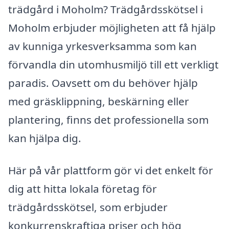
trädgård i Moholm? Trädgårdsskötsel i
Moholm erbjuder möjligheten att få hjälp
av kunniga yrkesverksamma som kan
förvandla din utomhusmiljö till ett verkligt
paradis. Oavsett om du behöver hjälp
med gräsklippning, beskärning eller
plantering, finns det professionella som
kan hjälpa dig.
Här på vår plattform gör vi det enkelt för
dig att hitta lokala företag för
trädgårdsskötsel, som erbjuder
konkurrenskraftiga priser och hög