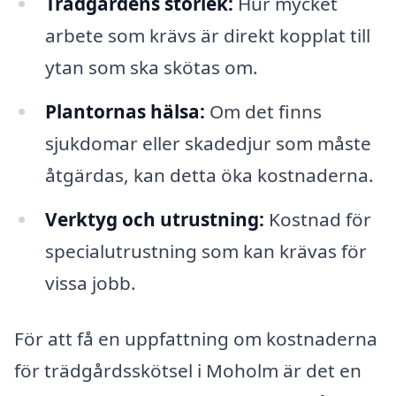
Trädgårdens storlek:
Hur mycket
arbete som krävs är direkt kopplat till
ytan som ska skötas om.
Plantornas hälsa:
Om det finns
sjukdomar eller skadedjur som måste
åtgärdas, kan detta öka kostnaderna.
Verktyg och utrustning:
Kostnad för
specialutrustning som kan krävas för
vissa jobb.
För att få en uppfattning om kostnaderna
för trädgårdsskötsel i Moholm är det en