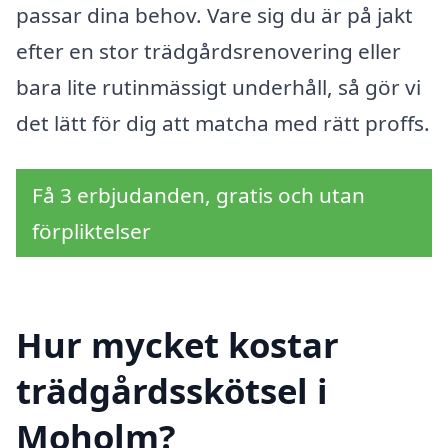
passar dina behov. Vare sig du är på jakt
efter en stor trädgårdsrenovering eller
bara lite rutinmässigt underhåll, så gör vi
det lätt för dig att matcha med rätt proffs.
Få 3 erbjudanden, gratis och utan
förpliktelser
Hur mycket kostar
trädgårdsskötsel i
Moholm?