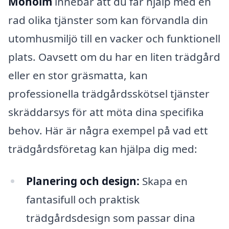
Moholm
innebär att du får hjälp med en
rad olika tjänster som kan förvandla din
utomhusmiljö till en vacker och funktionell
plats. Oavsett om du har en liten trädgård
eller en stor gräsmatta, kan
professionella trädgårdsskötsel tjänster
skräddarsys för att möta dina specifika
behov. Här är några exempel på vad ett
trädgårdsföretag kan hjälpa dig med:
Planering och design:
Skapa en
fantasifull och praktisk
trädgårdsdesign som passar dina