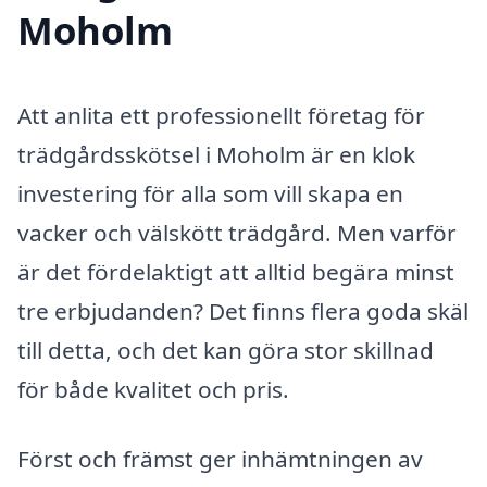
Moholm
Att anlita ett professionellt företag för
trädgårdsskötsel i Moholm är en klok
investering för alla som vill skapa en
vacker och välskött trädgård. Men varför
är det fördelaktigt att alltid begära minst
tre erbjudanden? Det finns flera goda skäl
till detta, och det kan göra stor skillnad
för både kvalitet och pris.
Först och främst ger inhämtningen av