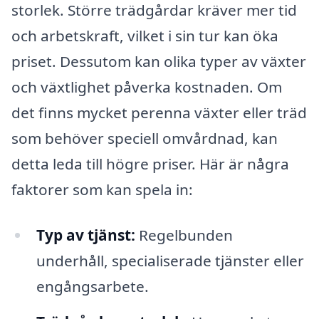
storlek. Större trädgårdar kräver mer tid
och arbetskraft, vilket i sin tur kan öka
priset. Dessutom kan olika typer av växter
och växtlighet påverka kostnaden. Om
det finns mycket perenna växter eller träd
som behöver speciell omvårdnad, kan
detta leda till högre priser. Här är några
faktorer som kan spela in:
Typ av tjänst:
Regelbunden
underhåll, specialiserade tjänster eller
engångsarbete.