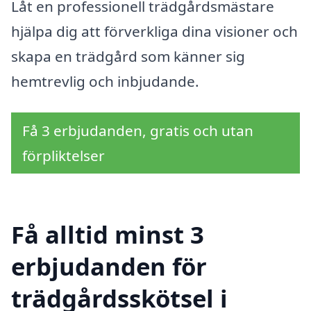
Låt en professionell trädgårdsmästare
hjälpa dig att förverkliga dina visioner och
skapa en trädgård som känner sig
hemtrevlig och inbjudande.
Få 3 erbjudanden, gratis och utan
förpliktelser
Få alltid minst 3
erbjudanden för
trädgårdsskötsel i