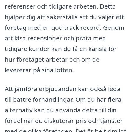
referenser och tidigare arbeten. Detta
hjälper dig att säkerställa att du väljer ett
företag med en god track record. Genom
att läsa recensioner och prata med
tidigare kunder kan du få en känsla för
hur företaget arbetar och om de
levererar på sina löften.
Att jämföra erbjudanden kan också leda
till bättre förhandlingar. Om du har flera
alternativ kan du använda detta till din
fördel när du diskuterar pris och tjänster
med de olika företagen. Det är helt rimligt