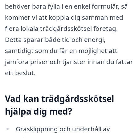
behöver bara fylla i en enkel formulär, så
kommer vi att koppla dig samman med
flera lokala trädgårdsskötsel företag.
Detta sparar både tid och energi,
samtidigt som du får en möjlighet att
jämföra priser och tjänster innan du fattar
ett beslut.
Vad kan trädgårdsskötsel
hjälpa dig med?
Gräsklippning och underhåll av