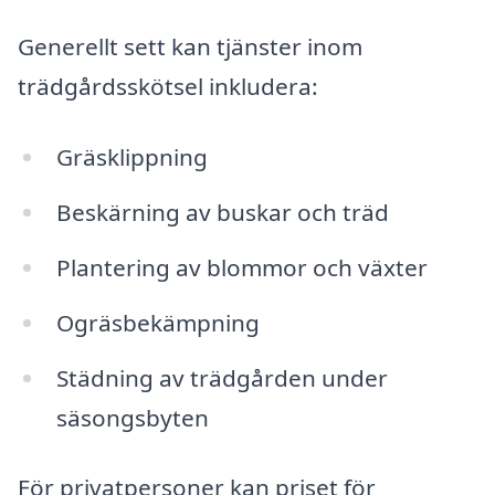
Generellt sett kan tjänster inom
trädgårdsskötsel inkludera:
Gräsklippning
Beskärning av buskar och träd
Plantering av blommor och växter
Ogräsbekämpning
Städning av trädgården under
säsongsbyten
För privatpersoner kan priset för