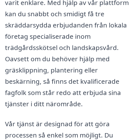
varit enklare. Med hjälp av vår plattform
kan du snabbt och smidigt få tre
skräddarsydda erbjudanden från lokala
företag specialiserade inom
trädgårdsskötsel och landskapsvård.
Oavsett om du behöver hjälp med
gräsklippning, plantering eller
beskärning, så finns det kvalificerade
fagfolk som står redo att erbjuda sina
tjänster i ditt närområde.
Vår tjänst är designad för att göra
processen så enkel som möjligt. Du