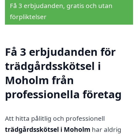
Få 3 erbjudanden, gratis och utan
förpliktelser
Få 3 erbjudanden för
trädgårdsskötsel i
Moholm från
professionella företag
Att hitta pålitlig och professionell
trädgårdsskötsel i Moholm
har aldrig