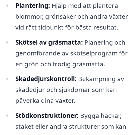
Plantering:
Hjälp med att plantera
blommor, grönsaker och andra växter
vid rätt tidpunkt för bästa resultat.
Skötsel av gräsmatta:
Planering och
genomförande av skötselprogram för
en grön och frodig gräsmatta.
Skadedjurskontroll:
Bekämpning av
skadedjur och sjukdomar som kan
påverka dina växter.
Stödkonstruktioner:
Bygga häckar,
staket eller andra strukturer som kan