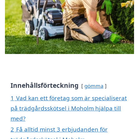
Innehållsförteckning
gömma
1
Vad kan ett företag som är specialiserat
på trädgårdsskötsel i Moholm hjälpa till
med?
2
Få alltid minst 3 erbjudanden för