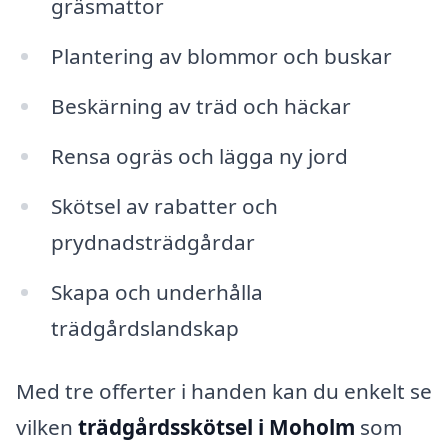
gräsmattor
Plantering av blommor och buskar
Beskärning av träd och häckar
Rensa ogräs och lägga ny jord
Skötsel av rabatter och
prydnadsträdgårdar
Skapa och underhålla
trädgårdslandskap
Med tre offerter i handen kan du enkelt se
vilken
trädgårdsskötsel i Moholm
som