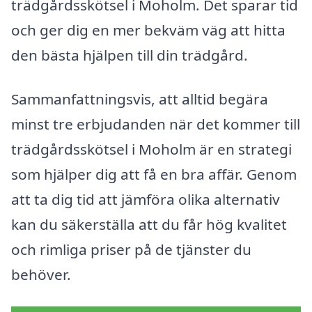
trädgårdsskötsel i Moholm. Det sparar tid
och ger dig en mer bekväm väg att hitta
den bästa hjälpen till din trädgård.
Sammanfattningsvis, att alltid begära
minst tre erbjudanden när det kommer till
trädgårdsskötsel i Moholm är en strategi
som hjälper dig att få en bra affär. Genom
att ta dig tid att jämföra olika alternativ
kan du säkerställa att du får hög kvalitet
och rimliga priser på de tjänster du
behöver.