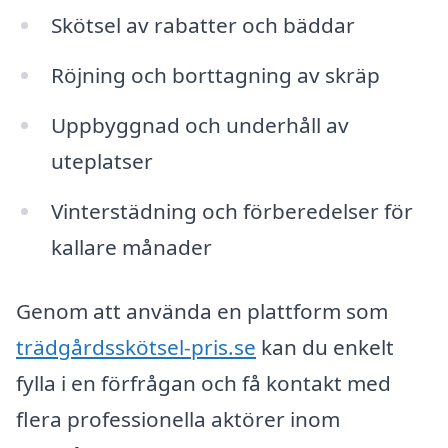
Skötsel av rabatter och bäddar
Röjning och borttagning av skräp
Uppbyggnad och underhåll av
uteplatser
Vinterstädning och förberedelser för
kallare månader
Genom att använda en plattform som
trädgårdsskötsel-pris.se
kan du enkelt
fylla i en förfrågan och få kontakt med
flera professionella aktörer inom