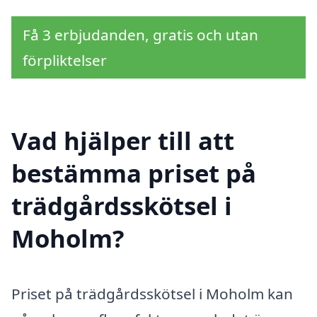
Få 3 erbjudanden, gratis och utan
förpliktelser
Vad hjälper till att
bestämma priset på
trädgårdsskötsel i
Moholm?
Priset på trädgårdsskötsel i Moholm kan