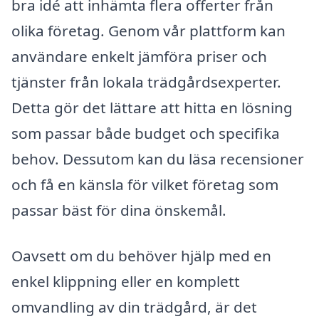
bra idé att inhämta flera offerter från
olika företag. Genom vår plattform kan
användare enkelt jämföra priser och
tjänster från lokala trädgårdsexperter.
Detta gör det lättare att hitta en lösning
som passar både budget och specifika
behov. Dessutom kan du läsa recensioner
och få en känsla för vilket företag som
passar bäst för dina önskemål.
Oavsett om du behöver hjälp med en
enkel klippning eller en komplett
omvandling av din trädgård, är det