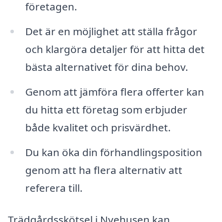
företagen.
Det är en möjlighet att ställa frågor
och klargöra detaljer för att hitta det
bästa alternativet för dina behov.
Genom att jämföra flera offerter kan
du hitta ett företag som erbjuder
både kvalitet och prisvärdhet.
Du kan öka din förhandlingsposition
genom att ha flera alternativ att
referera till.
Trädgårdsskötsel i Nyehusen kan