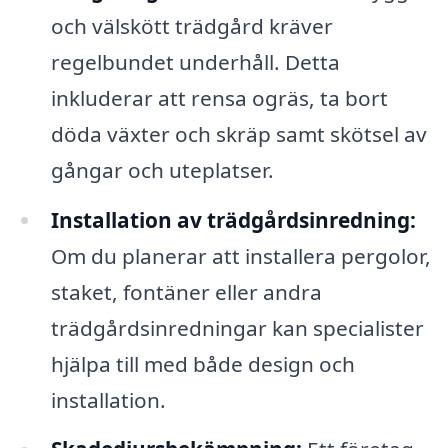
och välskött trädgård kräver
regelbundet underhåll. Detta
inkluderar att rensa ogräs, ta bort
döda växter och skräp samt skötsel av
gångar och uteplatser.
Installation av trädgårdsinredning:
Om du planerar att installera pergolor,
staket, fontäner eller andra
trädgårdsinredningar kan specialister
hjälpa till med både design och
installation.