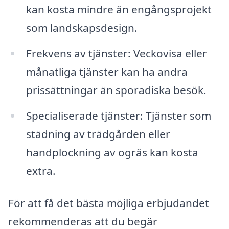
kan kosta mindre än engångsprojekt
som landskapsdesign.
Frekvens av tjänster: Veckovisa eller
månatliga tjänster kan ha andra
prissättningar än sporadiska besök.
Specialiserade tjänster: Tjänster som
städning av trädgården eller
handplockning av ogräs kan kosta
extra.
För att få det bästa möjliga erbjudandet
rekommenderas att du begär