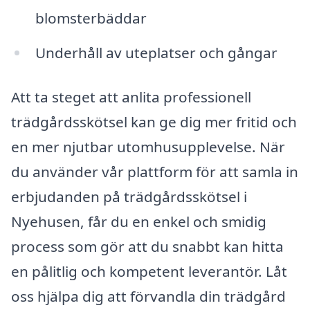
blomsterbäddar
Underhåll av uteplatser och gångar
Att ta steget att anlita professionell
trädgårdsskötsel kan ge dig mer fritid och
en mer njutbar utomhusupplevelse. När
du använder vår plattform för att samla in
erbjudanden på trädgårdsskötsel i
Nyehusen, får du en enkel och smidig
process som gör att du snabbt kan hitta
en pålitlig och kompetent leverantör. Låt
oss hjälpa dig att förvandla din trädgård