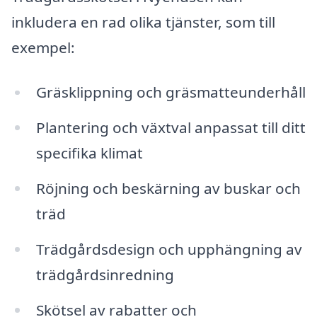
inkludera en rad olika tjänster, som till
exempel:
Gräsklippning och gräsmatteunderhåll
Plantering och växtval anpassat till ditt
specifika klimat
Röjning och beskärning av buskar och
träd
Trädgårdsdesign och upphängning av
trädgårdsinredning
Skötsel av rabatter och