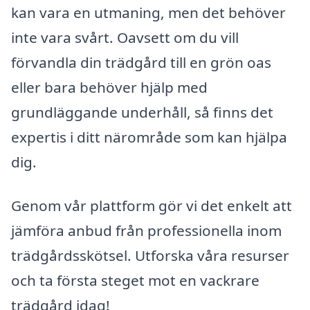
kan vara en utmaning, men det behöver
inte vara svårt. Oavsett om du vill
förvandla din trädgård till en grön oas
eller bara behöver hjälp med
grundläggande underhåll, så finns det
expertis i ditt närområde som kan hjälpa
dig.
Genom vår plattform gör vi det enkelt att
jämföra anbud från professionella inom
trädgårdsskötsel. Utforska våra resurser
och ta första steget mot en vackrare
trädgård idag!