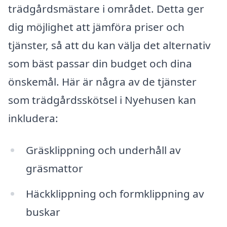
trädgårdsmästare i området. Detta ger
dig möjlighet att jämföra priser och
tjänster, så att du kan välja det alternativ
som bäst passar din budget och dina
önskemål. Här är några av de tjänster
som trädgårdsskötsel i Nyehusen kan
inkludera:
Gräsklippning och underhåll av
gräsmattor
Häckklippning och formklippning av
buskar