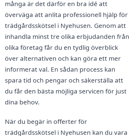
många är det därför en bra idé att
överväga att anlita professionell hjälp för
trädgårdsskötsel i Nyehusen. Genom att
inhandla minst tre olika erbjudanden från
olika företag får du en tydlig överblick
över alternativen och kan göra ett mer
informerat val. En sådan process kan
spara tid och pengar och säkerställa att
du får den bästa möjliga servicen för just
dina behov.
När du begär in offerter för
trädgårdsskötsel i Nyehusen kan du vara