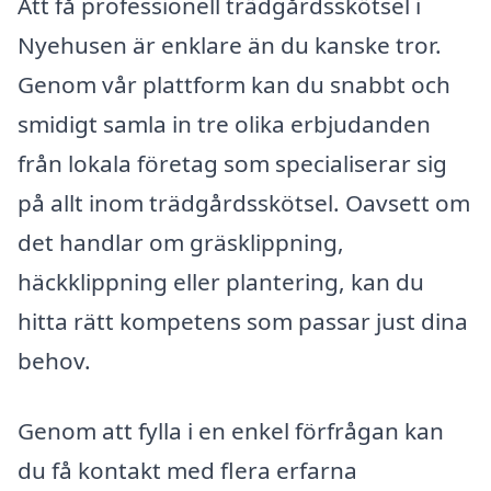
Att få professionell trädgårdsskötsel i
Nyehusen är enklare än du kanske tror.
Genom vår plattform kan du snabbt och
smidigt samla in tre olika erbjudanden
från lokala företag som specialiserar sig
på allt inom trädgårdsskötsel. Oavsett om
det handlar om gräsklippning,
häckklippning eller plantering, kan du
hitta rätt kompetens som passar just dina
behov.
Genom att fylla i en enkel förfrågan kan
du få kontakt med flera erfarna