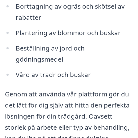
Borttagning av ogräs och skötsel av
rabatter
Plantering av blommor och buskar
Beställning av jord och
gödningsmedel
Vård av trädr och buskar
Genom att använda vår plattform gör du
det lätt för dig själv att hitta den perfekta
lösningen för din trädgård. Oavsett
storlek på arbete eller typ av behandling,