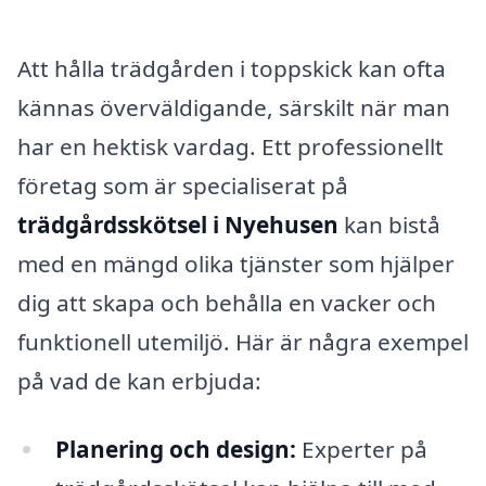
Att hålla trädgården i toppskick kan ofta
kännas överväldigande, särskilt när man
har en hektisk vardag. Ett professionellt
företag som är specialiserat på
trädgårdsskötsel i Nyehusen
kan bistå
med en mängd olika tjänster som hjälper
dig att skapa och behålla en vacker och
funktionell utemiljö. Här är några exempel
på vad de kan erbjuda:
Planering och design:
Experter på