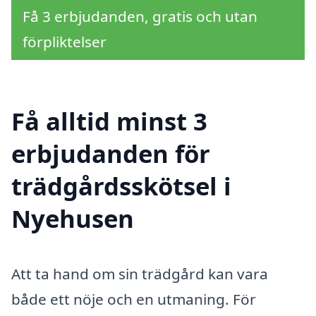
Få 3 erbjudanden, gratis och utan
förpliktelser
Få alltid minst 3
erbjudanden för
trädgårdsskötsel i
Nyehusen
Att ta hand om sin trädgård kan vara
både ett nöje och en utmaning. För