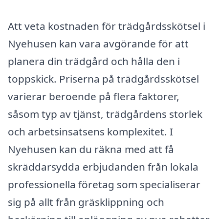
Att veta kostnaden för trädgårdsskötsel i
Nyehusen kan vara avgörande för att
planera din trädgård och hålla den i
toppskick. Priserna på trädgårdsskötsel
varierar beroende på flera faktorer,
såsom typ av tjänst, trädgårdens storlek
och arbetsinsatsens komplexitet. I
Nyehusen kan du räkna med att få
skräddarsydda erbjudanden från lokala
professionella företag som specialiserar
sig på allt från gräsklippning och