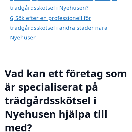
trädgårdsskötsel i Nyehusen?
6
Sök efter en professionell för
trädgårdsskötsel i andra städer nära
Nyehusen
Vad kan ett företag som
är specialiserat på
trädgårdsskötsel i
Nyehusen hjälpa till
med?