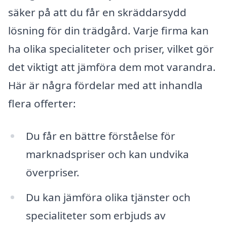
säker på att du får en skräddarsydd
lösning för din trädgård. Varje firma kan
ha olika specialiteter och priser, vilket gör
det viktigt att jämföra dem mot varandra.
Här är några fördelar med att inhandla
flera offerter:
Du får en bättre förståelse för
marknadspriser och kan undvika
överpriser.
Du kan jämföra olika tjänster och
specialiteter som erbjuds av