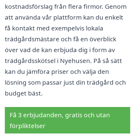
kostnadsförslag från flera firmor. Genom
att använda vår plattform kan du enkelt
få kontakt med exempelvis lokala
trädgårdsmästare och få en överblick
över vad de kan erbjuda dig i form av
trädgårdsskötsel i Nyehusen. På så sätt
kan du jämföra priser och välja den
lösning som passar just din trädgård och
budget bäst.
Få 3 erbjudanden, gratis och utan
förpliktelser