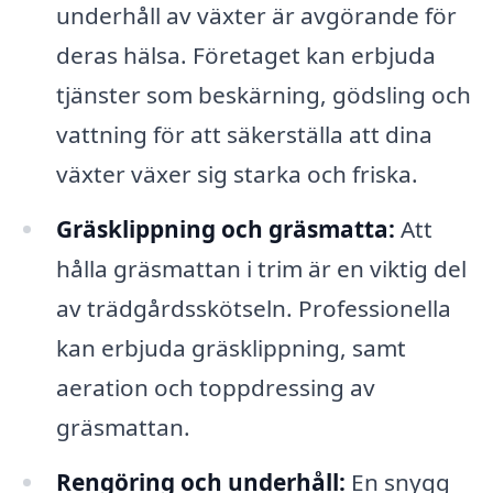
underhåll av växter är avgörande för
deras hälsa. Företaget kan erbjuda
tjänster som beskärning, gödsling och
vattning för att säkerställa att dina
växter växer sig starka och friska.
Gräsklippning och gräsmatta:
Att
hålla gräsmattan i trim är en viktig del
av trädgårdsskötseln. Professionella
kan erbjuda gräsklippning, samt
aeration och toppdressing av
gräsmattan.
Rengöring och underhåll:
En snygg