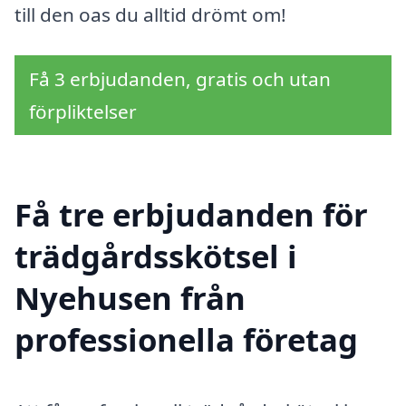
till den oas du alltid drömt om!
Få 3 erbjudanden, gratis och utan
förpliktelser
Få tre erbjudanden för
trädgårdsskötsel i
Nyehusen från
professionella företag