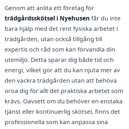
Genom att anlita ett företag för
trädgårdsskötsel i Nyehusen
får du inte
bara hjälp med det rent fysiska arbetet i
trädgården, utan också tillgång till
expertis och råd som kan förvandla din
utemiljö. Detta sparar dig både tid och
energi, vilket gör att du kan njuta mer av
den vackra trädgården utan att behöva
oroa dig för allt det praktiska arbetet som
krävs. Oavsett om du behöver en enstaka
tjänst eller kontinuerlig skötsel, finns det
professionella som kan anpassa sina