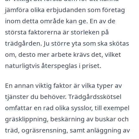
jämföra olika erbjudanden som företag
inom detta område kan ge. En av de
största faktorerna är storleken på
trädgården. Ju större yta som ska skötas
om, desto mer arbete krävs det, vilket
naturligtvis återspeglas i priset.
En annan viktig faktor är vilka typer av
tjänster du behöver. Trädgårdsskötsel
omfattar en rad olika sysslor, till exempel
gräsklippning, beskärning av buskar och
träd, ogräsrensning, samt anläggning av