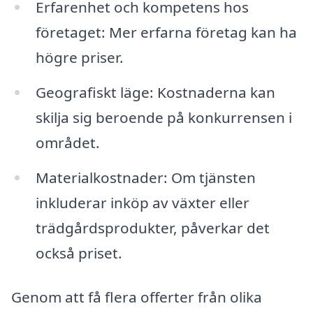
Erfarenhet och kompetens hos
företaget: Mer erfarna företag kan ha
högre priser.
Geografiskt läge: Kostnaderna kan
skilja sig beroende på konkurrensen i
området.
Materialkostnader: Om tjänsten
inkluderar inköp av växter eller
trädgårdsprodukter, påverkar det
också priset.
Genom att få flera offerter från olika