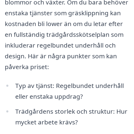
blommor och växter. Om du bara behöver
enstaka tjänster som gräsklippning kan
kostnaden bli lower än om du letar efter
en fullständig trädgårdsskötselplan som
inkluderar regelbundet underhåll och
design. Här är några punkter som kan
påverka priset:
Typ av tjänst: Regelbundet underhåll
eller enstaka uppdrag?
Trädgårdens storlek och struktur: Hur
mycket arbete krävs?