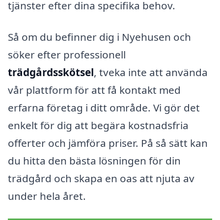
tjänster efter dina specifika behov.
Så om du befinner dig i Nyehusen och
söker efter professionell
trädgårdsskötsel
, tveka inte att använda
vår plattform för att få kontakt med
erfarna företag i ditt område. Vi gör det
enkelt för dig att begära kostnadsfria
offerter och jämföra priser. På så sätt kan
du hitta den bästa lösningen för din
trädgård och skapa en oas att njuta av
under hela året.