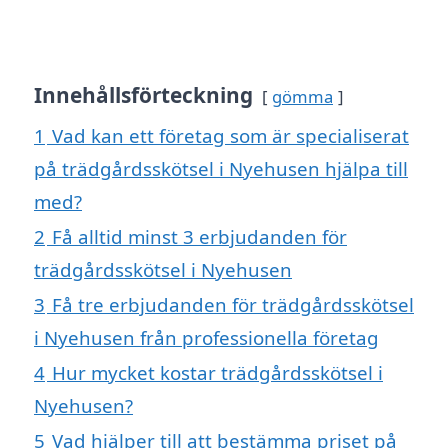
Innehållsförteckning
gömma
1
Vad kan ett företag som är specialiserat
på trädgårdsskötsel i Nyehusen hjälpa till
med?
2
Få alltid minst 3 erbjudanden för
trädgårdsskötsel i Nyehusen
3
Få tre erbjudanden för trädgårdsskötsel
i Nyehusen från professionella företag
4
Hur mycket kostar trädgårdsskötsel i
Nyehusen?
5
Vad hjälper till att bestämma priset på