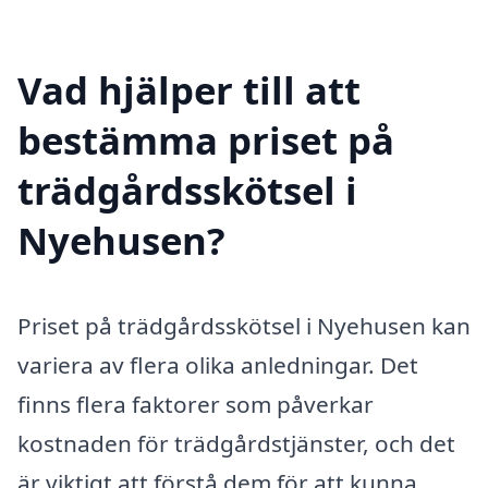
Vad hjälper till att
bestämma priset på
trädgårdsskötsel i
Nyehusen?
Priset på trädgårdsskötsel i Nyehusen kan
variera av flera olika anledningar. Det
finns flera faktorer som påverkar
kostnaden för trädgårdstjänster, och det
är viktigt att förstå dem för att kunna