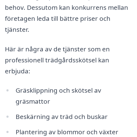
behov. Dessutom kan konkurrens mellan
företagen leda till bättre priser och
tjänster.
Här är några av de tjänster som en
professionell trädgårdsskötsel kan
erbjuda:
Gräsklippning och skötsel av
gräsmattor
Beskärning av träd och buskar
Plantering av blommor och växter