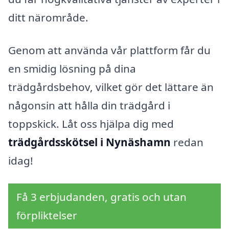
ditt närområde.
Genom att använda vår plattform får du
en smidig lösning på dina
trädgårdsbehov, vilket gör det lättare än
någonsin att hålla din trädgård i
toppskick. Låt oss hjälpa dig med
trädgårdsskötsel i Nynäshamn
redan
idag!
Få 3 erbjudanden, gratis och utan
förpliktelser