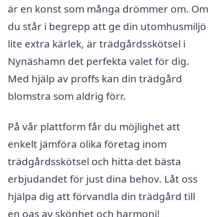
är en konst som många drömmer om. Om
du står i begrepp att ge din utomhusmiljö
lite extra kärlek, är trädgårdsskötsel i
Nynäshamn det perfekta valet för dig.
Med hjälp av proffs kan din trädgård
blomstra som aldrig förr.
På vår plattform får du möjlighet att
enkelt jämföra olika företag inom
trädgårdsskötsel och hitta det bästa
erbjudandet för just dina behov. Låt oss
hjälpa dig att förvandla din trädgård till
en oas av skönhet och harmoni!