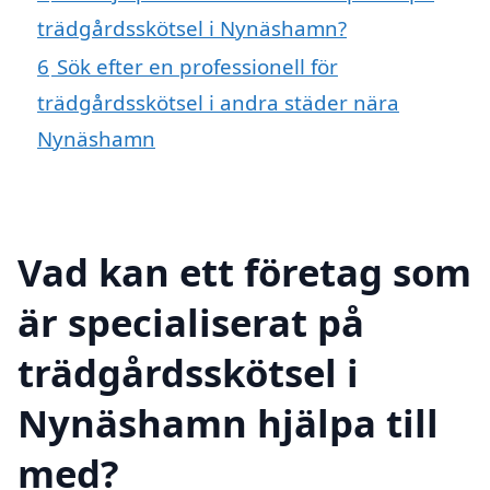
trädgårdsskötsel i Nynäshamn?
6
Sök efter en professionell för
trädgårdsskötsel i andra städer nära
Nynäshamn
Vad kan ett företag som
är specialiserat på
trädgårdsskötsel i
Nynäshamn hjälpa till
med?