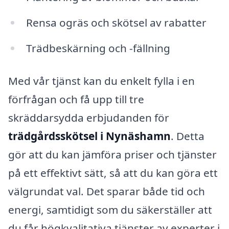
Rensa ogräs och skötsel av rabatter
Trädbeskärning och -fällning
Med vår tjänst kan du enkelt fylla i en
förfrågan och få upp till tre
skräddarsydda erbjudanden för
trädgårdsskötsel i Nynäshamn
. Detta
gör att du kan jämföra priser och tjänster
på ett effektivt sätt, så att du kan göra ett
välgrundat val. Det sparar både tid och
energi, samtidigt som du säkerställer att
du får högkvalitativa tjänster av experter i