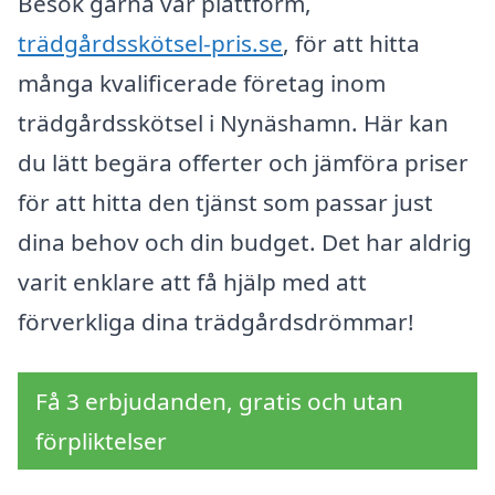
Besök gärna vår plattform,
trädgårdsskötsel-pris.se
, för att hitta
många kvalificerade företag inom
trädgårdsskötsel i Nynäshamn. Här kan
du lätt begära offerter och jämföra priser
för att hitta den tjänst som passar just
dina behov och din budget. Det har aldrig
varit enklare att få hjälp med att
förverkliga dina trädgårdsdrömmar!
Få 3 erbjudanden, gratis och utan
förpliktelser