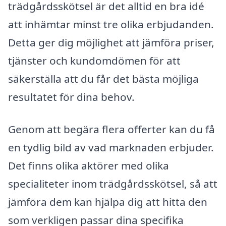
trädgårdsskötsel är det alltid en bra idé
att inhämtar minst tre olika erbjudanden.
Detta ger dig möjlighet att jämföra priser,
tjänster och kundomdömen för att
säkerställa att du får det bästa möjliga
resultatet för dina behov.
Genom att begära flera offerter kan du få
en tydlig bild av vad marknaden erbjuder.
Det finns olika aktörer med olika
specialiteter inom trädgårdsskötsel, så att
jämföra dem kan hjälpa dig att hitta den
som verkligen passar dina specifika