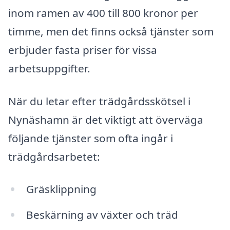
inom ramen av 400 till 800 kronor per
timme, men det finns också tjänster som
erbjuder fasta priser för vissa
arbetsuppgifter.
När du letar efter trädgårdsskötsel i
Nynäshamn är det viktigt att överväga
följande tjänster som ofta ingår i
trädgårdsarbetet:
Gräsklippning
Beskärning av växter och träd