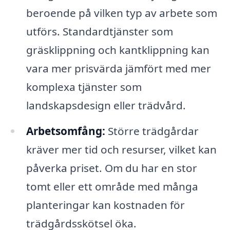
beroende på vilken typ av arbete som
utförs. Standardtjänster som
gräsklippning och kantklippning kan
vara mer prisvärda jämfört med mer
komplexa tjänster som
landskapsdesign eller trädvård.
Arbetsomfång:
Större trädgårdar
kräver mer tid och resurser, vilket kan
påverka priset. Om du har en stor
tomt eller ett område med många
planteringar kan kostnaden för
trädgårdsskötsel öka.