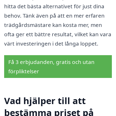
hitta det bästa alternativet för just dina
behov. Tänk även på att en mer erfaren
trädgårdsmästare kan kosta mer, men
ofta ger ett bättre resultat, vilket kan vara
värt investeringen i det långa loppet.
Få 3 erbjudanden, gratis och utan
förpliktelser
Vad hjälper till att
bestämma priset på