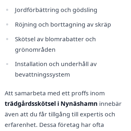
Jordförbättring och gödsling
Röjning och borttagning av skräp
Skötsel av blomrabatter och
grönområden
Installation och underhåll av
bevattningssystem
Att samarbeta med ett proffs inom
trädgårdsskötsel i Nynäshamn
innebär
även att du får tillgång till expertis och
erfarenhet. Dessa företag har ofta