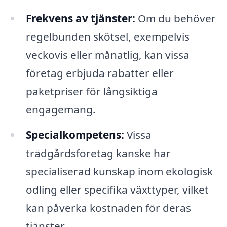
Frekvens av tjänster:
Om du behöver
regelbunden skötsel, exempelvis
veckovis eller månatlig, kan vissa
företag erbjuda rabatter eller
paketpriser för långsiktiga
engagemang.
Specialkompetens:
Vissa
trädgårdsföretag kanske har
specialiserad kunskap inom ekologisk
odling eller specifika växttyper, vilket
kan påverka kostnaden för deras
tjänster.