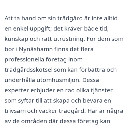
Att ta hand om sin trädgård är inte alltid
en enkel uppgift; det kräver både tid,
kunskap och rätt utrustning. För dem som
bor i Nynäshamn finns det flera
professionella företag inom
trädgårdsskötsel som kan förbättra och
underhålla utomhusmiljön. Dessa
experter erbjuder en rad olika tjänster
som syftar till att skapa och bevara en
trivsam och vacker trädgård. Här är några
av de områden där dessa företag kan