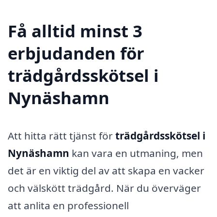
Få alltid minst 3
erbjudanden för
trädgårdsskötsel i
Nynäshamn
Att hitta rätt tjänst för
trädgårdsskötsel i
Nynäshamn
kan vara en utmaning, men
det är en viktig del av att skapa en vacker
och välskött trädgård. När du överväger
att anlita en professionell