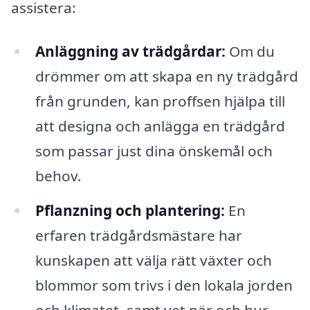
assistera:
Anläggning av trädgårdar:
Om du
drömmer om att skapa en ny trädgård
från grunden, kan proffsen hjälpa till
att designa och anlägga en trädgård
som passar just dina önskemål och
behov.
Pflanzning och plantering:
En
erfaren trädgårdsmästare har
kunskapen att välja rätt växter och
blommor som trivs i den lokala jorden