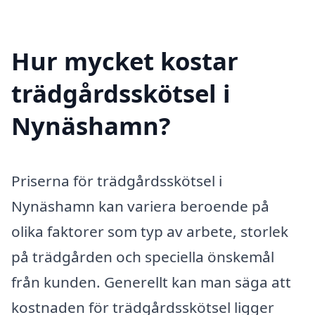
Hur mycket kostar
trädgårdsskötsel i
Nynäshamn?
Priserna för trädgårdsskötsel i
Nynäshamn kan variera beroende på
olika faktorer som typ av arbete, storlek
på trädgården och speciella önskemål
från kunden. Generellt kan man säga att
kostnaden för trädgårdsskötsel ligger