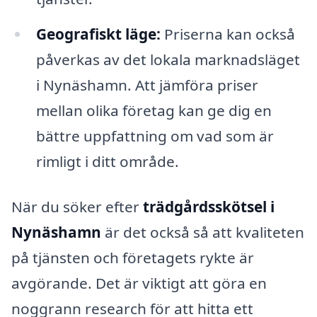
Geografiskt läge:
Priserna kan också
påverkas av det lokala marknadsläget
i Nynäshamn. Att jämföra priser
mellan olika företag kan ge dig en
bättre uppfattning om vad som är
rimligt i ditt område.
När du söker efter
trädgårdsskötsel i
Nynäshamn
är det också så att kvaliteten
på tjänsten och företagets rykte är
avgörande. Det är viktigt att göra en
noggrann research för att hitta ett