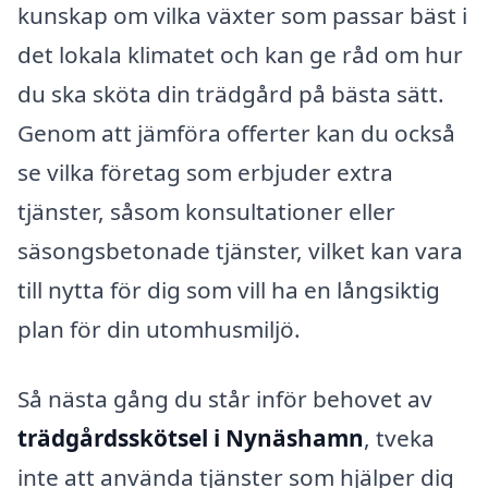
kunskap om vilka växter som passar bäst i
det lokala klimatet och kan ge råd om hur
du ska sköta din trädgård på bästa sätt.
Genom att jämföra offerter kan du också
se vilka företag som erbjuder extra
tjänster, såsom konsultationer eller
säsongsbetonade tjänster, vilket kan vara
till nytta för dig som vill ha en långsiktig
plan för din utomhusmiljö.
Så nästa gång du står inför behovet av
trädgårdsskötsel i Nynäshamn
, tveka
inte att använda tjänster som hjälper dig