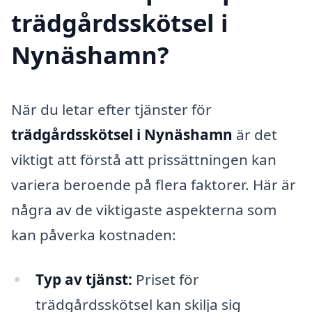
trädgårdsskötsel i
Nynäshamn?
När du letar efter tjänster för
trädgårdsskötsel i Nynäshamn
är det
viktigt att förstå att prissättningen kan
variera beroende på flera faktorer. Här är
några av de viktigaste aspekterna som
kan påverka kostnaden:
Typ av tjänst:
Priset för
trädgårdsskötsel kan skilja sig