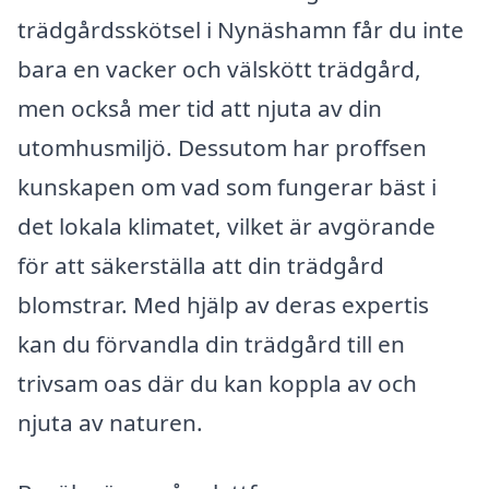
trädgårdsskötsel i Nynäshamn får du inte
bara en vacker och välskött trädgård,
men också mer tid att njuta av din
utomhusmiljö. Dessutom har proffsen
kunskapen om vad som fungerar bäst i
det lokala klimatet, vilket är avgörande
för att säkerställa att din trädgård
blomstrar. Med hjälp av deras expertis
kan du förvandla din trädgård till en
trivsam oas där du kan koppla av och
njuta av naturen.