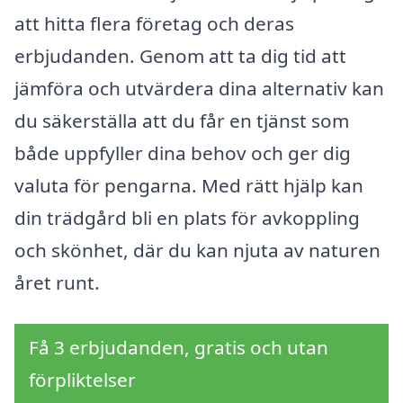
att hitta flera företag och deras
erbjudanden. Genom att ta dig tid att
jämföra och utvärdera dina alternativ kan
du säkerställa att du får en tjänst som
både uppfyller dina behov och ger dig
valuta för pengarna. Med rätt hjälp kan
din trädgård bli en plats för avkoppling
och skönhet, där du kan njuta av naturen
året runt.
Få 3 erbjudanden, gratis och utan
förpliktelser