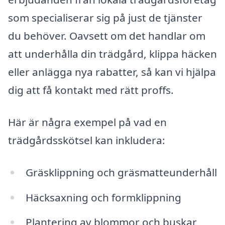
som specialiserar sig på just de tjänster
du behöver. Oavsett om det handlar om
att underhålla din trädgård, klippa häcken
eller anlägga nya rabatter, så kan vi hjälpa
dig att få kontakt med rätt proffs.
Här är några exempel på vad en
trädgårdsskötsel kan inkludera:
Gräsklippning och gräsmatteunderhåll
Häcksaxning och formklippning
Plantering av blommor och buskar