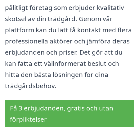
pålitligt företag som erbjuder kvalitativ
skötsel av din trädgård. Genom vår
plattform kan du lätt få kontakt med flera
professionella aktörer och jämföra deras
erbjudanden och priser. Det gör att du
kan fatta ett välinformerat beslut och
hitta den bästa lösningen för dina
trädgårdsbehov.
Få 3 erbjudanden, gratis och utan
förpliktelser