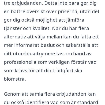
tre erbjudanden. Detta inte bara ger dig
en bättre översikt över priserna, utan det
ger dig också möjlighet att jämföra
tjänster och kvalitet. När du har flera
alternativ att välja mellan kan du fatta ett
mer informerat beslut och säkerställa att
ditt utomhusutrymme tas om hand av
professionella som verkligen förstår vad
som krävs för att din trädgård ska
blomstra.
Genom att samla flera erbjudanden kan
du också identifiera vad som är standard