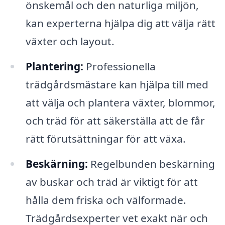
önskemål och den naturliga miljön,
kan experterna hjälpa dig att välja rätt
växter och layout.
Plantering:
Professionella
trädgårdsmästare kan hjälpa till med
att välja och plantera växter, blommor,
och träd för att säkerställa att de får
rätt förutsättningar för att växa.
Beskärning:
Regelbunden beskärning
av buskar och träd är viktigt för att
hålla dem friska och välformade.
Trädgårdsexperter vet exakt när och