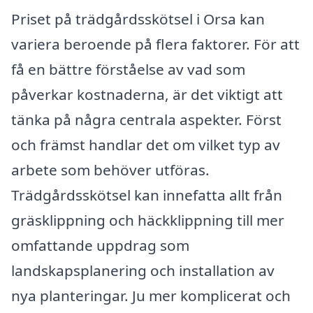
Priset på trädgårdsskötsel i Orsa kan
variera beroende på flera faktorer. För att
få en bättre förståelse av vad som
påverkar kostnaderna, är det viktigt att
tänka på några centrala aspekter. Först
och främst handlar det om vilket typ av
arbete som behöver utföras.
Trädgårdsskötsel kan innefatta allt från
gräsklippning och häckklippning till mer
omfattande uppdrag som
landskapsplanering och installation av
nya planteringar. Ju mer komplicerat och