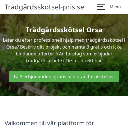
Trädgårdsskötsel-pris.se
Menu
Trädgårdsskötsel Orsa
Letar du efter professionell hjälp med trädgårdsskötsel i
Orsa? Beskriv ditt projekt och hämta 3 gratis och icke
bindande offerter från företag som erbjuder
trädgårdsarbete i Orsa – direkt här.
Få 3 erbjudanden, gratis och utan förpliktelser
Välkommen till vår plattform för