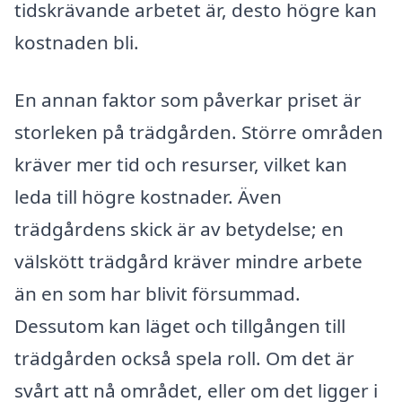
tidskrävande arbetet är, desto högre kan
kostnaden bli.
En annan faktor som påverkar priset är
storleken på trädgården. Större områden
kräver mer tid och resurser, vilket kan
leda till högre kostnader. Även
trädgårdens skick är av betydelse; en
välskött trädgård kräver mindre arbete
än en som har blivit försummad.
Dessutom kan läget och tillgången till
trädgården också spela roll. Om det är
svårt att nå området, eller om det ligger i