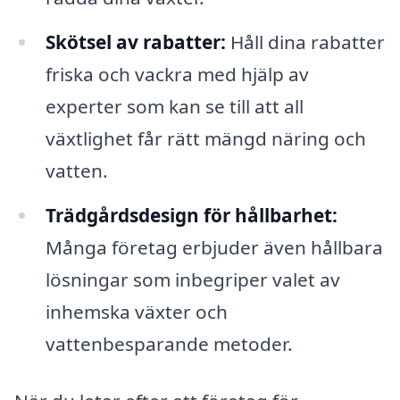
Skötsel av rabatter:
Håll dina rabatter
friska och vackra med hjälp av
experter som kan se till att all
växtlighet får rätt mängd näring och
vatten.
Trädgårdsdesign för hållbarhet:
Många företag erbjuder även hållbara
lösningar som inbegriper valet av
inhemska växter och
vattenbesparande metoder.