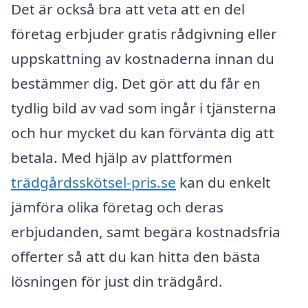
Det är också bra att veta att en del
företag erbjuder gratis rådgivning eller
uppskattning av kostnaderna innan du
bestämmer dig. Det gör att du får en
tydlig bild av vad som ingår i tjänsterna
och hur mycket du kan förvänta dig att
betala. Med hjälp av plattformen
trädgårdsskötsel-pris.se
kan du enkelt
jämföra olika företag och deras
erbjudanden, samt begära kostnadsfria
offerter så att du kan hitta den bästa
lösningen för just din trädgård.