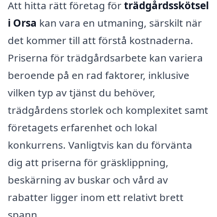
Att hitta rätt företag för
trädgårdsskötsel
i Orsa
kan vara en utmaning, särskilt när
det kommer till att förstå kostnaderna.
Priserna för trädgårdsarbete kan variera
beroende på en rad faktorer, inklusive
vilken typ av tjänst du behöver,
trädgårdens storlek och komplexitet samt
företagets erfarenhet och lokal
konkurrens. Vanligtvis kan du förvänta
dig att priserna för gräsklippning,
beskärning av buskar och vård av
rabatter ligger inom ett relativt brett
spann.