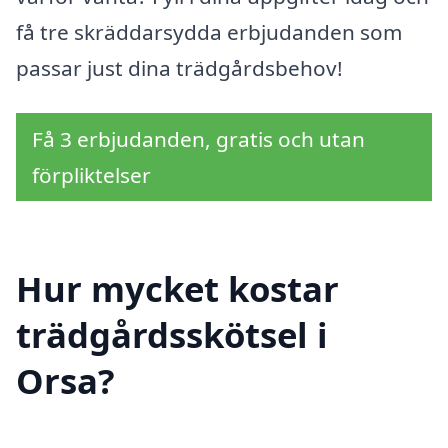
få tre skräddarsydda erbjudanden som
passar just dina trädgårdsbehov!
Få 3 erbjudanden, gratis och utan
förpliktelser
Hur mycket kostar
trädgårdsskötsel i
Orsa?