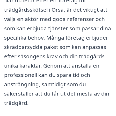
När du letar efter ett företag för
trädgårdsskötsel i Orsa, är det viktigt att
välja en aktör med goda referenser och
som kan erbjuda tjänster som passar dina
specifika behov. Många företag erbjuder
skräddarsydda paket som kan anpassas
efter säsongens krav och din trädgårds
unika karaktär. Genom att anställa en
professionell kan du spara tid och
ansträngning, samtidigt som du
säkerställer att du får ut det mesta av din
trädgård.