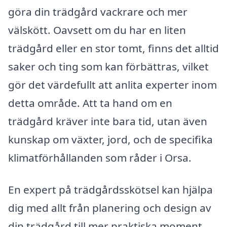
göra din trädgård vackrare och mer
välskött. Oavsett om du har en liten
trädgård eller en stor tomt, finns det alltid
saker och ting som kan förbättras, vilket
gör det värdefullt att anlita experter inom
detta område. Att ta hand om en
trädgård kräver inte bara tid, utan även
kunskap om växter, jord, och de specifika
klimatförhållanden som råder i Orsa.
En expert på trädgårdsskötsel kan hjälpa
dig med allt från planering och design av
din trädgård till mer praktiska moment