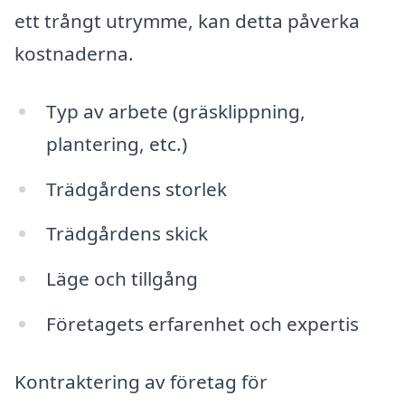
ett trångt utrymme, kan detta påverka
kostnaderna.
Typ av arbete (gräsklippning,
plantering, etc.)
Trädgårdens storlek
Trädgårdens skick
Läge och tillgång
Företagets erfarenhet och expertis
Kontraktering av företag för