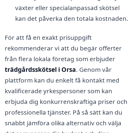
växter eller specialanpassad skötsel
kan det påverka den totala kostnaden.
För att få en exakt prisuppgift
rekommenderar vi att du begär offerter
från flera lokala företag som erbjuder
trädgårdsskötsel i Orsa
. Genom vår
plattform kan du enkelt få kontakt med
kvalificerade yrkespersoner som kan
erbjuda dig konkurrenskraftiga priser och
professionella tjänster. På så sätt kan du
snabbt jämföra olika alternativ och välja