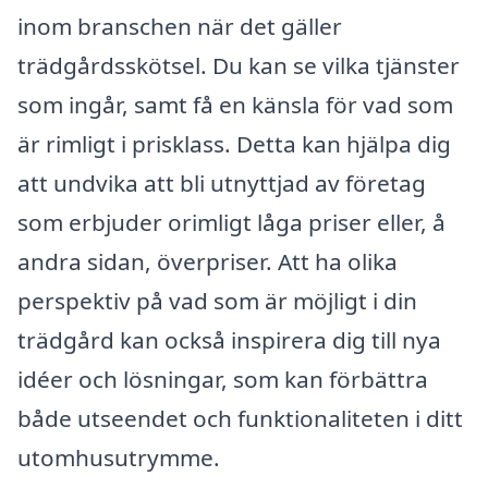
inom branschen när det gäller
trädgårdsskötsel. Du kan se vilka tjänster
som ingår, samt få en känsla för vad som
är rimligt i prisklass. Detta kan hjälpa dig
att undvika att bli utnyttjad av företag
som erbjuder orimligt låga priser eller, å
andra sidan, överpriser. Att ha olika
perspektiv på vad som är möjligt i din
trädgård kan också inspirera dig till nya
idéer och lösningar, som kan förbättra
både utseendet och funktionaliteten i ditt
utomhusutrymme.