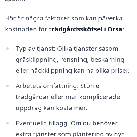
Här är några faktorer som kan påverka
kostnaden för
trädgårdsskötsel i Orsa
:
Typ av tjänst: Olika tjänster såsom
gräsklippning, rensning, beskärning
eller häckklippning kan ha olika priser.
Arbetets omfattning: Större
trädgårdar eller mer komplicerade
uppdrag kan kosta mer.
Eventuella tillägg: Om du behöver
extra tjänster som plantering av nya