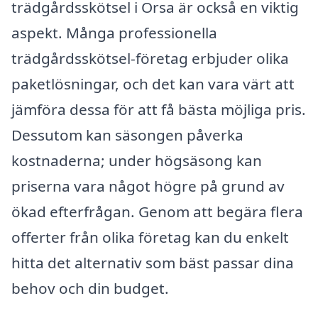
trädgårdsskötsel i Orsa är också en viktig
aspekt. Många professionella
trädgårdsskötsel-företag erbjuder olika
paketlösningar, och det kan vara värt att
jämföra dessa för att få bästa möjliga pris.
Dessutom kan säsongen påverka
kostnaderna; under högsäsong kan
priserna vara något högre på grund av
ökad efterfrågan. Genom att begära flera
offerter från olika företag kan du enkelt
hitta det alternativ som bäst passar dina
behov och din budget.