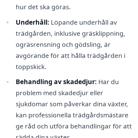
hur det ska göras.
Underhåll:
Löpande underhåll av
trädgården, inklusive gräsklippning,
ogräsrensning och gödsling, är
avgörande för att hålla trädgården i
toppskick.
Behandling av skadedjur:
Har du
problem med skadedjur eller
sjukdomar som påverkar dina växter,
kan professionella trädgårdsmästare
ge råd och utföra behandlingar för att
rädda dina växter.