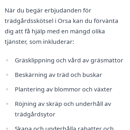
När du begär erbjudanden för
trädgårdsskötsel i Orsa kan du förvänta
dig att få hjälp med en mängd olika
tjänster, som inkluderar:
Gräsklippning och vård av gräsmattor
Beskärning av träd och buskar
Plantering av blommor och växter
Röjning av skräp och underhåll av
trädgårdsytor
Skapa och underhålla rabatter och