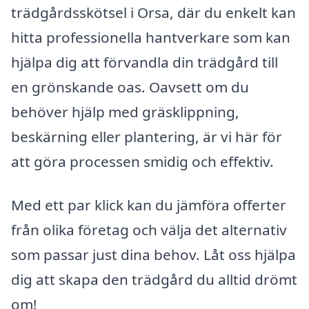
trädgårdsskötsel i Orsa, där du enkelt kan
hitta professionella hantverkare som kan
hjälpa dig att förvandla din trädgård till
en grönskande oas. Oavsett om du
behöver hjälp med gräsklippning,
beskärning eller plantering, är vi här för
att göra processen smidig och effektiv.
Med ett par klick kan du jämföra offerter
från olika företag och välja det alternativ
som passar just dina behov. Låt oss hjälpa
dig att skapa den trädgård du alltid drömt
om!