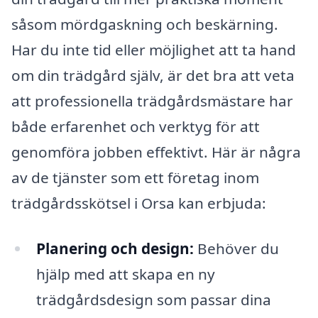
såsom mördgaskning och beskärning.
Har du inte tid eller möjlighet att ta hand
om din trädgård själv, är det bra att veta
att professionella trädgårdsmästare har
både erfarenhet och verktyg för att
genomföra jobben effektivt. Här är några
av de tjänster som ett företag inom
trädgårdsskötsel i Orsa kan erbjuda:
Planering och design:
Behöver du
hjälp med att skapa en ny
trädgårdsdesign som passar dina