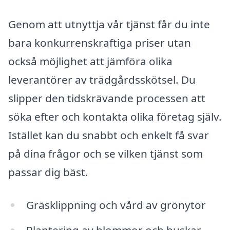
Genom att utnyttja vår tjänst får du inte
bara konkurrenskraftiga priser utan
också möjlighet att jämföra olika
leverantörer av trädgårdsskötsel. Du
slipper den tidskrävande processen att
söka efter och kontakta olika företag själv.
Istället kan du snabbt och enkelt få svar
på dina frågor och se vilken tjänst som
passar dig bäst.
Gräsklippning och vård av grönytor