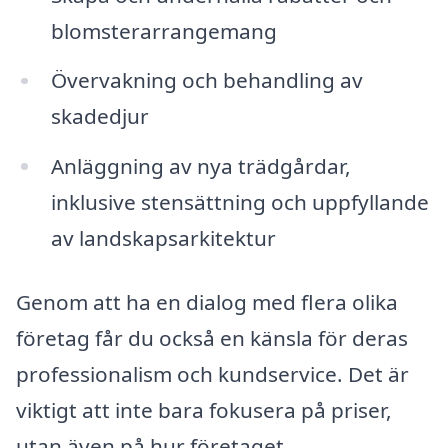
blomsterarrangemang
Övervakning och behandling av
skadedjur
Anläggning av nya trädgårdar,
inklusive stensättning och uppfyllande
av landskapsarkitektur
Genom att ha en dialog med flera olika
företag får du också en känsla för deras
professionalism och kundservice. Det är
viktigt att inte bara fokusera på priser,
utan även på hur företaget