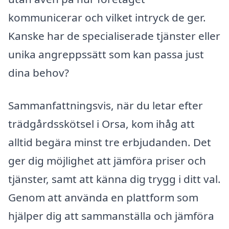
kommunicerar och vilket intryck de ger.
Kanske har de specialiserade tjänster eller
unika angreppssätt som kan passa just
dina behov?
Sammanfattningsvis, när du letar efter
trädgårdsskötsel i Orsa, kom ihåg att
alltid begära minst tre erbjudanden. Det
ger dig möjlighet att jämföra priser och
tjänster, samt att känna dig trygg i ditt val.
Genom att använda en plattform som
hjälper dig att sammanställa och jämföra