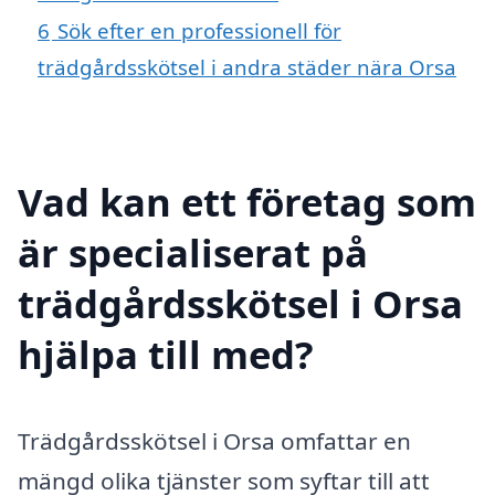
6
Sök efter en professionell för
trädgårdsskötsel i andra städer nära Orsa
Vad kan ett företag som
är specialiserat på
trädgårdsskötsel i Orsa
hjälpa till med?
Trädgårdsskötsel i Orsa omfattar en
mängd olika tjänster som syftar till att