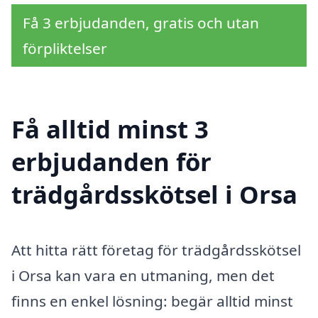
Få 3 erbjudanden, gratis och utan
förpliktelser
Få alltid minst 3
erbjudanden för
trädgårdsskötsel i Orsa
Att hitta rätt företag för trädgårdsskötsel
i Orsa kan vara en utmaning, men det
finns en enkel lösning: begär alltid minst