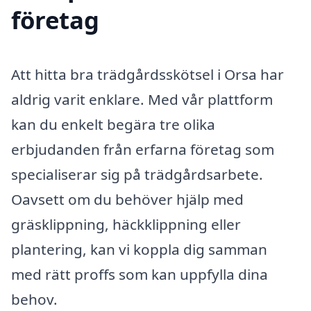
företag
Att hitta bra trädgårdsskötsel i Orsa har
aldrig varit enklare. Med vår plattform
kan du enkelt begära tre olika
erbjudanden från erfarna företag som
specialiserar sig på trädgårdsarbete.
Oavsett om du behöver hjälp med
gräsklippning, häckklippning eller
plantering, kan vi koppla dig samman
med rätt proffs som kan uppfylla dina
behov.