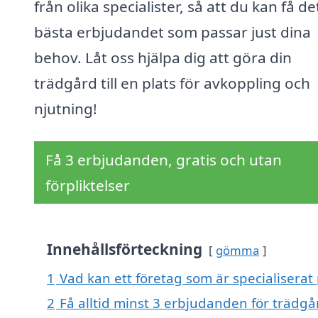
från olika specialister, så att du kan få de
bästa erbjudandet som passar just dina
behov. Låt oss hjälpa dig att göra din
trädgård till en plats för avkoppling och
njutning!
Få 3 erbjudanden, gratis och utan
förpliktelser
Innehållsförteckning
gömma
1
Vad kan ett företag som är specialiserat
2
Få alltid minst 3 erbjudanden för trädg