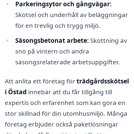
Parkeringsytor och gångvägar:
Skötsel och underhåll av beläggningar
för en trevlig och trygg miljö.
Säsongsbetonat arbete:
Skottning av
snö på vintern och andra
säsongsrelaterade arbetsuppgifter.
Att anlita ett företag för
trädgårdsskötsel
i Östad
innebär att du får tillgång till
expertis och erfarenhet som kan göra en
stor skillnad för din utomhusmiljö. Många
företag erbjuder också paketlösningar