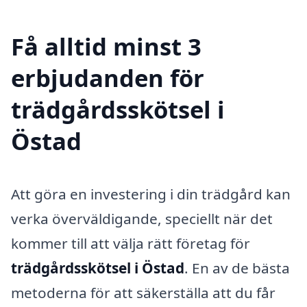
Få alltid minst 3
erbjudanden för
trädgårdsskötsel i
Östad
Att göra en investering i din trädgård kan
verka överväldigande, speciellt när det
kommer till att välja rätt företag för
trädgårdsskötsel i Östad
. En av de bästa
metoderna för att säkerställa att du får