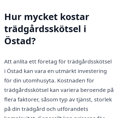
Hur mycket kostar
trädgårdsskötsel i
Östad?
Att anlita ett företag för trädgårdsskötsel
i Östad kan vara en utmärkt investering
för din utomhusyta. Kostnaden för
trädgårdsskötsel kan variera beroende på
flera faktorer, såsom typ av tjänst, storlek
på din trädgård och utförandets