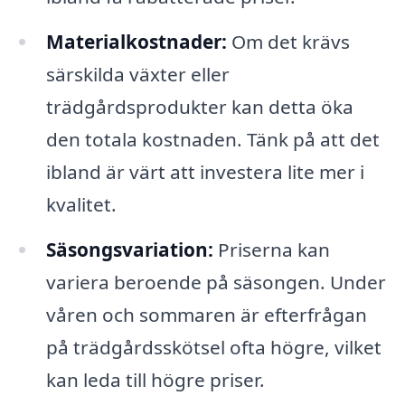
Materialkostnader:
Om det krävs
särskilda växter eller
trädgårdsprodukter kan detta öka
den totala kostnaden. Tänk på att det
ibland är värt att investera lite mer i
kvalitet.
Säsongsvariation:
Priserna kan
variera beroende på säsongen. Under
våren och sommaren är efterfrågan
på trädgårdsskötsel ofta högre, vilket
kan leda till högre priser.