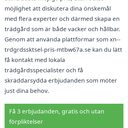
möjlighet att diskutera dina önskemål
med flera experter och därmed skapa en
trädgård som är både vacker och hållbar.
Genom att använda plattformar som xn--
trdgrdssktsel-pris-mtbw67a.se kan du lätt
få kontakt med lokala
trädgårdsspecialister och få
skräddarsydda erbjudanden som möter
just dina behov.
Få 3 erbjudanden, gratis och utan
förpliktelser