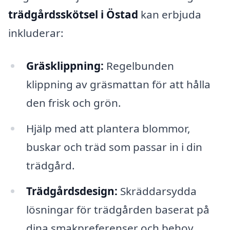
trädgårdsskötsel i Östad
kan erbjuda
inkluderar:
Gräsklippning:
Regelbunden
klippning av gräsmattan för att hålla
den frisk och grön.
Hjälp med att plantera blommor,
buskar och träd som passar in i din
trädgård.
Trädgårdsdesign:
Skräddarsydda
lösningar för trädgården baserat på
dina smakpreferenser och behov.