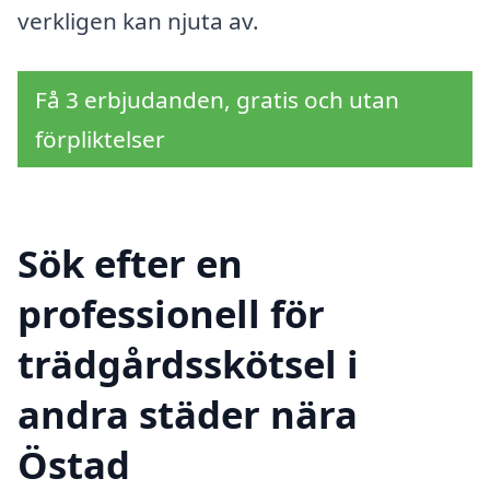
verkligen kan njuta av.
Få 3 erbjudanden, gratis och utan
förpliktelser
Sök efter en
professionell för
trädgårdsskötsel i
andra städer nära
Östad