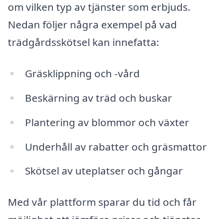
om vilken typ av tjänster som erbjuds.
Nedan följer några exempel på vad
trädgårdsskötsel kan innefatta:
Gräsklippning och -vård
Beskärning av träd och buskar
Plantering av blommor och växter
Underhåll av rabatter och gräsmattor
Skötsel av uteplatser och gångar
Med vår plattform sparar du tid och får