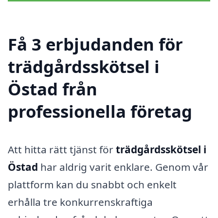
Få 3 erbjudanden för
trädgårdsskötsel i
Östad från
professionella företag
Att hitta rätt tjänst för
trädgårdsskötsel i
Östad
har aldrig varit enklare. Genom vår
plattform kan du snabbt och enkelt
erhålla tre konkurrenskraftiga