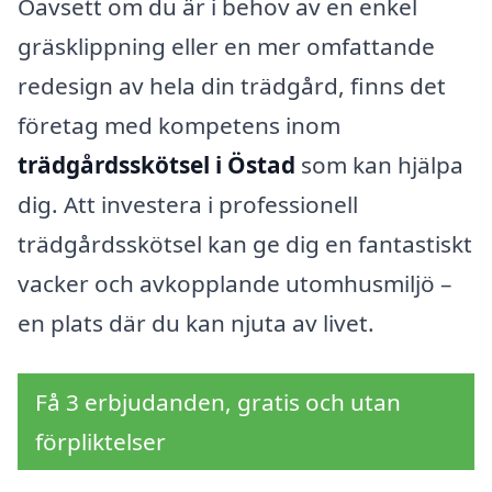
Oavsett om du är i behov av en enkel
gräsklippning eller en mer omfattande
redesign av hela din trädgård, finns det
företag med kompetens inom
trädgårdsskötsel i Östad
som kan hjälpa
dig. Att investera i professionell
trädgårdsskötsel kan ge dig en fantastiskt
vacker och avkopplande utomhusmiljö –
en plats där du kan njuta av livet.
Få 3 erbjudanden, gratis och utan
förpliktelser