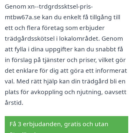
Genom xn--trdgrdssktsel-pris-
mtbw67a.se kan du enkelt få tillgång till
ett och flera företag som erbjuder
trädgårdsskötsel i lokalområdet. Genom
att fylla i dina uppgifter kan du snabbt få
in förslag på tjänster och priser, vilket gör
det enklare för dig att göra ett informerat
val. Med rätt hjälp kan din trädgård bli en
plats för avkoppling och njutning, oavsett
årstid.
Få 3 erbjudanden, gratis och utan