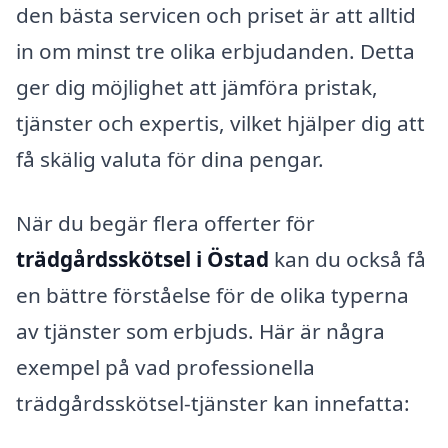
den bästa servicen och priset är att alltid
in om minst tre olika erbjudanden. Detta
ger dig möjlighet att jämföra pristak,
tjänster och expertis, vilket hjälper dig att
få skälig valuta för dina pengar.
När du begär flera offerter för
trädgårdsskötsel i Östad
kan du också få
en bättre förståelse för de olika typerna
av tjänster som erbjuds. Här är några
exempel på vad professionella
trädgårdsskötsel-tjänster kan innefatta: