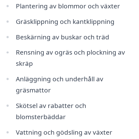
Plantering av blommor och växter
Gräsklippning och kantklippning
Beskärning av buskar och träd
Rensning av ogräs och plockning av
skräp
Anläggning och underhåll av
gräsmattor
Skötsel av rabatter och
blomsterbäddar
Vattning och gödsling av växter