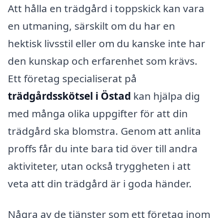
Att hålla en trädgård i toppskick kan vara
en utmaning, särskilt om du har en
hektisk livsstil eller om du kanske inte har
den kunskap och erfarenhet som krävs.
Ett företag specialiserat på
trädgårdsskötsel i Östad
kan hjälpa dig
med många olika uppgifter för att din
trädgård ska blomstra. Genom att anlita
proffs får du inte bara tid över till andra
aktiviteter, utan också tryggheten i att
veta att din trädgård är i goda händer.
Några av de tjänster som ett företag inom