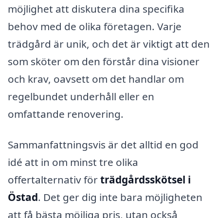
möjlighet att diskutera dina specifika
behov med de olika företagen. Varje
trädgård är unik, och det är viktigt att den
som sköter om den förstår dina visioner
och krav, oavsett om det handlar om
regelbundet underhåll eller en
omfattande renovering.
Sammanfattningsvis är det alltid en god
idé att in om minst tre olika
offertalternativ för
trädgårdsskötsel i
Östad
. Det ger dig inte bara möjligheten
att få bästa möjliga pris, utan också