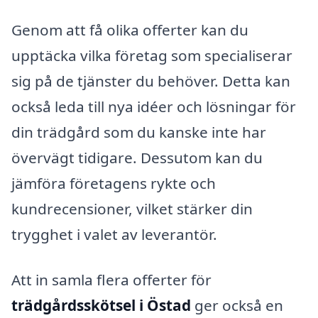
Genom att få olika offerter kan du
upptäcka vilka företag som specialiserar
sig på de tjänster du behöver. Detta kan
också leda till nya idéer och lösningar för
din trädgård som du kanske inte har
övervägt tidigare. Dessutom kan du
jämföra företagens rykte och
kundrecensioner, vilket stärker din
trygghet i valet av leverantör.
Att in samla flera offerter för
trädgårdsskötsel i Östad
ger också en