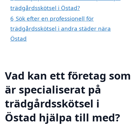
trädgårdsskötsel i Östad?
6
Sök efter en professionell för
trädgårdsskötsel i andra städer nära
Östad
Vad kan ett företag som
är specialiserat på
trädgårdsskötsel i
Östad hjälpa till med?