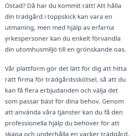
Östad? Då har du kommit rätt! Att hålla
din trädgård i toppskick kan vara en
utmaning, men med hjälp av erfarna
yrkespersoner kan du enkelt förvandla
din utomhusmiljö till en grönskande oas.
Vår plattform gör det lätt för dig att hitta
rätt firma för trädgårdsskötsel, så att du
kan få flera erbjudanden och välja det
som passar bäst för dina behov. Genom
att använda våra tjänster kan du få den
professionella hjälp du behöver för att
skapa och underhålla en vacker trädgård.