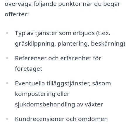
överväga följande punkter när du begär
offerter:
Typ av tjänster som erbjuds (t.ex.
gräsklippning, plantering, beskärning)
Referenser och erfarenhet för
företaget
Eventuella tilläggstjänster, såsom
kompostering eller
sjukdomsbehandling av växter
Kundrecensioner och omdömen