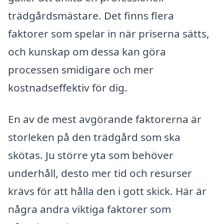
trädgårdsmästare. Det finns flera
faktorer som spelar in när priserna sätts,
och kunskap om dessa kan göra
processen smidigare och mer
kostnadseffektiv för dig.
En av de mest avgörande faktorerna är
storleken på den trädgård som ska
skötas. Ju större yta som behöver
underhåll, desto mer tid och resurser
krävs för att hålla den i gott skick. Här är
några andra viktiga faktorer som