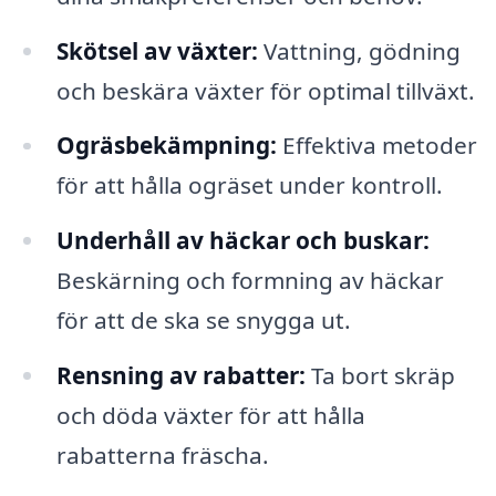
Skötsel av växter:
Vattning, gödning
och beskära växter för optimal tillväxt.
Ogräsbekämpning:
Effektiva metoder
för att hålla ogräset under kontroll.
Underhåll av häckar och buskar:
Beskärning och formning av häckar
för att de ska se snygga ut.
Rensning av rabatter:
Ta bort skräp
och döda växter för att hålla
rabatterna fräscha.