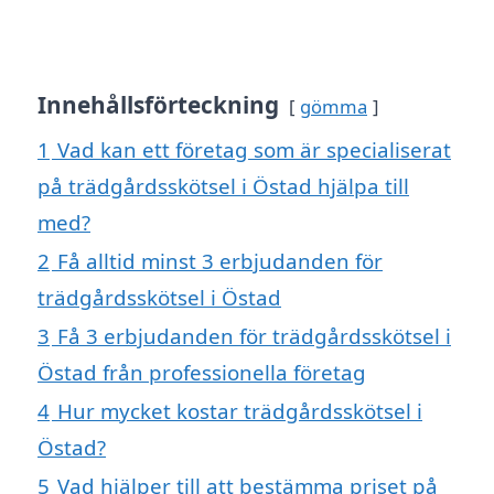
Innehållsförteckning
gömma
1
Vad kan ett företag som är specialiserat
på trädgårdsskötsel i Östad hjälpa till
med?
2
Få alltid minst 3 erbjudanden för
trädgårdsskötsel i Östad
3
Få 3 erbjudanden för trädgårdsskötsel i
Östad från professionella företag
4
Hur mycket kostar trädgårdsskötsel i
Östad?
5
Vad hjälper till att bestämma priset på