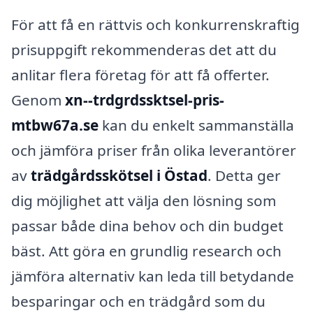
För att få en rättvis och konkurrenskraftig
prisuppgift rekommenderas det att du
anlitar flera företag för att få offerter.
Genom
xn--trdgrdssktsel-pris-
mtbw67a.se
kan du enkelt sammanställa
och jämföra priser från olika leverantörer
av
trädgårdsskötsel i Östad
. Detta ger
dig möjlighet att välja den lösning som
passar både dina behov och din budget
bäst. Att göra en grundlig research och
jämföra alternativ kan leda till betydande
besparingar och en trädgård som du