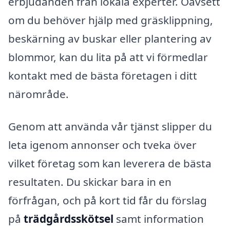
erbjudanden från lokala experter. Oavsett
om du behöver hjälp med gräsklippning,
beskärning av buskar eller plantering av
blommor, kan du lita på att vi förmedlar
kontakt med de bästa företagen i ditt
närområde.
Genom att använda vår tjänst slipper du
leta igenom annonser och tveka över
vilket företag som kan leverera de bästa
resultaten. Du skickar bara in en
förfrågan, och på kort tid får du förslag
på
trädgårdsskötsel
samt information