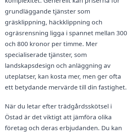
komplexitet. Generellt kan priserna för
grundläggande tjänster som
gräsklippning, häckklippning och
ogräsrensning ligga i spannet mellan 300
och 800 kronor per timme. Mer
specialiserade tjänster, som
landskapsdesign och anläggning av
uteplatser, kan kosta mer, men ger ofta
ett betydande mervärde till din fastighet.
När du letar efter trädgårdsskötsel i
Östad är det viktigt att jämföra olika
företag och deras erbjudanden. Du kan