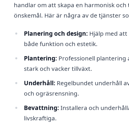
handlar om att skapa en harmonisk och
önskemål. Här är några av de tjänster s
Planering och design:
Hjälp med att 
både funktion och estetik.
Plantering:
Professionell plantering 
stark och vacker tillväxt.
Underhåll:
Regelbundet underhåll av 
och ogräsrensning.
Bevattning:
Installera och underhåll
livskraftiga.