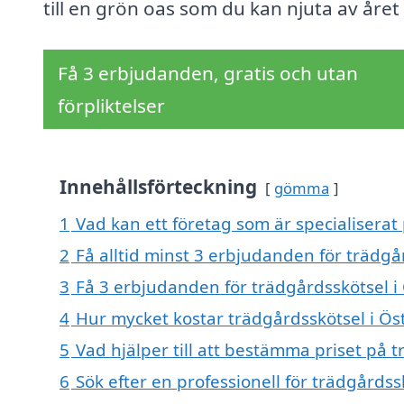
till en grön oas som du kan njuta av året
Få 3 erbjudanden, gratis och utan
förpliktelser
Innehållsförteckning
gömma
1
Vad kan ett företag som är specialiserat
2
Få alltid minst 3 erbjudanden för trädg
3
Få 3 erbjudanden för trädgårdsskötsel i
4
Hur mycket kostar trädgårdsskötsel i 
5
Vad hjälper till att bestämma priset på
6
Sök efter en professionell för trädgård