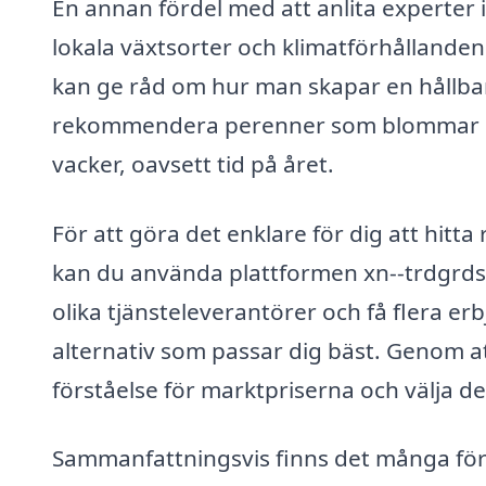
En annan fördel med att anlita experter
lokala växtsorter och klimatförhållanden.
kan ge råd om hur man skapar en hållbar 
rekommendera perenner som blommar unde
vacker, oavsett tid på året.
För att göra det enklare för dig att hitta
kan du använda plattformen xn--trdgrds
olika tjänsteleverantörer och få flera erb
alternativ som passar dig bäst. Genom att
förståelse för marktpriserna och välja 
Sammanfattningsvis finns det många för