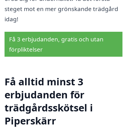
steget mot en mer grönskande trädgård
idag!
Få 3 erbjudanden, gratis och utan
förpliktelser
Få alltid minst 3
erbjudanden för
trädgårdsskötsel i
Piperskärr