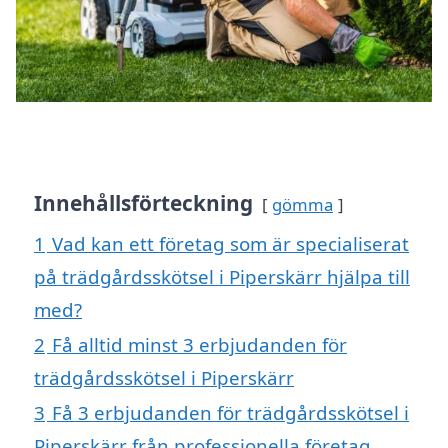
Innehållsförteckning
gömma
1
Vad kan ett företag som är specialiserat
på trädgårdsskötsel i Piperskärr hjälpa till
med?
2
Få alltid minst 3 erbjudanden för
trädgårdsskötsel i Piperskärr
3
Få 3 erbjudanden för trädgårdsskötsel i
Piperskärr från professionella företag