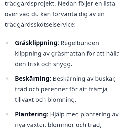
trädgårdsprojekt. Nedan följer en lista
över vad du kan förvänta dig av en
trädgårdsskötselservice:
Gräsklippning:
Regelbunden
klippning av gräsmattan för att hålla
den frisk och snygg.
Beskärning:
Beskärning av buskar,
träd och perenner för att främja
tillväxt och blomning.
Plantering:
Hjälp med plantering av
nya växter, blommor och träd,