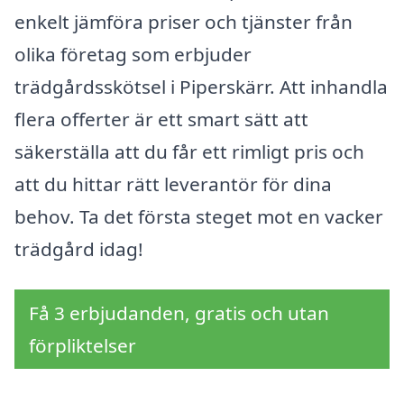
enkelt jämföra priser och tjänster från
olika företag som erbjuder
trädgårdsskötsel i Piperskärr. Att inhandla
flera offerter är ett smart sätt att
säkerställa att du får ett rimligt pris och
att du hittar rätt leverantör för dina
behov. Ta det första steget mot en vacker
trädgård idag!
Få 3 erbjudanden, gratis och utan
förpliktelser