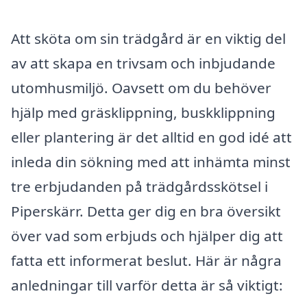
Att sköta om sin trädgård är en viktig del
av att skapa en trivsam och inbjudande
utomhusmiljö. Oavsett om du behöver
hjälp med gräsklippning, buskklippning
eller plantering är det alltid en god idé att
inleda din sökning med att inhämta minst
tre erbjudanden på trädgårdsskötsel i
Piperskärr. Detta ger dig en bra översikt
över vad som erbjuds och hjälper dig att
fatta ett informerat beslut. Här är några
anledningar till varför detta är så viktigt: