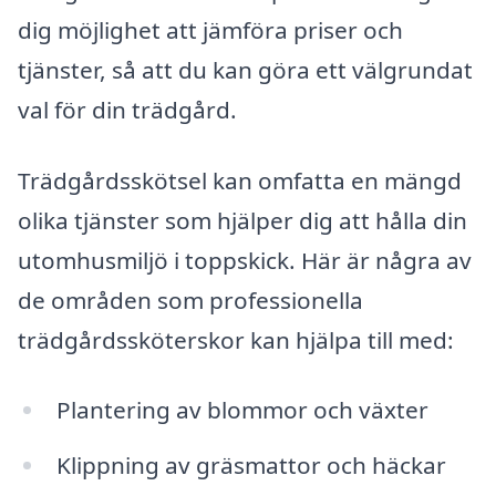
dig möjlighet att jämföra priser och
tjänster, så att du kan göra ett välgrundat
val för din trädgård.
Trädgårdsskötsel kan omfatta en mängd
olika tjänster som hjälper dig att hålla din
utomhusmiljö i toppskick. Här är några av
de områden som professionella
trädgårdssköterskor kan hjälpa till med:
Plantering av blommor och växter
Klippning av gräsmattor och häckar