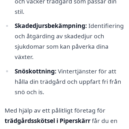
och vacker trädgård som passar din
stil.
Skadedjursbekämpning:
Identifiering
och åtgärding av skadedjur och
sjukdomar som kan påverka dina
växter.
Snöskottning:
Vintertjänster för att
hålla din trädgård och uppfart fri från
snö och is.
Med hjälp av ett pålitligt företag för
trädgårdsskötsel i Piperskärr
får du en