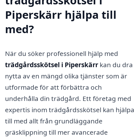
trädgårdsskötsel i
Piperskärr hjälpa till
med?
När du söker professionell hjälp med
trädgårdsskötsel i Piperskärr
kan du dra
nytta av en mängd olika tjänster som är
utformade för att förbättra och
underhålla din trädgård. Ett företag med
expertis inom trädgårdsskötsel kan hjälpa
till med allt från grundläggande
gräsklippning till mer avancerade