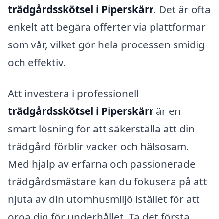
trädgårdsskötsel i Piperskärr
. Det är ofta
enkelt att begära offerter via plattformar
som vår, vilket gör hela processen smidig
och effektiv.
Att investera i professionell
trädgårdsskötsel i Piperskärr
är en
smart lösning för att säkerställa att din
trädgård förblir vacker och hälsosam.
Med hjälp av erfarna och passionerade
trädgårdsmästare kan du fokusera på att
njuta av din utomhusmiljö istället för att
oroa dig för underhållet. Ta det första