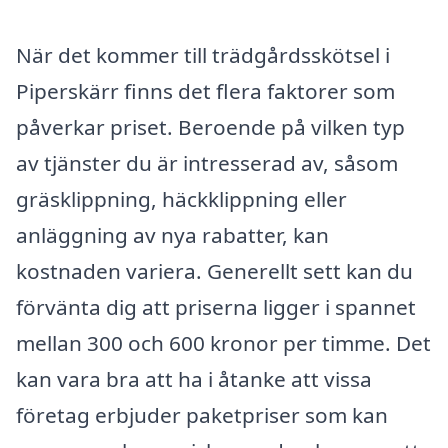
När det kommer till trädgårdsskötsel i
Piperskärr finns det flera faktorer som
påverkar priset. Beroende på vilken typ
av tjänster du är intresserad av, såsom
gräsklippning, häckklippning eller
anläggning av nya rabatter, kan
kostnaden variera. Generellt sett kan du
förvänta dig att priserna ligger i spannet
mellan 300 och 600 kronor per timme. Det
kan vara bra att ha i åtanke att vissa
företag erbjuder paketpriser som kan