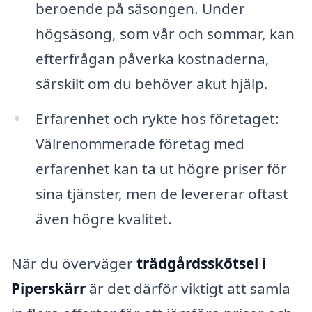
beroende på säsongen. Under
högsäsong, som vår och sommar, kan
efterfrågan påverka kostnaderna,
särskilt om du behöver akut hjälp.
Erfarenhet och rykte hos företaget:
Välrenommerade företag med
erfarenhet kan ta ut högre priser för
sina tjänster, men de levererar oftast
även högre kvalitet.
När du överväger
trädgårdsskötsel i
Piperskärr
är det därför viktigt att samla