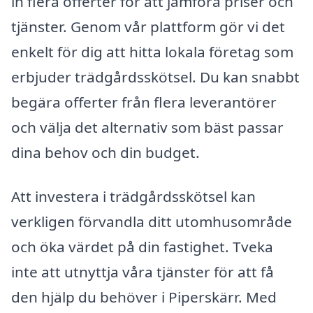
in flera offerter för att jämföra priser och
tjänster. Genom vår plattform gör vi det
enkelt för dig att hitta lokala företag som
erbjuder trädgårdsskötsel. Du kan snabbt
begära offerter från flera leverantörer
och välja det alternativ som bäst passar
dina behov och din budget.
Att investera i trädgårdsskötsel kan
verkligen förvandla ditt utomhusområde
och öka värdet på din fastighet. Tveka
inte att utnyttja våra tjänster för att få
den hjälp du behöver i Piperskärr. Med