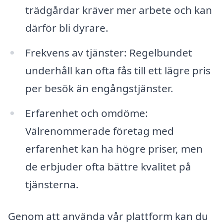
trädgårdar kräver mer arbete och kan
därför bli dyrare.
Frekvens av tjänster: Regelbundet
underhåll kan ofta fås till ett lägre pris
per besök än engångstjänster.
Erfarenhet och omdöme:
Välrenommerade företag med
erfarenhet kan ha högre priser, men
de erbjuder ofta bättre kvalitet på
tjänsterna.
Genom att använda vår plattform kan du