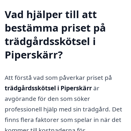
Vad hjälper till att
bestämma priset på
trädgårdsskötsel i
Piperskärr?
Att förstå vad som påverkar priset på
trädgårdsskötsel i Piperskärr
är
avgörande för den som söker
professionell hjälp med sin trädgård. Det
finns flera faktorer som spelar in när det
kommer till kostnaderna för