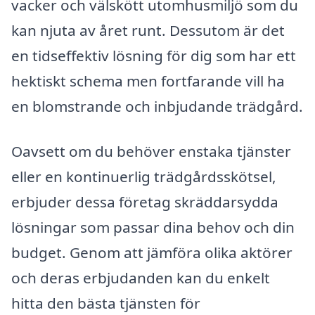
vacker och välskött utomhusmiljö som du
kan njuta av året runt. Dessutom är det
en tidseffektiv lösning för dig som har ett
hektiskt schema men fortfarande vill ha
en blomstrande och inbjudande trädgård.
Oavsett om du behöver enstaka tjänster
eller en kontinuerlig trädgårdsskötsel,
erbjuder dessa företag skräddarsydda
lösningar som passar dina behov och din
budget. Genom att jämföra olika aktörer
och deras erbjudanden kan du enkelt
hitta den bästa tjänsten för