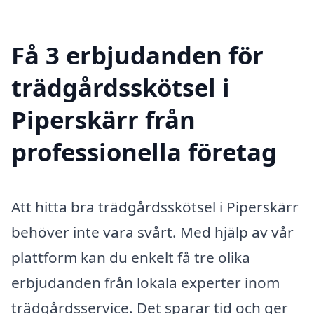
Få 3 erbjudanden för
trädgårdsskötsel i
Piperskärr från
professionella företag
Att hitta bra trädgårdsskötsel i Piperskärr
behöver inte vara svårt. Med hjälp av vår
plattform kan du enkelt få tre olika
erbjudanden från lokala experter inom
trädgårdsservice. Det sparar tid och ger