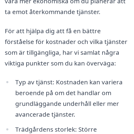
vara mer ekonomiska om du planerar att
ta emot återkommande tjänster.
För att hjälpa dig att få en bättre
förståelse för kostnader och vilka tjänster
som är tillgängliga, har vi samlat några
viktiga punkter som du kan överväga:
Typ av tjänst: Kostnaden kan variera
beroende på om det handlar om
grundläggande underhåll eller mer
avancerade tjänster.
Trädgårdens storlek: Större