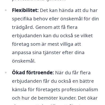
Flexibilitet:
Det kan hända att du har
specifika behov eller önskemål för din
trädgård. Genom att få flera
erbjudanden kan du också se vilket
företag som är mest villiga att
anpassa sina tjänster efter dina
önskemål.
Ökad förtroende:
När du får flera
erbjudanden får du också en bättre
känsla för företagets professionalism
och hur de bemöter kunder. Det ökar