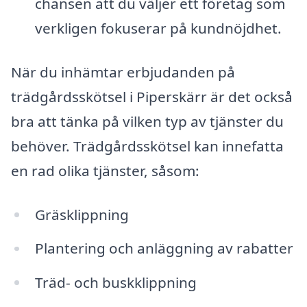
chansen att du väljer ett företag som
verkligen fokuserar på kundnöjdhet.
När du inhämtar erbjudanden på
trädgårdsskötsel i Piperskärr är det också
bra att tänka på vilken typ av tjänster du
behöver. Trädgårdsskötsel kan innefatta
en rad olika tjänster, såsom:
Gräsklippning
Plantering och anläggning av rabatter
Träd- och buskklippning