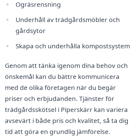
Ogräsrensning
Underhåll av trädgårdsmöbler och
gårdsytor
Skapa och underhålla kompostsystem
Genom att tänka igenom dina behov och
önskemål kan du bättre kommunicera
med de olika företagen när du begär
priser och erbjudanden. Tjänster för
trädgårdsskötsel i Piperskärr kan variera
avsevärt i både pris och kvalitet, så ta dig
tid att göra en grundlig jämförelse.