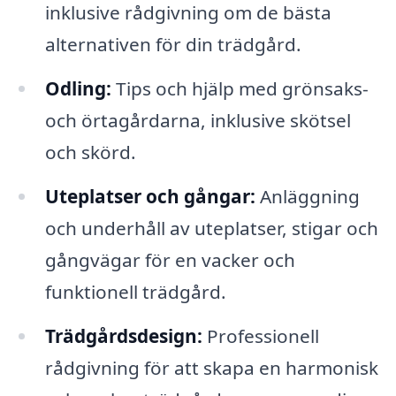
inklusive rådgivning om de bästa
alternativen för din trädgård.
Odling:
Tips och hjälp med grönsaks-
och örtagårdarna, inklusive skötsel
och skörd.
Uteplatser och gångar:
Anläggning
och underhåll av uteplatser, stigar och
gångvägar för en vacker och
funktionell trädgård.
Trädgårdsdesign:
Professionell
rådgivning för att skapa en harmonisk