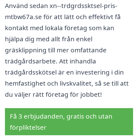
Använd sedan xn--trdgrdssktsel-pris-
mtbw67a.se för att lätt och effektivt få
kontakt med lokala företag som kan
hjälpa dig med allt från enkel
gräsklippning till mer omfattande
trädgårdsarbete. Att inhandla
trädgårdsskötsel är en investering i din
hemfastighet och livskvalitet, så se till att
du väljer rätt företag för jobbet!
Få 3 erbjudanden, gratis och utan
förpliktelser