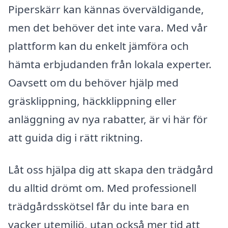
Piperskärr kan kännas överväldigande,
men det behöver det inte vara. Med vår
plattform kan du enkelt jämföra och
hämta erbjudanden från lokala experter.
Oavsett om du behöver hjälp med
gräsklippning, häckklippning eller
anläggning av nya rabatter, är vi här för
att guida dig i rätt riktning.
Låt oss hjälpa dig att skapa den trädgård
du alltid drömt om. Med professionell
trädgårdsskötsel får du inte bara en
vacker utemiljö, utan också mer tid att