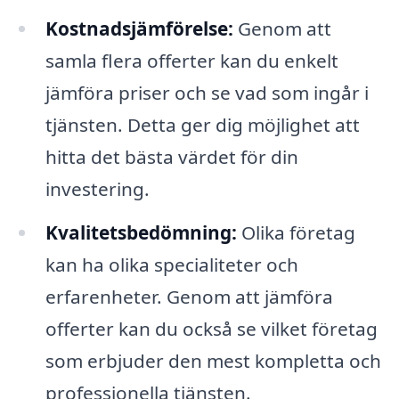
Kostnadsjämförelse:
Genom att
samla flera offerter kan du enkelt
jämföra priser och se vad som ingår i
tjänsten. Detta ger dig möjlighet att
hitta det bästa värdet för din
investering.
Kvalitetsbedömning:
Olika företag
kan ha olika specialiteter och
erfarenheter. Genom att jämföra
offerter kan du också se vilket företag
som erbjuder den mest kompletta och
professionella tjänsten.