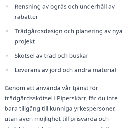
Rensning av ogräs och underhåll av
rabatter
Trädgårdsdesign och planering av nya
projekt
Skötsel av träd och buskar
Leverans av jord och andra material
Genom att använda vår tjänst för
trädgårdsskötsel i Piperskärr, får du inte
bara tillgång till kunniga yrkespersoner,
utan även möjlighet till prisvärda och