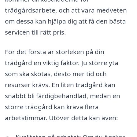
trädgårdsarbete, och att vara medveten
om dessa kan hjälpa dig att få den bästa
servicen till rätt pris.
För det första är storleken på din
trädgård en viktig faktor. Ju större yta
som ska skötas, desto mer tid och
resurser krävs. En liten trädgård kan
snabbt bli färdigbehandlad, medan en
större trädgård kan kräva flera
arbetstimmar. Utöver detta kan även: