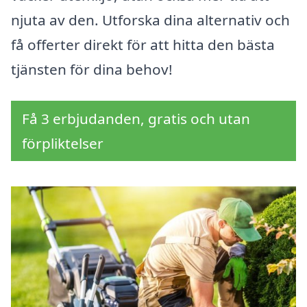
njuta av den. Utforska dina alternativ och
få offerter direkt för att hitta den bästa
tjänsten för dina behov!
Få 3 erbjudanden, gratis och utan
förpliktelser