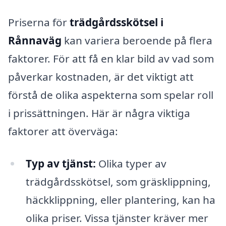
Priserna för
trädgårdsskötsel i
Rånnaväg
kan variera beroende på flera
faktorer. För att få en klar bild av vad som
påverkar kostnaden, är det viktigt att
förstå de olika aspekterna som spelar roll
i prissättningen. Här är några viktiga
faktorer att överväga:
Typ av tjänst:
Olika typer av
trädgårdsskötsel, som gräsklippning,
häckklippning, eller plantering, kan ha
olika priser. Vissa tjänster kräver mer