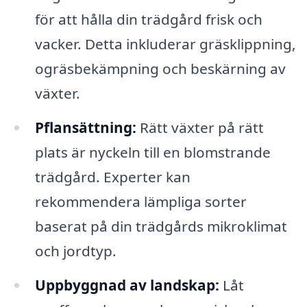
för att hålla din trädgård frisk och
vacker. Detta inkluderar gräsklippning,
ogräsbekämpning och beskärning av
växter.
Pflansättning:
Rätt växter på rätt
plats är nyckeln till en blomstrande
trädgård. Experter kan
rekommendera lämpliga sorter
baserat på din trädgårds mikroklimat
och jordtyp.
Uppbyggnad av landskap:
Låt