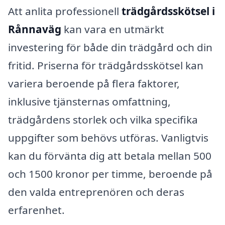
Att anlita professionell
trädgårdsskötsel i
Rånnaväg
kan vara en utmärkt
investering för både din trädgård och din
fritid. Priserna för trädgårdsskötsel kan
variera beroende på flera faktorer,
inklusive tjänsternas omfattning,
trädgårdens storlek och vilka specifika
uppgifter som behövs utföras. Vanligtvis
kan du förvänta dig att betala mellan 500
och 1500 kronor per timme, beroende på
den valda entreprenören och deras
erfarenhet.