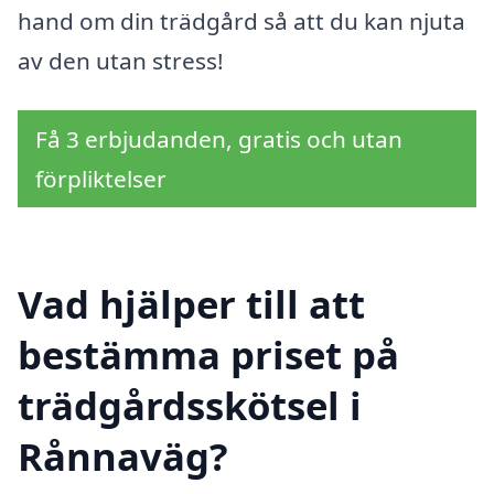
hand om din trädgård så att du kan njuta
av den utan stress!
Få 3 erbjudanden, gratis och utan
förpliktelser
Vad hjälper till att
bestämma priset på
trädgårdsskötsel i
Rånnaväg?