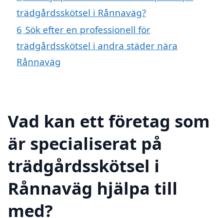
trädgårdsskötsel i Rånnaväg?
6
Sök efter en professionell för
trädgårdsskötsel i andra städer nära
Rånnaväg
Vad kan ett företag som
är specialiserat på
trädgårdsskötsel i
Rånnaväg hjälpa till
med?