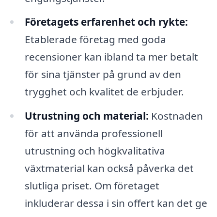
Företagets erfarenhet och rykte:
Etablerade företag med goda
recensioner kan ibland ta mer betalt
för sina tjänster på grund av den
trygghet och kvalitet de erbjuder.
Utrustning och material:
Kostnaden
för att använda professionell
utrustning och högkvalitativa
växtmaterial kan också påverka det
slutliga priset. Om företaget
inkluderar dessa i sin offert kan det ge