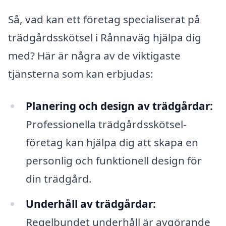
Så, vad kan ett företag specialiserat på
trädgårdsskötsel i Rånnaväg hjälpa dig
med? Här är några av de viktigaste
tjänsterna som kan erbjudas:
Planering och design av trädgårdar:
Professionella trädgårdsskötsel-
företag kan hjälpa dig att skapa en
personlig och funktionell design för
din trädgård.
Underhåll av trädgårdar:
Regelbundet underhåll är avgörande