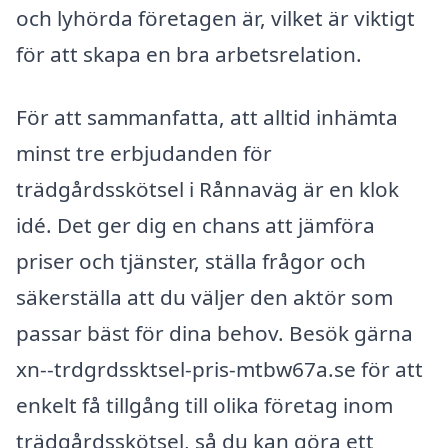
och lyhörda företagen är, vilket är viktigt
för att skapa en bra arbetsrelation.
För att sammanfatta, att alltid inhämta
minst tre erbjudanden för
trädgårdsskötsel i Rånnaväg är en klok
idé. Det ger dig en chans att jämföra
priser och tjänster, ställa frågor och
säkerställa att du väljer den aktör som
passar bäst för dina behov. Besök gärna
xn--trdgrdssktsel-pris-mtbw67a.se för att
enkelt få tillgång till olika företag inom
trädgårdsskötsel, så du kan göra ett