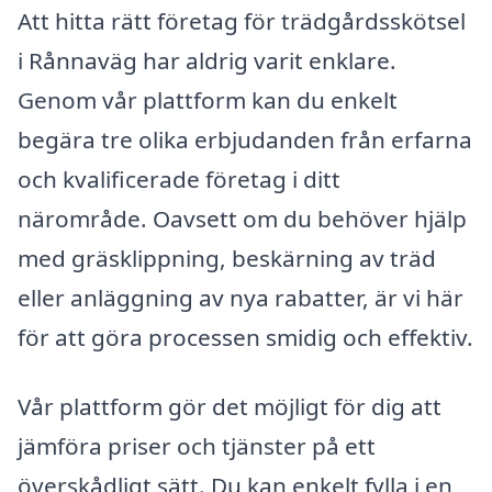
Att hitta rätt företag för trädgårdsskötsel
i Rånnaväg har aldrig varit enklare.
Genom vår plattform kan du enkelt
begära tre olika erbjudanden från erfarna
och kvalificerade företag i ditt
närområde. Oavsett om du behöver hjälp
med gräsklippning, beskärning av träd
eller anläggning av nya rabatter, är vi här
för att göra processen smidig och effektiv.
Vår plattform gör det möjligt för dig att
jämföra priser och tjänster på ett
överskådligt sätt. Du kan enkelt fylla i en