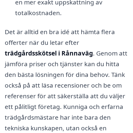
en mer exakt uppskattning av
totalkostnaden.
Det är alltid en bra idé att hämta flera
offerter när du letar efter
trädgårdsskötsel i Rånnaväg
. Genom att
jämföra priser och tjänster kan du hitta
den bästa lösningen för dina behov. Tänk
också på att läsa recensioner och be om
referenser för att säkerställa att du väljer
ett pålitligt företag. Kunniga och erfarna
trädgårdsmästare har inte bara den
tekniska kunskapen, utan också en