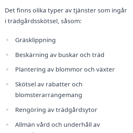
Det finns olika typer av tjänster som ingår
i trädgårdsskötsel, såsom:
Gräsklippning
Beskärning av buskar och träd
Plantering av blommor och växter
Skötsel av rabatter och
blomsterarrangemang
Rengöring av trädgårdsytor
Allmän vård och underhåll av