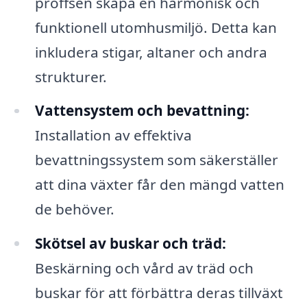
proffsen skapa en harmonisk och
funktionell utomhusmiljö. Detta kan
inkludera stigar, altaner och andra
strukturer.
Vattensystem och bevattning:
Installation av effektiva
bevattningssystem som säkerställer
att dina växter får den mängd vatten
de behöver.
Skötsel av buskar och träd:
Beskärning och vård av träd och
buskar för att förbättra deras tillväxt