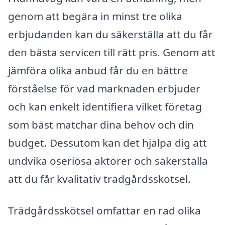
genom att begära in minst tre olika
erbjudanden kan du säkerställa att du får
den bästa servicen till rätt pris. Genom att
jämföra olika anbud får du en bättre
förståelse för vad marknaden erbjuder
och kan enkelt identifiera vilket företag
som bäst matchar dina behov och din
budget. Dessutom kan det hjälpa dig att
undvika oseriösa aktörer och säkerställa
att du får kvalitativ trädgårdsskötsel.
Trädgårdsskötsel omfattar en rad olika