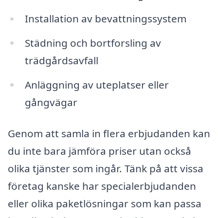
Installation av bevattningssystem
Städning och bortforsling av
trädgårdsavfall
Anläggning av uteplatser eller
gångvägar
Genom att samla in flera erbjudanden kan
du inte bara jämföra priser utan också
olika tjänster som ingår. Tänk på att vissa
företag kanske har specialerbjudanden
eller olika paketlösningar som kan passa