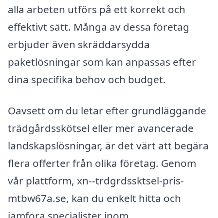
alla arbeten utförs på ett korrekt och
effektivt sätt. Många av dessa företag
erbjuder även skräddarsydda
paketlösningar som kan anpassas efter
dina specifika behov och budget.
Oavsett om du letar efter grundläggande
trädgårdsskötsel eller mer avancerade
landskapslösningar, är det värt att begära
flera offerter från olika företag. Genom
vår plattform, xn--trdgrdssktsel-pris-
mtbw67a.se, kan du enkelt hitta och
jämföra specialister inom