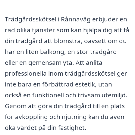
Trädgårdsskötsel i Rånnaväg erbjuder en
rad olika tjänster som kan hjälpa dig att få
din trädgård att blomstra, oavsett om du
har en liten balkong, en stor trädgård
eller en gemensam yta. Att anlita
professionella inom trädgårdsskötsel ger
inte bara en förbättrad estetik, utan
också en funktionell och trivsam utemiljö.
Genom att göra din trädgård till en plats
för avkoppling och njutning kan du även
öka värdet på din fastighet.