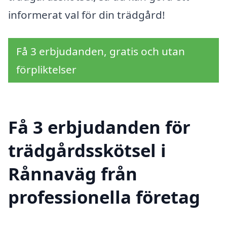
informerat val för din trädgård!
Få 3 erbjudanden, gratis och utan
förpliktelser
Få 3 erbjudanden för
trädgårdsskötsel i
Rånnaväg från
professionella företag