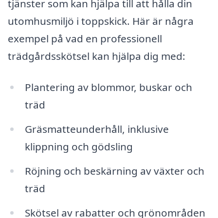
tjänster som kan hjälpa till att hålla din
utomhusmiljö i toppskick. Här är några
exempel på vad en professionell
trädgårdsskötsel kan hjälpa dig med:
Plantering av blommor, buskar och
träd
Gräsmatteunderhåll, inklusive
klippning och gödsling
Röjning och beskärning av växter och
träd
Skötsel av rabatter och grönområden