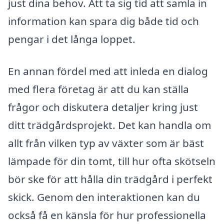
just dina behov. Att ta sig tid att samla in
information kan spara dig både tid och
pengar i det långa loppet.
En annan fördel med att inleda en dialog
med flera företag är att du kan ställa
frågor och diskutera detaljer kring just
ditt trädgårdsprojekt. Det kan handla om
allt från vilken typ av växter som är bäst
lämpade för din tomt, till hur ofta skötseln
bör ske för att hålla din trädgård i perfekt
skick. Genom den interaktionen kan du
också få en känsla för hur professionella