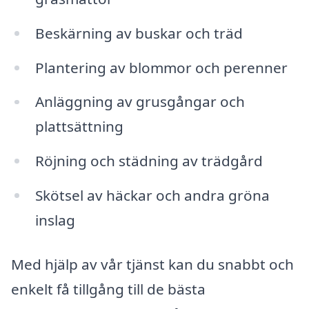
Beskärning av buskar och träd
Plantering av blommor och perenner
Anläggning av grusgångar och
plattsättning
Röjning och städning av trädgård
Skötsel av häckar och andra gröna
inslag
Med hjälp av vår tjänst kan du snabbt och
enkelt få tillgång till de bästa