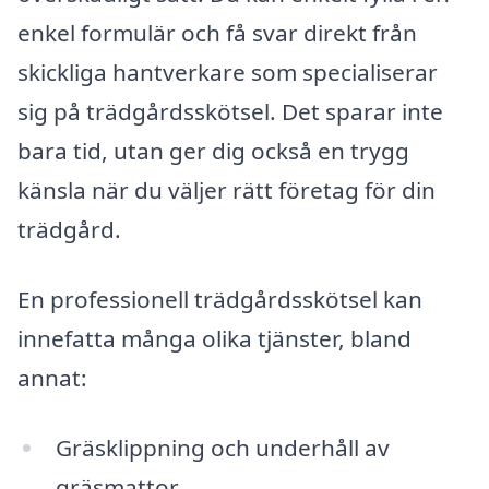
enkel formulär och få svar direkt från
skickliga hantverkare som specialiserar
sig på trädgårdsskötsel. Det sparar inte
bara tid, utan ger dig också en trygg
känsla när du väljer rätt företag för din
trädgård.
En professionell trädgårdsskötsel kan
innefatta många olika tjänster, bland
annat:
Gräsklippning och underhåll av
gräsmattor