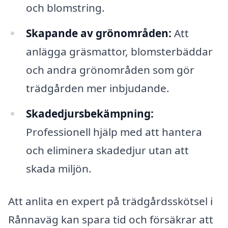
och blomstring.
Skapande av grönområden:
Att
anlägga gräsmattor, blomsterbäddar
och andra grönområden som gör
trädgården mer inbjudande.
Skadedjursbekämpning:
Professionell hjälp med att hantera
och eliminera skadedjur utan att
skada miljön.
Att anlita en expert på trädgårdsskötsel i
Rånnaväg kan spara tid och försäkrar att