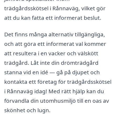
trädgårdsskötsel i Rånnaväg, vilket gör
att du kan fatta ett informerat beslut.
Det finns många alternativ tillgängliga,
och att göra ett informerat val kommer
att resultera i en vacker och välskött
trädgård. Låt inte din drömträdgård
stanna vid en idé — gå på djupet och
kontakta ett företag för trädgårdsskötsel
i Rånnaväg idag! Med rätt hjälp kan du
förvandla din utomhusmiljö till en oas av
skönhet och lugn.