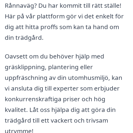
Rånnaväg? Du har kommit till rätt ställe!
Här på vår plattform gör vi det enkelt för
dig att hitta proffs som kan ta hand om
din trädgård.
Oavsett om du behöver hjälp med
gräsklippning, plantering eller
uppfräschning av din utomhusmiljö, kan
vi ansluta dig till experter som erbjuder
konkurrenskraftiga priser och hög
kvalitet. Låt oss hjälpa dig att göra din
trädgård till ett vackert och trivsam
utrymme!