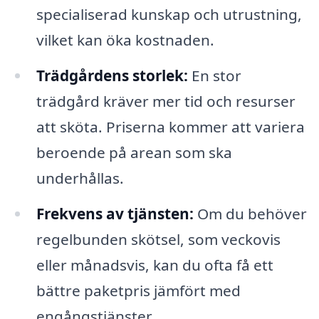
specialiserad kunskap och utrustning,
vilket kan öka kostnaden.
Trädgårdens storlek:
En stor
trädgård kräver mer tid och resurser
att sköta. Priserna kommer att variera
beroende på arean som ska
underhållas.
Frekvens av tjänsten:
Om du behöver
regelbunden skötsel, som veckovis
eller månadsvis, kan du ofta få ett
bättre paketpris jämfört med
engångstjänster.