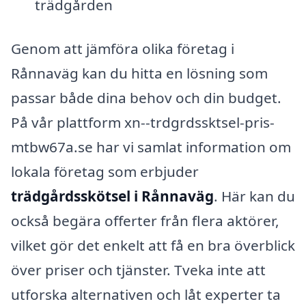
trädgården
Genom att jämföra olika företag i
Rånnaväg kan du hitta en lösning som
passar både dina behov och din budget.
På vår plattform xn--trdgrdssktsel-pris-
mtbw67a.se har vi samlat information om
lokala företag som erbjuder
trädgårdsskötsel i Rånnaväg
. Här kan du
också begära offerter från flera aktörer,
vilket gör det enkelt att få en bra överblick
över priser och tjänster. Tveka inte att
utforska alternativen och låt experter ta