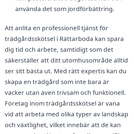
använda det som jordförbättring.
Att anlita en professionell tjänst för
trädgårdsskötsel i Rättarboda kan spara
dig tid och arbete, samtidigt som det
säkerställer att ditt utomhusområde alltid
ser sitt bästa ut. Med rätt expertis kan du
skapa en trädgård som inte bara är
vacker utan även trivsam och funktionell.
Företag inom trädgårdsskötsel är vana
vid att arbeta med olika typer av landskap
och växtlighet, vilket innebär att de kan