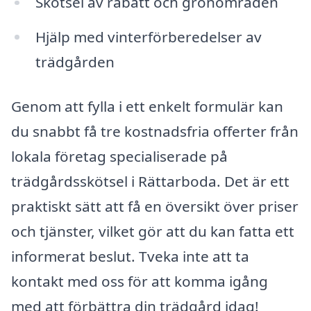
Skötsel av rabatt och grönområden
Hjälp med vinterförberedelser av
trädgården
Genom att fylla i ett enkelt formulär kan
du snabbt få tre kostnadsfria offerter från
lokala företag specialiserade på
trädgårdsskötsel i Rättarboda. Det är ett
praktiskt sätt att få en översikt över priser
och tjänster, vilket gör att du kan fatta ett
informerat beslut. Tveka inte att ta
kontakt med oss för att komma igång
med att förbättra din trädgård idag!