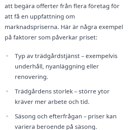
att begära offerter från flera företag för
att få en uppfattning om
marknadspriserna. Här är några exempel
på faktorer som påverkar priset:
Typ av trädgårdstjänst – exempelvis
underhåll, nyanläggning eller
renovering.
Trädgårdens storlek – större ytor
kräver mer arbete och tid.
Säsong och efterfrågan – priser kan
variera beroende på säsong.