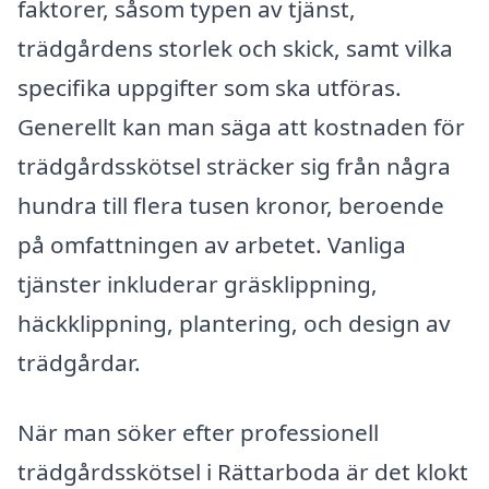
faktorer, såsom typen av tjänst,
trädgårdens storlek och skick, samt vilka
specifika uppgifter som ska utföras.
Generellt kan man säga att kostnaden för
trädgårdsskötsel sträcker sig från några
hundra till flera tusen kronor, beroende
på omfattningen av arbetet. Vanliga
tjänster inkluderar gräsklippning,
häckklippning, plantering, och design av
trädgårdar.
När man söker efter professionell
trädgårdsskötsel i Rättarboda är det klokt