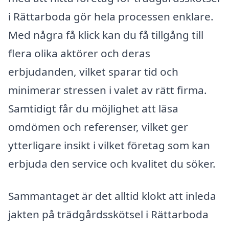
i Rättarboda gör hela processen enklare.
Med några få klick kan du få tillgång till
flera olika aktörer och deras
erbjudanden, vilket sparar tid och
minimerar stressen i valet av rätt firma.
Samtidigt får du möjlighet att läsa
omdömen och referenser, vilket ger
ytterligare insikt i vilket företag som kan
erbjuda den service och kvalitet du söker.
Sammantaget är det alltid klokt att inleda
jakten på trädgårdsskötsel i Rättarboda