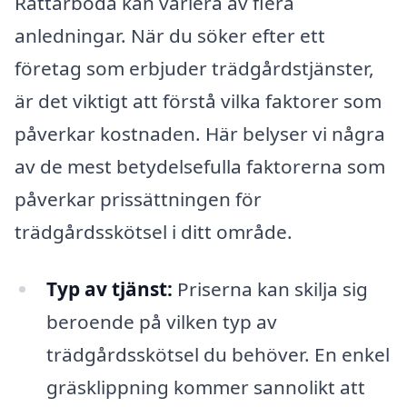
Rättarboda kan variera av flera
anledningar. När du söker efter ett
företag som erbjuder trädgårdstjänster,
är det viktigt att förstå vilka faktorer som
påverkar kostnaden. Här belyser vi några
av de mest betydelsefulla faktorerna som
påverkar prissättningen för
trädgårdsskötsel i ditt område.
Typ av tjänst:
Priserna kan skilja sig
beroende på vilken typ av
trädgårdsskötsel du behöver. En enkel
gräsklippning kommer sannolikt att