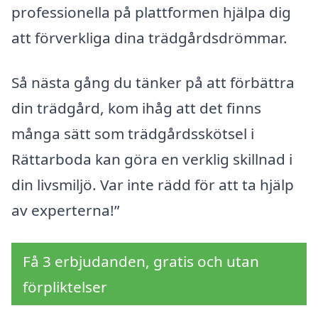
professionella på plattformen hjälpa dig
att förverkliga dina trädgårdsdrömmar.
Så nästa gång du tänker på att förbättra
din trädgård, kom ihåg att det finns
många sätt som trädgårdsskötsel i
Rättarboda kan göra en verklig skillnad i
din livsmiljö. Var inte rädd för att ta hjälp
av experterna!”
Få 3 erbjudanden, gratis och utan
förpliktelser