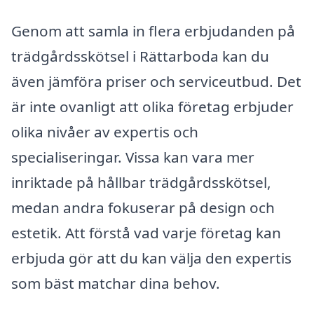
Genom att samla in flera erbjudanden på
trädgårdsskötsel i Rättarboda kan du
även jämföra priser och serviceutbud. Det
är inte ovanligt att olika företag erbjuder
olika nivåer av expertis och
specialiseringar. Vissa kan vara mer
inriktade på hållbar trädgårdsskötsel,
medan andra fokuserar på design och
estetik. Att förstå vad varje företag kan
erbjuda gör att du kan välja den expertis
som bäst matchar dina behov.