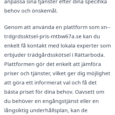
anpassa sina tjänster efter dina specifika
behov och önskemål.
Genom att använda en plattform som xn--
trdgrdssktsel-pris-mtbw67a.se kan du
enkelt få kontakt med lokala experter som
erbjuder trädgårdsskötsel i Rättarboda.
Plattformen gör det enkelt att jämföra
priser och tjänster, vilket ger dig möjlighet
att göra ett informerat val och få det
bästa priset för dina behov. Oavsett om
du behöver en engångstjänst eller en
långsiktig underhållsplan, kan de