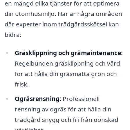
en mängd olika tjänster för att optimera
din utomhusmiljö. Här är några områden
där experter inom trädgårdsskötsel kan
bidra:
Gräsklippning och grämaintenance:
Regelbunden gräsklippning och vård
för att hålla din gräsmatta grön och
frisk.
Ogräsrensning:
Professionell
rensning av ogräs för att hålla din
trädgård snygg och fri från oönskad