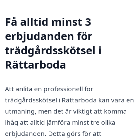
Få alltid minst 3
erbjudanden för
trädgårdsskötsel i
Rättarboda
Att anlita en professionell för
trädgårdsskötsel i Rättarboda kan vara en
utmaning, men det är viktigt att komma
ihåg att alltid jämföra minst tre olika
erbjudanden. Detta görs för att