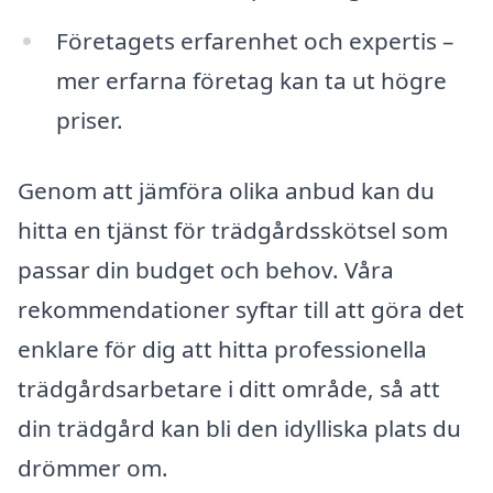
Företagets erfarenhet och expertis –
mer erfarna företag kan ta ut högre
priser.
Genom att jämföra olika anbud kan du
hitta en tjänst för trädgårdsskötsel som
passar din budget och behov. Våra
rekommendationer syftar till att göra det
enklare för dig att hitta professionella
trädgårdsarbetare i ditt område, så att
din trädgård kan bli den idylliska plats du
drömmer om.