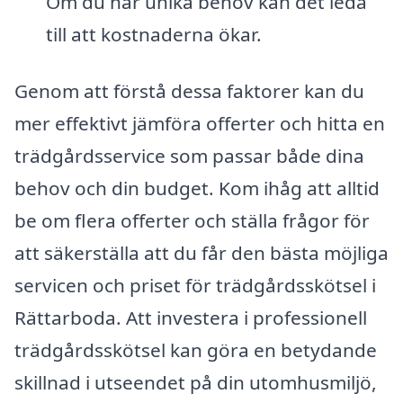
Om du har unika behov kan det leda
till att kostnaderna ökar.
Genom att förstå dessa faktorer kan du
mer effektivt jämföra offerter och hitta en
trädgårdsservice som passar både dina
behov och din budget. Kom ihåg att alltid
be om flera offerter och ställa frågor för
att säkerställa att du får den bästa möjliga
servicen och priset för trädgårdsskötsel i
Rättarboda. Att investera i professionell
trädgårdsskötsel kan göra en betydande
skillnad i utseendet på din utomhusmiljö,