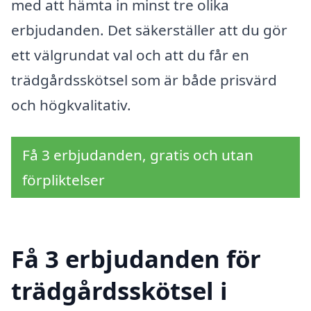
med att hämta in minst tre olika
erbjudanden. Det säkerställer att du gör
ett välgrundat val och att du får en
trädgårdsskötsel som är både prisvärd
och högkvalitativ.
Få 3 erbjudanden, gratis och utan
förpliktelser
Få 3 erbjudanden för
trädgårdsskötsel i