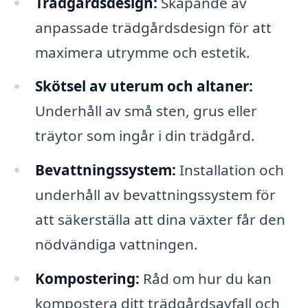
Trädgårdsdesign:
Skapande av
anpassade trädgårdsdesign för att
maximera utrymme och estetik.
Skötsel av uterum och altaner:
Underhåll av små sten, grus eller
träytor som ingår i din trädgård.
Bevattningssystem:
Installation och
underhåll av bevattningssystem för
att säkerställa att dina växter får den
nödvändiga vattningen.
Kompostering:
Råd om hur du kan
kompostera ditt trädgårdsavfall och