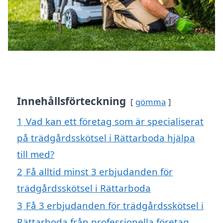
Innehållsförteckning
gömma
1
Vad kan ett företag som är specialiserat
på trädgårdsskötsel i Rättarboda hjälpa
till med?
2
Få alltid minst 3 erbjudanden för
trädgårdsskötsel i Rättarboda
3
Få 3 erbjudanden för trädgårdsskötsel i
Rättarboda från professionella företag