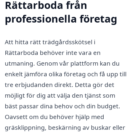
Rättarboda från
professionella företag
Att hitta rätt trädgårdsskötsel i
Rättarboda behöver inte vara en
utmaning. Genom vår plattform kan du
enkelt jämföra olika företag och få upp till
tre erbjudanden direkt. Detta gör det
möjligt för dig att välja den tjänst som
bäst passar dina behov och din budget.
Oavsett om du behöver hjälp med
gräsklippning, beskärning av buskar eller