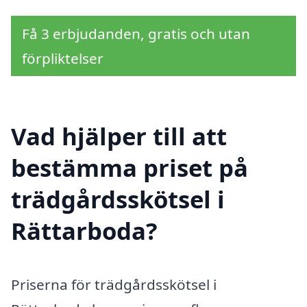
Få 3 erbjudanden, gratis och utan
förpliktelser
Vad hjälper till att
bestämma priset på
trädgårdsskötsel i
Rättarboda?
Priserna för trädgårdsskötsel i