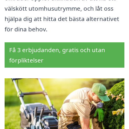
välskött utomhusutrymme, och låt oss
hjälpa dig att hitta det bästa alternativet
för dina behov.
Få 3 erbjudanden, gratis och utan
förpliktelser