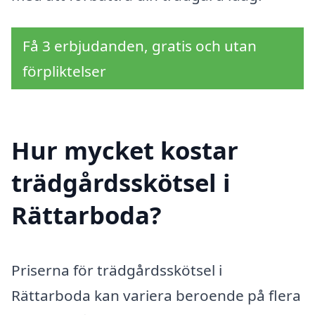
Få 3 erbjudanden, gratis och utan
förpliktelser
Hur mycket kostar
trädgårdsskötsel i
Rättarboda?
Priserna för trädgårdsskötsel i
Rättarboda kan variera beroende på flera