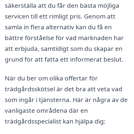
säkerställa att du får den bästa möjliga
servicen till ett rimligt pris. Genom att
samla in flera alternativ kan du få en
bättre förståelse för vad marknaden har
att erbjuda, samtidigt som du skapar en
grund för att fatta ett informerat beslut.
När du ber om olika offertar för
trädgårdsskötsel är det bra att veta vad
som ingår i tjänsterna. Här är några av de
vanligaste områdena där en
trädgårdsspecialist kan hjälpa dig: