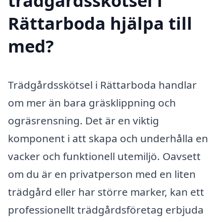
trädgårdsskötsel i
Rättarboda hjälpa till
med?
Trädgårdsskötsel i Rättarboda handlar
om mer än bara gräsklippning och
ogräsrensning. Det är en viktig
komponent i att skapa och underhålla en
vacker och funktionell utemiljö. Oavsett
om du är en privatperson med en liten
trädgård eller har större marker, kan ett
professionellt trädgårdsföretag erbjuda