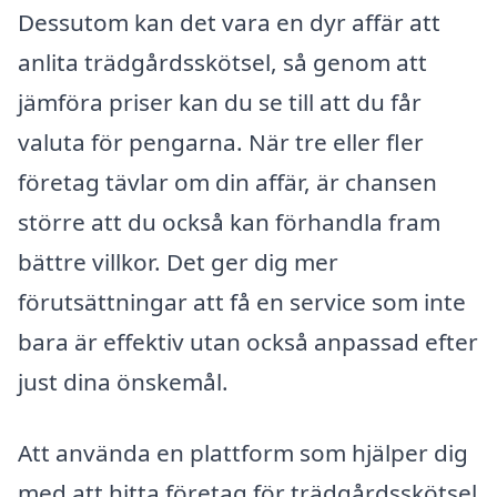
Dessutom kan det vara en dyr affär att
anlita trädgårdsskötsel, så genom att
jämföra priser kan du se till att du får
valuta för pengarna. När tre eller fler
företag tävlar om din affär, är chansen
större att du också kan förhandla fram
bättre villkor. Det ger dig mer
förutsättningar att få en service som inte
bara är effektiv utan också anpassad efter
just dina önskemål.
Att använda en plattform som hjälper dig
med att hitta företag för trädgårdsskötsel