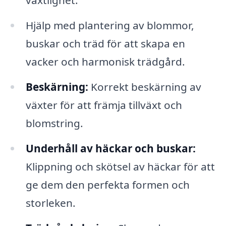
växtlighet.
Hjälp med plantering av blommor,
buskar och träd för att skapa en
vacker och harmonisk trädgård.
Beskärning:
Korrekt beskärning av
växter för att främja tillväxt och
blomstring.
Underhåll av häckar och buskar:
Klippning och skötsel av häckar för att
ge dem den perfekta formen och
storleken.