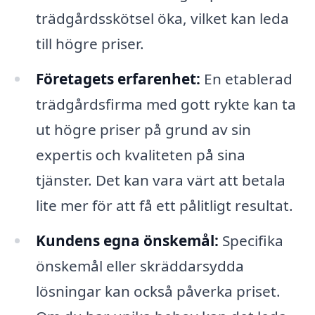
trädgårdsskötsel öka, vilket kan leda
till högre priser.
Företagets erfarenhet:
En etablerad
trädgårdsfirma med gott rykte kan ta
ut högre priser på grund av sin
expertis och kvaliteten på sina
tjänster. Det kan vara värt att betala
lite mer för att få ett pålitligt resultat.
Kundens egna önskemål:
Specifika
önskemål eller skräddarsydda
lösningar kan också påverka priset.