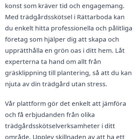
konst som kräver tid och engagemang.
Med trädgårdsskötsel i Rättarboda kan
du enkelt hitta professionella och pålitliga
företag som hjälper dig att skapa och
upprätthålla en grön oas i ditt hem. Låt
experterna ta hand om allt från
gräsklippning till plantering, så att du kan
njuta av din trädgård utan stress.
Vår plattform gör det enkelt att jämföra
och få erbjudanden från olika
trädgårdsskötselverksamheter i ditt
område. Upplev skillnaden av att ha ett