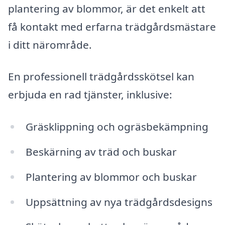
plantering av blommor, är det enkelt att
få kontakt med erfarna trädgårdsmästare
i ditt närområde.
En professionell trädgårdsskötsel kan
erbjuda en rad tjänster, inklusive:
Gräsklippning och ogräsbekämpning
Beskärning av träd och buskar
Plantering av blommor och buskar
Uppsättning av nya trädgårdsdesigns