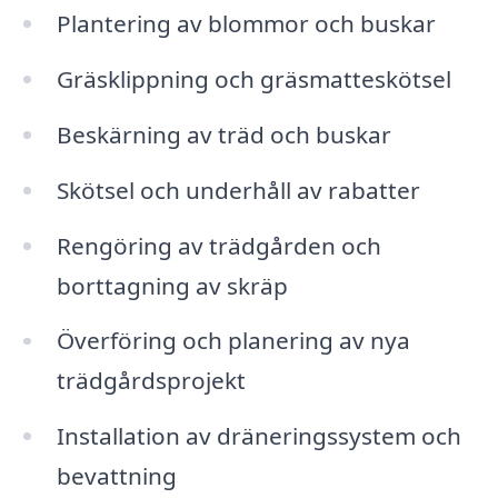
Plantering av blommor och buskar
Gräsklippning och gräsmatteskötsel
Beskärning av träd och buskar
Skötsel och underhåll av rabatter
Rengöring av trädgården och
borttagning av skräp
Överföring och planering av nya
trädgårdsprojekt
Installation av dräneringssystem och
bevattning