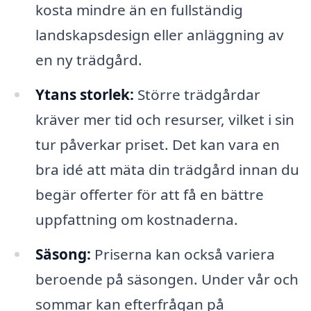
kosta mindre än en fullständig
landskapsdesign eller anläggning av
en ny trädgård.
Ytans storlek:
Större trädgårdar
kräver mer tid och resurser, vilket i sin
tur påverkar priset. Det kan vara en
bra idé att mäta din trädgård innan du
begär offerter för att få en bättre
uppfattning om kostnaderna.
Säsong:
Priserna kan också variera
beroende på säsongen. Under vår och
sommar kan efterfrågan på