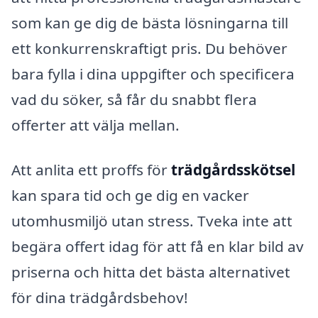
som kan ge dig de bästa lösningarna till
ett konkurrenskraftigt pris. Du behöver
bara fylla i dina uppgifter och specificera
vad du söker, så får du snabbt flera
offerter att välja mellan.
Att anlita ett proffs för
trädgårdsskötsel
kan spara tid och ge dig en vacker
utomhusmiljö utan stress. Tveka inte att
begära offert idag för att få en klar bild av
priserna och hitta det bästa alternativet
för dina trädgårdsbehov!