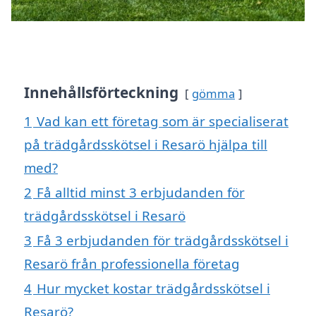
Innehållsförteckning
gömma
1
Vad kan ett företag som är specialiserat
på trädgårdsskötsel i Resarö hjälpa till
med?
2
Få alltid minst 3 erbjudanden för
trädgårdsskötsel i Resarö
3
Få 3 erbjudanden för trädgårdsskötsel i
Resarö från professionella företag
4
Hur mycket kostar trädgårdsskötsel i
Resarö?