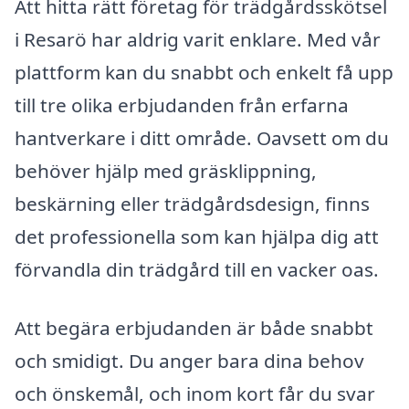
Att hitta rätt företag för trädgårdsskötsel
i Resarö har aldrig varit enklare. Med vår
plattform kan du snabbt och enkelt få upp
till tre olika erbjudanden från erfarna
hantverkare i ditt område. Oavsett om du
behöver hjälp med gräsklippning,
beskärning eller trädgårdsdesign, finns
det professionella som kan hjälpa dig att
förvandla din trädgård till en vacker oas.
Att begära erbjudanden är både snabbt
och smidigt. Du anger bara dina behov
och önskemål, och inom kort får du svar