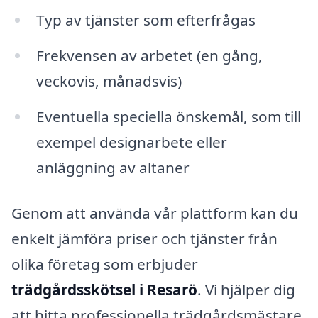
Typ av tjänster som efterfrågas
Frekvensen av arbetet (en gång,
veckovis, månadsvis)
Eventuella speciella önskemål, som till
exempel designarbete eller
anläggning av altaner
Genom att använda vår plattform kan du
enkelt jämföra priser och tjänster från
olika företag som erbjuder
trädgårdsskötsel i Resarö
. Vi hjälper dig
att hitta professionella trädgårdsmästare