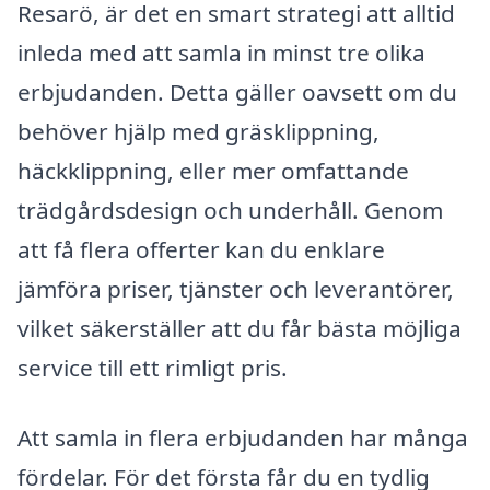
Resarö, är det en smart strategi att alltid
inleda med att samla in minst tre olika
erbjudanden. Detta gäller oavsett om du
behöver hjälp med gräsklippning,
häckklippning, eller mer omfattande
trädgårdsdesign och underhåll. Genom
att få flera offerter kan du enklare
jämföra priser, tjänster och leverantörer,
vilket säkerställer att du får bästa möjliga
service till ett rimligt pris.
Att samla in flera erbjudanden har många
fördelar. För det första får du en tydlig