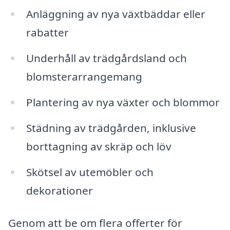
Anläggning av nya växtbäddar eller
rabatter
Underhåll av trädgårdsland och
blomsterarrangemang
Plantering av nya växter och blommor
Städning av trädgården, inklusive
borttagning av skräp och löv
Skötsel av utemöbler och
dekorationer
Genom att be om flera offerter för