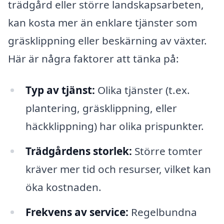
trädgård eller större landskapsarbeten,
kan kosta mer än enklare tjänster som
gräsklippning eller beskärning av växter.
Här är några faktorer att tänka på:
Typ av tjänst:
Olika tjänster (t.ex.
plantering, gräsklippning, eller
häckklippning) har olika prispunkter.
Trädgårdens storlek:
Större tomter
kräver mer tid och resurser, vilket kan
öka kostnaden.
Frekvens av service:
Regelbundna