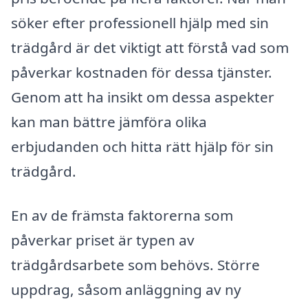
söker efter professionell hjälp med sin
trädgård är det viktigt att förstå vad som
påverkar kostnaden för dessa tjänster.
Genom att ha insikt om dessa aspekter
kan man bättre jämföra olika
erbjudanden och hitta rätt hjälp för sin
trädgård.
En av de främsta faktorerna som
påverkar priset är typen av
trädgårdsarbete som behövs. Större
uppdrag, såsom anläggning av ny