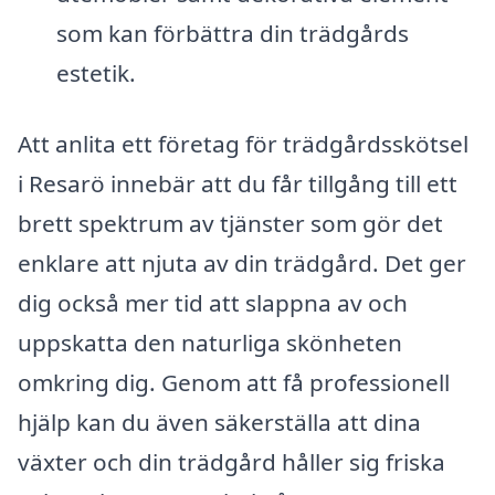
som kan förbättra din trädgårds
estetik.
Att anlita ett företag för trädgårdsskötsel
i Resarö innebär att du får tillgång till ett
brett spektrum av tjänster som gör det
enklare att njuta av din trädgård. Det ger
dig också mer tid att slappna av och
uppskatta den naturliga skönheten
omkring dig. Genom att få professionell
hjälp kan du även säkerställa att dina
växter och din trädgård håller sig friska