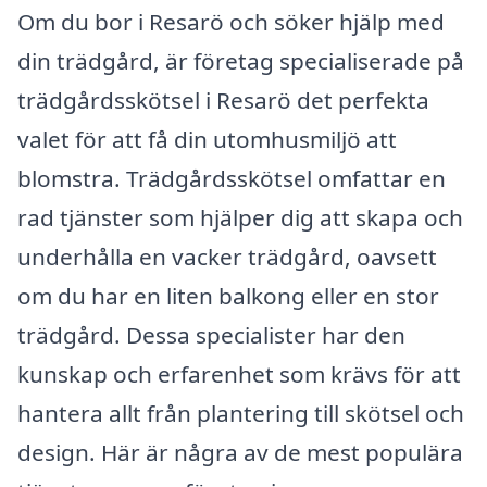
Om du bor i Resarö och söker hjälp med
din trädgård, är företag specialiserade på
trädgårdsskötsel i Resarö det perfekta
valet för att få din utomhusmiljö att
blomstra. Trädgårdsskötsel omfattar en
rad tjänster som hjälper dig att skapa och
underhålla en vacker trädgård, oavsett
om du har en liten balkong eller en stor
trädgård. Dessa specialister har den
kunskap och erfarenhet som krävs för att
hantera allt från plantering till skötsel och
design. Här är några av de mest populära