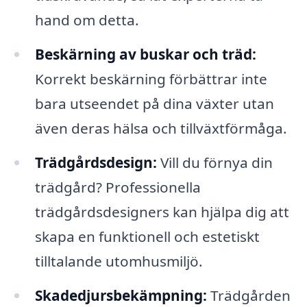
hand om detta.
Beskärning av buskar och träd:
Korrekt beskärning förbättrar inte
bara utseendet på dina växter utan
även deras hälsa och tillväxtförmåga.
Trädgårdsdesign:
Vill du förnya din
trädgård? Professionella
trädgårdsdesigners kan hjälpa dig att
skapa en funktionell och estetiskt
tilltalande utomhusmiljö.
Skadedjursbekämpning:
Trädgården