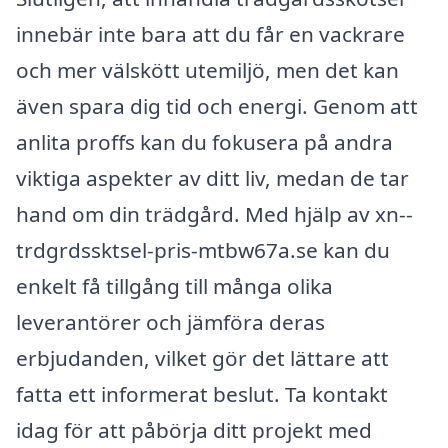
innebär inte bara att du får en vackrare
och mer välskött utemiljö, men det kan
även spara dig tid och energi. Genom att
anlita proffs kan du fokusera på andra
viktiga aspekter av ditt liv, medan de tar
hand om din trädgård. Med hjälp av xn--
trdgrdssktsel-pris-mtbw67a.se kan du
enkelt få tillgång till många olika
leverantörer och jämföra deras
erbjudanden, vilket gör det lättare att
fatta ett informerat beslut. Ta kontakt
idag för att påbörja ditt projekt med