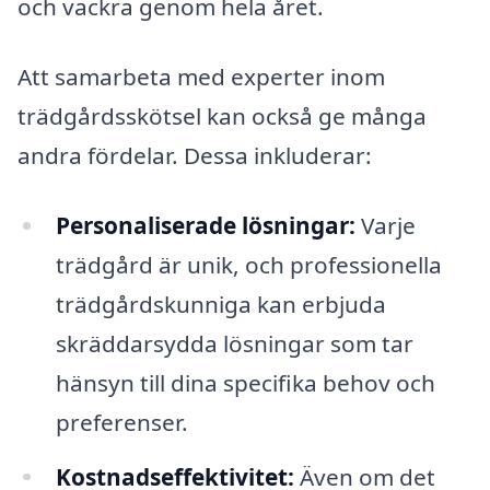
och vackra genom hela året.
Att samarbeta med experter inom
trädgårdsskötsel kan också ge många
andra fördelar. Dessa inkluderar:
Personaliserade lösningar:
Varje
trädgård är unik, och professionella
trädgårdskunniga kan erbjuda
skräddarsydda lösningar som tar
hänsyn till dina specifika behov och
preferenser.
Kostnadseffektivitet:
Även om det