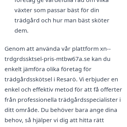
växter som passar bäst för din
trädgård och hur man bäst sköter
dem.
Genom att använda vår plattform xn--
trdgrdssktsel-pris-mtbw67a.se kan du
enkelt jämföra olika företag för
trädgårdsskötsel i Resarö. Vi erbjuder en
enkel och effektiv metod för att få offerter
från professionella trädgårdsspecialister i
ditt område. Du behöver bara ange dina
behov, så hjälper vi dig att hitta rätt