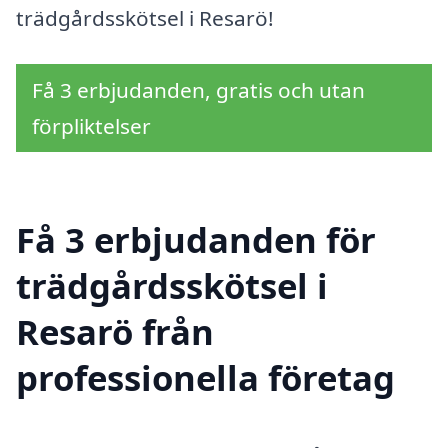
trädgårdsskötsel i Resarö!
Få 3 erbjudanden, gratis och utan
förpliktelser
Få 3 erbjudanden för
trädgårdsskötsel i
Resarö från
professionella företag