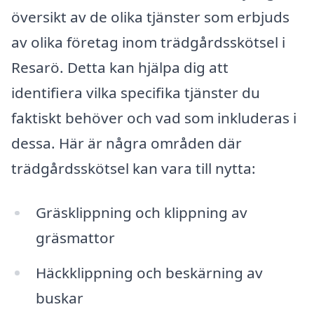
översikt av de olika tjänster som erbjuds
av olika företag inom trädgårdsskötsel i
Resarö. Detta kan hjälpa dig att
identifiera vilka specifika tjänster du
faktiskt behöver och vad som inkluderas i
dessa. Här är några områden där
trädgårdsskötsel kan vara till nytta:
Gräsklippning och klippning av
gräsmattor
Häckklippning och beskärning av
buskar