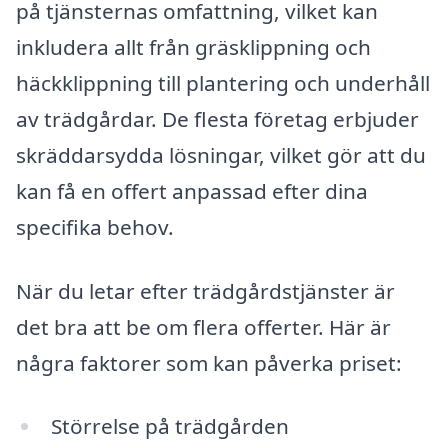
på tjänsternas omfattning, vilket kan
inkludera allt från gräsklippning och
häckklippning till plantering och underhåll
av trädgårdar. De flesta företag erbjuder
skräddarsydda lösningar, vilket gör att du
kan få en offert anpassad efter dina
specifika behov.
När du letar efter trädgårdstjänster är
det bra att be om flera offerter. Här är
några faktorer som kan påverka priset:
Störrelse på trädgården