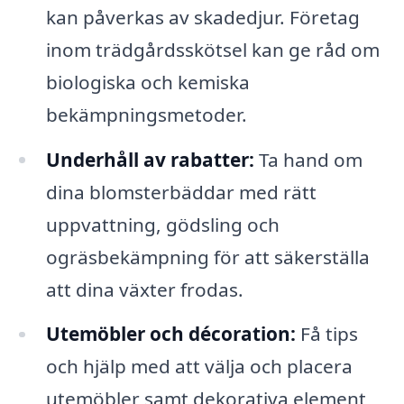
kan påverkas av skadedjur. Företag
inom trädgårdsskötsel kan ge råd om
biologiska och kemiska
bekämpningsmetoder.
Underhåll av rabatter:
Ta hand om
dina blomsterbäddar med rätt
uppvattning, gödsling och
ogräsbekämpning för att säkerställa
att dina växter frodas.
Utemöbler och décoration:
Få tips
och hjälp med att välja och placera
utemöbler samt dekorativa element