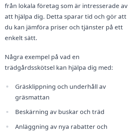
från lokala företag som är intresserade av
att hjälpa dig. Detta sparar tid och gör att
du kan jämföra priser och tjänster på ett
enkelt sätt.
Några exempel på vad en
trädgårdsskötsel kan hjälpa dig med:
Gräsklippning och underhåll av
gräsmattan
Beskärning av buskar och träd
Anläggning av nya rabatter och