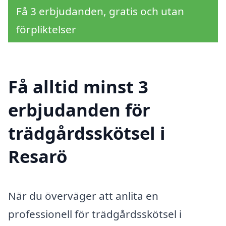
Få 3 erbjudanden, gratis och utan
förpliktelser
Få alltid minst 3
erbjudanden för
trädgårdsskötsel i
Resarö
När du överväger att anlita en
professionell för trädgårdsskötsel i