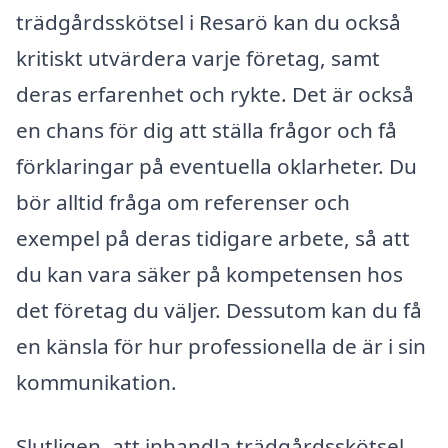
trädgårdsskötsel i Resarö kan du också
kritiskt utvärdera varje företag, samt
deras erfarenhet och rykte. Det är också
en chans för dig att ställa frågor och få
förklaringar på eventuella oklarheter. Du
bör alltid fråga om referenser och
exempel på deras tidigare arbete, så att
du kan vara säker på kompetensen hos
det företag du väljer. Dessutom kan du få
en känsla för hur professionella de är i sin
kommunikation.
Slutligen, att inhandla trädgårdsskötsel