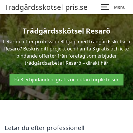
Trädgårdsskötsel-pris.se
Menu
Trädgårdsskötsel Resarö
Letar du efter professionell hjälp med trädgårdsskötsel i
Resarö? Beskriv ditt projekt och hämta 3 gratis och icke
bindande offerter från företag som erbjuder
trädgårdsarbete i Resarö – direkt här.
Få 3 erbjudanden, gratis och utan förpliktelser
Letar du efter professionell