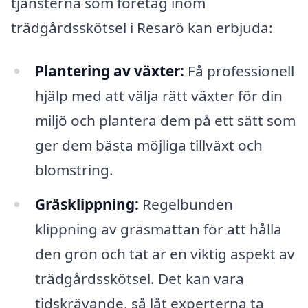
tjänsterna som företag inom
trädgårdsskötsel i Resarö kan erbjuda:
Plantering av växter:
Få professionell
hjälp med att välja rätt växter för din
miljö och plantera dem på ett sätt som
ger dem bästa möjliga tillväxt och
blomstring.
Gräsklippning:
Regelbunden
klippning av gräsmattan för att hålla
den grön och tät är en viktig aspekt av
trädgårdsskötsel. Det kan vara
tidskrävande, så låt experterna ta