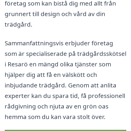
företag som kan bistå dig med allt från
grunnert till design och vård av din
trädgård.
Sammanfattningsvis erbjuder företag
som är specialiserade på trädgårdsskötsel
i Resarö en mängd olika tjänster som
hjälper dig att få en välskött och
inbjudande trädgård. Genom att anlita
experter kan du spara tid, få professionell
rådgivning och njuta av en grön oas
hemma som du kan vara stolt över.