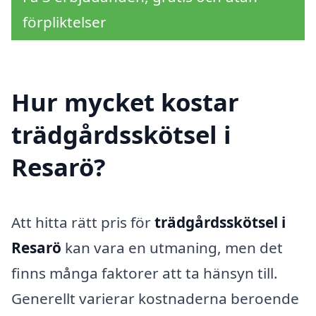
förpliktelser
Hur mycket kostar
trädgårdsskötsel i
Resarö?
Att hitta rätt pris för
trädgårdsskötsel i
Resarö
kan vara en utmaning, men det
finns många faktorer att ta hänsyn till.
Generellt varierar kostnaderna beroende