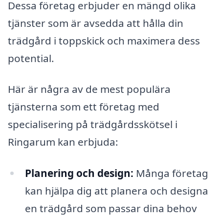
Dessa företag erbjuder en mängd olika
tjänster som är avsedda att hålla din
trädgård i toppskick och maximera dess
potential.
Här är några av de mest populära
tjänsterna som ett företag med
specialisering på trädgårdsskötsel i
Ringarum kan erbjuda:
Planering och design:
Många företag
kan hjälpa dig att planera och designa
en trädgård som passar dina behov