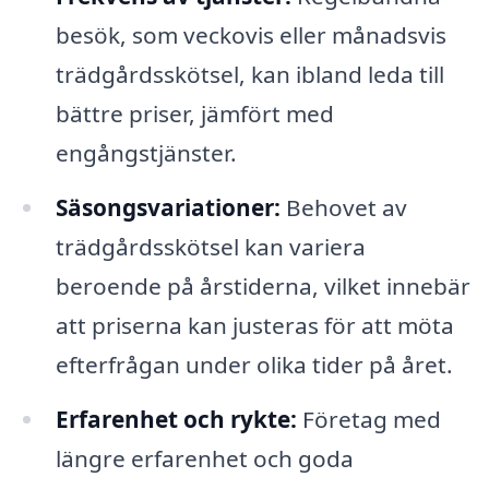
besök, som veckovis eller månadsvis
trädgårdsskötsel, kan ibland leda till
bättre priser, jämfört med
engångstjänster.
Säsongsvariationer:
Behovet av
trädgårdsskötsel kan variera
beroende på årstiderna, vilket innebär
att priserna kan justeras för att möta
efterfrågan under olika tider på året.
Erfarenhet och rykte:
Företag med
längre erfarenhet och goda