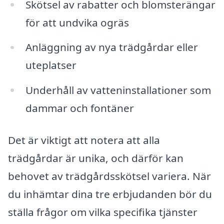
Skötsel av rabatter och blomsterängar
för att undvika ogräs
Anläggning av nya trädgårdar eller
uteplatser
Underhåll av vatteninstallationer som
dammar och fontäner
Det är viktigt att notera att alla
trädgårdar är unika, och därför kan
behovet av trädgårdsskötsel variera. När
du inhämtar dina tre erbjudanden bör du
ställa frågor om vilka specifika tjänster