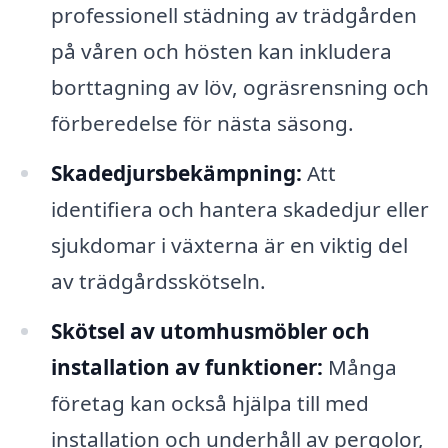
professionell städning av trädgården
på våren och hösten kan inkludera
borttagning av löv, ogräsrensning och
förberedelse för nästa säsong.
Skadedjursbekämpning:
Att
identifiera och hantera skadedjur eller
sjukdomar i växterna är en viktig del
av trädgårdsskötseln.
Skötsel av utomhusmöbler och
installation av funktioner:
Många
företag kan också hjälpa till med
installation och underhåll av pergolor,