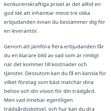
konkurenskraftiga priset är det alltid en
god idé att inhämtar minst tre olika
erbjudanden innan du bestämmer dig för
en leverantör.
Genom att jämföra flera erbjudanden får
du en klarare bild av vad som är rimligt
när det kommer till kostnader och
tjänster. Dessutom kan du få en känsla för
vilket företag som bäst matchar dina
behov och din vision för din trädgård.
Men vad innebär egentligen
trädgårdsskötsel, och hur kan du dra