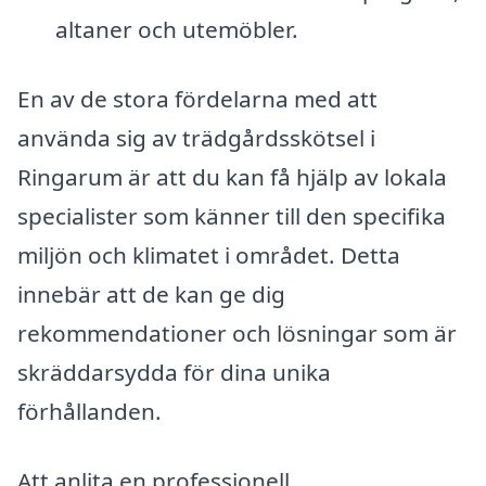
altaner och utemöbler.
En av de stora fördelarna med att
använda sig av trädgårdsskötsel i
Ringarum är att du kan få hjälp av lokala
specialister som känner till den specifika
miljön och klimatet i området. Detta
innebär att de kan ge dig
rekommendationer och lösningar som är
skräddarsydda för dina unika
förhållanden.
Att anlita en professionell