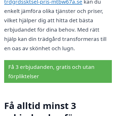
trdgrdssktsel-pris-mtbw67a.se
kan du
enkelt jämföra olika tjänster och priser,
vilket hjälper dig att hitta det bästa
erbjudandet för dina behov. Med rätt
hjälp kan din trädgård transformeras till
en oas av skönhet och lugn.
Få 3 erbjudanden, gratis och utan
förpliktelser
Få alltid minst 3