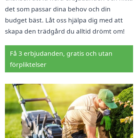
det som passar dina behov och din
budget bäst. Låt oss hjälpa dig med att
skapa den trädgård du alltid drömt om!
Få 3 erbjudanden, gratis och utan
förpliktelser