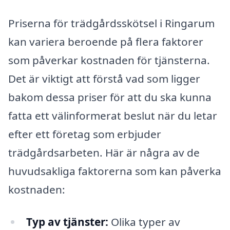
Priserna för trädgårdsskötsel i Ringarum
kan variera beroende på flera faktorer
som påverkar kostnaden för tjänsterna.
Det är viktigt att förstå vad som ligger
bakom dessa priser för att du ska kunna
fatta ett välinformerat beslut när du letar
efter ett företag som erbjuder
trädgårdsarbeten. Här är några av de
huvudsakliga faktorerna som kan påverka
kostnaden:
Typ av tjänster:
Olika typer av