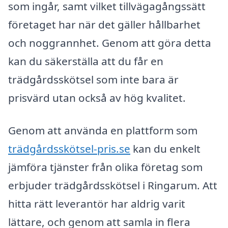
som ingår, samt vilket tillvägagångssätt
företaget har när det gäller hållbarhet
och noggrannhet. Genom att göra detta
kan du säkerställa att du får en
trädgårdsskötsel som inte bara är
prisvärd utan också av hög kvalitet.
Genom att använda en plattform som
trädgårdsskötsel-pris.se
kan du enkelt
jämföra tjänster från olika företag som
erbjuder trädgårdsskötsel i Ringarum. Att
hitta rätt leverantör har aldrig varit
lättare, och genom att samla in flera