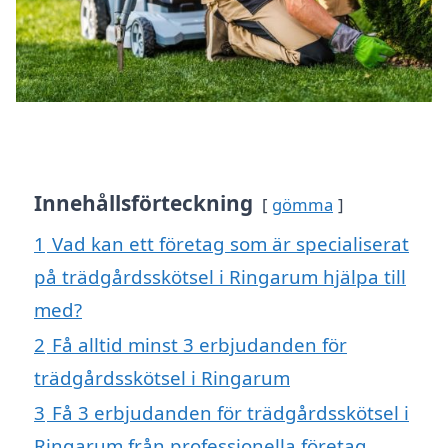
Innehållsförteckning
gömma
1
Vad kan ett företag som är specialiserat
på trädgårdsskötsel i Ringarum hjälpa till
med?
2
Få alltid minst 3 erbjudanden för
trädgårdsskötsel i Ringarum
3
Få 3 erbjudanden för trädgårdsskötsel i
Ringarum från professionella företag