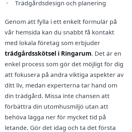
Trädgårdsdesign och planering
Genom att fylla i ett enkelt formulär på
vår hemsida kan du snabbt få kontakt
med lokala företag som erbjuder
trädgårdsskötsel i Ringarum
. Det är en
enkel process som gör det möjligt för dig
att fokusera på andra viktiga aspekter av
ditt liv, medan experterna tar hand om
din trädgård. Missa inte chansen att
förbättra din utomhusmiljö utan att
behöva lägga ner för mycket tid på
letande. Gör det idag och ta det första