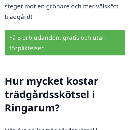
steget mot en grönare och mer välskött
trädgård!
Få 3 erbjudanden, gratis och utan
förpliktelser
Hur mycket kostar
trädgårdsskötsel i
Ringarum?