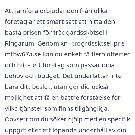
Att jämföra erbjudanden från olika
företag är ett smart sätt att hitta den
bästa prisen för trädgårdsskötsel i
Ringarum. Genom xn--trdgrdssktsel-pris-
mtbw67a.se kan du enkelt få flera offerter
och hitta ett företag som passar dina
behov och budget. Det underlättar inte
bara ditt beslut, utan ger dig också
möjlighet att få en bättre förståelse för
vilka tjänster som finns tillgängliga.
Oavsett om du söker hjälp med en specifik
uppgift eller ett löpande underhåll av din