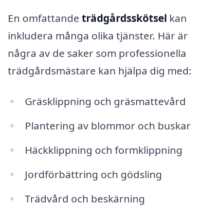
En omfattande
trädgårdsskötsel
kan
inkludera många olika tjänster. Här är
några av de saker som professionella
trädgårdsmästare kan hjälpa dig med:
Gräsklippning och gräsmattevård
Plantering av blommor och buskar
Häckklippning och formklippning
Jordförbättring och gödsling
Trädvård och beskärning