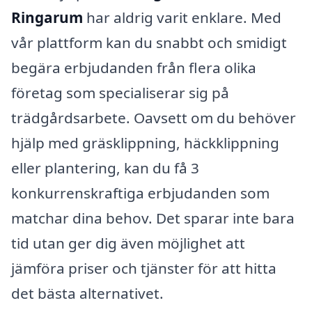
Ringarum
har aldrig varit enklare. Med
vår plattform kan du snabbt och smidigt
begära erbjudanden från flera olika
företag som specialiserar sig på
trädgårdsarbete. Oavsett om du behöver
hjälp med gräsklippning, häckklippning
eller plantering, kan du få 3
konkurrenskraftiga erbjudanden som
matchar dina behov. Det sparar inte bara
tid utan ger dig även möjlighet att
jämföra priser och tjänster för att hitta
det bästa alternativet.