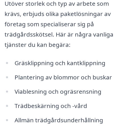
Utöver storlek och typ av arbete som
krävs, erbjuds olika paketlösningar av
företag som specialiserar sig på
trädgårdsskötsel. Här är några vanliga
tjänster du kan begära:
Gräsklippning och kantklippning
Plantering av blommor och buskar
Viablesning och ogräsrensning
Trädbeskärning och -vård
Allmän trädgårdsunderhållning