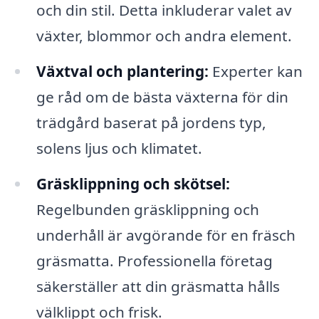
och din stil. Detta inkluderar valet av
växter, blommor och andra element.
Växtval och plantering:
Experter kan
ge råd om de bästa växterna för din
trädgård baserat på jordens typ,
solens ljus och klimatet.
Gräsklippning och skötsel:
Regelbunden gräsklippning och
underhåll är avgörande för en fräsch
gräsmatta. Professionella företag
säkerställer att din gräsmatta hålls
välklippt och frisk.