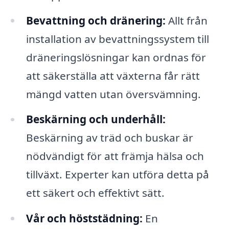
Bevattning och dränering:
Allt från
installation av bevattningssystem till
dräneringslösningar kan ordnas för
att säkerställa att växterna får rätt
mängd vatten utan översvämning.
Beskärning och underhåll:
Beskärning av träd och buskar är
nödvändigt för att främja hälsa och
tillväxt. Experter kan utföra detta på
ett säkert och effektivt sätt.
Vår och höststädning:
En