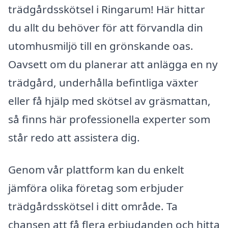
trädgårdsskötsel i Ringarum! Här hittar
du allt du behöver för att förvandla din
utomhusmiljö till en grönskande oas.
Oavsett om du planerar att anlägga en ny
trädgård, underhålla befintliga växter
eller få hjälp med skötsel av gräsmattan,
så finns här professionella experter som
står redo att assistera dig.
Genom vår plattform kan du enkelt
jämföra olika företag som erbjuder
trädgårdsskötsel i ditt område. Ta
chansen att få flera erbjudanden och hitta