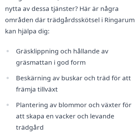
nytta av dessa tjänster? Här är några
områden där trädgårdsskötsel i Ringarum
kan hjälpa dig:
Gräsklippning och hållande av
gräsmattan i god form
Beskärning av buskar och träd för att
främja tillväxt
Plantering av blommor och växter för
att skapa en vacker och levande
trädgård