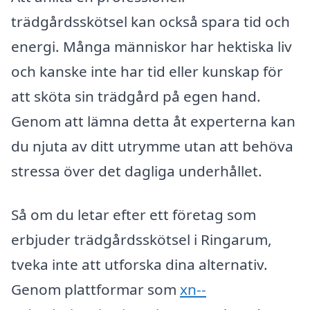
trädgårdsskötsel kan också spara tid och
energi. Många människor har hektiska liv
och kanske inte har tid eller kunskap för
att sköta sin trädgård på egen hand.
Genom att lämna detta åt experterna kan
du njuta av ditt utrymme utan att behöva
stressa över det dagliga underhållet.
Så om du letar efter ett företag som
erbjuder trädgårdsskötsel i Ringarum,
tveka inte att utforska dina alternativ.
Genom plattformar som
xn--