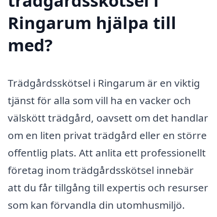
trädgårdsskötsel i
Ringarum hjälpa till
med?
Trädgårdsskötsel i Ringarum är en viktig
tjänst för alla som vill ha en vacker och
välskött trädgård, oavsett om det handlar
om en liten privat trädgård eller en större
offentlig plats. Att anlita ett professionellt
företag inom trädgårdsskötsel innebär
att du får tillgång till expertis och resurser
som kan förvandla din utomhusmiljö.