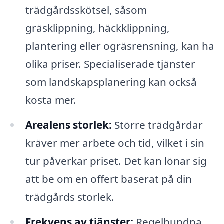
trädgårdsskötsel, såsom
gräsklippning, häckklippning,
plantering eller ogräsrensning, kan ha
olika priser. Specialiserade tjänster
som landskapsplanering kan också
kosta mer.
Arealens storlek:
Större trädgårdar
kräver mer arbete och tid, vilket i sin
tur påverkar priset. Det kan lönar sig
att be om en offert baserat på din
trädgårds storlek.
Frekvens av tjänster:
Regelbundna