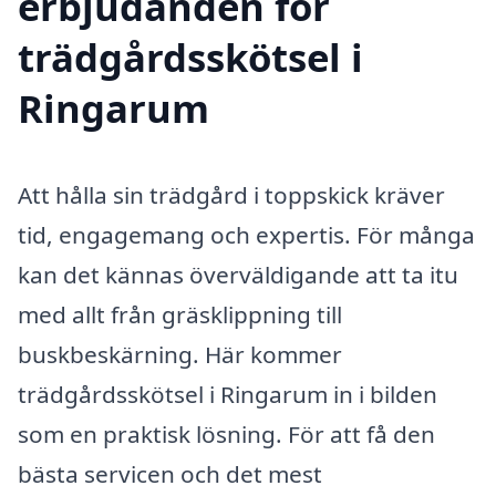
erbjudanden för
trädgårdsskötsel i
Ringarum
Att hålla sin trädgård i toppskick kräver
tid, engagemang och expertis. För många
kan det kännas överväldigande att ta itu
med allt från gräsklippning till
buskbeskärning. Här kommer
trädgårdsskötsel i Ringarum in i bilden
som en praktisk lösning. För att få den
bästa servicen och det mest