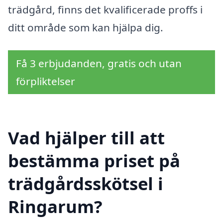
trädgård, finns det kvalificerade proffs i
ditt område som kan hjälpa dig.
Få 3 erbjudanden, gratis och utan
förpliktelser
Vad hjälper till att
bestämma priset på
trädgårdsskötsel i
Ringarum?