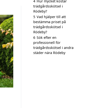
4
Hur mycket kostar
trädgårdsskötsel i
Rödeby?
5
Vad hjälper till att
bestämma priset på
trädgårdsskötsel i
Rödeby?
6
Sök efter en
professionell för
trädgårdsskötsel i andra
städer nära Rödeby