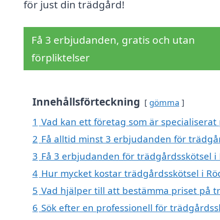
för just din trädgård!
Få 3 erbjudanden, gratis och utan
förpliktelser
Innehållsförteckning
gömma
1
Vad kan ett företag som är specialiserat
2
Få alltid minst 3 erbjudanden för trädgå
3
Få 3 erbjudanden för trädgårdsskötsel i
4
Hur mycket kostar trädgårdsskötsel i R
5
Vad hjälper till att bestämma priset på 
6
Sök efter en professionell för trädgårds