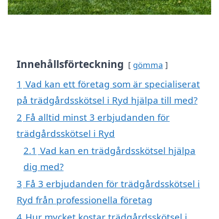
Innehållsförteckning
gömma
1
Vad kan ett företag som är specialiserat
på trädgårdsskötsel i Ryd hjälpa till med?
2
Få alltid minst 3 erbjudanden för
trädgårdsskötsel i Ryd
2.1
Vad kan en trädgårdsskötsel hjälpa
dig med?
3
Få 3 erbjudanden för trädgårdsskötsel i
Ryd från professionella företag
4
Hur mycket kostar trädgårdsskötsel i