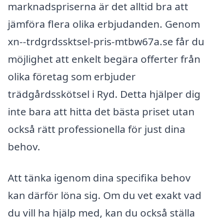
marknadspriserna är det alltid bra att
jämföra flera olika erbjudanden. Genom
xn--trdgrdssktsel-pris-mtbw67a.se får du
möjlighet att enkelt begära offerter från
olika företag som erbjuder
trädgårdsskötsel i Ryd. Detta hjälper dig
inte bara att hitta det bästa priset utan
också rätt professionella för just dina
behov.
Att tänka igenom dina specifika behov
kan därför löna sig. Om du vet exakt vad
du vill ha hjälp med, kan du också ställa