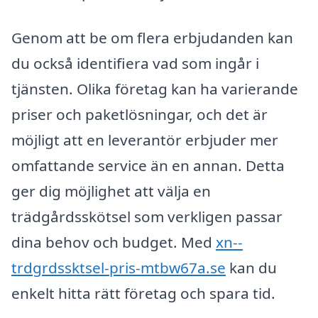
Genom att be om flera erbjudanden kan
du också identifiera vad som ingår i
tjänsten. Olika företag kan ha varierande
priser och paketlösningar, och det är
möjligt att en leverantör erbjuder mer
omfattande service än en annan. Detta
ger dig möjlighet att välja en
trädgårdsskötsel som verkligen passar
dina behov och budget. Med
xn--
trdgrdssktsel-pris-mtbw67a.se
kan du
enkelt hitta rätt företag och spara tid.