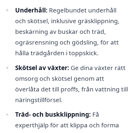
Underhåll:
Regelbundet underhåll
och skötsel, inklusive gräsklippning,
beskärning av buskar och träd,
ogräsrensning och gödsling, för att
hålla trädgården i toppskick.
Skötsel av växter:
Ge dina växter rätt
omsorg och skötsel genom att
överlåta det till proffs, från vattning till
näringstillförsel.
Träd- och buskklippning:
Få
experthjälp för att klippa och forma