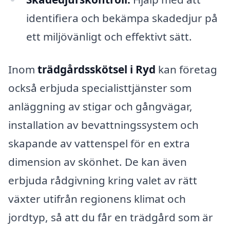
identifiera och bekämpa skadedjur på
ett miljövänligt och effektivt sätt.
Inom
trädgårdsskötsel i Ryd
kan företag
också erbjuda specialisttjänster som
anläggning av stigar och gångvägar,
installation av bevattningssystem och
skapande av vattenspel för en extra
dimension av skönhet. De kan även
erbjuda rådgivning kring valet av rätt
växter utifrån regionens klimat och
jordtyp, så att du får en trädgård som är