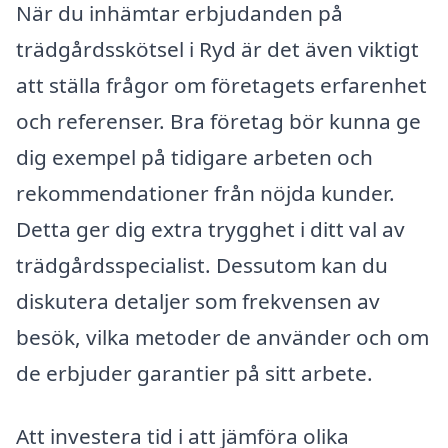
När du inhämtar erbjudanden på
trädgårdsskötsel i Ryd är det även viktigt
att ställa frågor om företagets erfarenhet
och referenser. Bra företag bör kunna ge
dig exempel på tidigare arbeten och
rekommendationer från nöjda kunder.
Detta ger dig extra trygghet i ditt val av
trädgårdsspecialist. Dessutom kan du
diskutera detaljer som frekvensen av
besök, vilka metoder de använder och om
de erbjuder garantier på sitt arbete.
Att investera tid i att jämföra olika