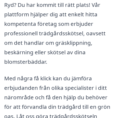
Ryd? Du har kommit till rätt plats! Vår
plattform hjälper dig att enkelt hitta
kompetenta företag som erbjuder
professionell trädgårdsskötsel, oavsett
om det handlar om gräsklippning,
beskärning eller skötsel av dina
blomsterbäddar.
Med några få klick kan du jämföra
erbjudanden från olika specialister i ditt
närområde och få den hjälp du behöver
för att förvandla din trädgård till en grön
oas. Låt oss göra trädgårdsskötseln