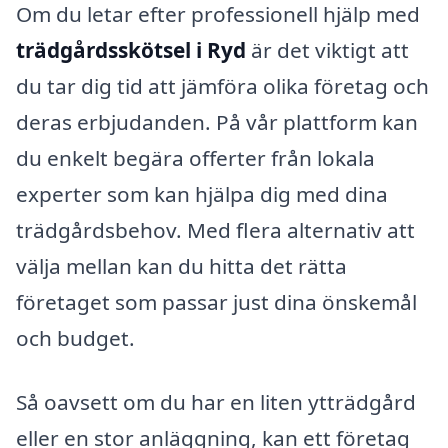
Om du letar efter professionell hjälp med
trädgårdsskötsel i Ryd
är det viktigt att
du tar dig tid att jämföra olika företag och
deras erbjudanden. På vår plattform kan
du enkelt begära offerter från lokala
experter som kan hjälpa dig med dina
trädgårdsbehov. Med flera alternativ att
välja mellan kan du hitta det rätta
företaget som passar just dina önskemål
och budget.
Så oavsett om du har en liten ytträdgård
eller en stor anläggning, kan ett företag