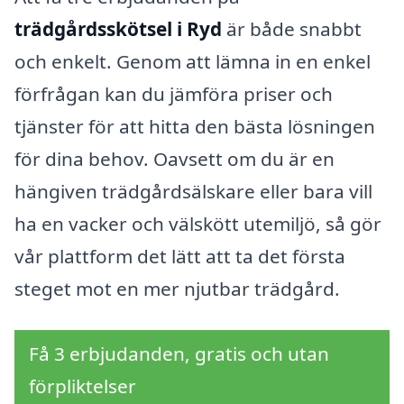
trädgårdsskötsel i Ryd
är både snabbt
och enkelt. Genom att lämna in en enkel
förfrågan kan du jämföra priser och
tjänster för att hitta den bästa lösningen
för dina behov. Oavsett om du är en
hängiven trädgårdsälskare eller bara vill
ha en vacker och välskött utemiljö, så gör
vår plattform det lätt att ta det första
steget mot en mer njutbar trädgård.
Få 3 erbjudanden, gratis och utan
förpliktelser