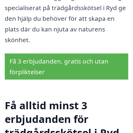
specialiserat på trädgårdsskötsel i Ryd ge
den hjälp du behöver för att skapa en
plats där du kan njuta av naturens
skönhet.
Få 3 erbjudanden, gratis och utan
förpliktelser
Få alltid minst 3
erbjudanden för
trädgårdsskötsel i Ryd