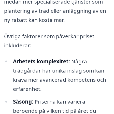
medan mer specialiserade tjänster som
plantering av träd eller anläggning av en
ny rabatt kan kosta mer.
Övriga faktorer som påverkar priset
inkluderar:
Arbetets komplexitet:
Några
trädgårdar har unika inslag som kan
kräva mer avancerad kompetens och
erfarenhet.
Säsong:
Priserna kan variera
beroende på vilken tid på året du