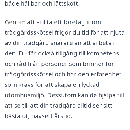
både hållbar och lättskött.
Genom att anlita ett företag inom
trädgårdsskötsel frigör du tid för att njuta
av din trädgård snarare än att arbeta i
den. Du får också tillgång till kompetens
och råd från personer som brinner för
trädgårdsskötsel och har den erfarenhet
som krävs för att skapa en lyckad
utomhusmiljö. Dessutom kan de hjälpa till
att se till att din trädgård alltid ser sitt
bästa ut, oavsett årstid.