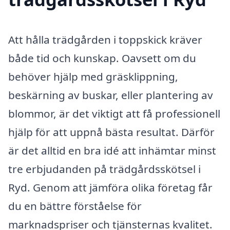
Att hålla trädgården i toppskick kräver
både tid och kunskap. Oavsett om du
behöver hjälp med gräsklippning,
beskärning av buskar, eller plantering av
blommor, är det viktigt att få professionell
hjälp för att uppnå bästa resultat. Därför
är det alltid en bra idé att inhämtar minst
tre erbjudanden på trädgårdsskötsel i
Ryd. Genom att jämföra olika företag får
du en bättre förståelse för
marknadspriser och tjänsternas kvalitet.