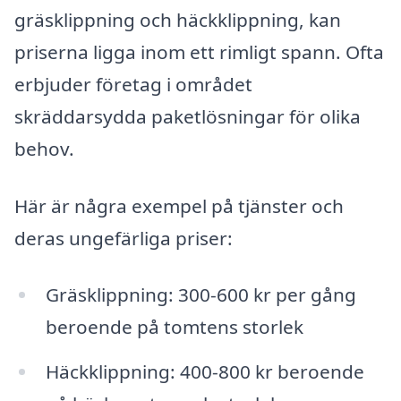
gräsklippning och häckklippning, kan
priserna ligga inom ett rimligt spann. Ofta
erbjuder företag i området
skräddarsydda paketlösningar för olika
behov.
Här är några exempel på tjänster och
deras ungefärliga priser:
Gräsklippning: 300-600 kr per gång
beroende på tomtens storlek
Häckklippning: 400-800 kr beroende