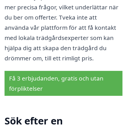
mer precisa frågor, vilket underlättar när
du ber om offerter. Tveka inte att
använda vår plattform för att få kontakt
med lokala trädgårdsexperter som kan
hjälpa dig att skapa den trädgård du
drömmer om, till ett rimligt pris.
Få 3 erbjudanden, gratis och utan
förpliktelser
Sök efter en