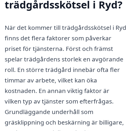
trädgårdsskötsel i Ryd?
När det kommer till trädgårdsskötsel i Ryd
finns det flera faktorer som påverkar
priset för tjänsterna. Först och främst
spelar trädgårdens storlek en avgörande
roll. En större trädgård innebär ofta fler
timmar av arbete, vilket kan öka
kostnaden. En annan viktig faktor är
vilken typ av tjänster som efterfrågas.
Grundläggande underhåll som
gräsklippning och beskärning är billigare,