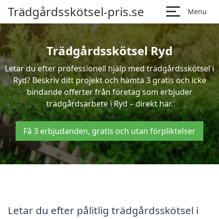
Trädgårdsskötsel-pris.se
Menu
Trädgårdsskötsel Ryd
Letar du efter professionell hjälp med trädgårdsskötsel i
Ryd? Beskriv ditt projekt och hämta 3 gratis och icke
bindande offerter från företag som erbjuder
trädgårdsarbete i Ryd – direkt här.
Få 3 erbjudanden, gratis och utan förpliktelser
Letar du efter pålitlig trädgårdsskötsel i