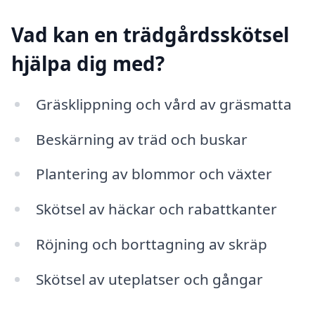
Vad kan en trädgårdsskötsel
hjälpa dig med?
Gräsklippning och vård av gräsmatta
Beskärning av träd och buskar
Plantering av blommor och växter
Skötsel av häckar och rabattkanter
Röjning och borttagning av skräp
Skötsel av uteplatser och gångar