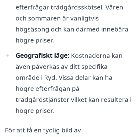
efterfrågar trädgårdsskötsel. Våren
och sommaren är vanligtvis
högsäsong och kan därmed innebära
högre priser.
Geografiskt läge:
Kostnaderna kan
även påverkas av ditt specifika
område i Ryd. Vissa delar kan ha
högre efterfrågan på
trädgårdstjänster vilket kan resultera i
högre priser.
För att få en tydlig bild av