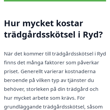
Hur mycket kostar
trädgårdsskötsel i Ryd?
När det kommer till trädgårdsskötsel i Ryd
finns det många faktorer som påverkar
priset. Generellt varierar kostnaderna
beroende på vilken typ av tjänster du
behöver, storleken på din trädgård och
hur mycket arbete som krävs. För
grundläggande trädgårdsskötsel, såsom