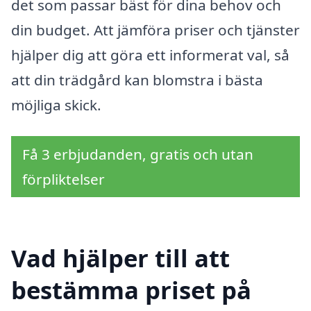
det som passar bäst för dina behov och
din budget. Att jämföra priser och tjänster
hjälper dig att göra ett informerat val, så
att din trädgård kan blomstra i bästa
möjliga skick.
Få 3 erbjudanden, gratis och utan
förpliktelser
Vad hjälper till att
bestämma priset på