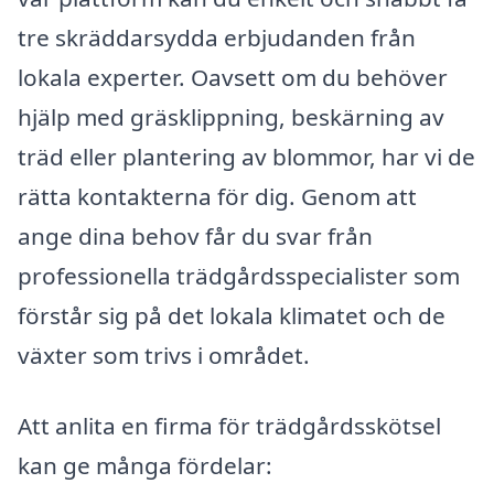
tre skräddarsydda erbjudanden från
lokala experter. Oavsett om du behöver
hjälp med gräsklippning, beskärning av
träd eller plantering av blommor, har vi de
rätta kontakterna för dig. Genom att
ange dina behov får du svar från
professionella trädgårdsspecialister som
förstår sig på det lokala klimatet och de
växter som trivs i området.
Att anlita en firma för trädgårdsskötsel
kan ge många fördelar: