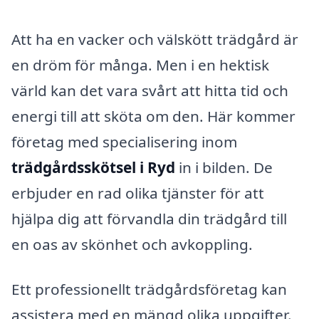
Att ha en vacker och välskött trädgård är
en dröm för många. Men i en hektisk
värld kan det vara svårt att hitta tid och
energi till att sköta om den. Här kommer
företag med specialisering inom
trädgårdsskötsel i Ryd
in i bilden. De
erbjuder en rad olika tjänster för att
hjälpa dig att förvandla din trädgård till
en oas av skönhet och avkoppling.
Ett professionellt trädgårdsföretag kan
assistera med en mängd olika uppgifter.