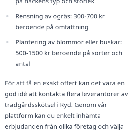
på häckens typ och storlek
Rensning av ogräs: 300-700 kr
beroende på omfattning
Plantering av blommor eller buskar:
500-1500 kr beroende på sorter och
antal
För att få en exakt offert kan det vara en
god idé att kontakta flera leverantörer av
trädgårdsskötsel i Ryd. Genom vår
plattform kan du enkelt inhämta
erbjudanden från olika företag och välja