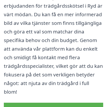
erbjudanden för trädgårdsskötsel i Ryd är
värt mödan. Du kan få en mer informerad
bild av vilka tjänster som finns tillgängliga
och göra ett val som matchar dina
specifika behov och din budget. Genom
att använda vår plattform kan du enkelt
och smidigt få kontakt med flera
trädgårdsspecialister, vilket gör att du kan
fokusera på det som verkligen betyder
något: att njuta av din trädgård i full
blom!