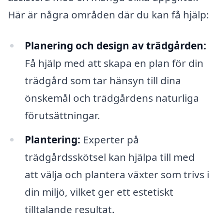
Här är några områden där du kan få hjälp:
Planering och design av trädgården:
Få hjälp med att skapa en plan för din
trädgård som tar hänsyn till dina
önskemål och trädgårdens naturliga
förutsättningar.
Plantering:
Experter på
trädgårdsskötsel kan hjälpa till med
att välja och plantera växter som trivs i
din miljö, vilket ger ett estetiskt
tilltalande resultat.