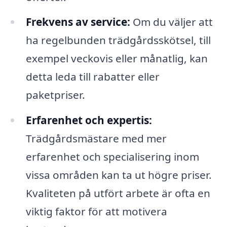
Frekvens av service:
Om du väljer att
ha regelbunden trädgårdsskötsel, till
exempel veckovis eller månatlig, kan
detta leda till rabatter eller
paketpriser.
Erfarenhet och expertis:
Trädgårdsmästare med mer
erfarenhet och specialisering inom
vissa områden kan ta ut högre priser.
Kvaliteten på utfört arbete är ofta en
viktig faktor för att motivera