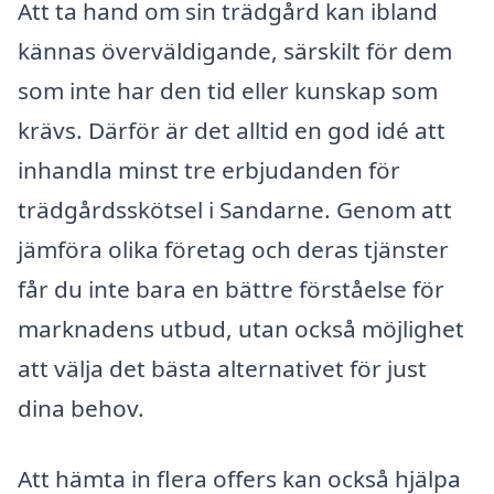
Att ta hand om sin trädgård kan ibland
kännas överväldigande, särskilt för dem
som inte har den tid eller kunskap som
krävs. Därför är det alltid en god idé att
inhandla minst tre erbjudanden för
trädgårdsskötsel i Sandarne. Genom att
jämföra olika företag och deras tjänster
får du inte bara en bättre förståelse för
marknadens utbud, utan också möjlighet
att välja det bästa alternativet för just
dina behov.
Att hämta in flera offers kan också hjälpa