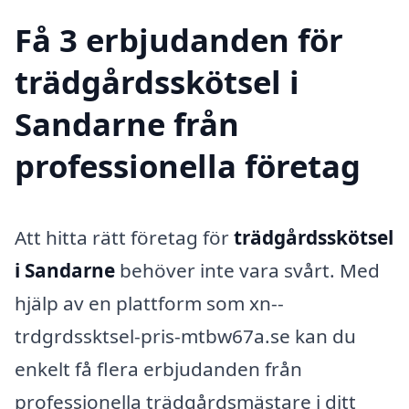
Få 3 erbjudanden för
trädgårdsskötsel i
Sandarne från
professionella företag
Att hitta rätt företag för
trädgårdsskötsel
i Sandarne
behöver inte vara svårt. Med
hjälp av en plattform som xn--
trdgrdssktsel-pris-mtbw67a.se kan du
enkelt få flera erbjudanden från
professionella trädgårdsmästare i ditt