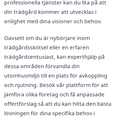
professionella tjänster kan du lita på att
din trädgård kommer att utvecklas i
enlighet med dina visioner och behov.
Oavsett om du är nybörjare inom
trädgårdsskötsel eller en erfaren
trädgårdsentusiast, kan experthjälp på
dessa områden förvandla din
utomhusmiljö till en plats för avkoppling
och njutning. Besök vår plattform för att
jämföra olika företag och få anpassade
offertförslag så att du kan hitta den bästa
lösningen för dina specifika behov i