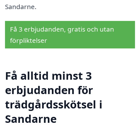
Sandarne.
Få 3 erbjudanden, gratis och utan
förpliktelser
Få alltid minst 3
erbjudanden för
trädgårdsskötsel i
Sandarne