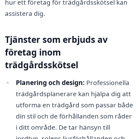
hur ett företag för trädgårdsskötsel kan
assistera dig.
Tjänster som erbjuds av
företag inom
trädgårdsskötsel
Planering och design:
Professionella
trädgårdsplanerare kan hjälpa dig att
utforma en trädgård som passar både
din stil och de förhållanden som råder
i ditt område. De tar hänsyn till
jordtyp, solens ljusförhållanden och