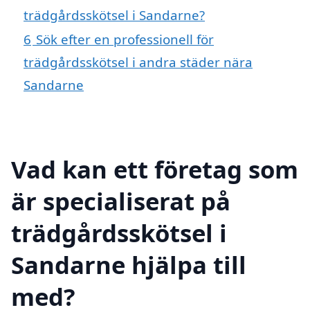
trädgårdsskötsel i Sandarne?
6
Sök efter en professionell för
trädgårdsskötsel i andra städer nära
Sandarne
Vad kan ett företag som
är specialiserat på
trädgårdsskötsel i
Sandarne hjälpa till
med?