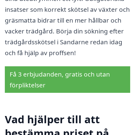
insatser som korrekt skötsel av växter och
gräsmatta bidrar till en mer hållbar och
vacker trädgård. Börja din sökning efter
trädgårdsskötsel i Sandarne redan idag
och få hjälp av proffsen!
Få 3 erbjudanden, gratis och utan
förpliktelser
Vad hjälper till att
bestämma priset på