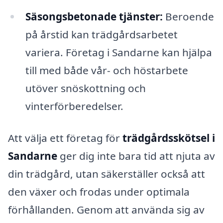
Säsongsbetonade tjänster:
Beroende
på årstid kan trädgårdsarbetet
variera. Företag i Sandarne kan hjälpa
till med både vår- och höstarbete
utöver snöskottning och
vinterförberedelser.
Att välja ett företag för
trädgårdsskötsel i
Sandarne
ger dig inte bara tid att njuta av
din trädgård, utan säkerställer också att
den växer och frodas under optimala
förhållanden. Genom att använda sig av