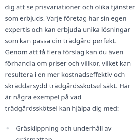
dig att se prisvariationer och olika tjänster
som erbjuds. Varje företag har sin egen
expertis och kan erbjuda unika lösningar
som kan passa din trädgård perfekt.
Genom att få flera förslag kan du även
förhandla om priser och villkor, vilket kan
resultera i en mer kostnadseffektiv och
skräddarsydd trädgårdsskötsel säkt. Här
är några exempel på vad
trädgårdsskötsel kan hjälpa dig med:
Gräsklippning och underhåll av
gräsmattan