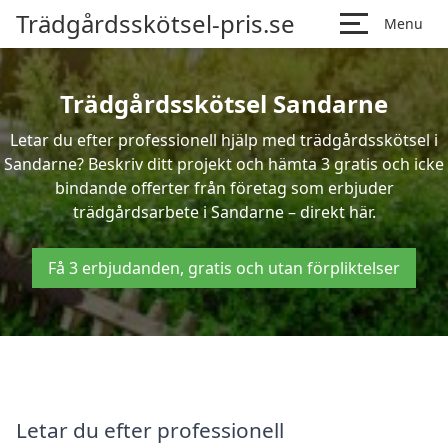
Trädgårdsskötsel-pris.se
Menu
Trädgårdsskötsel Sandarne
Letar du efter professionell hjälp med trädgårdsskötsel i
Sandarne? Beskriv ditt projekt och hämta 3 gratis och icke
bindande offerter från företag som erbjuder
trädgårdsarbete i Sandarne – direkt här.
Få 3 erbjudanden, gratis och utan förpliktelser
Letar du efter professionell