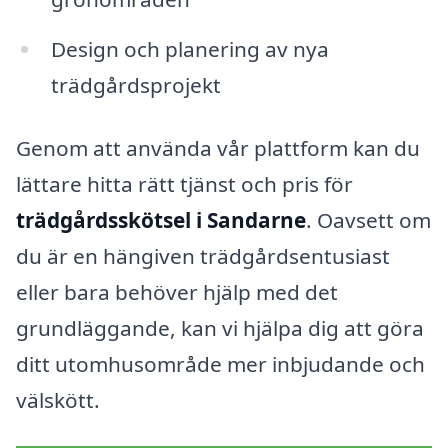
Design och planering av nya
trädgårdsprojekt
Genom att använda vår plattform kan du
lättare hitta rätt tjänst och pris för
trädgårdsskötsel i Sandarne
. Oavsett om
du är en hängiven trädgårdsentusiast
eller bara behöver hjälp med det
grundläggande, kan vi hjälpa dig att göra
ditt utomhusområde mer inbjudande och
välskött.