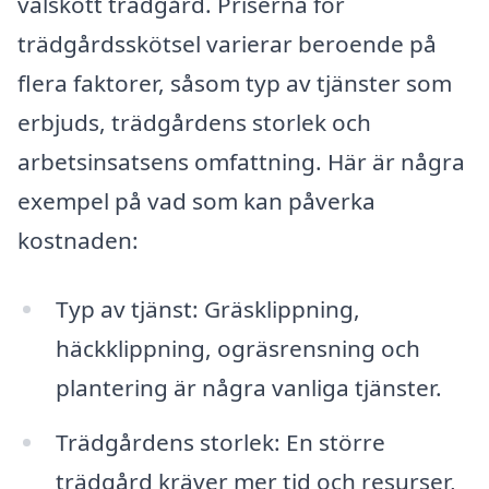
välskött trädgård. Priserna för
trädgårdsskötsel varierar beroende på
flera faktorer, såsom typ av tjänster som
erbjuds, trädgårdens storlek och
arbetsinsatsens omfattning. Här är några
exempel på vad som kan påverka
kostnaden:
Typ av tjänst: Gräsklippning,
häckklippning, ogräsrensning och
plantering är några vanliga tjänster.
Trädgårdens storlek: En större
trädgård kräver mer tid och resurser,