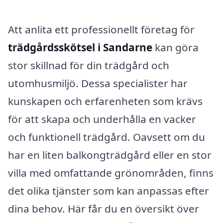
Att anlita ett professionellt företag för
trädgårdsskötsel i Sandarne
kan göra
stor skillnad för din trädgård och
utomhusmiljö. Dessa specialister har
kunskapen och erfarenheten som krävs
för att skapa och underhålla en vacker
och funktionell trädgård. Oavsett om du
har en liten balkongträdgård eller en stor
villa med omfattande grönområden, finns
det olika tjänster som kan anpassas efter
dina behov. Här får du en översikt över