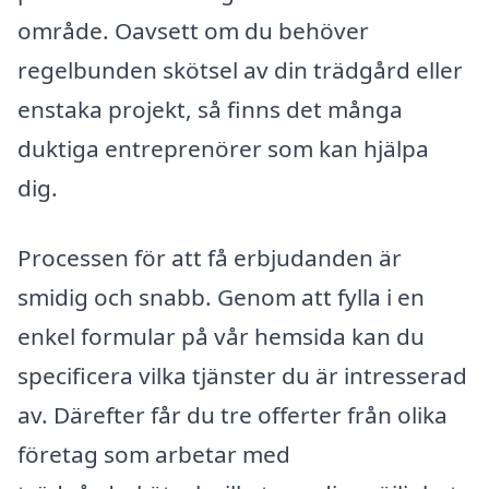
område. Oavsett om du behöver
regelbunden skötsel av din trädgård eller
enstaka projekt, så finns det många
duktiga entreprenörer som kan hjälpa
dig.
Processen för att få erbjudanden är
smidig och snabb. Genom att fylla i en
enkel formular på vår hemsida kan du
specificera vilka tjänster du är intresserad
av. Därefter får du tre offerter från olika
företag som arbetar med