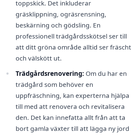
toppskick. Det inkluderar
gräsklippning, ogräsrensning,
beskärning och gödsling. En
professionell trädgårdsskötsel ser till
att ditt gröna område alltid ser fräscht
och välskött ut.
Trädgårdsrenovering:
Om du har en
trädgård som behöver en
uppfräschning, kan experterna hjälpa
till med att renovera och revitalisera
den. Det kan innefatta allt från att ta
bort gamla växter till att lägga ny jord