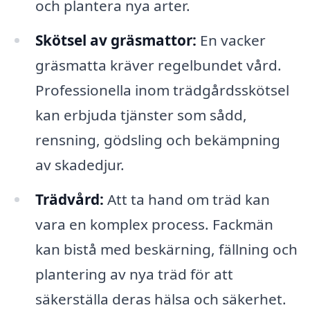
och plantera nya arter.
Skötsel av gräsmattor:
En vacker
gräsmatta kräver regelbundet vård.
Professionella inom trädgårdsskötsel
kan erbjuda tjänster som sådd,
rensning, gödsling och bekämpning
av skadedjur.
Trädvård:
Att ta hand om träd kan
vara en komplex process. Fackmän
kan bistå med beskärning, fällning och
plantering av nya träd för att
säkerställa deras hälsa och säkerhet.