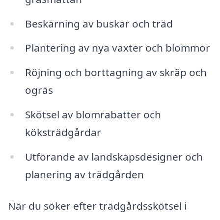
Beskärning av buskar och träd
Plantering av nya växter och blommor
Röjning och borttagning av skräp och
ogräs
Skötsel av blomrabatter och
köksträdgårdar
Utförande av landskapsdesigner och
planering av trädgården
När du söker efter trädgårdsskötsel i