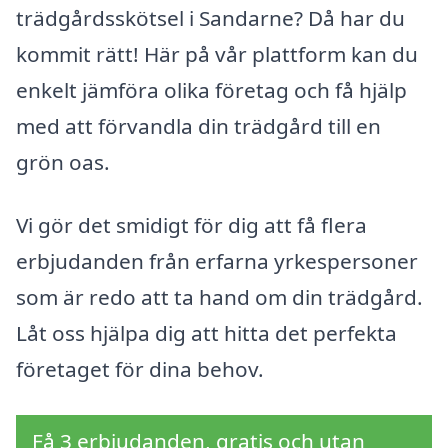
trädgårdsskötsel i Sandarne? Då har du
kommit rätt! Här på vår plattform kan du
enkelt jämföra olika företag och få hjälp
med att förvandla din trädgård till en
grön oas.
Vi gör det smidigt för dig att få flera
erbjudanden från erfarna yrkespersoner
som är redo att ta hand om din trädgård.
Låt oss hjälpa dig att hitta det perfekta
företaget för dina behov.
Få 3 erbjudanden, gratis och utan