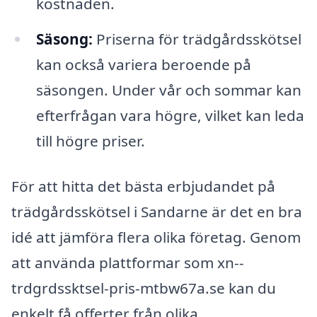
kostnaden.
Säsong:
Priserna för trädgårdsskötsel
kan också variera beroende på
säsongen. Under vår och sommar kan
efterfrågan vara högre, vilket kan leda
till högre priser.
För att hitta det bästa erbjudandet på
trädgårdsskötsel i Sandarne är det en bra
idé att jämföra flera olika företag. Genom
att använda plattformar som xn--
trdgrdssktsel-pris-mtbw67a.se kan du
enkelt få offerter från olika