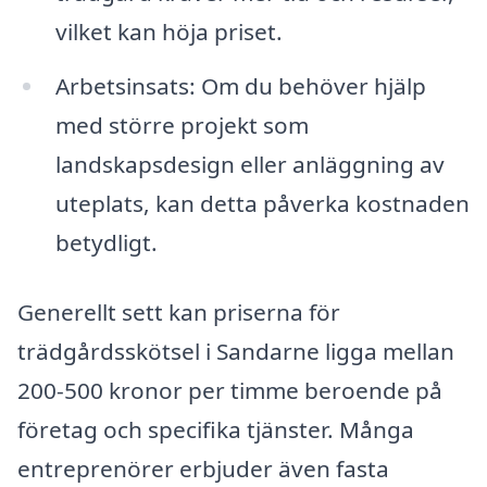
vilket kan höja priset.
Arbetsinsats: Om du behöver hjälp
med större projekt som
landskapsdesign eller anläggning av
uteplats, kan detta påverka kostnaden
betydligt.
Generellt sett kan priserna för
trädgårdsskötsel i Sandarne ligga mellan
200-500 kronor per timme beroende på
företag och specifika tjänster. Många
entreprenörer erbjuder även fasta