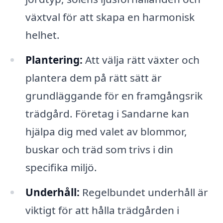
växtval för att skapa en harmonisk
helhet.
Plantering:
Att välja rätt växter och
plantera dem på rätt sätt är
grundläggande för en framgångsrik
trädgård. Företag i Sandarne kan
hjälpa dig med valet av blommor,
buskar och träd som trivs i din
specifika miljö.
Underhåll:
Regelbundet underhåll är
viktigt för att hålla trädgården i