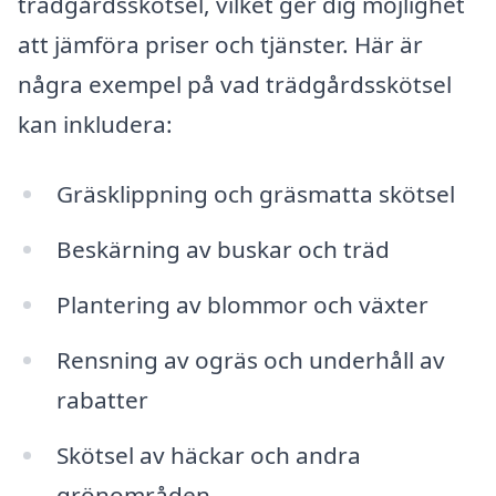
trädgårdsskötsel, vilket ger dig möjlighet
att jämföra priser och tjänster. Här är
några exempel på vad trädgårdsskötsel
kan inkludera:
Gräsklippning och gräsmatta skötsel
Beskärning av buskar och träd
Plantering av blommor och växter
Rensning av ogräs och underhåll av
rabatter
Skötsel av häckar och andra
grönområden