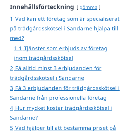
Innehållsförteckning
gömma
1
Vad kan ett företag som är specialiserat
på trädgårdsskötsel i Sandarne hjälpa till
med?
1.1
Tjänster som erbjuds av företag
inom trädgårdsskötsel
2
Få alltid minst 3 erbjudanden för
trädgårdsskötsel i Sandarne
3
Få 3 erbjudanden för trädgårdsskötsel i
Sandarne från professionella företag
4
Hur mycket kostar trädgårdsskötsel i
Sandarne?
5
Vad hjälper till att bestämma priset på