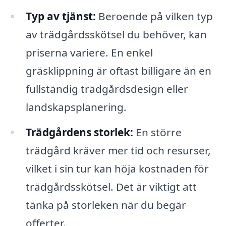
Typ av tjänst:
Beroende på vilken typ
av trädgårdsskötsel du behöver, kan
priserna variere. En enkel
gräsklippning är oftast billigare än en
fullständig trädgårdsdesign eller
landskapsplanering.
Trädgårdens storlek:
En större
trädgård kräver mer tid och resurser,
vilket i sin tur kan höja kostnaden för
trädgårdsskötsel. Det är viktigt att
tänka på storleken när du begär
offerter.