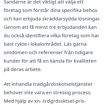
Sandarne är det viktigt att välja ett
företag som förstår dina specifika behov
och kan erbjuda skräddarsydda lösningar.
Genom att få minst tre erbjudanden kan
du också identifiera vilka företag som har
bäst rykte i lokalområdet. Läs gärna
omdömen och referenser från tidigare
kunder för att få en känsla för kvaliteten
på deras arbete.
Att inhandla trädgårdsskötselstjänster
behöver inte vara en stressig process.
Med hjälp av xn--trdgrdssktsel-pris-