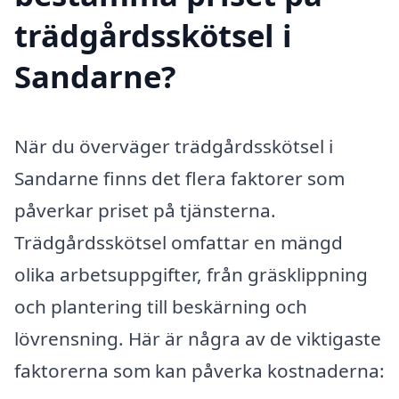
trädgårdsskötsel i
Sandarne?
När du överväger trädgårdsskötsel i
Sandarne finns det flera faktorer som
påverkar priset på tjänsterna.
Trädgårdsskötsel omfattar en mängd
olika arbetsuppgifter, från gräsklippning
och plantering till beskärning och
lövrensning. Här är några av de viktigaste
faktorerna som kan påverka kostnaderna: