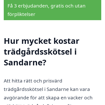
Få 3 erbjudanden, gratis och utan
förpliktelser
Hur mycket kostar
trädgårdsskötsel i
Sandarne?
Att hitta rätt och prisvärd
trädgårdsskötsel i Sandarne kan vara
avgörande för att skapa en vacker och