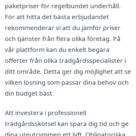
paketpriser för regelbundet underhåll.
För att hitta det bästa erbjudandet
rekommenderar vi att du jämför priser
och tjänster från flera olika företag. På
vår plattform kan du enkelt begära
offerter från olika trädgårdsspecialister i
ditt område. Detta ger dig möjlighet att se
vilken lösning som passar dina behov och
din budget bäst.
Att investera i professionell
trädgårdsskötsel kan spara dig tid och ge
dina uteutrymmen ett lyft. Obligatoriska