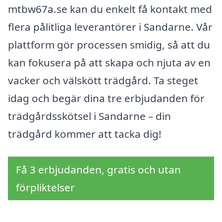
mtbw67a.se kan du enkelt få kontakt med
flera pålitliga leverantörer i Sandarne. Vår
plattform gör processen smidig, så att du
kan fokusera på att skapa och njuta av en
vacker och välskött trädgård. Ta steget
idag och begär dina tre erbjudanden för
trädgårdsskötsel i Sandarne – din
trädgård kommer att tacka dig!
Få 3 erbjudanden, gratis och utan
förpliktelser