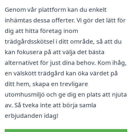
Genom vår plattform kan du enkelt
inhämtas dessa offerter. Vi gör det lätt för
dig att hitta företag inom
trädgårdsskötsel i ditt område, så att du
kan fokusera på att välja det bästa
alternativet för just dina behov. Kom ihåg,
en välskött trädgård kan öka värdet på
ditt hem, skapa en trevligare
utomhusmiljö och ge dig en plats att njuta
av. Så tveka inte att börja samla
erbjudanden idag!