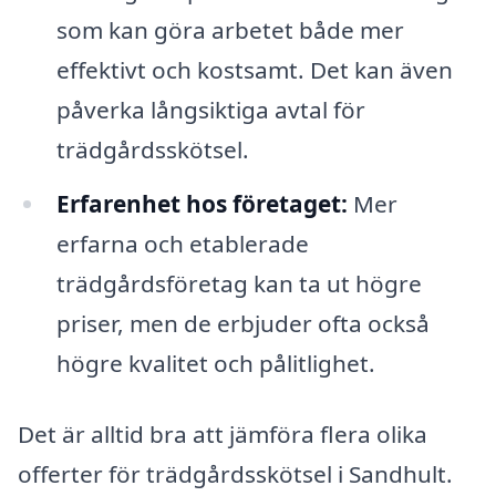
som kan göra arbetet både mer
effektivt och kostsamt. Det kan även
påverka långsiktiga avtal för
trädgårdsskötsel.
Erfarenhet hos företaget:
Mer
erfarna och etablerade
trädgårdsföretag kan ta ut högre
priser, men de erbjuder ofta också
högre kvalitet och pålitlighet.
Det är alltid bra att jämföra flera olika
offerter för trädgårdsskötsel i Sandhult.