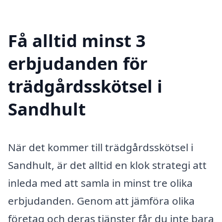
Få alltid minst 3
erbjudanden för
trädgårdsskötsel i
Sandhult
När det kommer till trädgårdsskötsel i
Sandhult, är det alltid en klok strategi att
inleda med att samla in minst tre olika
erbjudanden. Genom att jämföra olika
företag och deras tjänster får du inte bara