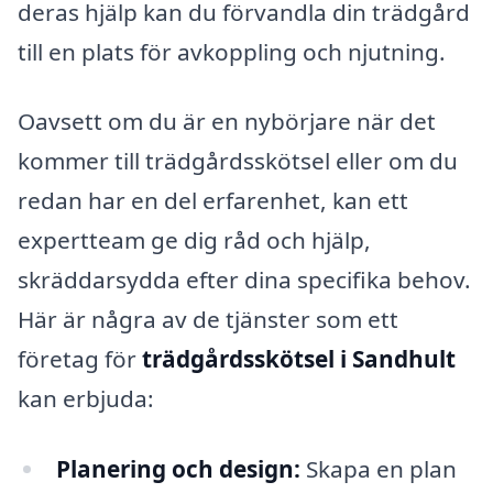
deras hjälp kan du förvandla din trädgård
till en plats för avkoppling och njutning.
Oavsett om du är en nybörjare när det
kommer till trädgårdsskötsel eller om du
redan har en del erfarenhet, kan ett
expertteam ge dig råd och hjälp,
skräddarsydda efter dina specifika behov.
Här är några av de tjänster som ett
företag för
trädgårdsskötsel i Sandhult
kan erbjuda:
Planering och design:
Skapa en plan