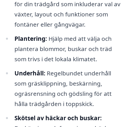
för din trädgård som inkluderar val av
växter, layout och funktioner som
fontäner eller gångvägar.
Plantering:
Hjälp med att välja och
plantera blommor, buskar och träd
som trivs i det lokala klimatet.
Underhåll:
Regelbundet underhåll
som gräsklippning, beskärning,
ogräsrensning och gödsling för att
hålla trädgården i toppskick.
Skötsel av häckar och buskar: