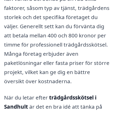
faktorer, såsom typ av tjänst, trädgårdens
storlek och det specifika företaget du
väljer. Generellt sett kan du förvänta dig
att betala mellan 400 och 800 kronor per
timme för professionell trädgårdsskötsel.
Många företag erbjuder även
paketlösningar eller fasta priser för större
projekt, vilket kan ge dig en bättre
översikt över kostnaderna.
När du letar efter
trädgårdsskötsel i
Sandhult
är det en bra idé att tänka på