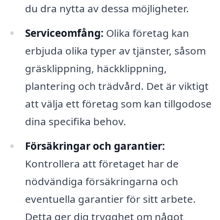
du dra nytta av dessa möjligheter.
Serviceomfång:
Olika företag kan
erbjuda olika typer av tjänster, såsom
gräsklippning, häckklippning,
plantering och trädvård. Det är viktigt
att välja ett företag som kan tillgodose
dina specifika behov.
Försäkringar och garantier:
Kontrollera att företaget har de
nödvändiga försäkringarna och
eventuella garantier för sitt arbete.
Detta ger dig trygghet om något