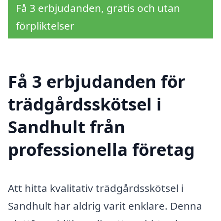
Få 3 erbjudanden, gratis och utan
förpliktelser
Få 3 erbjudanden för
trädgårdsskötsel i
Sandhult från
professionella företag
Att hitta kvalitativ trädgårdsskötsel i
Sandhult har aldrig varit enklare. Denna