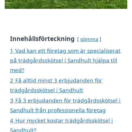
Innehållsförteckning
gömma
1
Vad kan ett företag som är specialiserat
på trädgårdsskötsel i Sandhult hjälpa till
med?
2
Få alltid minst 3 erbjudanden för
trädgårdsskötsel i Sandhult
3
Få 3 erbjudanden för trädgårdsskötsel i
Sandhult från professionella företag
4
Hur mycket kostar trädgårdsskötsel i
Sandhult?