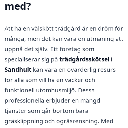
med?
Att ha en välskött trädgård är en dröm för
många, men det kan vara en utmaning att
uppnå det själv. Ett företag som
specialiserar sig på
trädgårdsskötsel i
Sandhult
kan vara en ovärderlig resurs
för alla som vill ha en vacker och
funktionell utomhusmiljö. Dessa
professionella erbjuder en mängd
tjänster som går bortom bara
gräsklippning och ogräsrensning. Med