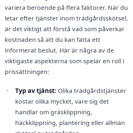
variera beroende på flera faktorer. När du
letar efter tjänster inom trädgårdsskötsel,
är det viktigt att förstå vad som påverkar
kostnaden så att du kan fatta ett
informerat beslut. Här är några av de
viktigaste aspekterna som spelar en roll i
prissättningen:
Typ av tjänst:
Olika trädgårdstjänster
kostar olika mycket, vare sig det
handlar om gräsklippning,
häckklippning, plantering eller allmän