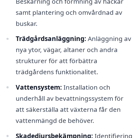
Beskärning och formning av häckar
samt plantering och omvårdnad av
buskar.
Trädgårdsanläggning:
Anläggning av
nya ytor, vägar, altaner och andra
strukturer för att förbättra
trädgårdens funktionalitet.
Vattensystem:
Installation och
underhåll av bevattningssystem för
att säkerställa att växterna får den
vattenmängd de behöver.
Skadedjursbekämpning:
Identifiering