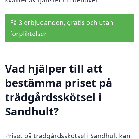
Få 3 erbjudanden, gratis och utan
förpliktelser
Vad hjälper till att
bestämma priset på
trädgårdsskötsel i
Sandhult?
Priset på trädgårdsskötsel i Sandhult kan