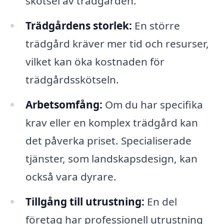
skötsel av trädgården.
Trädgårdens storlek:
En större
trädgård kräver mer tid och resurser,
vilket kan öka kostnaden för
trädgårdsskötseln.
Arbetsomfång:
Om du har specifika
krav eller en komplex trädgård kan
det påverka priset. Specialiserade
tjänster, som landskapsdesign, kan
också vara dyrare.
Tillgång till utrustning:
En del
företag har professionell utrustning