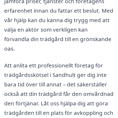
jämföra priser, tjänster och företagens
erfarenhet innan du fattar ett beslut. Med
vår hjälp kan du känna dig trygg med att
välja en aktör som verkligen kan
förvandla din trädgård till en grönskande
oas.
Att anlita ett professionellt företag för
trädgårdsskötsel i Sandhult ger dig inte
bara tid över till annat – det säkerställer
också att din trädgård får den omvårdnad
den förtjänar. Låt oss hjälpa dig att göra
trädgården till en plats för avkoppling och