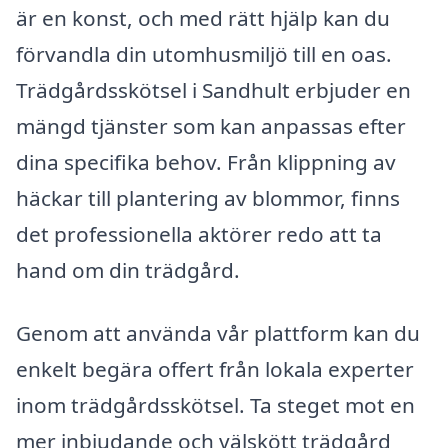
är en konst, och med rätt hjälp kan du
förvandla din utomhusmiljö till en oas.
Trädgårdsskötsel i Sandhult erbjuder en
mängd tjänster som kan anpassas efter
dina specifika behov. Från klippning av
häckar till plantering av blommor, finns
det professionella aktörer redo att ta
hand om din trädgård.
Genom att använda vår plattform kan du
enkelt begära offert från lokala experter
inom trädgårdsskötsel. Ta steget mot en
mer inbjudande och välskött trädgård