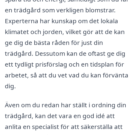
en trädgård som verkligen blomstrar.
Experterna har kunskap om det lokala
klimatet och jorden, vilket gör att de kan
ge dig de bästa råden för just din
trädgård. Dessutom kan de oftast ge dig
ett tydligt prisförslag och en tidsplan för
arbetet, så att du vet vad du kan förvänta
dig.
Även om du redan har ställt i ordning din
trädgård, kan det vara en god idé att
anlita en specialist för att säkerställa att