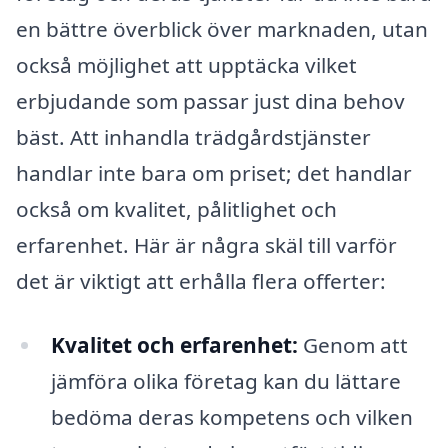
en bättre överblick över marknaden, utan
också möjlighet att upptäcka vilket
erbjudande som passar just dina behov
bäst. Att inhandla trädgårdstjänster
handlar inte bara om priset; det handlar
också om kvalitet, pålitlighet och
erfarenhet. Här är några skäl till varför
det är viktigt att erhålla flera offerter:
Kvalitet och erfarenhet:
Genom att
jämföra olika företag kan du lättare
bedöma deras kompetens och vilken