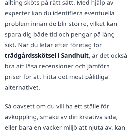
allting sköts på rätt sätt. Med hjälp av
experter kan du identifiera eventuella
problem innan de blir större, vilket kan
spara dig både tid och pengar på lång
sikt. När du letar efter företag för
trädgårdsskötsel i Sandhult
, är det också
bra att läsa recensioner och jämföra
priser för att hitta det mest pålitliga
alternativet.
Så oavsett om du vill ha ett ställe för
avkoppling, smake av din kreativa sida,
eller bara en vacker miljö att njuta av, kan