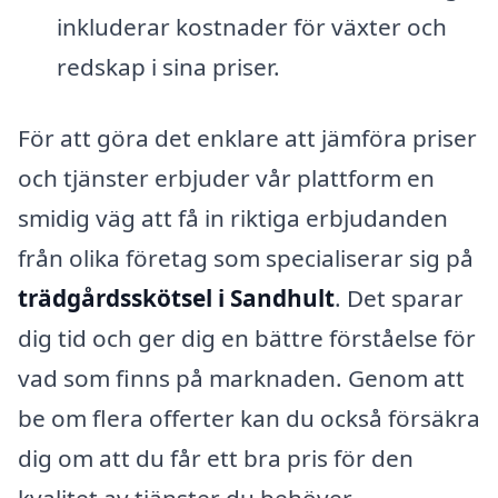
inkluderar kostnader för växter och
redskap i sina priser.
För att göra det enklare att jämföra priser
och tjänster erbjuder vår plattform en
smidig väg att få in riktiga erbjudanden
från olika företag som specialiserar sig på
trädgårdsskötsel i Sandhult
. Det sparar
dig tid och ger dig en bättre förståelse för
vad som finns på marknaden. Genom att
be om flera offerter kan du också försäkra
dig om att du får ett bra pris för den
kvalitet av tjänster du behöver.