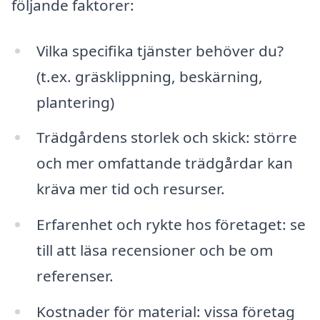
följande faktorer:
Vilka specifika tjänster behöver du?
(t.ex. gräsklippning, beskärning,
plantering)
Trädgårdens storlek och skick: större
och mer omfattande trädgårdar kan
kräva mer tid och resurser.
Erfarenhet och rykte hos företaget: se
till att läsa recensioner och be om
referenser.
Kostnader för material: vissa företag