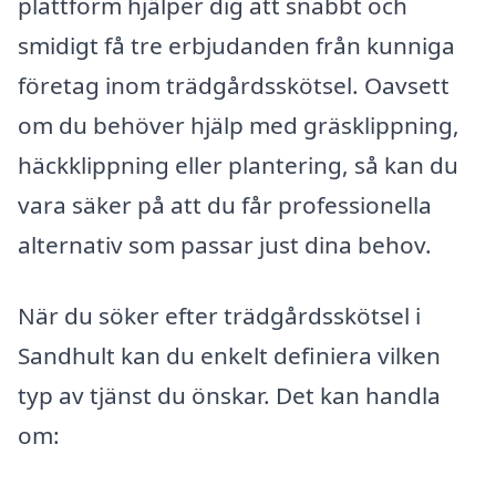
plattform hjälper dig att snabbt och
smidigt få tre erbjudanden från kunniga
företag inom trädgårdsskötsel. Oavsett
om du behöver hjälp med gräsklippning,
häckklippning eller plantering, så kan du
vara säker på att du får professionella
alternativ som passar just dina behov.
När du söker efter trädgårdsskötsel i
Sandhult kan du enkelt definiera vilken
typ av tjänst du önskar. Det kan handla
om: