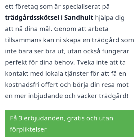
ett företag som är specialiserat på
trädgårdsskötsel i Sandhult
hjälpa dig
att nå dina mål. Genom att arbeta
tillsammans kan ni skapa en trädgård som
inte bara ser bra ut, utan också fungerar
perfekt för dina behov. Tveka inte att ta
kontakt med lokala tjänster för att få en
kostnadsfri offert och börja din resa mot
en mer inbjudande och vacker trädgård!
Få 3 erbjudanden, gratis och utan
förpliktelser