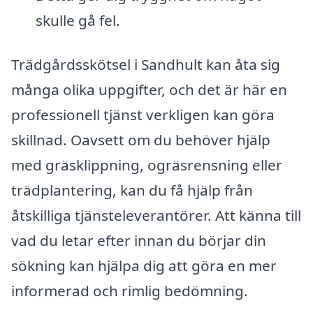
skulle gå fel.
Trädgårdsskötsel i Sandhult kan åta sig
många olika uppgifter, och det är här en
professionell tjänst verkligen kan göra
skillnad. Oavsett om du behöver hjälp
med gräsklippning, ogräsrensning eller
trädplantering, kan du få hjälp från
åtskilliga tjänsteleverantörer. Att känna till
vad du letar efter innan du börjar din
sökning kan hjälpa dig att göra en mer
informerad och rimlig bedömning.