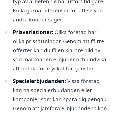
typ av arbeten de har utfört tidigare.
Kolla gärna referenser för att se vad
andra kunder säger.
Prisvariationer:
Olika företag har
olika prissättningar. Genom att få tre
offerter kan du få en klarare bild av
vad marknaden erbjuder och undvika
att betala för mycket för tjänster.
Specialerbjudanden:
Vissa företag
kan ha specialerbjudanden eller
kampanjer som kan spara dig pengar.
Genom att jämföra erbjudandena kan