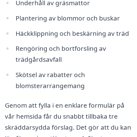
Underhåll av gräsmattor
Plantering av blommor och buskar
Häckklippning och beskärning av träd
Rengöring och bortforsling av
trädgårdsavfall
Skötsel av rabatter och
blomsterarrangemang
Genom att fylla i en enklare formulär på
vår hemsida får du snabbt tillbaka tre
skräddarsydda förslag. Det gör att du kan