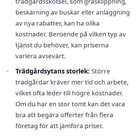
trädgårdsskötsel, som gräsklippning,
beskärning av buskar eller anläggning
av nya rabatter, kan ha olika
kostnader. Beroende på vilken typ av
tjänst du behöver, kan priserna
variera avsevärt.
Trädgårdsytans storlek:
Större
trädgårdar kräver mer tid och arbete,
vilket ofta leder till högre kostnader.
Om du har en stor tomt kan det vara
bra att begära offerter från flera
företag för att jämföra priser.