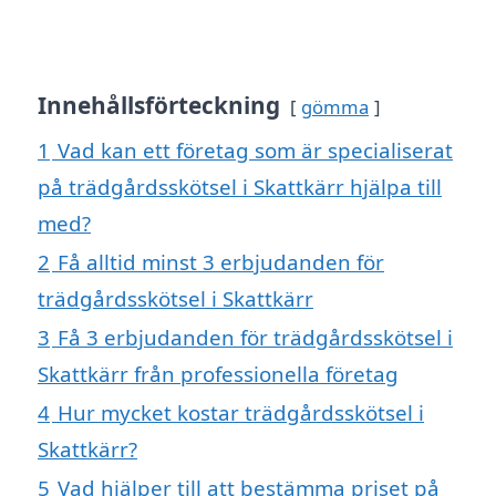
Innehållsförteckning
gömma
1
Vad kan ett företag som är specialiserat
på trädgårdsskötsel i Skattkärr hjälpa till
med?
2
Få alltid minst 3 erbjudanden för
trädgårdsskötsel i Skattkärr
3
Få 3 erbjudanden för trädgårdsskötsel i
Skattkärr från professionella företag
4
Hur mycket kostar trädgårdsskötsel i
Skattkärr?
5
Vad hjälper till att bestämma priset på