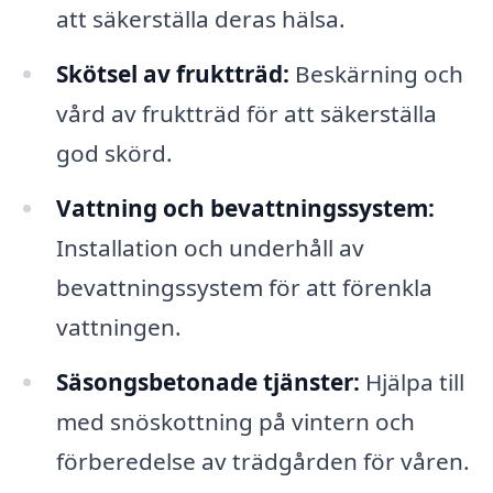
att säkerställa deras hälsa.
Skötsel av fruktträd:
Beskärning och
vård av fruktträd för att säkerställa
god skörd.
Vattning och bevattningssystem:
Installation och underhåll av
bevattningssystem för att förenkla
vattningen.
Säsongsbetonade tjänster:
Hjälpa till
med snöskottning på vintern och
förberedelse av trädgården för våren.