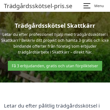
Trädgårdsskötsel-pris.se
Menu
Trädgårdsskötsel Skattkärr
Letar du efter professionell hjälp med trädgårdsskötsel i
Skattkärr? Beskriv ditt projekt och hämta 3 gratis och icke
bindande offerter från företag som erbjuder
trädgårdsarbete i Skattkärr – direkt här.
Få 3 erbjudanden, gratis och utan förpliktelser
Letar du efter pålitlig trädgårdsskötsel i