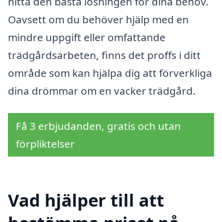
hitta den bästa lösningen för dina behov.
Oavsett om du behöver hjälp med en
mindre uppgift eller omfattande
trädgårdsarbeten, finns det proffs i ditt
område som kan hjälpa dig att förverkliga
dina drömmar om en vacker trädgård.
Få 3 erbjudanden, gratis och utan
förpliktelser
Vad hjälper till att