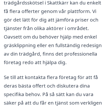
trädgårdsskötsel i Skattkärr kan du enkelt
få flera offerter genom vår plattform. Vi
gör det lätt för dig att jämföra priser och
tjänster från olika aktörer i området.
Oavsett om du behöver hjälp med enkel
gräsklippning eller en fullständig redesign
av din trädgård, finns det professionella
företag redo att hjälpa dig.
Se till att kontakta flera företag för att få
deras bästa offert och diskutera dina
specifika behov. På så sätt kan du vara
säker på att du får en tjänst som verkligen