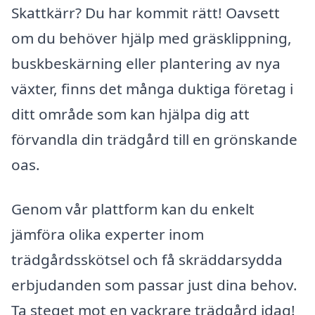
Skattkärr? Du har kommit rätt! Oavsett
om du behöver hjälp med gräsklippning,
buskbeskärning eller plantering av nya
växter, finns det många duktiga företag i
ditt område som kan hjälpa dig att
förvandla din trädgård till en grönskande
oas.
Genom vår plattform kan du enkelt
jämföra olika experter inom
trädgårdsskötsel och få skräddarsydda
erbjudanden som passar just dina behov.
Ta steget mot en vackrare trädgård idag!