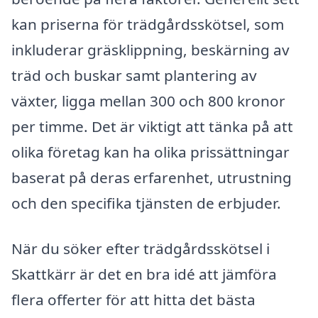
kan priserna för trädgårdsskötsel, som
inkluderar gräsklippning, beskärning av
träd och buskar samt plantering av
växter, ligga mellan 300 och 800 kronor
per timme. Det är viktigt att tänka på att
olika företag kan ha olika prissättningar
baserat på deras erfarenhet, utrustning
och den specifika tjänsten de erbjuder.
När du söker efter trädgårdsskötsel i
Skattkärr är det en bra idé att jämföra
flera offerter för att hitta det bästa