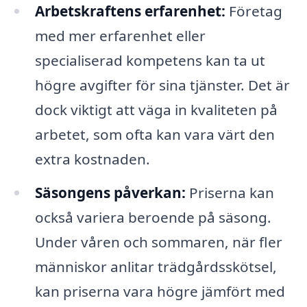
Arbetskraftens erfarenhet:
Företag
med mer erfarenhet eller
specialiserad kompetens kan ta ut
högre avgifter för sina tjänster. Det är
dock viktigt att väga in kvaliteten på
arbetet, som ofta kan vara värt den
extra kostnaden.
Säsongens påverkan:
Priserna kan
också variera beroende på säsong.
Under våren och sommaren, när fler
människor anlitar trädgårdsskötsel,
kan priserna vara högre jämfört med