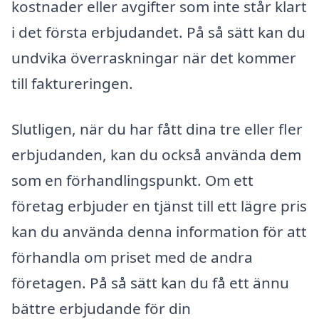
kostnader eller avgifter som inte står klart
i det första erbjudandet. På så sätt kan du
undvika överraskningar när det kommer
till faktureringen.
Slutligen, när du har fått dina tre eller fler
erbjudanden, kan du också använda dem
som en förhandlingspunkt. Om ett
företag erbjuder en tjänst till ett lägre pris
kan du använda denna information för att
förhandla om priset med de andra
företagen. På så sätt kan du få ett ännu
bättre erbjudande för din