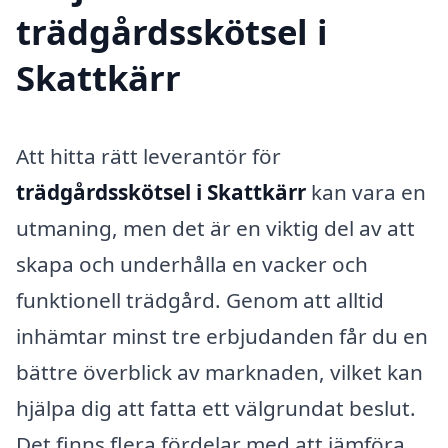
trädgårdsskötsel i
Skattkärr
Att hitta rätt leverantör för
trädgårdsskötsel i Skattkärr
kan vara en
utmaning, men det är en viktig del av att
skapa och underhålla en vacker och
funktionell trädgård. Genom att alltid
inhämtar minst tre erbjudanden får du en
bättre överblick av marknaden, vilket kan
hjälpa dig att fatta ett välgrundat beslut.
Det finns flera fördelar med att jämföra