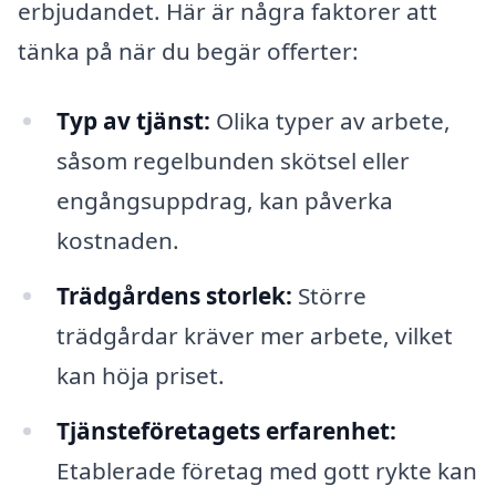
erbjudandet. Här är några faktorer att
tänka på när du begär offerter:
Typ av tjänst:
Olika typer av arbete,
såsom regelbunden skötsel eller
engångsuppdrag, kan påverka
kostnaden.
Trädgårdens storlek:
Större
trädgårdar kräver mer arbete, vilket
kan höja priset.
Tjänsteföretagets erfarenhet:
Etablerade företag med gott rykte kan