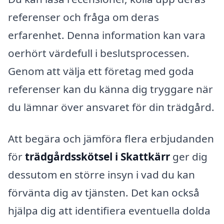
referenser och fråga om deras
erfarenhet. Denna information kan vara
oerhört värdefull i beslutsprocessen.
Genom att välja ett företag med goda
referenser kan du känna dig tryggare när
du lämnar över ansvaret för din trädgård.
Att begära och jämföra flera erbjudanden
för
trädgårdsskötsel i Skattkärr
ger dig
dessutom en större insyn i vad du kan
förvänta dig av tjänsten. Det kan också
hjälpa dig att identifiera eventuella dolda