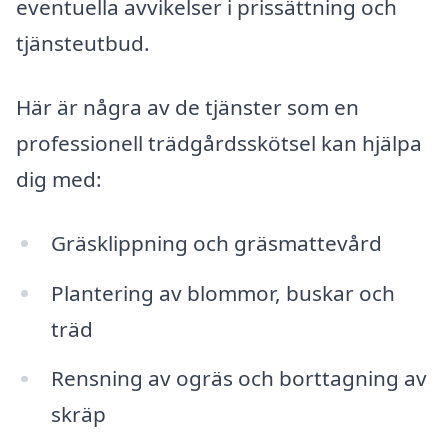
eventuella avvikelser i prissättning och
tjänsteutbud.
Här är några av de tjänster som en
professionell trädgårdsskötsel kan hjälpa
dig med:
Gräsklippning och gräsmattevård
Plantering av blommor, buskar och
träd
Rensning av ogräs och borttagning av
skräp