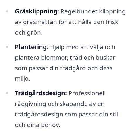
Gräsklippning:
Regelbundet klippning
av gräsmattan för att hålla den frisk
och grön.
Plantering:
Hjälp med att välja och
plantera blommor, träd och buskar
som passar din trädgård och dess
miljö.
Trädgårdsdesign:
Professionell
rådgivning och skapande av en
trädgårdsdesign som passar din stil
och dina behov.