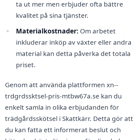
ta ut mer men erbjuder ofta bättre
kvalitet på sina tjänster.
Materialkostnader:
Om arbetet
inkluderar inköp av växter eller andra
material kan detta påverka det totala
priset.
Genom att använda plattformen xn--
trdgrdssktsel-pris-mtbw67a.se kan du
enkelt samla in olika erbjudanden för
trädgårdsskötsel i Skattkärr. Detta gör att
du kan fatta ett informerat beslut och