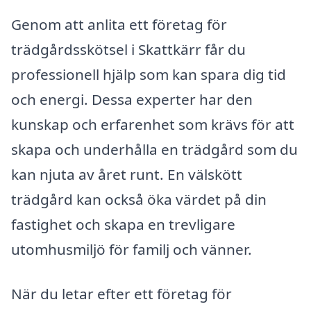
Genom att anlita ett företag för
trädgårdsskötsel i Skattkärr får du
professionell hjälp som kan spara dig tid
och energi. Dessa experter har den
kunskap och erfarenhet som krävs för att
skapa och underhålla en trädgård som du
kan njuta av året runt. En välskött
trädgård kan också öka värdet på din
fastighet och skapa en trevligare
utomhusmiljö för familj och vänner.
När du letar efter ett företag för