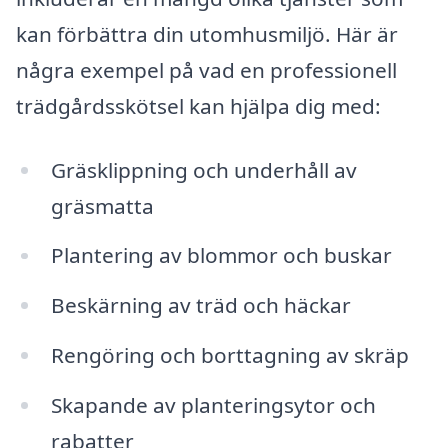
kan förbättra din utomhusmiljö. Här är
några exempel på vad en professionell
trädgårdsskötsel kan hjälpa dig med:
Gräsklippning och underhåll av
gräsmatta
Plantering av blommor och buskar
Beskärning av träd och häckar
Rengöring och borttagning av skräp
Skapande av planteringsytor och
rabatter