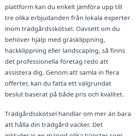
plattform kan du enkelt jämföra upp till
tre olika erbjudanden från lokala experter
inom trädgårdsskötsel. Oavsett om du
behöver hjälp med gräsklippning,
häckklippning eller landscaping, så finns
det professionella företag redo att
assistera dig. Genom att samla in flera
offerter, kan du fatta ett välgrundat
beslut baserat på både pris och kvalitet.
Trädgårdsskötsel handlar om mer än bara
att hålla din trädgård vacker. Det
inkluderar en mängd olika tjänster som