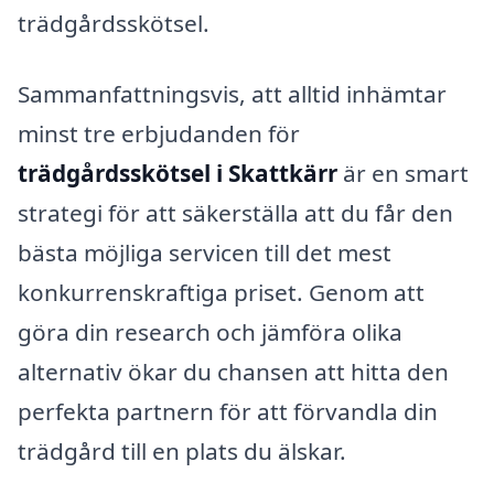
trädgårdsskötsel.
Sammanfattningsvis, att alltid inhämtar
minst tre erbjudanden för
trädgårdsskötsel i Skattkärr
är en smart
strategi för att säkerställa att du får den
bästa möjliga servicen till det mest
konkurrenskraftiga priset. Genom att
göra din research och jämföra olika
alternativ ökar du chansen att hitta den
perfekta partnern för att förvandla din
trädgård till en plats du älskar.