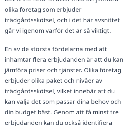
olika företag som erbjuder
trädgårdsskötsel, och i det här avsnittet
går vi igenom varför det är så viktigt.
En av de största fördelarna med att
inhämtar flera erbjudanden är att du kan
jämföra priser och tjänster. Olika företag
erbjuder olika paket och nivåer av
trädgårdsskötsel, vilket innebär att du
kan välja det som passar dina behov och
din budget bäst. Genom att få minst tre
erbjudanden kan du också identifiera