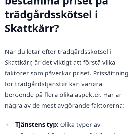
bestämma priset på
trädgårdsskötsel i
Skattkärr?
När du letar efter trädgårdsskötsel i
Skattkärr, är det viktigt att förstå vilka
faktorer som påverkar priset. Prissättning
för trädgårdstjänster kan variera
beroende på flera olika aspekter. Här är
några av de mest avgörande faktorerna:
Tjänstens typ:
Olika typer av