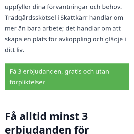
uppfyller dina förväntningar och behov.
Trädgårdsskötsel i Skattkärr handlar om
mer än bara arbete; det handlar om att
skapa en plats för avkoppling och glädje i
ditt liv.
Få 3 erbjudanden, gratis och utan
förpliktelser
Få alltid minst 3
erbjudanden för