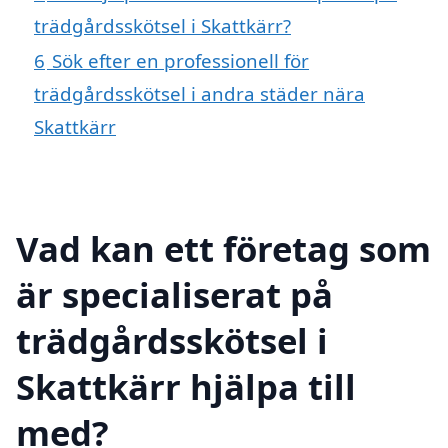
trädgårdsskötsel i Skattkärr?
6
Sök efter en professionell för
trädgårdsskötsel i andra städer nära
Skattkärr
Vad kan ett företag som
är specialiserat på
trädgårdsskötsel i
Skattkärr hjälpa till
med?