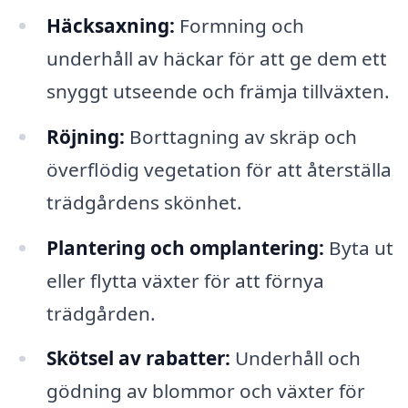
Häcksaxning:
Formning och
underhåll av häckar för att ge dem ett
snyggt utseende och främja tillväxten.
Röjning:
Borttagning av skräp och
överflödig vegetation för att återställa
trädgårdens skönhet.
Plantering och omplantering:
Byta ut
eller flytta växter för att förnya
trädgården.
Skötsel av rabatter:
Underhåll och
gödning av blommor och växter för