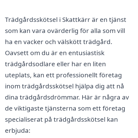
Trädgårdsskötsel i Skattkärr är en tjänst
som kan vara ovärderlig för alla som vill
ha en vacker och välskött trädgård.
Oavsett om du är en entusiastisk
trädgårdsodlare eller har en liten
uteplats, kan ett professionellt företag
inom trädgårdsskötsel hjälpa dig att nå
dina trädgårdsdrömmar. Här är några av
de viktigaste tjänsterna som ett företag
specialiserat på trädgårdsskötsel kan
erbjuda: