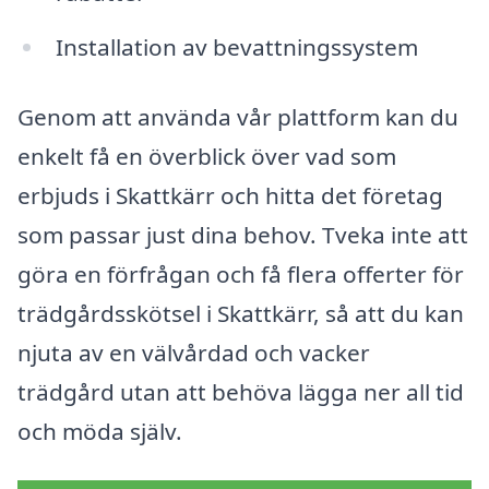
Installation av bevattningssystem
Genom att använda vår plattform kan du
enkelt få en överblick över vad som
erbjuds i Skattkärr och hitta det företag
som passar just dina behov. Tveka inte att
göra en förfrågan och få flera offerter för
trädgårdsskötsel i Skattkärr, så att du kan
njuta av en välvårdad och vacker
trädgård utan att behöva lägga ner all tid
och möda själv.