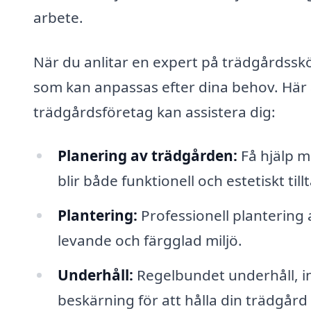
arbete.
När du anlitar en expert på trädgårdsskötse
som kan anpassas efter dina behov. Här
trädgårdsföretag kan assistera dig:
Planering av trädgården:
Få hjälp m
blir både funktionell och estetiskt till
Plantering:
Professionell plantering 
levande och färgglad miljö.
Underhåll:
Regelbundet underhåll, in
beskärning för att hålla din trädgård 