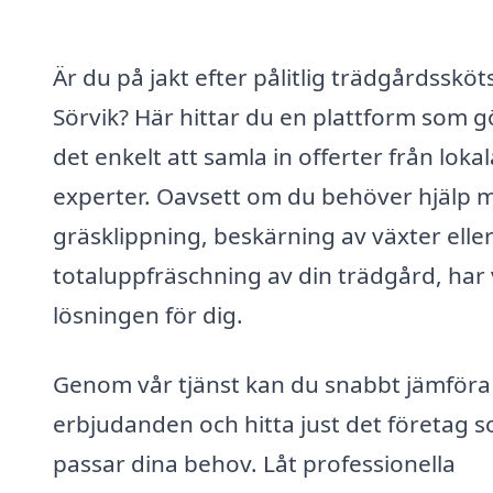
Är du på jakt efter pålitlig trädgårdssköts
Sörvik? Här hittar du en plattform som g
det enkelt att samla in offerter från lokal
experter. Oavsett om du behöver hjälp 
gräsklippning, beskärning av växter elle
totaluppfräschning av din trädgård, har 
lösningen för dig.
Genom vår tjänst kan du snabbt jämföra 
erbjudanden och hitta just det företag 
passar dina behov. Låt professionella